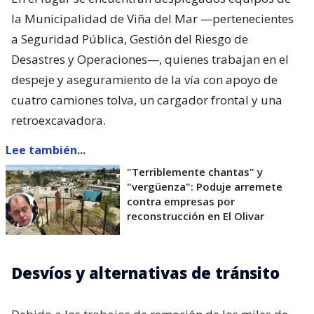
la Municipalidad de Viña del Mar —pertenecientes
a Seguridad Pública, Gestión del Riesgo de
Desastres y Operaciones—, quienes trabajan en el
despeje y aseguramiento de la vía con apoyo de
cuatro camiones tolva, un cargador frontal y una
retroexcavadora.
Lee también...
"Terriblemente chantas" y
"vergüenza": Poduje arremete
contra empresas por
reconstrucción en El Olivar
Desvíos y alternativas de tránsito