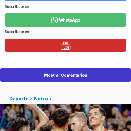
Suscríbete en:
Suscríbete en:
Mostrar Comentarios
Deporte
> Noticia