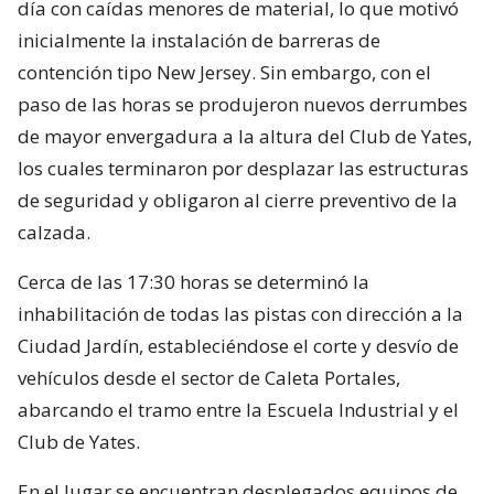
día con caídas menores de material, lo que motivó
inicialmente la instalación de barreras de
contención tipo New Jersey. Sin embargo, con el
paso de las horas se produjeron nuevos derrumbes
de mayor envergadura a la altura del Club de Yates,
los cuales terminaron por desplazar las estructuras
de seguridad y obligaron al cierre preventivo de la
calzada.
Cerca de las 17:30 horas se determinó la
inhabilitación de todas las pistas con dirección a la
Ciudad Jardín, estableciéndose el corte y desvío de
vehículos desde el sector de Caleta Portales,
abarcando el tramo entre la Escuela Industrial y el
Club de Yates.
En el lugar se encuentran desplegados equipos de