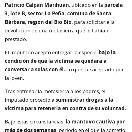
Patricio Calpán Marihuán
, ubicado en la
parcela
3, lote B, sector La Peña, comuna de Santa
Bárbara, región del Bío Bío
, para solicitarle la
devolución de una motosierra que le habían
prestado.
El imputado aceptó entregar la especie,
bajo la
condición de que la víctima se quedara a
conversar a solas con él.
Lo que fue aceptado por
la joven.
Tras entregar la motosierra a los padres, el
imputado procedió a
suministrar drogas a la
víctima para retenerla en contra de su voluntad.
Bajo estas circunstancias,
la mantuvo cautiva por
más de dos semanas
, periodo en el que la sometió