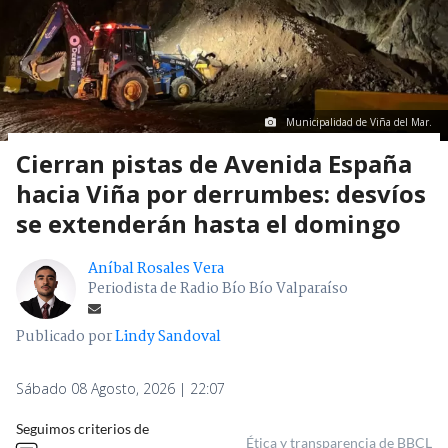
Municipalidad de Viña del Mar.
Cierran pistas de Avenida España
hacia Viña por derrumbes: desvíos
se extenderán hasta el domingo
Aníbal Rosales Vera
Periodista de Radio Bío Bío Valparaíso
Publicado por
Lindy Sandoval
Sábado 08 Agosto, 2026 | 22:07
Seguimos criterios de
Ética y transparencia de BBCL