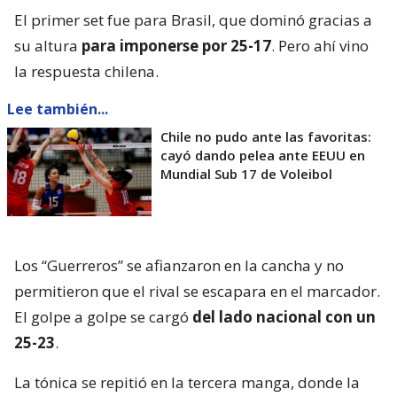
El primer set fue para Brasil, que dominó gracias a
su altura
para imponerse por 25-17
. Pero ahí vino
la respuesta chilena.
Lee también...
Chile no pudo ante las favoritas:
cayó dando pelea ante EEUU en
Mundial Sub 17 de Voleibol
Los “Guerreros” se afianzaron en la cancha y no
permitieron que el rival se escapara en el marcador.
El golpe a golpe se cargó
del lado nacional con un
25-23
.
La tónica se repitió en la tercera manga, donde la