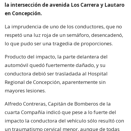
la intersección de avenida Los Carrera y Lautaro
en Concepción.
La imprudencia de uno de los conductores, que no
respetó una luz roja de un semáforo, desencadenó,
lo que pudo ser una tragedia de proporciones.
Producto del impacto, la parte delantera del
automóvil quedó fuertemente dañado, y su
conductora debió ser trasladada al Hospital
Regional de Concepción, aparentemente sin
mayores lesiones.
Alfredo Contreras, Capitán de Bomberos de la
cuarta Compañía indicó que pese a lo fuerte del
impacto la conductora del vehículo sólo resultó con
un traumatismo cervical menor, aunque de todas