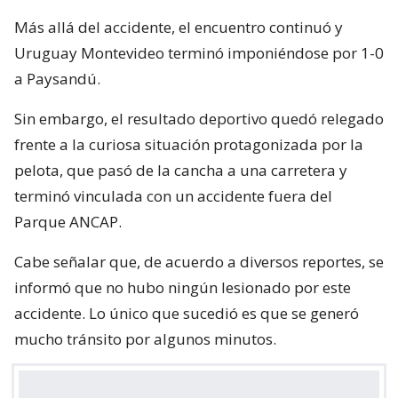
Más allá del accidente, el encuentro continuó y
Uruguay Montevideo terminó imponiéndose por 1-0
a Paysandú.
Sin embargo, el resultado deportivo quedó relegado
frente a la curiosa situación protagonizada por la
pelota, que pasó de la cancha a una carretera y
terminó vinculada con un accidente fuera del
Parque ANCAP.
Cabe señalar que, de acuerdo a diversos reportes, se
informó que no hubo ningún lesionado por este
accidente. Lo único que sucedió es que se generó
mucho tránsito por algunos minutos.