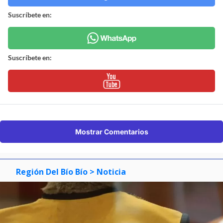
Suscríbete en:
Suscríbete en:
Mostrar Comentarios
Región Del Bío Bío
> Noticia