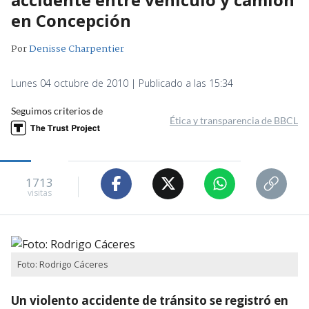
en Concepción
Por
Denisse Charpentier
Lunes 04 octubre de 2010 | Publicado a las 15:34
Seguimos criterios de
Ética y transparencia de BBCL
1713
visitas
Foto: Rodrigo Cáceres
Un violento accidente de tránsito se registró en