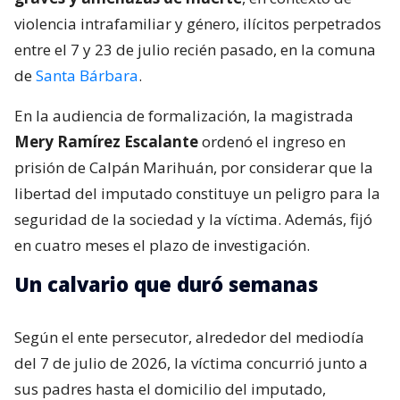
violencia intrafamiliar y género, ilícitos perpetrados
entre el 7 y 23 de julio recién pasado, en la comuna
de
Santa Bárbara
.
En la audiencia de formalización, la magistrada
Mery Ramírez Escalante
ordenó el ingreso en
prisión de Calpán Marihuán, por considerar que la
libertad del imputado constituye un peligro para la
seguridad de la sociedad y la víctima. Además, fijó
en cuatro meses el plazo de investigación.
Un calvario que duró semanas
Según el ente persecutor, alrededor del mediodía
del 7 de julio de 2026, la víctima concurrió junto a
sus padres hasta el domicilio del imputado,