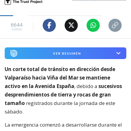
6644
visitas
VER RESUMEN
Un corte total de tránsito en dirección desde
Valparaíso hacia Viña del Mar se mantiene
activo en la Avenida España
, debido a
sucesivos
desprendimientos de tierra y rocas de gran
tamaño
registrados durante la jornada de este
sábado.
La emergencia comenzó a desarrollarse durante el