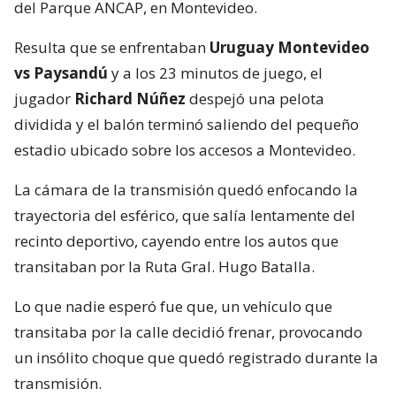
del Parque ANCAP, en Montevideo.
Resulta que se enfrentaban
Uruguay Montevideo
vs Paysandú
y a los 23 minutos de juego, el
jugador
Richard Núñez
despejó una pelota
dividida y el balón terminó saliendo del pequeño
estadio ubicado sobre los accesos a Montevideo.
La cámara de la transmisión quedó enfocando la
trayectoria del esférico, que salía lentamente del
recinto deportivo, cayendo entre los autos que
transitaban por la Ruta Gral. Hugo Batalla.
Lo que nadie esperó fue que, un vehículo que
transitaba por la calle decidió frenar, provocando
un insólito choque que quedó registrado durante la
transmisión.