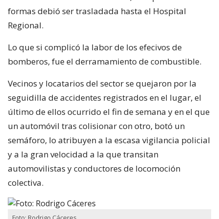
formas debió ser trasladada hasta el Hospital
Regional.
Lo que si complicó la labor de los efecivos de
bomberos, fue el derramamiento de combustible.
Vecinos y locatarios del sector se quejaron por la
seguidilla de accidentes registrados en el lugar, el
último de ellos ocurrido el fin de semana y en el que
un automóvil tras colisionar con otro, botó un
semáforo, lo atribuyen a la escasa vigilancia policial
y a la gran velocidad a la que transitan
automovilistas y conductores de locomoción
colectiva.
Foto: Rodrigo Cáceres