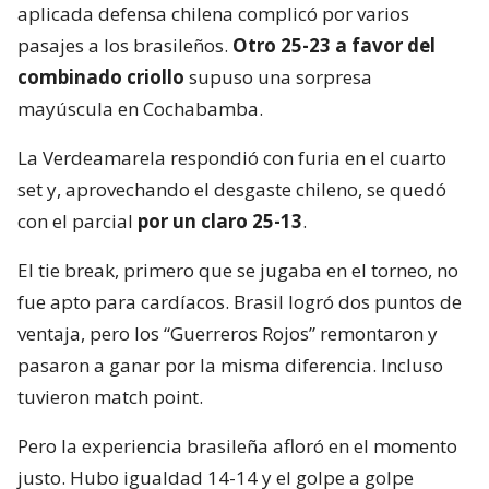
aplicada defensa chilena complicó por varios
pasajes a los brasileños.
Otro 25-23 a favor del
combinado criollo
supuso una sorpresa
mayúscula en Cochabamba.
La Verdeamarela respondió con furia en el cuarto
set y, aprovechando el desgaste chileno, se quedó
con el parcial
por un claro 25-13
.
El tie break, primero que se jugaba en el torneo, no
fue apto para cardíacos. Brasil logró dos puntos de
ventaja, pero los “Guerreros Rojos” remontaron y
pasaron a ganar por la misma diferencia. Incluso
tuvieron match point.
Pero la experiencia brasileña afloró en el momento
justo. Hubo igualdad 14-14 y el golpe a golpe