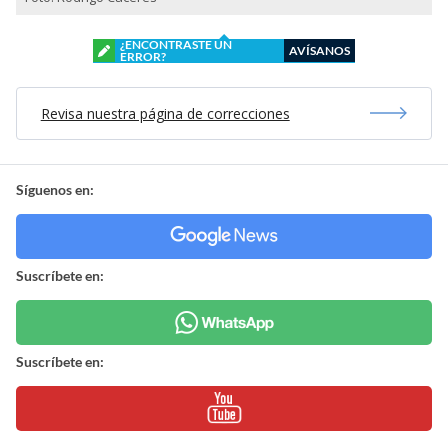
¿ENCONTRASTE UN
AVÍSANOS
ERROR?
Revisa nuestra página de correcciones
Síguenos en:
Suscríbete en:
Suscríbete en: