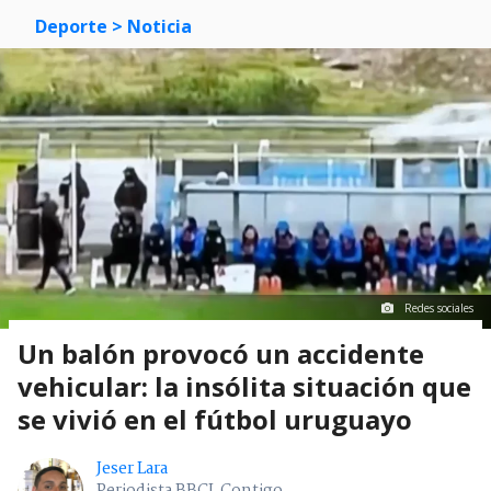
Deporte
> Noticia
Redes sociales
Un balón provocó un accidente
vehicular: la insólita situación que
se vivió en el fútbol uruguayo
Jeser Lara