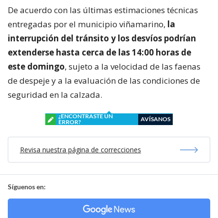
De acuerdo con las últimas estimaciones técnicas
entregadas por el municipio viñamarino,
la
interrupción del tránsito y los desvíos podrían
extenderse hasta cerca de las 14:00 horas de
este domingo
, sujeto a la velocidad de las faenas
de despeje y a la evaluación de las condiciones de
seguridad en la calzada.
¿ENCONTRASTE UN
AVÍSANOS
ERROR?
Revisa nuestra página de correcciones
Síguenos en: