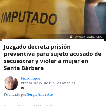
Contexto | Agencia UNO
Juzgado decreta prisión
preventiva para sujeto acusado de
secuestrar y violar a mujer en
Santa Bárbara
Mario Tapia
Prensa Radio Bío Bío Los Ángeles
Publicado por
Sergio Silvestre