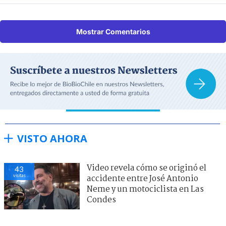
Mostrar Comentarios
VISTO AHORA
Video revela cómo se originó el
43
visitas
accidente entre José Antonio
Neme y un motociclista en Las
Condes