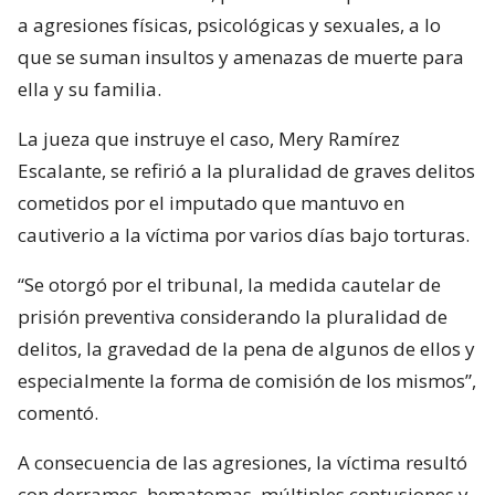
a agresiones físicas, psicológicas y sexuales, a lo
que se suman insultos y amenazas de muerte para
ella y su familia.
La jueza que instruye el caso, Mery Ramírez
Escalante, se refirió a la pluralidad de graves delitos
cometidos por el imputado que mantuvo en
cautiverio a la víctima por varios días bajo torturas.
“Se otorgó por el tribunal, la medida cautelar de
prisión preventiva considerando la pluralidad de
delitos, la gravedad de la pena de algunos de ellos y
especialmente la forma de comisión de los mismos”,
comentó.
A consecuencia de las agresiones, la víctima resultó
con derrames, hematomas, múltiples contusiones y