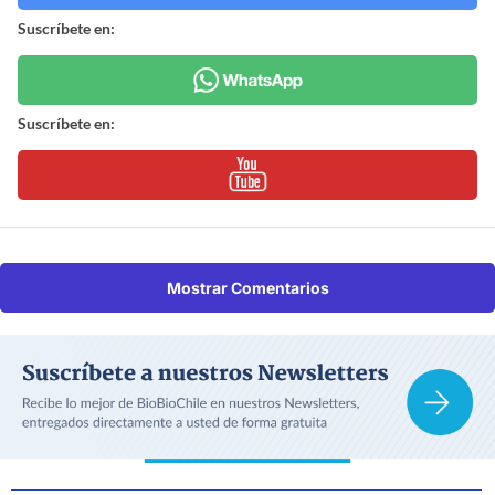
Suscríbete en:
Suscríbete en:
Mostrar Comentarios