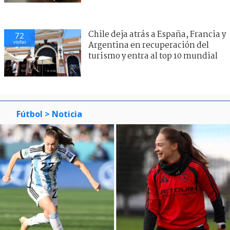
Chile deja atrás a España, Francia y
72
visitas
Argentina en recuperación del
turismo y entra al top 10 mundial
Fútbol
> Noticia