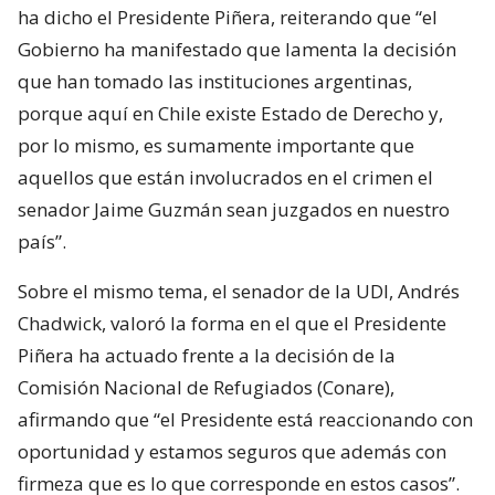
ha dicho el Presidente Piñera, reiterando que “el
Gobierno ha manifestado que lamenta la decisión
que han tomado las instituciones argentinas,
porque aquí en Chile existe Estado de Derecho y,
por lo mismo, es sumamente importante que
aquellos que están involucrados en el crimen el
senador Jaime Guzmán sean juzgados en nuestro
país”.
Sobre el mismo tema, el senador de la UDI, Andrés
Chadwick, valoró la forma en el que el Presidente
Piñera ha actuado frente a la decisión de la
Comisión Nacional de Refugiados (Conare),
afirmando que “el Presidente está reaccionando con
oportunidad y estamos seguros que además con
firmeza que es lo que corresponde en estos casos”.