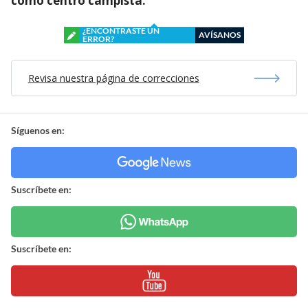
como centro campista.
¿ENCONTRASTE UN
AVÍSANOS
ERROR?
Revisa nuestra página de correcciones
Síguenos en:
Suscríbete en:
Suscríbete en: