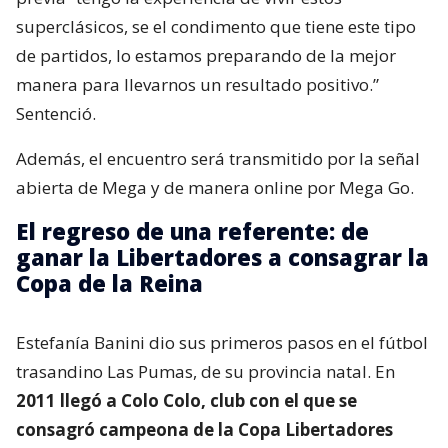
superclásicos, se el condimento que tiene este tipo
de partidos, lo estamos preparando de la mejor
manera para llevarnos un resultado positivo.”
Sentenció.
Además, el encuentro será transmitido por la señal
abierta de Mega y de manera online por Mega Go.
El regreso de una referente: de
ganar la Libertadores a consagrar la
Copa de la Reina
Estefanía Banini dio sus primeros pasos en el fútbol
trasandino Las Pumas, de su provincia natal. En
2011 llegó a Colo Colo, club con el que se
consagró campeona de la Copa Libertadores