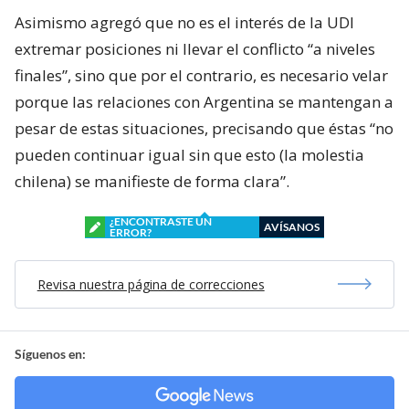
Asimismo agregó que no es el interés de la UDI
extremar posiciones ni llevar el conflicto “a niveles
finales”, sino que por el contrario, es necesario velar
porque las relaciones con Argentina se mantengan a
pesar de estas situaciones, precisando que éstas “no
pueden continuar igual sin que esto (la molestia
chilena) se manifieste de forma clara”.
¿ENCONTRASTE UN
AVÍSANOS
ERROR?
Revisa nuestra página de correcciones
Síguenos en: