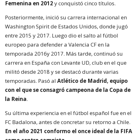
Femenina en 2012
y conquistó cinco títulos.
Posteriormente, inició su carrera internacional en
Washington Spirit de Estados Unidos, donde jugó
entre 2015 y 2017. Luego dio el salto al fútbol
europeo para defender a Valencia CF en la
temporada 2016y 2017. Más tarde, continuó su
carrera en España con Levante UD, club en el que
militó desde 2018 y se destacó durante varias
temporadas. Pasó al
Atlético de Madrid, equipo
con el que se consagró
campeona de la Copa de
la Reina
.
Su última experiencia en el fútbol español fue en el
FC Badalona, antes de concretar su retorno a Chile.
En el año 2021 conformo el once ideal de la FIFA