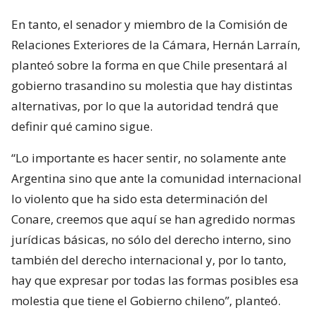
En tanto, el senador y miembro de la Comisión de
Relaciones Exteriores de la Cámara, Hernán Larraín,
planteó sobre la forma en que Chile presentará al
gobierno trasandino su molestia que hay distintas
alternativas, por lo que la autoridad tendrá que
definir qué camino sigue.
“Lo importante es hacer sentir, no solamente ante
Argentina sino que ante la comunidad internacional
lo violento que ha sido esta determinación del
Conare, creemos que aquí se han agredido normas
jurídicas básicas, no sólo del derecho interno, sino
también del derecho internacional y, por lo tanto,
hay que expresar por todas las formas posibles esa
molestia que tiene el Gobierno chileno”, planteó.