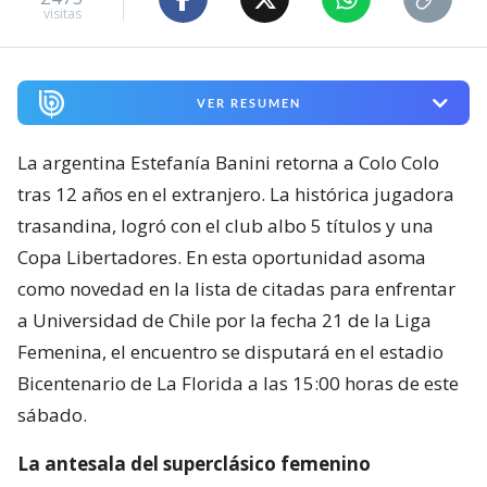
visitas
VER RESUMEN
La argentina Estefanía Banini retorna a Colo Colo
tras 12 años en el extranjero. La histórica jugadora
trasandina, logró con el club albo 5 títulos y una
Copa Libertadores. En esta oportunidad asoma
como novedad en la lista de citadas para enfrentar
a Universidad de Chile por la fecha 21 de la Liga
Femenina, el encuentro se disputará en el estadio
Bicentenario de La Florida a las 15:00 horas de este
sábado.
La antesala del superclásico femenino