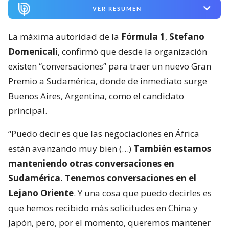
VER RESUMEN
La máxima autoridad de la
Fórmula 1
,
Stefano
Domenicali
, confirmó que desde la organización
existen “conversaciones” para traer un nuevo Gran
Premio a Sudamérica, donde de inmediato surge
Buenos Aires, Argentina, como el candidato
principal.
“Puedo decir es que las negociaciones en África
están avanzando muy bien (…)
También estamos
manteniendo otras conversaciones en
Sudamérica. Tenemos conversaciones en el
Lejano Oriente
. Y una cosa que puedo decirles es
que hemos recibido más solicitudes en China y
Japón, pero, por el momento, queremos mantener