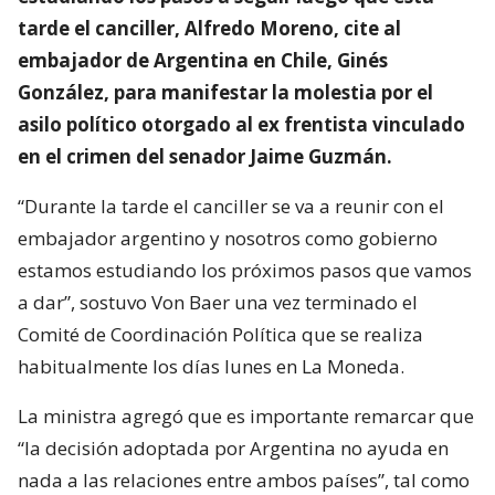
tarde el canciller, Alfredo Moreno, cite al
embajador de Argentina en Chile, Ginés
González, para manifestar la molestia por el
asilo político otorgado al ex frentista vinculado
en el crimen del senador Jaime Guzmán.
“Durante la tarde el canciller se va a reunir con el
embajador argentino y nosotros como gobierno
estamos estudiando los próximos pasos que vamos
a dar”, sostuvo Von Baer una vez terminado el
Comité de Coordinación Política que se realiza
habitualmente los días lunes en La Moneda.
La ministra agregó que es importante remarcar que
“la decisión adoptada por Argentina no ayuda en
nada a las relaciones entre ambos países”, tal como