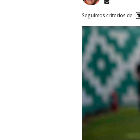
Seguimos criterios de