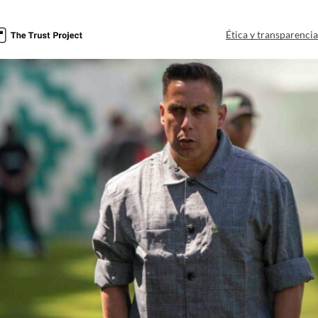
Ética y transparenci