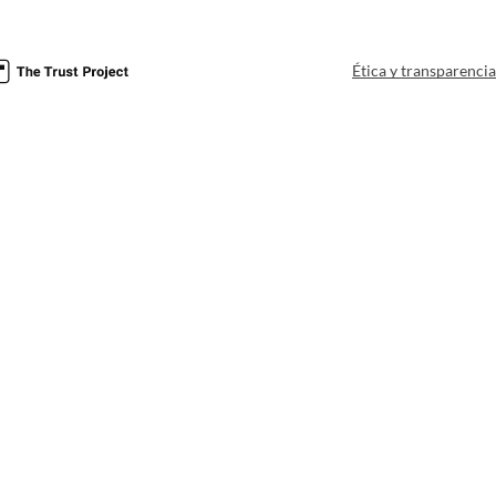
Ética y transparenci