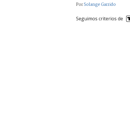
Por
Solange Garrido
Seguimos criterios de