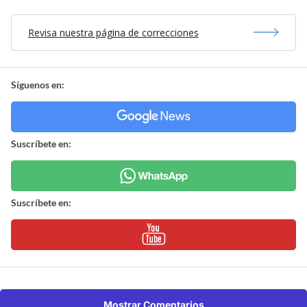
Revisa nuestra página de correcciones
Síguenos en:
Suscríbete en:
Suscríbete en:
Mostrar Comentarios