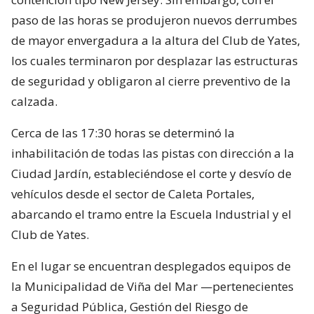
paso de las horas se produjeron nuevos derrumbes
de mayor envergadura a la altura del Club de Yates,
los cuales terminaron por desplazar las estructuras
de seguridad y obligaron al cierre preventivo de la
calzada.
Cerca de las 17:30 horas se determinó la
inhabilitación de todas las pistas con dirección a la
Ciudad Jardín, estableciéndose el corte y desvío de
vehículos desde el sector de Caleta Portales,
abarcando el tramo entre la Escuela Industrial y el
Club de Yates.
En el lugar se encuentran desplegados equipos de
la Municipalidad de Viña del Mar —pertenecientes
a Seguridad Pública, Gestión del Riesgo de