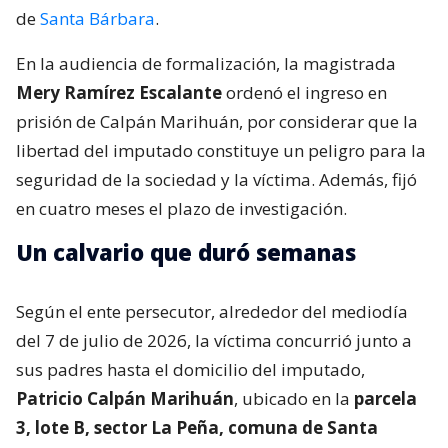
de
Santa Bárbara
.
En la audiencia de formalización, la magistrada
Mery Ramírez Escalante
ordenó el ingreso en
prisión de Calpán Marihuán, por considerar que la
libertad del imputado constituye un peligro para la
seguridad de la sociedad y la víctima. Además, fijó
en cuatro meses el plazo de investigación.
Un calvario que duró semanas
Según el ente persecutor, alrededor del mediodía
del 7 de julio de 2026, la víctima concurrió junto a
sus padres hasta el domicilio del imputado,
Patricio Calpán Marihuán
, ubicado en la
parcela
3, lote B, sector La Peña, comuna de Santa