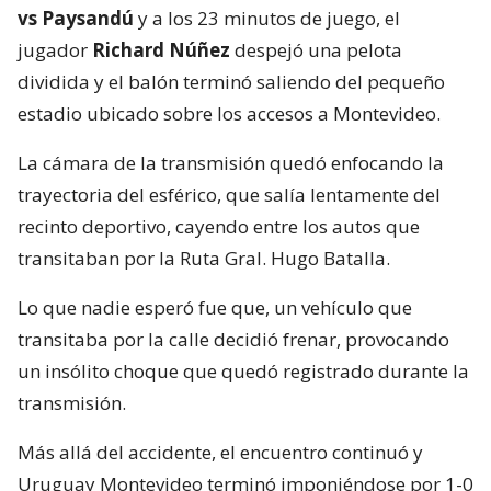
vs Paysandú
y a los 23 minutos de juego, el
jugador
Richard Núñez
despejó una pelota
dividida y el balón terminó saliendo del pequeño
estadio ubicado sobre los accesos a Montevideo.
La cámara de la transmisión quedó enfocando la
trayectoria del esférico, que salía lentamente del
recinto deportivo, cayendo entre los autos que
transitaban por la Ruta Gral. Hugo Batalla.
Lo que nadie esperó fue que, un vehículo que
transitaba por la calle decidió frenar, provocando
un insólito choque que quedó registrado durante la
transmisión.
Más allá del accidente, el encuentro continuó y
Uruguay Montevideo terminó imponiéndose por 1-0