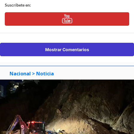
Suscríbete en:
Mostrar Comentarios
Nacional
> Noticia