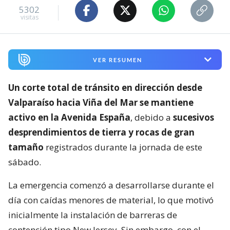
5302
visitas
VER RESUMEN
Un corte total de tránsito en dirección desde
Valparaíso hacia Viña del Mar se mantiene
activo en la Avenida España
, debido a
sucesivos
desprendimientos de tierra y rocas de gran
tamaño
registrados durante la jornada de este
sábado.
La emergencia comenzó a desarrollarse durante el
día con caídas menores de material, lo que motivó
inicialmente la instalación de barreras de
contención tipo New Jersey. Sin embargo, con el