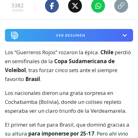
3382
visitas
VER RESUMEN
Los “Guerreros Rojos” rozaron la épica.
Chile
perdió
en semifinales de la
Copa Sudamericana de
Voleibol
, tras forzar cinco sets ante el siempre
favorito
Brasil
.
Los nacionales dieron una grata sorpresa en
Cochabamba (Bolivia), donde un coliseo repleto
esperaba ver un claro triunfo de la Verdeamarela.
El primer set fue para Brasil, que dominó gracias a
su altura
para imponerse por 25-17
. Pero ahí vino