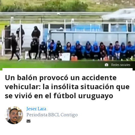
Redes sociales
Un balón provocó un accidente
vehicular: la insólita situación que
se vivió en el fútbol uruguayo
Jeser Lara
Periodista BBCL Contigo