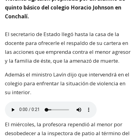
quinto básico del colegio Horacio Johnson en
Conchalí.
El secretario de Estado llegó hasta la casa de la
docente para ofrecerle el respaldo de su cartera en
las acciones que emprenda contra el menor agresor
y la familia de éste, que la amenazó de muerte.
Además el ministro Lavín dijo que intervendrá en el
colegio para enfrentar la situación de violencia en
su interior.
El miércoles, la profesora rependió al menor por
desobedecer a la inspectora de patio al término del