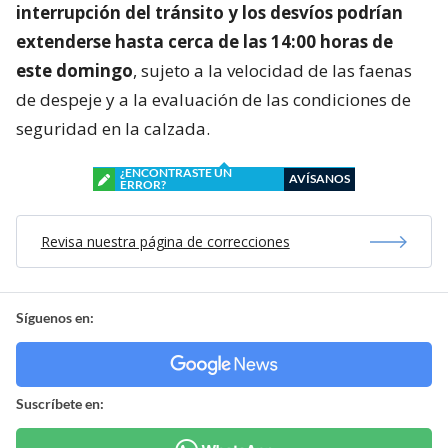
interrupción del tránsito y los desvíos podrían
extenderse hasta cerca de las 14:00 horas de
este domingo
, sujeto a la velocidad de las faenas
de despeje y a la evaluación de las condiciones de
seguridad en la calzada.
¿ENCONTRASTE UN
AVÍSANOS
ERROR?
Revisa nuestra página de correcciones
Síguenos en:
Suscríbete en: