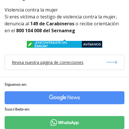
Violencia contra la mujer
Si eres víctima o testigo de violencia contra la mujer,
denuncia al
149 de Carabineros
o recibe orientación
en el
800 104 008 del Sernameg
¿ENCONTRASTE UN
AVÍSANOS
ERROR?
Revisa nuestra página de correcciones
Síguenos en:
Suscríbete en: