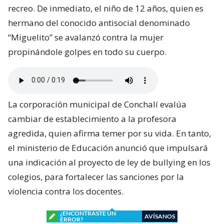
recreo. De inmediato, el niño de 12 años, quien es
hermano del conocido antisocial denominado
“Miguelito” se avalanzó contra la mujer
propinándole golpes en todo su cuerpo.
La corporación municipal de Conchalí evalúa
cambiar de establecimiento a la profesora
agredida, quien afirma temer por su vida. En tanto,
el ministerio de Educación anunció que impulsará
una indicación al proyecto de ley de bullying en los
colegios, para fortalecer las sanciones por la
violencia contra los docentes.
¿ENCONTRASTE UN
AVÍSANOS
ERROR?