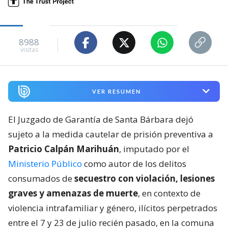
8988
visitas
VER RESUMEN
El Juzgado de Garantía de Santa Bárbara dejó
sujeto a la medida cautelar de prisión preventiva a
Patricio Calpán Marihuán
, imputado por el
Ministerio Público
como autor de los delitos
consumados de
secuestro con violación, lesiones
graves y amenazas de muerte
, en contexto de
violencia intrafamiliar y género, ilícitos perpetrados
entre el 7 y 23 de julio recién pasado, en la comuna