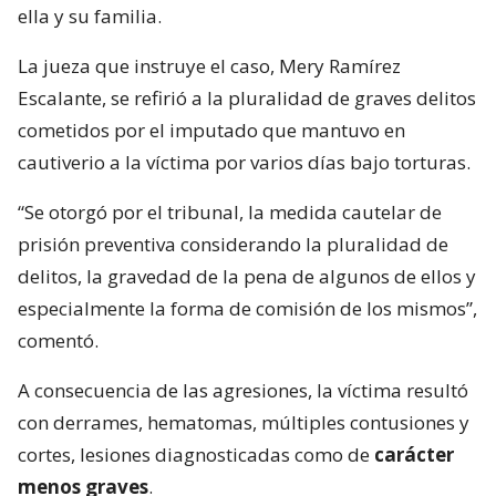
ella y su familia.
La jueza que instruye el caso, Mery Ramírez
Escalante, se refirió a la pluralidad de graves delitos
cometidos por el imputado que mantuvo en
cautiverio a la víctima por varios días bajo torturas.
“Se otorgó por el tribunal, la medida cautelar de
prisión preventiva considerando la pluralidad de
delitos, la gravedad de la pena de algunos de ellos y
especialmente la forma de comisión de los mismos”,
comentó.
A consecuencia de las agresiones, la víctima resultó
con derrames, hematomas, múltiples contusiones y
cortes, lesiones diagnosticadas como de
carácter
menos graves
.