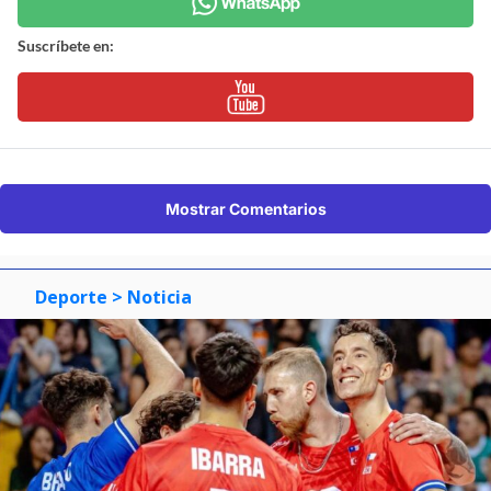
Suscríbete en:
Mostrar Comentarios
Deporte
> Noticia