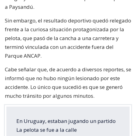
a Paysandú.
Sin embargo, el resultado deportivo quedó relegado
frente a la curiosa situación protagonizada por la
pelota, que pasó de la cancha a una carretera y
terminó vinculada con un accidente fuera del
Parque ANCAP.
Cabe señalar que, de acuerdo a diversos reportes, se
informó que no hubo ningún lesionado por este
accidente. Lo único que sucedió es que se generó
mucho tránsito por algunos minutos.
En Uruguay, estaban jugando un partido
La pelota se fue a la calle