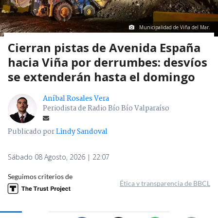
Municipalidad de Viña del Mar.
Cierran pistas de Avenida España
hacia Viña por derrumbes: desvíos
se extenderán hasta el domingo
Aníbal Rosales Vera
Periodista de Radio Bío Bío Valparaíso
Publicado por
Lindy Sandoval
Sábado 08 Agosto, 2026 | 22:07
Seguimos criterios de
Ética y transparencia de BBCL