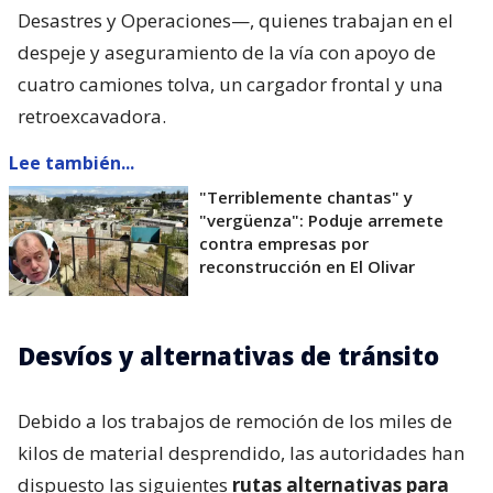
Desastres y Operaciones—, quienes trabajan en el
despeje y aseguramiento de la vía con apoyo de
cuatro camiones tolva, un cargador frontal y una
retroexcavadora.
Lee también...
"Terriblemente chantas" y
"vergüenza": Poduje arremete
contra empresas por
reconstrucción en El Olivar
Desvíos y alternativas de tránsito
Debido a los trabajos de remoción de los miles de
kilos de material desprendido, las autoridades han
dispuesto las siguientes
rutas alternativas para