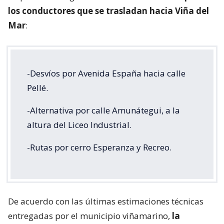
los conductores que se trasladan hacia Viña del
Mar
:
-Desvíos por Avenida España hacia calle
Pellé.
-Alternativa por calle Amunátegui, a la
altura del Liceo Industrial.
-Rutas por cerro Esperanza y Recreo.
De acuerdo con las últimas estimaciones técnicas
entregadas por el municipio viñamarino,
la