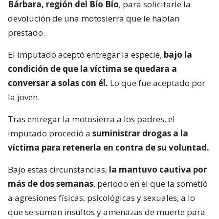
Bárbara, región del Bío Bío
, para solicitarle la
devolución de una motosierra que le habían
prestado.
El imputado aceptó entregar la especie,
bajo la
condición de que la víctima se quedara a
conversar a solas con él.
Lo que fue aceptado por
la joven.
Tras entregar la motosierra a los padres, el
imputado procedió a
suministrar drogas a la
víctima para retenerla en contra de su voluntad.
Bajo estas circunstancias,
la mantuvo cautiva por
más de dos semanas
, periodo en el que la sometió
a agresiones físicas, psicológicas y sexuales, a lo
que se suman insultos y amenazas de muerte para