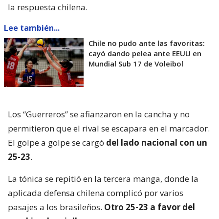
la respuesta chilena.
Lee también...
Chile no pudo ante las favoritas:
cayó dando pelea ante EEUU en
Mundial Sub 17 de Voleibol
Los “Guerreros” se afianzaron en la cancha y no
permitieron que el rival se escapara en el marcador.
El golpe a golpe se cargó
del lado nacional con un
25-23
.
La tónica se repitió en la tercera manga, donde la
aplicada defensa chilena complicó por varios
pasajes a los brasileños.
Otro 25-23 a favor del