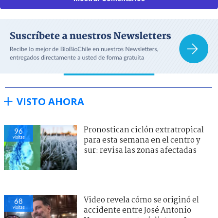
VISTO AHORA
Pronostican ciclón extratropical
96
visitas
para esta semana en el centro y
sur: revisa las zonas afectadas
Video revela cómo se originó el
68
visitas
accidente entre José Antonio