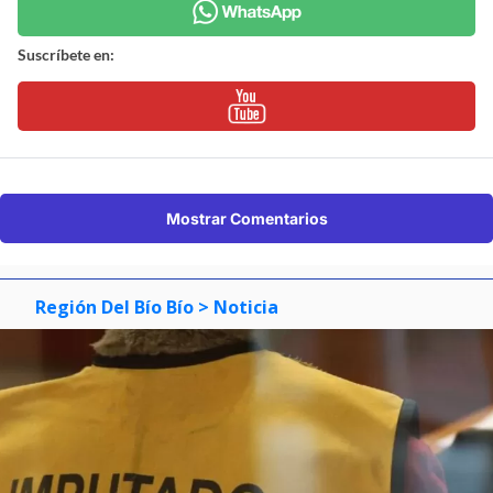
Suscríbete en:
Mostrar Comentarios
Región Del Bío Bío
> Noticia