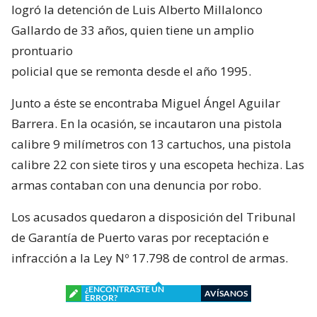
logró la detención de Luis Alberto Millalonco
Gallardo de 33 años, quien tiene un amplio
prontuario
policial que se remonta desde el año 1995.
Junto a éste se encontraba Miguel Ángel Aguilar
Barrera. En la ocasión, se incautaron una pistola
calibre 9 milímetros con 13 cartuchos, una pistola
calibre 22 con siete tiros y una escopeta hechiza. Las
armas contaban con una denuncia por robo.
Los acusados quedaron a disposición del Tribunal
de Garantía de Puerto varas por receptación e
infracción a la Ley Nº 17.798 de control de armas.
¿ENCONTRASTE UN
AVÍSANOS
ERROR?