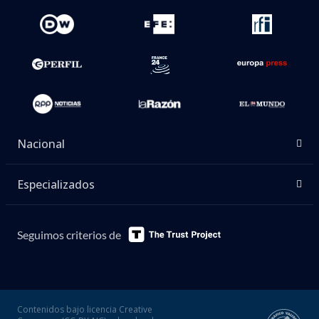
Nacional
Especializados
Seguimos criterios de
Contenidos bajo licencia Creative