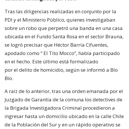
Tras las diligencias realizadas en conjunto por la
PDI y el Ministerio Público, quienes investigaban
sobre un robo que perpetró una banda en una casa
ubicada en el Fundo Santa Rosa en el sector Brauna,
se logró precisar que Héctor Barría Cifuentes,
apodado como “ El Tito Mocco”, había participado
en el hecho. Este último está formalizado
por el delito de homicidio, según se informó a Bío
Bío.
A raíz de lo anterior, tras una orden emanada por el
Juzgado de Garantía de la comuna los detectives de
la Brigada Investigadora Criminal procedieron a
ingresar hasta un domicilio ubicado en la calle Chile
de la Población del Sur y en un rápido operativo se