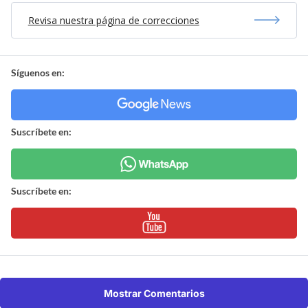
Revisa nuestra página de correcciones
Síguenos en:
Suscríbete en:
Suscríbete en:
Mostrar Comentarios