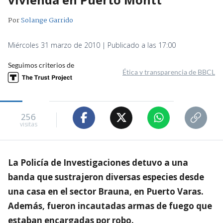
Por
Solange Garrido
Miércoles 31 marzo de 2010 | Publicado a las 17:00
Seguimos criterios de
Ética y transparencia de BBCL
256
visitas
La Policía de Investigaciones detuvo a una
banda que sustrajeron diversas especies desde
una casa en el sector Brauna, en Puerto Varas.
Además, fueron incautadas armas de fuego que
estaban encargadas por robo.