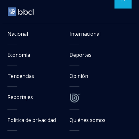
Nacional
Internacional
Economía
Deportes
Tendencias
Opinión
Reportajes
Política de privacidad
Quiénes somos