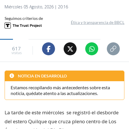
Miércoles 05 Agosto, 2026 | 20:16
Seguimos criterios de
Ética y transparencia de BBCL
617
visitas
NOTICIA EN DESARROLLO
Estamos recopilando más antecedentes sobre esta
noticia, quédate atento a las actualizaciones.
La tarde de este miércoles
se registró el desborde
del estero Quilque que cruza pleno centro de Los