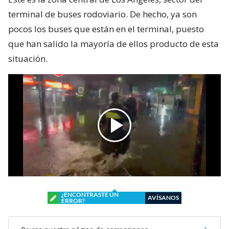
terminal de buses rodoviario. De hecho, ya son
pocos los buses que están en el terminal, puesto
que han salido la mayoría de ellos producto de esta
situación.
¿ENCONTRASTE UN
AVÍSANOS
ERROR?