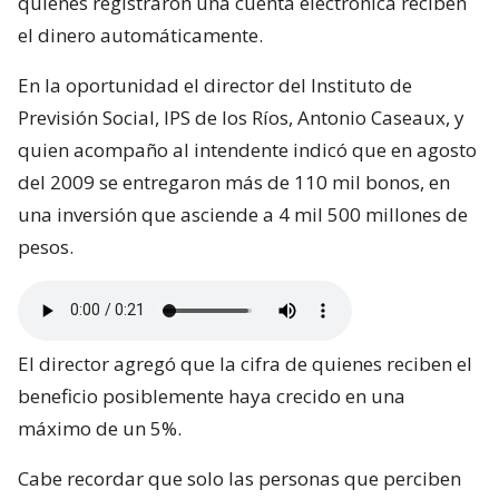
quienes registraron una cuenta electrónica reciben
el dinero automáticamente.
En la oportunidad el director del Instituto de
Previsión Social, IPS de los Ríos, Antonio Caseaux, y
quien acompaño al intendente indicó que en agosto
del 2009 se entregaron más de 110 mil bonos, en
una inversión que asciende a 4 mil 500 millones de
pesos.
El director agregó que la cifra de quienes reciben el
beneficio posiblemente haya crecido en una
máximo de un 5%.
Cabe recordar que solo las personas que perciben