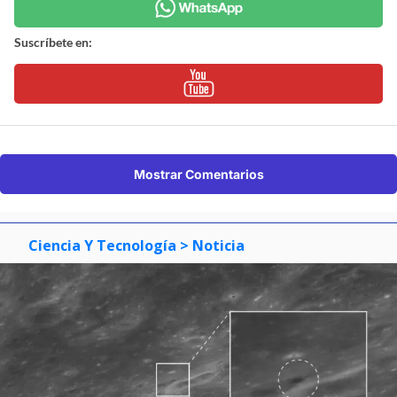
Suscríbete en:
Mostrar Comentarios
Ciencia Y Tecnología
> Noticia