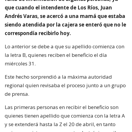
que cuando el intendente de Los Ríos, Juan
Andrés Varas, se acercó a una mamá que estaba
siendo atendida por la cajera se enteró que no le
correspondía recibirlo hoy.
Lo anterior se debe a que su apellido comienza con
la letra B, quienes reciben el beneficio el día
miércoles 31.
Este hecho sorprendió a la máxima autoridad
regional quien revisaba el proceso junto a un grupo
de prensa.
Las primeras personas en recibir el beneficio son
quienes tienen apellido que comienza con la letra A
y se extenderá hasta la Z el 20 de abril, en tanto