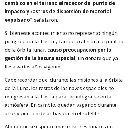
cambios en el terreno alrededor del punto de
impacto y rastros de dispersión de material
expulsado
“, señalaron.
Si bien este acontecimiento no representó ningún
peligro para la Tierra y tampoco afecta al equilibrio
de la órbita lunar,
causó preocupación por la
gestión de la basura espacial
, un debate que ya
lleva varios años vigente.
Cabe recordar que, durante las misiones a la órbita
de la Luna, los restos de las naves espaciales no
reingresan a la Tierra para desintegrarse en la
atmósfera. En cambio, quedan vagando durante
años y pueden dejar basura en el satélite.
Ahora que se esperan más misiones lunares en