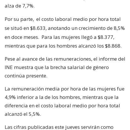
alza de 7,7%.
Por su parte,
el costo laboral medio por hora total
se situó en $8.633, anotando un crecimiento de 8,5%
en doce meses.
Para las mujeres llegó a $8.377,
mientras que para los hombres alcanzó los $8.868.
Pese al avance de las remuneraciones, el informe del
INE muestra que la brecha salarial de género
continúa presente.
La remuneración media por hora de las mujeres fue
4,9% inferior a la de los hombres, mientras que la
diferencia en el costo laboral medio por hora total
alcanzó el 5,5%.
Las cifras publicadas este jueves servirán como