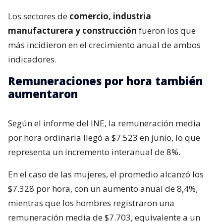
Los sectores de
comercio, industria
manufacturera y construcción
fueron los que
más incidieron en el crecimiento anual de ambos
indicadores.
Remuneraciones por hora también
aumentaron
Según el informe del INE, la remuneración media
por hora ordinaria llegó a $7.523 en junio, lo que
representa un incremento interanual de 8%.
En el caso de las mujeres, el promedio alcanzó los
$7.328 por hora, con un aumento anual de 8,4%;
mientras que los hombres registraron una
remuneración media de $7.703, equivalente a un