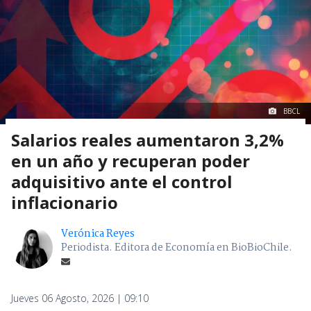
BBCL
Salarios reales aumentaron 3,2%
en un año y recuperan poder
adquisitivo ante el control
inflacionario
Verónica Reyes
Periodista. Editora de Economía en BioBioChile.
Jueves 06 Agosto, 2026 | 09:10