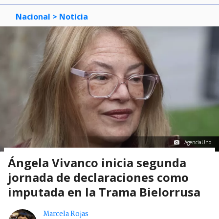
Nacional
> Noticia
AgenciaUno
Ángela Vivanco inicia segunda
jornada de declaraciones como
imputada en la Trama Bielorrusa
Marcela Rojas