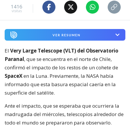
1416
visitas
VER RESUMEN
El
Very Large Telescope (VLT) del Observatorio
Paranal
, que se encuentra en el norte de Chile,
confirmó el impacto de los restos de un cohete de
SpaceX
en la Luna. Previamente, la NASA había
informado que esta basura espacial caería en la
superficie del satélite.
Ante el impacto, que se esperaba que ocurriera la
madrugada del miércoles, telescopios alrededor de
todo el mundo se prepararon para observarlo.