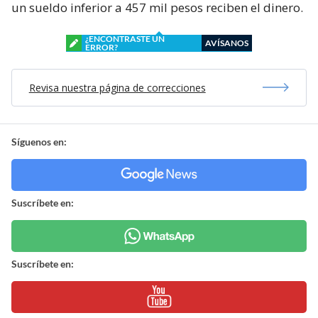
un sueldo inferior a 457 mil pesos reciben el dinero.
¿ENCONTRASTE UN
AVÍSANOS
ERROR?
Revisa nuestra página de correcciones
Síguenos en:
Suscríbete en:
Suscríbete en: