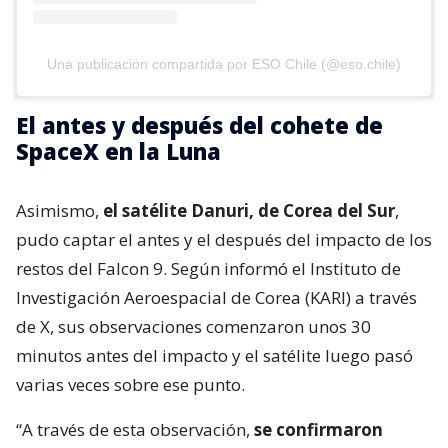
Una publicación compartida por ESO Chile (@eso.chile)
El antes y después del cohete de
SpaceX en la Luna
Asimismo,
el satélite Danuri, de Corea del Sur
,
pudo captar el antes y el después del impacto de los
restos del Falcon 9. Según informó el Instituto de
Investigación Aeroespacial de Corea (KARI) a través
de X, sus observaciones comenzaron unos 30
minutos antes del impacto y el satélite luego pasó
varias veces sobre ese punto.
“A través de esta observación,
se confirmaron