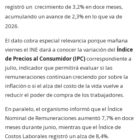
registró un
crecimiento de 3,2% en doce meses,
acumulando un avance de 2,3% en lo que va de
2026.
El dato cobra especial relevancia porque mañana
viernes el INE dará a conocer la variación del
Índice
de Precios al Consumidor (IPC)
correspondiente a
julio, indicador que permitirá evaluar si las
remuneraciones continúan creciendo por sobre la
inflación o si el alza del costo de la vida vuelve a
reducir el poder de compra de los trabajadores.
En paralelo, el organismo informó que el Índice
Nominal de Remuneraciones aumentó 7,7% en doce
meses durante junio, mientras que el Índice de
Costos Laborales registró un alza de 8,4%.