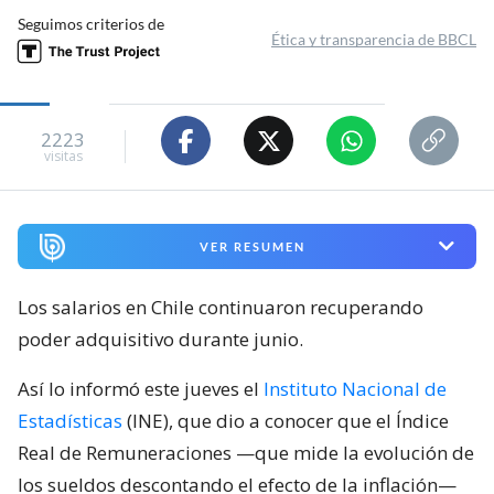
Seguimos criterios de
Ética y transparencia de BBCL
2223
visitas
VER RESUMEN
Los salarios en Chile continuaron recuperando
poder adquisitivo durante junio.
Así lo informó este jueves el
Instituto Nacional de
Estadísticas
(INE), que dio a conocer que el Índice
Real de Remuneraciones —que mide la evolución de
los sueldos descontando el efecto de la inflación—