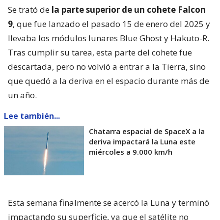
Se trató de
la parte superior de un cohete Falcon
9
, que fue lanzado el pasado 15 de enero del 2025 y
llevaba los módulos lunares Blue Ghost y Hakuto-R.
Tras cumplir su tarea, esta parte del cohete fue
descartada, pero no volvió a entrar a la Tierra, sino
que quedó a la deriva en el espacio durante más de
un año.
Lee también...
Chatarra espacial de SpaceX a la
deriva impactará la Luna este
miércoles a 9.000 km/h
Esta semana finalmente se acercó la Luna y terminó
impactando su superficie, ya que el satélite no