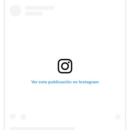
Ver esta publicación en Instagram