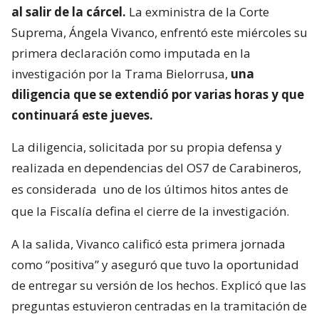
al salir de la cárcel.
La exministra de la Corte
Suprema, Ángela Vivanco, enfrentó este miércoles su
primera declaración como imputada en la
investigación por la Trama Bielorrusa,
una
diligencia que se extendió por varias horas y que
continuará este jueves.
La diligencia, solicitada por su propia defensa y
realizada en dependencias del OS7 de Carabineros,
es considerada
uno de los últimos hitos antes de
que la Fiscalía defina el cierre de la investigación.
A la salida, Vivanco calificó esta primera jornada
como “positiva” y aseguró que tuvo la oportunidad
de entregar su versión de los hechos. Explicó que las
preguntas estuvieron centradas en la tramitación de