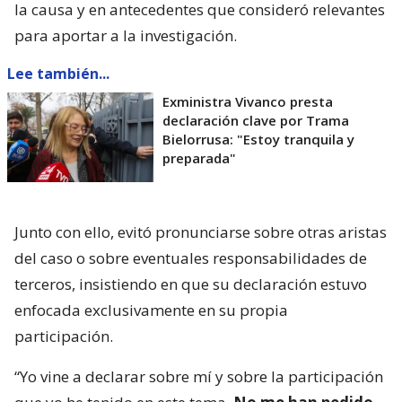
la causa y en antecedentes que consideró relevantes
para aportar a la investigación.
Lee también...
Exministra Vivanco presta
declaración clave por Trama
Bielorrusa: "Estoy tranquila y
preparada"
Junto con ello, evitó pronunciarse sobre otras aristas
del caso o sobre eventuales responsabilidades de
terceros, insistiendo en que su declaración estuvo
enfocada exclusivamente en su propia
participación.
“Yo vine a declarar sobre mí y sobre la participación