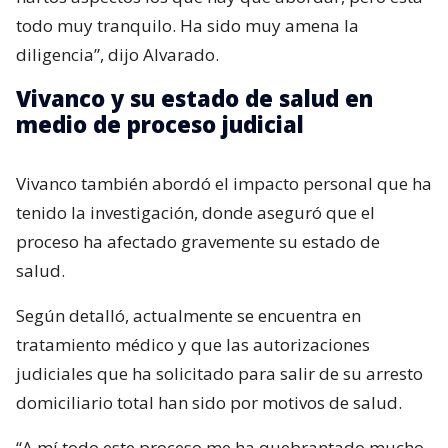
todo muy tranquilo. Ha sido muy amena la
diligencia”, dijo Alvarado.
Vivanco y su estado de salud en
medio de proceso judicial
Vivanco también abordó el impacto personal que ha
tenido la investigación, donde aseguró que el
proceso ha afectado gravemente su estado de
salud.
Según detalló, actualmente se encuentra en
tratamiento médico y que las autorizaciones
judiciales que ha solicitado para salir de su arresto
domiciliario total han sido por motivos de salud.
“A mí todo este proceso me ha quebrantado mucho