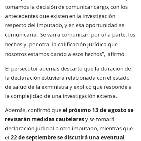
tomamos la decisión de comunicar cargo, con los
antecedentes que existen en la investigación
respecto del imputado, y en esa oportunidad se
comunicaría.
Se van a comunicar, por una parte, los
hechos y, por otra, la calificación jurídica que
nosotros estamos dando a esos hechos”,
afirmó.
El persecutor además descartó que la duración de
la declaración estuviera relacionada con el estado
de salud de la exministra y explicó que responde a
la complejidad de una investigación extensa.
Además, confirmó que
el próximo 13 de agosto se
revisarán medidas cautelares
y se tomará
declaración judicial a otro imputado, mientras que
el
22 de septiembre se discutirá una eventual