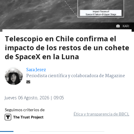
KARI
Telescopio en Chile confirma el
impacto de los restos de un cohete
de SpaceX en la Luna
Sara Jerez
Periodista científica y colaboradora de Magazine
Jueves 06 Agosto, 2026 | 09:05
Seguimos criterios de
Ética y transparencia de BBCL