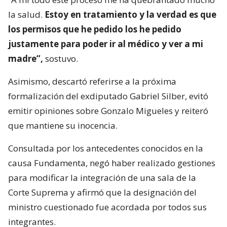
la salud.
Estoy en tratamiento y la verdad es que
los permisos que he pedido los he pedido
justamente para poder ir al médico y ver a mi
madre”,
sostuvo.
Asimismo, descartó referirse a la próxima
formalización del exdiputado Gabriel Silber, evitó
emitir opiniones sobre Gonzalo Migueles y reiteró
que mantiene su inocencia.
Consultada por los antecedentes conocidos en la
causa Fundamenta, negó haber realizado gestiones
para modificar la integración de una sala de la
Corte Suprema y afirmó que la designación del
ministro cuestionado fue acordada por todos sus
integrantes.