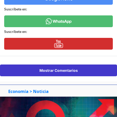
Suscríbete en:
Suscríbete en:
Mostrar Comentarios
Economía
> Noticia