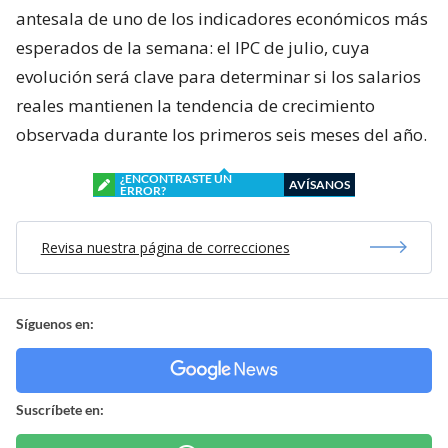
antesala de uno de los indicadores económicos más
esperados de la semana: el IPC de julio, cuya
evolución será clave para determinar si los salarios
reales mantienen la tendencia de crecimiento
observada durante los primeros seis meses del año.
¿ENCONTRASTE UN
AVÍSANOS
ERROR?
Revisa nuestra página de correcciones
Síguenos en:
Suscríbete en: