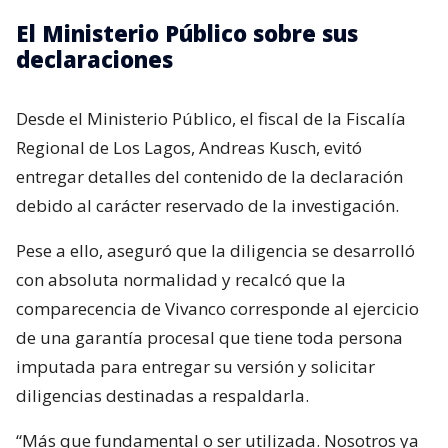
El Ministerio Público sobre sus
declaraciones
Desde el Ministerio Público, el fiscal de la Fiscalía
Regional de Los Lagos, Andreas Kusch, evitó
entregar detalles del contenido de la declaración
debido al carácter reservado de la investigación.
Pese a ello, aseguró que la diligencia se desarrolló
con absoluta normalidad y recalcó que la
comparecencia de Vivanco corresponde al ejercicio
de una garantía procesal que tiene toda persona
imputada para entregar su versión y solicitar
diligencias destinadas a respaldarla.
“Más que fundamental o ser utilizada. Nosotros ya