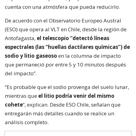
cuenta con una atmósfera que pueda reducirlo.
De acuerdo con el Observatorio Europeo Austral
(ESO) que opera al VLT en Chile, desde la región de
Antofagasta,
el telescopio “detectó líneas
espectrales (las “huellas dactilares químicas”) de
sodio y litio gaseoso
en la columna de impacto
que permaneció por entre 5 y 10 minutos después
del impacto”.
“Es probable que el sodio provenga del suelo lunar,
mientras que
el litio podría venir del mismo
cohete
“, explican. Desde ESO Chile, señalan que
entregarán más detalles cuando se realice un
análisis completo.