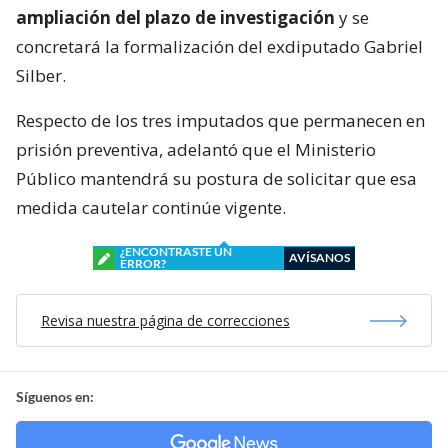
ampliación del plazo de investigación
y se
concretará la formalización del exdiputado Gabriel
Silber.
Respecto de los tres imputados que permanecen en
prisión preventiva, adelantó que el Ministerio
Público mantendrá su postura de solicitar que esa
medida cautelar continúe vigente.
¿ENCONTRASTE UN
AVÍSANOS
ERROR?
Revisa nuestra página de correcciones
Síguenos en: