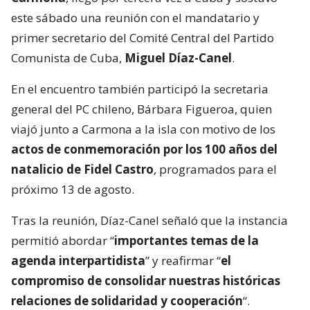
este sábado una reunión con el mandatario y
primer secretario del Comité Central del Partido
Comunista de Cuba,
Miguel Díaz-Canel
.
En el encuentro también participó la secretaria
general del PC chileno, Bárbara Figueroa, quien
viajó junto a Carmona a la isla con motivo de los
actos de conmemoración por los 100 años del
natalicio de Fidel Castro
, programados para el
próximo 13 de agosto.
Tras la reunión, Díaz-Canel señaló que la instancia
permitió abordar “
importantes temas de la
agenda interpartidista
” y reafirmar “
el
compromiso de consolidar nuestras históricas
relaciones de solidaridad y cooperación
“.