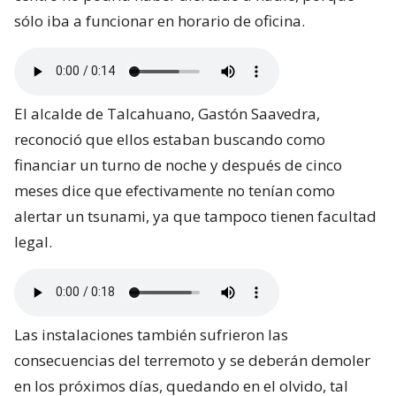
sólo iba a funcionar en horario de oficina.
El alcalde de Talcahuano, Gastón Saavedra,
reconoció que ellos estaban buscando como
financiar un turno de noche y después de cinco
meses dice que efectivamente no tenían como
alertar un tsunami, ya que tampoco tienen facultad
legal.
Las instalaciones también sufrieron las
consecuencias del terremoto y se deberán demoler
en los próximos días, quedando en el olvido, tal