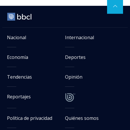
Nacional
Internacional
Economía
Deportes
Tendencias
Opinión
Reportajes
Política de privacidad
Quiénes somos