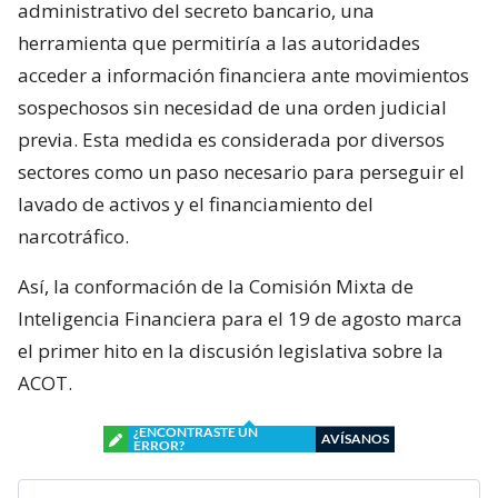
administrativo del secreto bancario, una
herramienta que permitiría a las autoridades
acceder a información financiera ante movimientos
sospechosos sin necesidad de una orden judicial
previa. Esta medida es considerada por diversos
sectores como un paso necesario para perseguir el
lavado de activos y el financiamiento del
narcotráfico.
Así, la conformación de la Comisión Mixta de
Inteligencia Financiera para el 19 de agosto marca
el primer hito en la discusión legislativa sobre la
ACOT.
¿ENCONTRASTE UN
AVÍSANOS
ERROR?