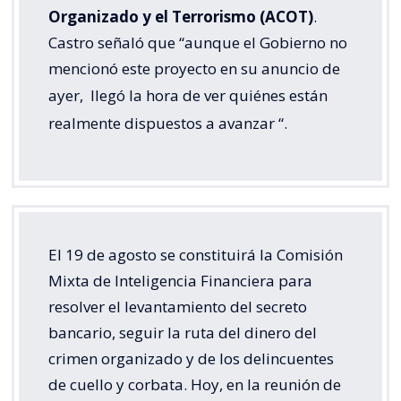
Organizado y el Terrorismo (ACOT)
.
Castro señaló que “aunque el Gobierno no
mencionó este proyecto en su anuncio de
ayer,
llegó la hora de ver quiénes están
realmente dispuestos a avanzar
“.
El 19 de agosto se constituirá la Comisión
Mixta de Inteligencia Financiera para
resolver el levantamiento del secreto
bancario, seguir la ruta del dinero del
crimen organizado y de los delincuentes
de cuello y corbata. Hoy, en la reunión de