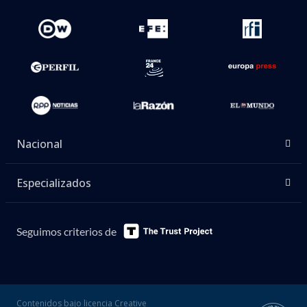
Nacional
Especializados
Seguimos criterios de
Contenidos bajo licencia Creative