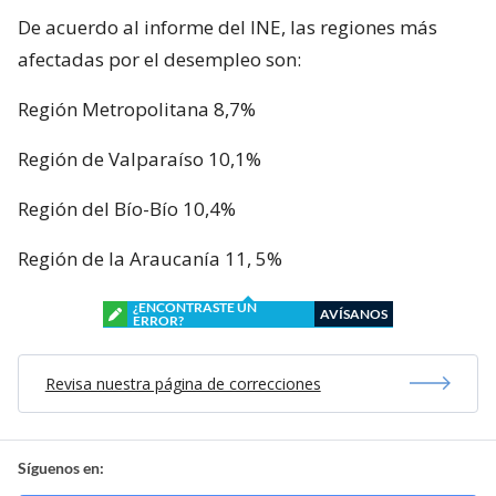
De acuerdo al informe del INE, las regiones más
afectadas por el desempleo son:
Región Metropolitana 8,7%
Región de Valparaíso 10,1%
Región del Bío-Bío 10,4%
Región de la Araucanía 11, 5%
¿ENCONTRASTE UN
AVÍSANOS
ERROR?
Revisa nuestra página de correcciones
Síguenos en: