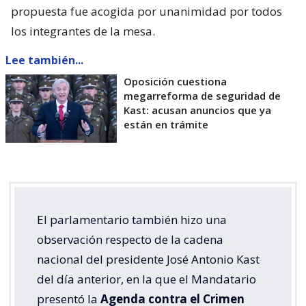
propuesta fue acogida por unanimidad por todos
los integrantes de la mesa.
Lee también...
Oposición cuestiona
megarreforma de seguridad de
Kast: acusan anuncios que ya
están en trámite
El parlamentario también hizo una
observación respecto de la cadena
nacional del presidente José Antonio Kast
del día anterior, en la que el Mandatario
presentó la
Agenda contra el Crimen