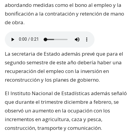
abordando medidas como el bono al empleo y la
bonificación a la contratación y retención de mano
de obra.
La secretaria de Estado además prevé que para el
segundo semestre de este año debería haber una
recuperación del empleo con la inversión en
reconstrucción y los planes de gobierno.
El Instituto Nacional de Estadísticas además señaló
que durante el trimestre diciembre a febrero, se
observó un aumento en la ocupación con los
incrementos en agricultura, caza y pesca,
construcción, transporte y comunicación.