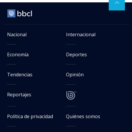
Nacional
Internacional
Economía
Deportes
Tendencias
Opinión
Reportajes
Política de privacidad
Quiénes somos