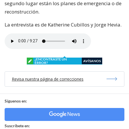
segundo lugar están los planes de emergencia o de
reconstrucción.
La entrevista es de Katherine Cubillos y Jorge Hevia.
¿ENCONTRASTE UN
AVÍSANOS
ERROR?
Revisa nuestra página de correcciones
Síguenos en:
Suscríbete en: