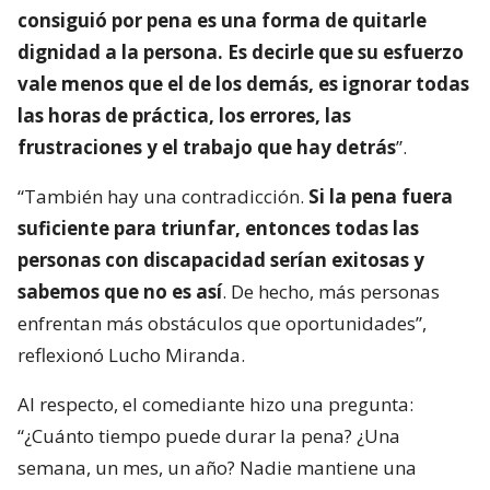
consiguió por pena es una forma de quitarle
dignidad a la persona. Es decirle que su esfuerzo
vale menos que el de los demás, es ignorar todas
las horas de práctica, los errores, las
frustraciones y el trabajo que hay detrás
”.
“También hay una contradicción.
Si la pena fuera
suficiente para triunfar, entonces todas las
personas con discapacidad serían exitosas y
sabemos que no es así
. De hecho, más personas
enfrentan más obstáculos que oportunidades”,
reflexionó Lucho Miranda.
Al respecto, el comediante hizo una pregunta:
“¿Cuánto tiempo puede durar la pena? ¿Una
semana, un mes, un año? Nadie mantiene una