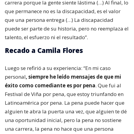
carrera porque la gente siente lástima (…) Al final, lo
que permanece no es la discapacidad, es el valor
que una persona entrega (…) La discapacidad
puede ser parte de su historia, pero no reemplaza el
talento, el esfuerzo ni el resultado”.
Recado a Camila Flores
Luego se refirió a su experiencia: “En mi caso
personal
, siempre he leído mensajes de que mi
éxito como comediante es por pena
. Que fui al
Festival de Viña por pena, que estoy triunfando en
Latinoamérica por pena. La pena puede hacer que
alguien te abra la puerta una vez, que alguien te dé
una oportunidad inicial, pero la pena no sostiene
una carrera, la pena no hace que una persona