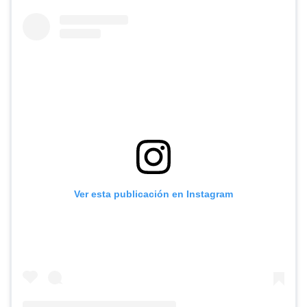
Ver esta publicación en Instagram