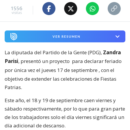
1556
visitas
VER RESUMEN
La diputada del Partido de la Gente (PDG),
Zandra
Parisi
, presentó un proyecto
para declarar feriado
por única vez el jueves 17 de septiembre
, con el
objetivo de extender las celebraciones de Fiestas
Patrias.
Este año, el 18 y 19 de septiembre caen viernes y
sábado respectivamente, por lo que para gran parte
de los trabajadores solo el día viernes significará un
día adicional de descanso.