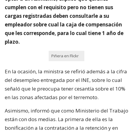
cumplen con el requisito pero no tienen sus
cargas registradas deben consultarle a su
empleador sobre cual la caja de compensación
que les corresponde, para lo cual tiene 1 año de
plazo.
Piñera en Flickr
En la ocasión, la ministra se refirió además a la cifra
del desempleo entregada por el INE, sobre lo cual
señaló que le preocupa tener cesantía sobre el 10%
en las zonas afectadas por el terremoto.
Asimismo, informó que como Ministerio del Trabajo
están con dos medias. La primera de ella es la
bonificación a la contratación a la retención y en