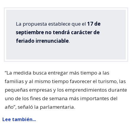
La propuesta establece que el
17 de
septiembre no tendrá carácter de
feriado irrenunciable
.
“La medida busca entregar más tiempo a las
familias y al mismo tiempo favorecer el turismo, las
pequeñas empresas y los emprendimientos durante
uno de los fines de semana más importantes del
año”, señaló la parlamentaria.
Lee también...
Parisi dice que Kast "queda corto"