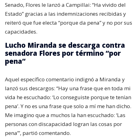
Senado, Flores le lanzó a Campillai: “Ha vivido del
Estado” gracias a las indemnizaciones recibidas y
reiteró que fue electa “porque da pena” y no por sus
capacidades.
Lucho Miranda se descarga contra
senadora Flores por término “por
pena”
Aquel específico comentario indignó a Miranda y
lanzó sus descargos: “Hay una frase que en toda mi
vida he escuchado: ‘Lo conseguiste porque te tenían
pena’. Y no es una frase que solo a mí me han dicho.
Me imagino que a muchos la han escuchado: ‘Las
personas con discapacidad logran las cosas por
pena’”, partió comentando.