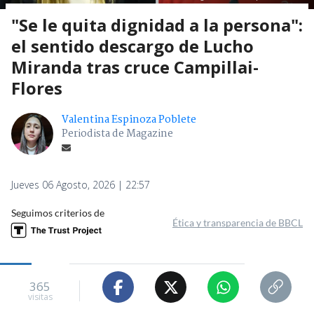
"Se le quita dignidad a la persona":
el sentido descargo de Lucho
Miranda tras cruce Campillai-
Flores
Valentina Espinoza Poblete
Periodista de Magazine
Jueves 06 Agosto, 2026 | 22:57
Seguimos criterios de
Ética y transparencia de BBCL
365
visitas