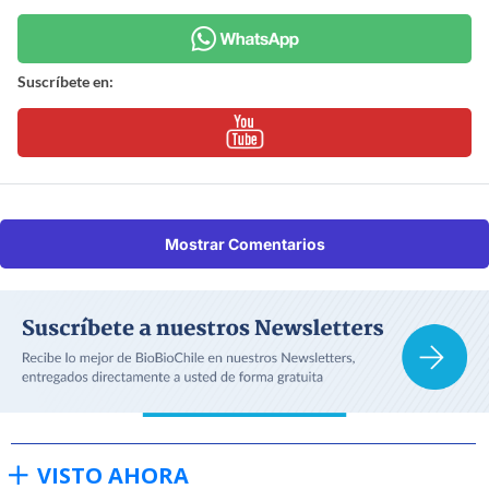
Suscríbete en:
Mostrar Comentarios
VISTO AHORA