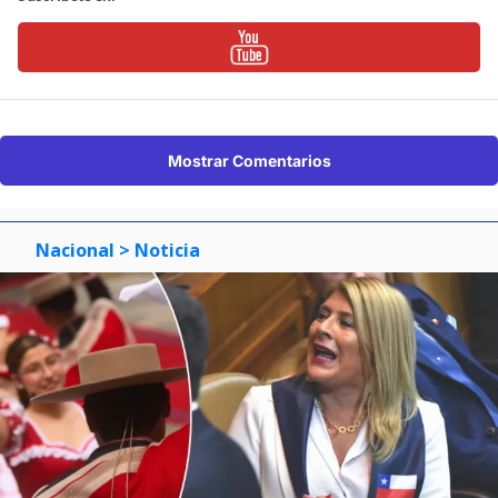
Mostrar Comentarios
Nacional
> Noticia