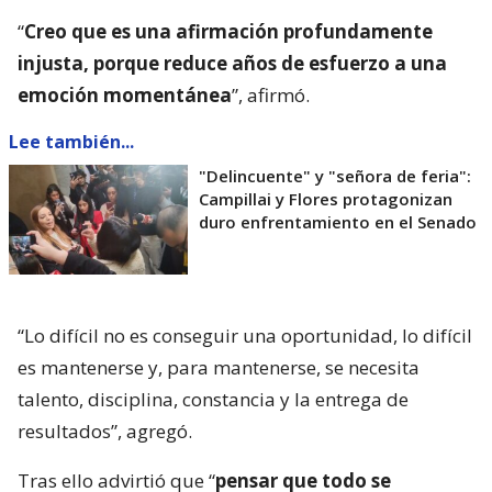
“
Creo que es una afirmación profundamente
injusta, porque reduce años de esfuerzo a una
emoción momentánea
”, afirmó.
Lee también...
"Delincuente" y "señora de feria":
Campillai y Flores protagonizan
duro enfrentamiento en el Senado
“Lo difícil no es conseguir una oportunidad, lo difícil
es mantenerse y, para mantenerse, se necesita
talento, disciplina, constancia y la entrega de
resultados”, agregó.
Tras ello advirtió que “
pensar que todo se