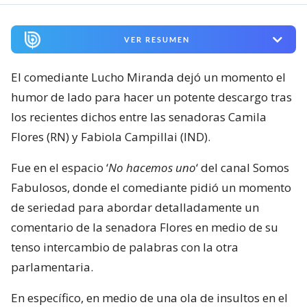
VER RESUMEN
El comediante Lucho Miranda dejó un momento el
humor de lado para hacer un potente descargo tras
los recientes dichos entre las senadoras Camila
Flores (RN) y Fabiola Campillai (IND).
Fue en el espacio ‘
No hacemos uno
‘ del canal Somos
Fabulosos, donde el comediante pidió un momento
de seriedad para abordar detalladamente un
comentario de la senadora Flores en medio de su
tenso intercambio de palabras con la otra
parlamentaria.
En específico, en medio de una ola de insultos en el