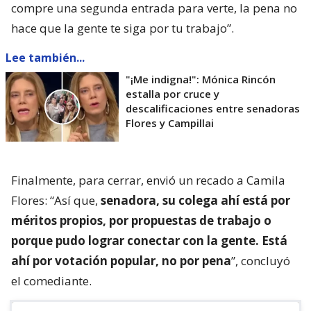
compre una segunda entrada para verte, la pena no
hace que la gente te siga por tu trabajo”.
Lee también...
"¡Me indigna!": Mónica Rincón
estalla por cruce y
descalificaciones entre senadoras
Flores y Campillai
Finalmente, para cerrar, envió un recado a Camila
Flores: “Así que,
senadora, su colega ahí está por
méritos propios, por propuestas de trabajo o
porque pudo lograr conectar con la gente. Está
ahí por votación popular, no por pena
”, concluyó
el comediante.