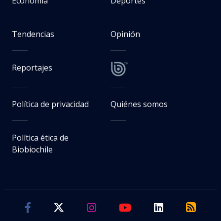
Economía
Deportes
Tendencias
Opinión
Reportajes
Política de privacidad
Quiénes somos
Política ética de
Biobiochile