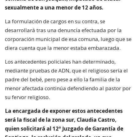
sexualmente a una menor de 12 años.
La formulación de cargos en su contra, se
desarrollará tras una denuncia efectuada por la
corporación municipal de esa comuna, luego que se
diera cuenta que la menor estaba embarazada.
Los antecedentes policiales han determinado,
mediante pruebas de ADN, que el religioso sería el
padre del bebé, pero pese a ello la familia de la
menor afectada continúa defendiendo al pastor por
su fervor religioso.
La encargada de exponer estos antecedentes
será la fiscal de la zona sur, Claudia Castro,
quien solicitará al 12º Juzgado de Garantía de