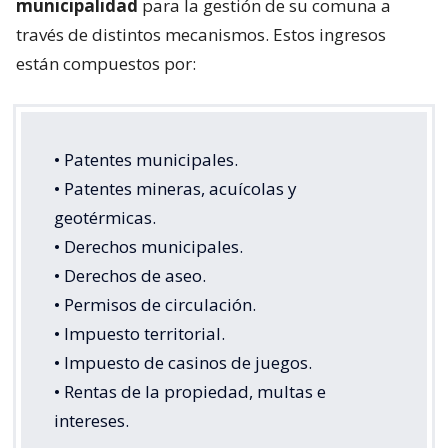
municipalidad
para la gestión de su comuna a
través de distintos mecanismos. Estos ingresos
están compuestos por:
• Patentes municipales.
• Patentes mineras, acuícolas y
geotérmicas.
• Derechos municipales.
• Derechos de aseo.
• Permisos de circulación.
• Impuesto territorial.
• Impuesto de casinos de juegos.
• Rentas de la propiedad, multas e
intereses.