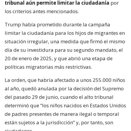
tribunal aún permite limitar la ciudadanía
por
los criterios antes mencionados.
Trump había prometido durante la campaña
limitar la ciudadanía para los hijos de migrantes en
situación irregular, una medida que firmó el mismo
día de su investidura para su segundo mandato, el
20 de enero de 2025, y que abrió una etapa de
políticas migratorias más restrictivas.
La orden, que habría afectado a unos 255.000 niños
al año, quedó anulada por la decisión del Supremo
del pasado 29 de junio, cuando el alto tribunal
determinó que “los niños nacidos en Estados Unidos
de padres presentes de manera ilegal o temporal
están sujetos a la jurisdicción” y, por tanto, son
ciudadanos.