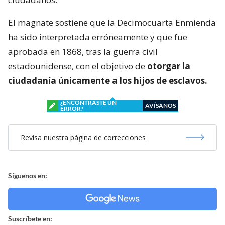
El magnate sostiene que la Decimocuarta Enmienda
ha sido interpretada erróneamente y que fue
aprobada en 1868, tras la guerra civil
estadounidense, con el objetivo de
otorgar la
ciudadanía únicamente a los hijos de esclavos.
¿ENCONTRASTE UN
AVÍSANOS
ERROR?
Revisa nuestra página de correcciones
Síguenos en:
Suscríbete en: