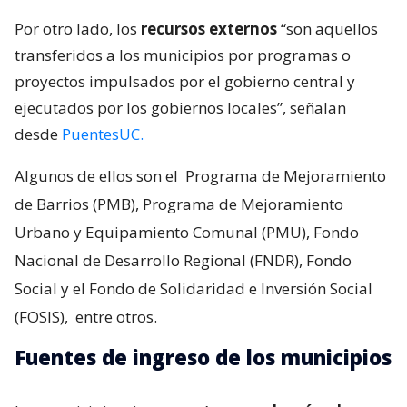
Por otro lado, los
recursos externos
“son aquellos
transferidos a los municipios por programas o
proyectos impulsados por el gobierno central y
ejecutados por los gobiernos locales”, señalan
desde
PuentesUC.
Algunos de ellos son el
Programa de Mejoramiento
de Barrios (PMB), Programa de Mejoramiento
Urbano y Equipamiento Comunal (PMU), Fondo
Nacional de Desarrollo Regional (FNDR), Fondo
Social y el Fondo de Solidaridad e Inversión Social
(FOSIS),
entre otros.
Fuentes de ingreso de los municipios