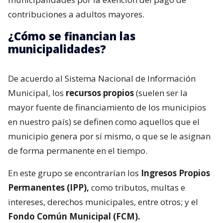
contribuciones a adultos mayores.
¿Cómo se financian las
municipalidades?
De acuerdo al Sistema Nacional de Información
Municipal, los
recursos propios
(suelen ser la
mayor fuente de financiamiento de los municipios
en nuestro país) se definen como aquellos que el
municipio genera por sí mismo, o que se le asignan
de forma permanente en el tiempo.
En este grupo se encontrarían los
Ingresos Propios
Permanentes (IPP),
como tributos, multas e
intereses, derechos municipales, entre otros; y el
Fondo Común Municipal (FCM).