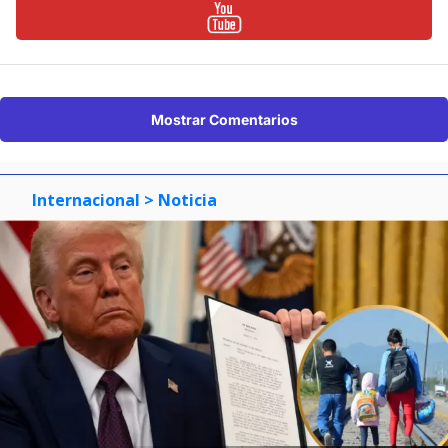
Mostrar Comentarios
Internacional
> Noticia