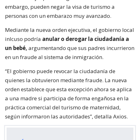
embargo, pueden negar la visa de turismo a
personas con un embarazo muy avanzado.
Mediante la nueva orden ejecutiva, el gobierno local
inlcuso podría
anular o derogar la ciudadanía a
un bebé,
argumentando que sus padres incurrieron
en un fraude al sistema de inmigración.
“El gobierno puede revocar la ciudadanía de
quienes la obtuvieron mediante fraude. La nueva
orden establece que esta excepción ahora se aplica
a una madre si participa de forma engañosa en la
práctica comercial del turismo de maternidad,
según informaron las autoridades”, detalla Axios.