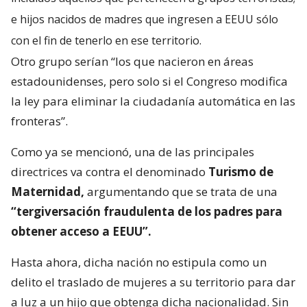
e hijos nacidos de madres que ingresen a EEUU sólo
con el fin de tenerlo en ese territorio.
Otro grupo serían “los que nacieron en áreas
estadounidenses, pero solo si el Congreso modifica
la ley para eliminar la ciudadanía automática en las
fronteras”.
Como ya se mencionó, una de las principales
directrices va contra el denominado
Turismo de
Maternidad,
argumentando que se trata de una
“tergiversación fraudulenta de los padres para
obtener acceso a EEUU”.
Hasta ahora, dicha nación no estipula como un
delito el traslado de mujeres a su territorio para dar
a luz a un hijo que obtenga dicha nacionalidad. Sin