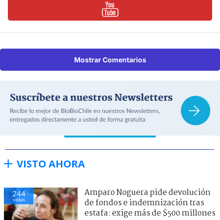
Mostrar Comentarios
VISTO AHORA
Amparo Noguera pide devolución
244
visitas
de fondos e indemnización tras
estafa: exige más de $500 millones