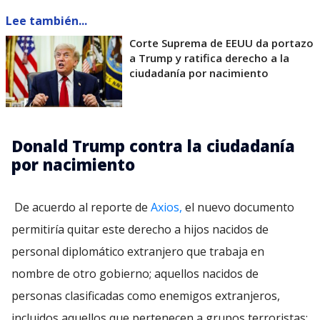
Lee también...
Corte Suprema de EEUU da portazo
a Trump y ratifica derecho a la
ciudadanía por nacimiento
Donald Trump contra la ciudadanía
por nacimiento
De acuerdo al reporte de
Axios,
el nuevo documento
permitiría quitar este derecho a hijos nacidos de
personal diplomático extranjero que trabaja en
nombre de otro gobierno; aquellos nacidos de
personas clasificadas como enemigos extranjeros,
incluidos aquellos que pertenecen a grupos terroristas;