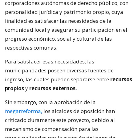
corporaciones autónomas de derecho público, con
personalidad jurídica y patrimonio propio, cuya
finalidad es satisfacer las necesidades de la
comunidad local y asegurar su participación en el
progreso económico, social y cultural de las
respectivas comunas.
Para satisfacer esas necesidades, las
municipalidades poseen diversas fuentes de
ingreso, las cuales pueden separarse entre
recursos
propios
y
recursos externos.
Sin embargo, con la aprobación de la
megarreforma,
los alcaldes de oposición han
criticado duramente este proyecto, debido al
mecanismo de compensación para las
municipalidades por la exención del pago de