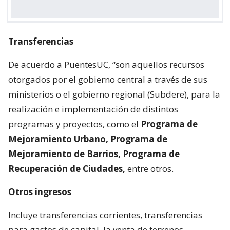
Transferencias
De acuerdo a PuentesUC, “son aquellos recursos
otorgados por el gobierno central a través de sus
ministerios o el gobierno regional (Subdere), para la
realización e implementación de distintos
programas y proyectos, como el
Programa de
Mejoramiento Urbano, Programa de
Mejoramiento de Barrios, Programa de
Recuperación de Ciudades,
entre otros.
Otros ingresos
Incluye transferencias corrientes, transferencias
para gastos de capital, la venta de terrenos,