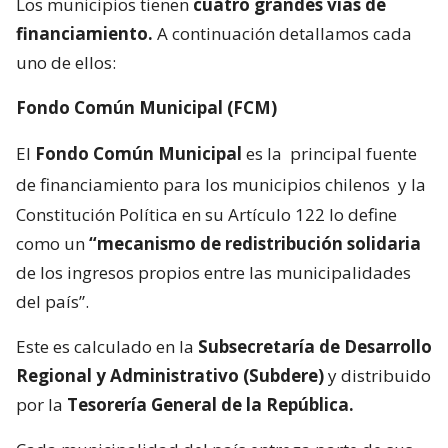
Los municipios tienen
cuatro grandes vías de
financiamiento.
A continuación detallamos cada
uno de ellos:
Fondo Común Municipal (FCM)
El
Fondo Común Municipal
es la
principal fuente
de financiamiento para los municipios chilenos
y la
Constitución Política en su Artículo 122 lo define
como un
“mecanismo de redistribución solidaria
de los ingresos propios entre las municipalidades
del país”.
Este es calculado en la
Subsecretaría de Desarrollo
Regional y Administrativo (Subdere)
y distribuido
por la
Tesorería General de la República.