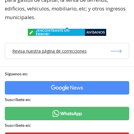
edificios, vehículos, mobiliario, etc; y otros ingresos
municipales.
¿ENCONTRASTE UN
AVÍSANOS
ERROR?
Revisa nuestra página de correcciones
Síguenos en:
Suscríbete en:
Suscríbete en: