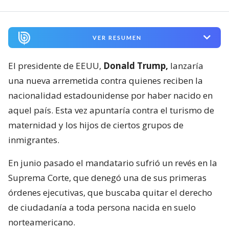
VER RESUMEN
El presidente de EEUU,
Donald Trump,
lanzaría
una nueva arremetida contra quienes reciben la
nacionalidad estadounidense por haber nacido en
aquel país. Esta vez apuntaría contra el turismo de
maternidad y los hijos de ciertos grupos de
inmigrantes.
En junio pasado el mandatario sufrió un revés en la
Suprema Corte, que denegó una de sus primeras
órdenes ejecutivas, que buscaba quitar el derecho
de ciudadanía a toda persona nacida en suelo
norteamericano.