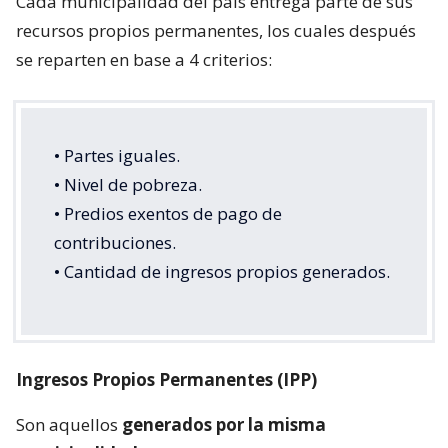
Cada municipalidad del país entrega parte de sus
recursos propios permanentes, los cuales después
se reparten en base a 4 criterios:
• Partes iguales.
• Nivel de pobreza.
• Predios exentos de pago de
contribuciones.
• Cantidad de ingresos propios generados.
Ingresos Propios Permanentes (IPP)
Son aquellos
generados por la misma