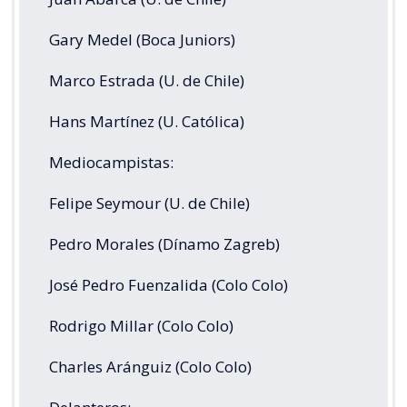
Gary Medel (Boca Juniors)
Marco Estrada (U. de Chile)
Hans Martínez (U. Católica)
Mediocampistas:
Felipe Seymour (U. de Chile)
Pedro Morales (Dínamo Zagreb)
José Pedro Fuenzalida (Colo Colo)
Rodrigo Millar (Colo Colo)
Charles Aránguiz (Colo Colo)