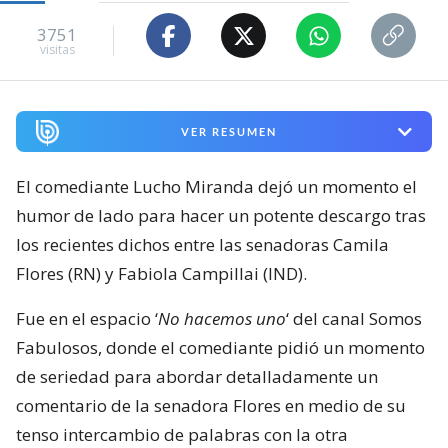
3751
visitas
VER RESUMEN
El comediante Lucho Miranda dejó un momento el
humor de lado para hacer un potente descargo tras
los recientes dichos entre las senadoras Camila
Flores (RN) y Fabiola Campillai (IND).
Fue en el espacio ‘
No hacemos uno
‘ del canal Somos
Fabulosos, donde el comediante pidió un momento
de seriedad para abordar detalladamente un
comentario de la senadora Flores en medio de su
tenso intercambio de palabras con la otra