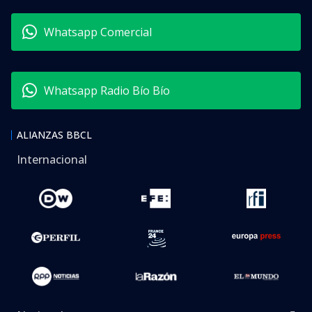
Whatsapp Comercial
Whatsapp Radio Bío Bío
ALIANZAS BBCL
Internacional