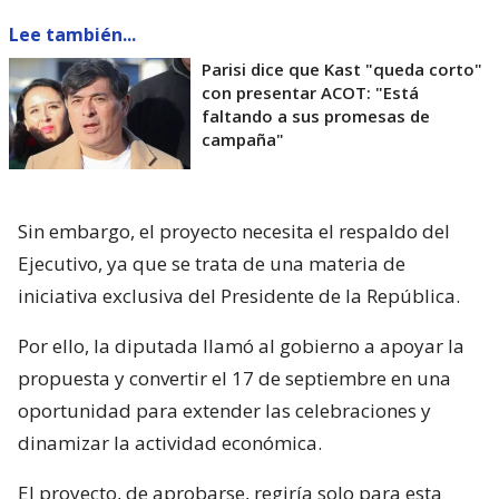
Lee también...
Parisi dice que Kast "queda corto"
con presentar ACOT: "Está
faltando a sus promesas de
campaña"
Sin embargo, el proyecto necesita el respaldo del
Ejecutivo, ya que se trata de una materia de
iniciativa exclusiva del Presidente de la República.
Por ello, la diputada llamó al gobierno a apoyar la
propuesta y convertir el 17 de septiembre en una
oportunidad para extender las celebraciones y
dinamizar la actividad económica.
El proyecto, de aprobarse, regiría solo para esta