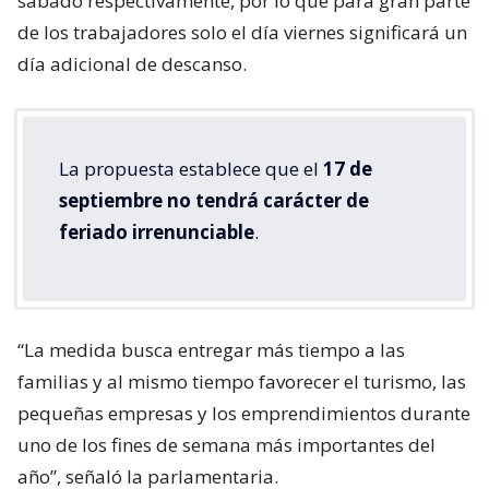
sábado respectivamente, por lo que para gran parte
de los trabajadores solo el día viernes significará un
día adicional de descanso.
La propuesta establece que el
17 de
septiembre no tendrá carácter de
feriado irrenunciable
.
“La medida busca entregar más tiempo a las
familias y al mismo tiempo favorecer el turismo, las
pequeñas empresas y los emprendimientos durante
uno de los fines de semana más importantes del
año”, señaló la parlamentaria.