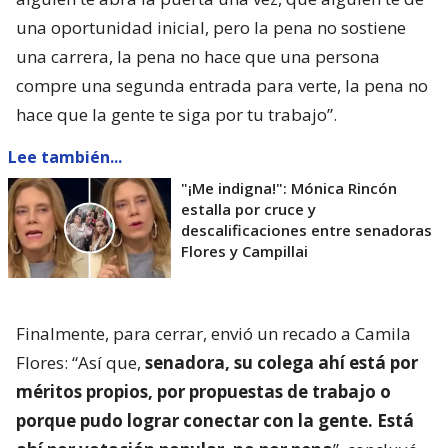
una oportunidad inicial, pero la pena no sostiene
una carrera, la pena no hace que una persona
compre una segunda entrada para verte, la pena no
hace que la gente te siga por tu trabajo”.
Lee también...
"¡Me indigna!": Mónica Rincón
estalla por cruce y
descalificaciones entre senadoras
Flores y Campillai
Finalmente, para cerrar, envió un recado a Camila
Flores: “Así que,
senadora, su colega ahí está por
méritos propios, por propuestas de trabajo o
porque pudo lograr conectar con la gente. Está