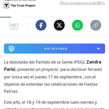
Ética y transparencia de BBCL
2457
visitas
VER RESUMEN
La diputada del Partido de la Gente (PDG),
Zandra
Parisi
, presentó un proyecto
para declarar feriado
por única vez el jueves 17 de septiembre
, con el
objetivo de extender las celebraciones de Fiestas
Patrias.
Este año, el 18 y 19 de septiembre caen viernes y