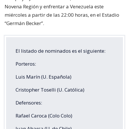
Novena Región y enfrentar a Venezuela este
miércoles a partir de las 22:00 horas, en el Estadio
“Germán Becker”.
El listado de nominados es el siguiente:
Porteros:
Luis Marín (U. Española)
Cristopher Toselli (U. Católica)
Defensores:
Rafael Caroca (Colo Colo)
Juan Abarca (U. de Chile)