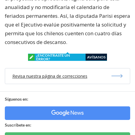
anualidad y no modificaría el calendario de
feriados permanentes. Así, la diputada Parisi espera
que el Ejecutivo evalúe positivamente la solicitud y
permita que los chilenos cuenten con cuatro días
consecutivos de descanso.
¿ENCONTRASTE UN
AVÍSANOS
ERROR?
Revisa nuestra página de correcciones
Síguenos en:
Suscríbete en: