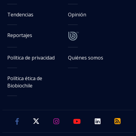
Tendencias
Opinión
Reportajes
Política de privacidad
Quiénes somos
Política ética de
Biobiochile