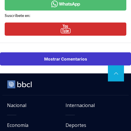
Suscríbete en:
Mostrar Comentarios
Nacional
Internacional
Economía
Deportes