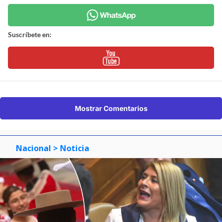
Suscríbete en:
Mostrar Comentarios
Nacional
> Noticia