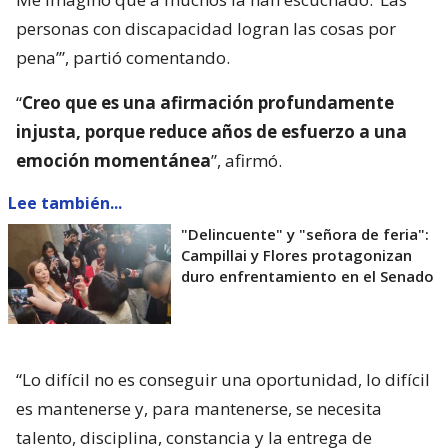
personas con discapacidad logran las cosas por
pena’”, partió comentando.
“
Creo que es una afirmación profundamente
injusta, porque reduce años de esfuerzo a una
emoción momentánea
”, afirmó.
Lee también...
"Delincuente" y "señora de feria":
Campillai y Flores protagonizan
duro enfrentamiento en el Senado
“Lo difícil no es conseguir una oportunidad, lo difícil
es mantenerse y, para mantenerse, se necesita
talento, disciplina, constancia y la entrega de