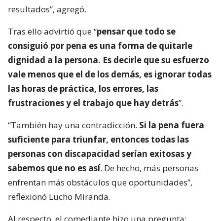
resultados”, agregó.
Tras ello advirtió que “
pensar que todo se
consiguió por pena es una forma de quitarle
dignidad a la persona. Es decirle que su esfuerzo
vale menos que el de los demás, es ignorar todas
las horas de práctica, los errores, las
frustraciones y el trabajo que hay detrás
”.
“También hay una contradicción.
Si la pena fuera
suficiente para triunfar, entonces todas las
personas con discapacidad serían exitosas y
sabemos que no es así
. De hecho, más personas
enfrentan más obstáculos que oportunidades”,
reflexionó Lucho Miranda.
Al respecto, el comediante hizo una pregunta: