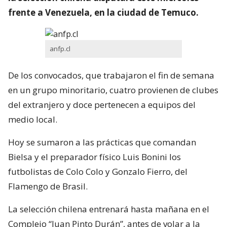
frente a Venezuela, en la ciudad de Temuco.
anfp.cl
De los convocados, que trabajaron el fin de semana
en un grupo minoritario, cuatro provienen de clubes
del extranjero y doce pertenecen a equipos del
medio local.
Hoy se sumaron a las prácticas que comandan
Bielsa y el preparador físico Luis Bonini los
futbolistas de Colo Colo y Gonzalo Fierro, del
Flamengo de Brasil.
La selección chilena entrenará hasta mañana en el
Complejo “Juan Pinto Durán”, antes de volar a la