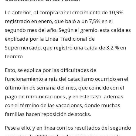
Lo anterior, al comprarar el crecimiento de 10,9%
registrado en enero, que bajó a un 7,5% en el
segundo mes del año. Según el gremio, esta caída es
explicada por la Línea Tradicional de
Supermercado, que registró una caída de 3,2 % en
febrero
Esto, se explica por las dificultades de
funcionamiento a raíz del cataclismo ocurrido en el
último fin de semana del mes, que coincide con el
pago de remuneraciones , y en este caso, además
con el término de las vacaciones, donde muchas
familias hacen reposición de stocks.
Pese a ello, y en línea con los resultados del segundo