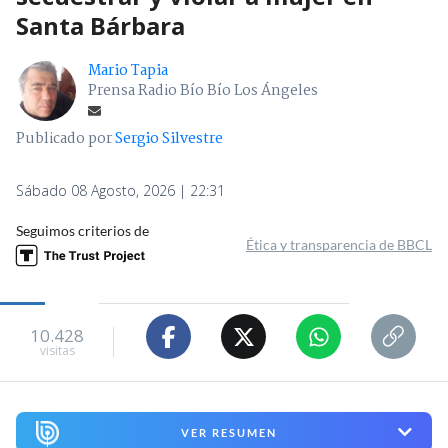
Santa Bárbara
Mario Tapia
Prensa Radio Bío Bío Los Ángeles
Publicado por
Sergio Silvestre
Sábado 08 Agosto, 2026 | 22:31
Seguimos criterios de
Ética y transparencia de BBCL
10.428
visitas
VER RESUMEN