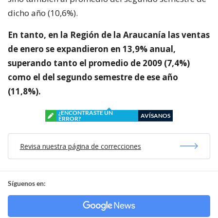
dicho año (10,6%).
En tanto, en la Región de la Araucanía las ventas
de enero se expandieron en 13,9% anual,
superando tanto el promedio de 2009 (7,4%)
como el del segundo semestre de ese año
(11,8%).
¿ENCONTRASTE UN
AVÍSANOS
ERROR?
Revisa nuestra página de correcciones
Síguenos en: