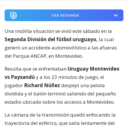
VER RESUMEN
Una insólita situación se vivió este sábado en la
Segunda División del fútbol uruguayo,
la cual
generó un accidente automovilístico a las afueras
del Parque ANCAP, en Montevideo.
Resulta que se enfrentaban
Uruguay Montevideo
vs Paysandú
y a los 23 minutos de juego, el
jugador
Richard Núñez
despejó una pelota
dividida y el balón terminó saliendo del pequeño
estadio ubicado sobre los accesos a Montevideo.
La cámara de la transmisión quedó enfocando la
trayectoria del esférico, que salía lentamente del