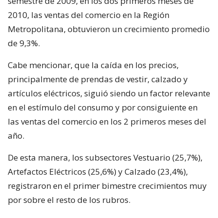
semestre de 2009, en los dos primeros meses de
2010, las ventas del comercio en la Región
Metropolitana, obtuvieron un crecimiento promedio
de 9,3%.
Cabe mencionar, que la caída en los precios,
principalmente de prendas de vestir, calzado y
artículos eléctricos, siguió siendo un factor relevante
en el estímulo del consumo y por consiguiente en
las ventas del comercio en los 2 primeros meses del
año.
De esta manera, los subsectores Vestuario (25,7%),
Artefactos Eléctricos (25,6%) y Calzado (23,4%),
registraron en el primer bimestre crecimientos muy
por sobre el resto de los rubros.