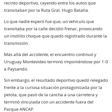
recinto deportivo, cayendo entre los autos que
transitaban por la Ruta Gral. Hugo Batalla.
Lo que nadie esperó fue que, un vehículo que
transitaba por la calle decidió frenar, provocando
un insólito choque que quedó registrado durante la
transmisión.
Más allá del accidente, el encuentro continuó y
Uruguay Montevideo terminó imponiéndose por 1-0
a Paysandú.
Sin embargo, el resultado deportivo quedó relegado
frente a la curiosa situación protagonizada por la
pelota, que pasó de la cancha a una carretera y
terminó vinculada con un accidente fuera del
Parque ANCAP.