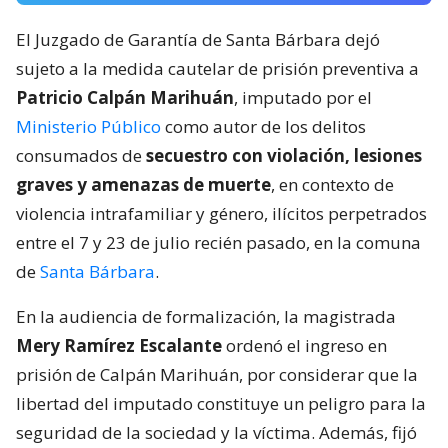
El Juzgado de Garantía de Santa Bárbara dejó
sujeto a la medida cautelar de prisión preventiva a
Patricio Calpán Marihuán
, imputado por el
Ministerio Público
como autor de los delitos
consumados de
secuestro con violación, lesiones
graves y amenazas de muerte
, en contexto de
violencia intrafamiliar y género, ilícitos perpetrados
entre el 7 y 23 de julio recién pasado, en la comuna
de
Santa Bárbara
.
En la audiencia de formalización, la magistrada
Mery Ramírez Escalante
ordenó el ingreso en
prisión de Calpán Marihuán, por considerar que la
libertad del imputado constituye un peligro para la
seguridad de la sociedad y la víctima. Además, fijó