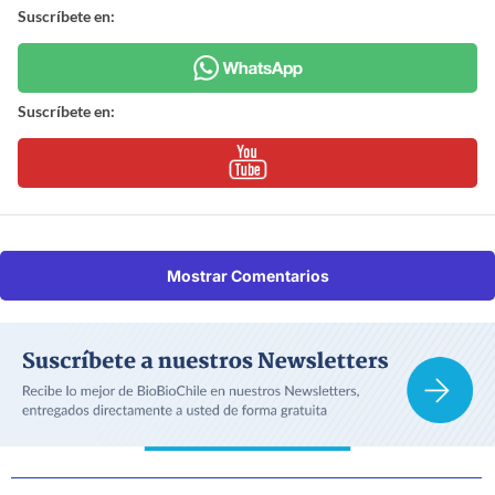
Suscríbete en:
Suscríbete en:
Mostrar Comentarios