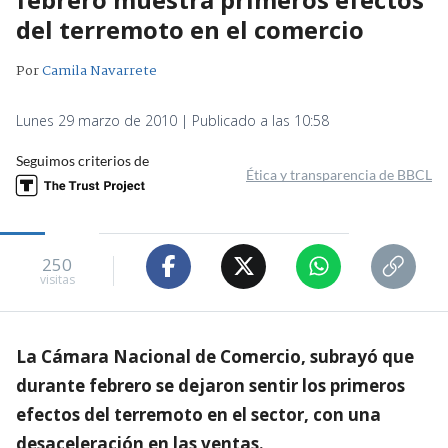
del terremoto en el comercio
Por
Camila Navarrete
Lunes 29 marzo de 2010 | Publicado a las 10:58
Seguimos criterios de
Ética y transparencia de BBCL
250
visitas
La Cámara Nacional de Comercio, subrayó que
durante febrero se dejaron sentir los primeros
efectos del terremoto en el sector, con una
desaceleración en las ventas.