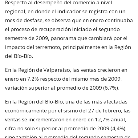
Respecto al desempeño del comercio a nivel
regional, en donde el indicador se registra con un
mes de desfase, se observa que en enero continuaba
el proceso de recuperación iniciado el segundo
semestre de 2009, panorama que cambiará por el
impacto del terremoto, principalmente en la Región
del Bío-Bío.
En la Región de Valparaíso, las ventas crecieron en
enero en 7,2% respecto del mismo mes de 2009,
variación superior al promedio de 2009 (6,7%).
En la Región del Bío-Bío, una de las más afectadas
económicamente por el sismo del 27 de febrero, las
ventas se incrementaron en enero en 12,7% anual,
cifra no sólo superior al promedio de 2009 (4,4%),
sino también al promedio del segundo semestre de