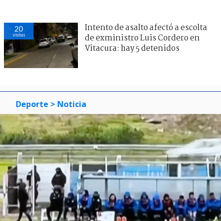
Intento de asalto afectó a escolta
20
visitas
de exministro Luis Cordero en
Vitacura: hay 5 detenidos
Deporte
> Noticia