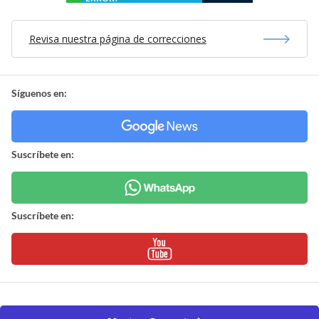
Revisa nuestra página de correcciones
Síguenos en:
Suscríbete en:
Suscríbete en: