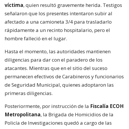
víctima
, quien resultó gravemente herida. Testigos
señalaron que los presentes intentaron subir al
afectado a una camioneta 3/4 para trasladarlo
rápidamente a un recinto hospitalario, pero el
hombre falleció en el lugar.
Hasta el momento, las autoridades mantienen
diligencias para dar con el paradero de los
atacantes. Mientras que en el sitio del suceso
permanecen efectivos de Carabineros y funcionarios
de Seguridad Municipal, quienes adoptaron las
primeras diligencias.
Posteriormente, por instrucción de la
Fiscalía ECOH
Metropolitana
, la Brigada de Homicidios de la
Policía de Investigaciones quedó a cargo de las