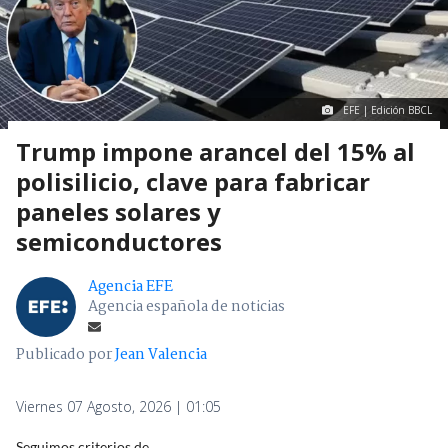
EFE | Edición BBCL
Trump impone arancel del 15% al
polisilicio, clave para fabricar
paneles solares y
semiconductores
Agencia EFE
Agencia española de noticias
Publicado por
Jean Valencia
Viernes 07 Agosto, 2026 | 01:05
Seguimos criterios de