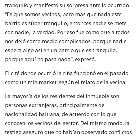
tranquilo y manifestó su sorpresa ante lo ocurrido.
“Es que somos vecinos, pero más que nada este
barrio es súper tranquilo, entonces nadie se mete
con nadie, la verdad. Por eso fue como que a todos
nos dejó como medio complicados, porque nadie
espera algo así en un barrio que es tranquilo,
porque aquí no pasa nada”, expresó.
El cité donde ocurrió la riña funcionó en el pasado
como un minimarket, según el relato de la vecina.
La mayoría de los residentes del inmueble son
personas extranjeras, principalmente de
nacionalidad haitiana, de acuerdo con lo que
conocen los vecinos del sector. Del mismo modo, la
testigo aseguró que no habían observado conflictos