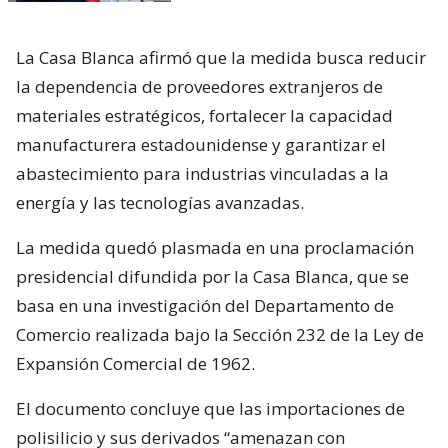
La Casa Blanca afirmó que la medida busca reducir
la dependencia de proveedores extranjeros de
materiales estratégicos, fortalecer la capacidad
manufacturera estadounidense y garantizar el
abastecimiento para industrias vinculadas a la
energía y las tecnologías avanzadas.
La medida quedó plasmada en una proclamación
presidencial difundida por la Casa Blanca, que se
basa en una investigación del Departamento de
Comercio realizada bajo la Sección 232 de la Ley de
Expansión Comercial de 1962.
El documento concluye que las importaciones de
polisilicio y sus derivados “amenazan con