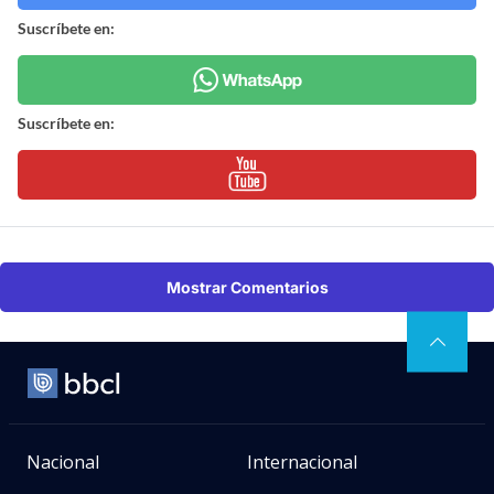
Suscríbete en:
Suscríbete en:
Mostrar Comentarios
Nacional
Internacional