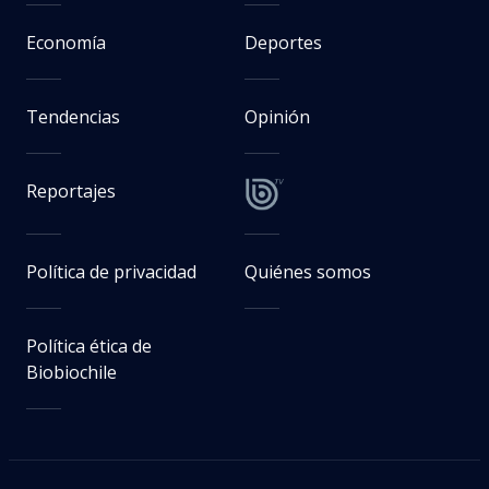
Economía
Deportes
Tendencias
Opinión
Reportajes
Política de privacidad
Quiénes somos
Política ética de
Biobiochile