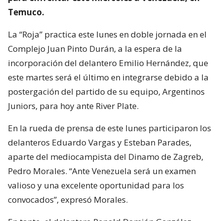
Temuco.
La “Roja” practica este lunes en doble jornada en el
Complejo Juan Pinto Durán, a la espera de la
incorporación del delantero Emilio Hernández, que
este martes será el último en integrarse debido a la
postergación del partido de su equipo, Argentinos
Juniors, para hoy ante River Plate.
En la rueda de prensa de este lunes participaron los
delanteros Eduardo Vargas y Esteban Parades,
aparte del mediocampista del Dinamo de Zagreb,
Pedro Morales. “Ante Venezuela será un examen
valioso y una excelente oportunidad para los
convocados”, expresó Morales.