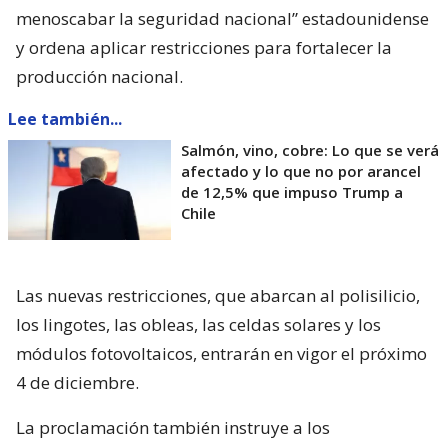
menoscabar la seguridad nacional” estadounidense
y ordena aplicar restricciones para fortalecer la
producción nacional.
Lee también...
Salmón, vino, cobre: Lo que se verá
afectado y lo que no por arancel
de 12,5% que impuso Trump a
Chile
Las nuevas restricciones, que abarcan al polisilicio,
los lingotes, las obleas, las celdas solares y los
módulos fotovoltaicos, entrarán en vigor el próximo
4 de diciembre.
La proclamación también instruye a los