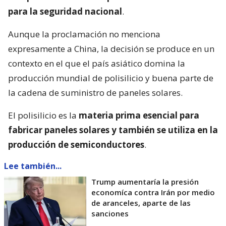
para la seguridad nacional
.
Aunque la proclamación no menciona
expresamente a China, la decisión se produce en un
contexto en el que el país asiático domina la
producción mundial de polisilicio y buena parte de
la cadena de suministro de paneles solares.
El polisilicio es la
materia prima esencial para
fabricar paneles solares y también se utiliza en la
producción de semiconductores
.
Lee también...
Trump aumentaría la presión
economíca contra Irán por medio
de aranceles, aparte de las
sanciones