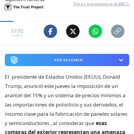
Ética y transparencia de BBCL
3770
visitas
VER RESUMEN
El
presidente de Estados Unidos (EEUU), Donald
Trump, anunció este jueves la imposición de un
arancel del 15% y un sistema de precios mínimos a
las importaciones de polisilicio y sus derivados, el
insumo clave para la fabricación de paneles solares
y semiconductores
, al considerar que
esas
compras del exterior representan una amenaza