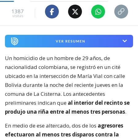
1387
visitas
VER RESUMEN
Un homicidio de un hombre de 29 años, de
nacionalidad colombiana, se registró en un cité
ubicado en la intersección de María Vial con calle
Bolivia durante la noche del reciente jueves en la
comuna de La Cisterna. Los antecedentes
preliminares indican que
al interior del recinto se
produjo una riña entre al menos tres personas
.
En medio de ese altercado, dos de los
agresores
efectuaron al menos tres disparos contra la