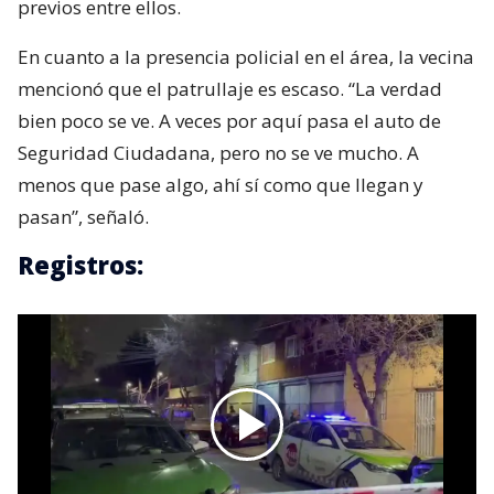
previos entre ellos.
En cuanto a la presencia policial en el área, la vecina
mencionó que el patrullaje es escaso. “La verdad
bien poco se ve. A veces por aquí pasa el auto de
Seguridad Ciudadana, pero no se ve mucho. A
menos que pase algo, ahí sí como que llegan y
pasan”, señaló.
Registros: