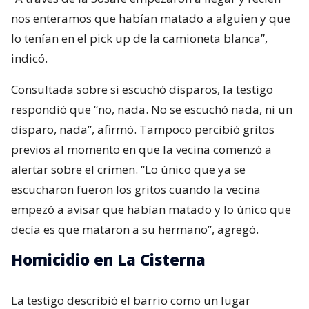
nos enteramos que habían matado a alguien y que
lo tenían en el pick up de la camioneta blanca”,
indicó.
Consultada sobre si escuchó disparos, la testigo
respondió que “no, nada. No se escuchó nada, ni un
disparo, nada”, afirmó. Tampoco percibió gritos
previos al momento en que la vecina comenzó a
alertar sobre el crimen. “Lo único que ya se
escucharon fueron los gritos cuando la vecina
empezó a avisar que habían matado y lo único que
decía es que mataron a su hermano”, agregó.
Homicidio en La Cisterna
La testigo describió el barrio como un lugar