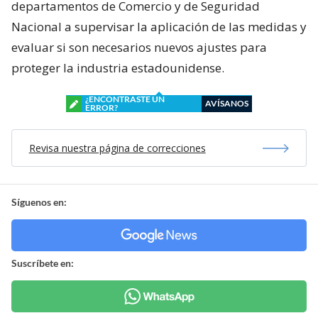
departamentos de Comercio y de Seguridad
Nacional a supervisar la aplicación de las medidas y
evaluar si son necesarios nuevos ajustes para
proteger la industria estadounidense.
¿ENCONTRASTE UN
AVÍSANOS
ERROR?
Revisa nuestra página de correcciones
Síguenos en:
Suscríbete en: