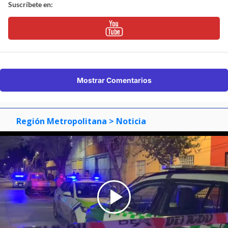
Suscríbete en:
Mostrar Comentarios
Región Metropolitana
> Noticia