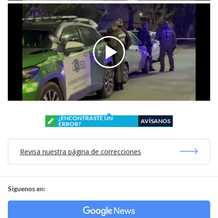
¿ENCONTRASTE UN
AVÍSANOS
ERROR?
Revisa nuestra página de correcciones
Síguenos en: