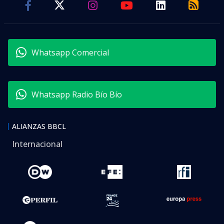
Whatsapp Comercial
Whatsapp Radio Bío Bío
ALIANZAS BBCL
Internacional