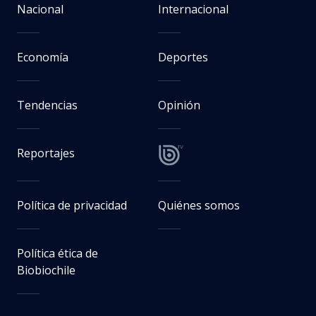
Nacional
Internacional
Economía
Deportes
Tendencias
Opinión
Reportajes
Política de privacidad
Quiénes somos
Política ética de
Biobiochile