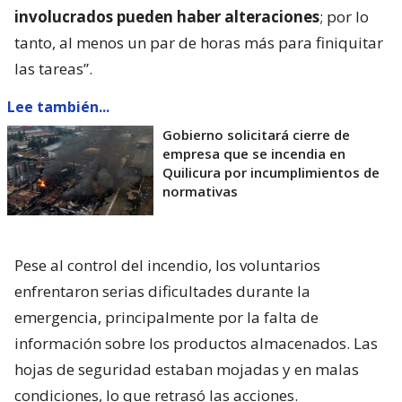
involucrados pueden haber alteraciones
; por lo
tanto, al menos un par de horas más para finiquitar
las tareas”.
Lee también...
Gobierno solicitará cierre de
empresa que se incendia en
Quilicura por incumplimientos de
normativas
Pese al control del incendio, los voluntarios
enfrentaron serias dificultades durante la
emergencia, principalmente por la falta de
información sobre los productos almacenados. Las
hojas de seguridad estaban mojadas y en malas
condiciones, lo que retrasó las acciones.