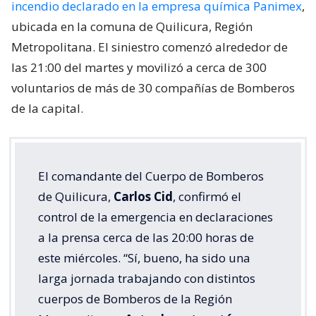
incendio declarado en la empresa química Panimex
,
ubicada en la comuna de Quilicura, Región
Metropolitana. El siniestro comenzó alrededor de
las 21:00 del martes y movilizó a cerca de 300
voluntarios de más de 30 compañías de Bomberos
de la capital.
El comandante del Cuerpo de Bomberos
de Quilicura,
Carlos Cid
, confirmó el
control de la emergencia en declaraciones
a la prensa cerca de las 20:00 horas de
este miércoles. “Sí, bueno, ha sido una
larga jornada trabajando con distintos
cuerpos de Bomberos de la Región