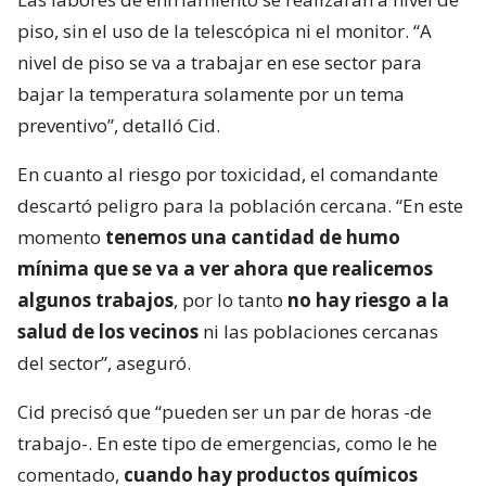
piso, sin el uso de la telescópica ni el monitor. “A
nivel de piso se va a trabajar en ese sector para
bajar la temperatura solamente por un tema
preventivo”, detalló Cid.
En cuanto al riesgo por toxicidad, el comandante
descartó peligro para la población cercana. “En este
momento
tenemos una cantidad de humo
mínima que se va a ver ahora que realicemos
algunos trabajos
, por lo tanto
no hay riesgo a la
salud de los vecinos
ni las poblaciones cercanas
del sector”, aseguró.
Cid precisó que “pueden ser un par de horas -de
trabajo-. En este tipo de emergencias, como le he
comentado,
cuando hay productos químicos