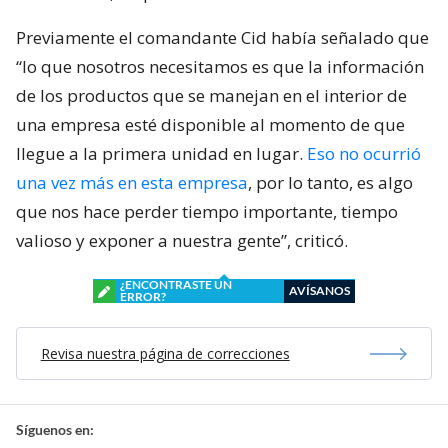
Previamente el comandante Cid había señalado que
“lo que nosotros necesitamos es que la información
de los productos que se manejan en el interior de
una empresa esté disponible al momento de que
llegue a la primera unidad en lugar.
Eso no ocurrió
una vez más en esta empresa
, por lo tanto, es algo
que nos hace perder tiempo importante, tiempo
valioso y exponer a nuestra gente”, criticó.
¿ENCONTRASTE UN
AVÍSANOS
ERROR?
Revisa nuestra página de correcciones
Síguenos en: