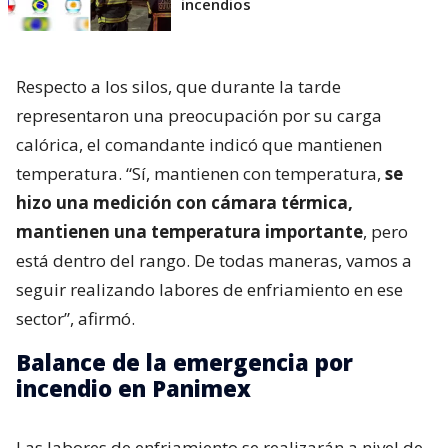
incendios
Respecto a los silos, que durante la tarde
representaron una preocupación por su carga
calórica, el comandante indicó que mantienen
temperatura. “Sí, mantienen con temperatura,
se
hizo una medición con cámara térmica,
mantienen una temperatura importante
, pero
está dentro del rango. De todas maneras, vamos a
seguir realizando labores de enfriamiento en ese
sector”, afirmó.
Balance de la emergencia por
incendio en Panimex
Las labores de enfriamiento se realizarán a nivel de