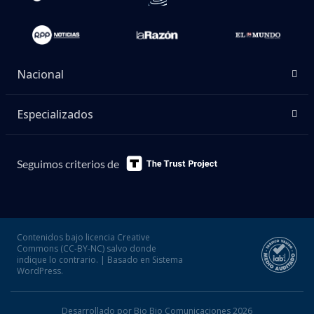
Nacional
Especializados
Seguimos criterios de
Contenidos bajo licencia Creative
Commons (CC-BY-NC) salvo donde
indique lo contrario. | Basado en Sistema
WordPress.
Desarrollado por Bio Bio Comunicaciones 2026