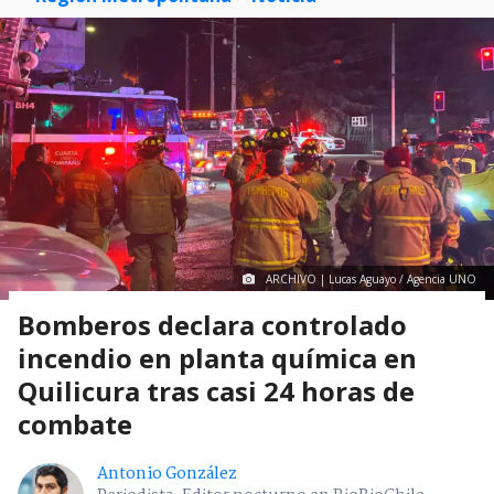
ARCHIVO | Lucas Aguayo / Agencia UNO
Bomberos declara controlado
incendio en planta química en
Quilicura tras casi 24 horas de
combate
Antonio González