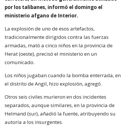
por los talibanes, informó el domingo el
ministerio afgano de Interior.
La explosión de uno de esos artefactos,
tradicionalmente dirigidos contra las fuerzas
armadas, mató a cinco niños en la provincia de
Herat (oeste), precisó el ministerio en un
comunicado.
Los niños jugaban cuando la bomba enterrada, en
el distrito de Angil, hizo explosión, agregó.
Otros seis civiles murieron en dos incidentes
separados, aunque similares, en la provincia de
Helmand (sur), añadió la fuente, atribuyendo su
autoría a los insurgentes.