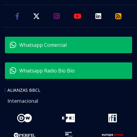
Whatsapp Comercial
Whatsapp Radio Bío Bío
ALIANZAS BBCL
Internacional