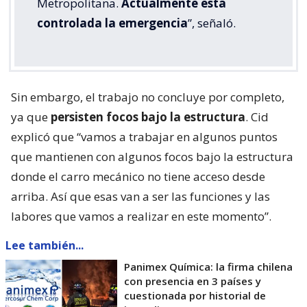
Metropolitana.
Actualmente está
controlada la emergencia
”, señaló.
Sin embargo, el trabajo no concluye por completo,
ya que
persisten focos bajo la estructura
. Cid
explicó que “vamos a trabajar en algunos puntos
que mantienen con algunos focos bajo la estructura
donde el carro mecánico no tiene acceso desde
arriba. Así que esas van a ser las funciones y las
labores que vamos a realizar en este momento”.
Lee también...
Panimex Química: la firma chilena
con presencia en 3 países y
cuestionada por historial de