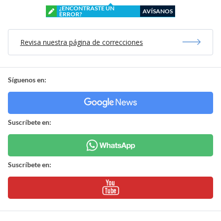
¿ENCONTRASTE UN
AVÍSANOS
ERROR?
Revisa nuestra página de correcciones
Síguenos en:
Suscríbete en:
Suscríbete en: