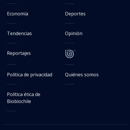
Economía
Deportes
Tendencias
Opinión
Reportajes
Política de privacidad
Quiénes somos
Política ética de
Biobiochile