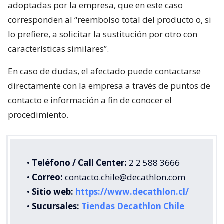
adoptadas por la empresa, que en este caso
corresponden al “reembolso total del producto o, si
lo prefiere, a solicitar la sustitución por otro con
características similares”.
En caso de dudas, el afectado puede contactarse
directamente con la empresa a través de puntos de
contacto e información a fin de conocer el
procedimiento.
•
Teléfono / Call Center:
2 2 588 3666
•
Correo:
contacto.chile@decathlon.com
•
Sitio web:
https://www.decathlon.cl/
•
Sucursales:
Tiendas Decathlon Chile