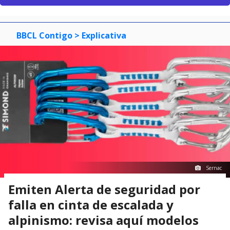
BBCL Contigo
> Explicativa
Sernac
Emiten Alerta de seguridad por
falla en cinta de escalada y
alpinismo: revisa aquí modelos