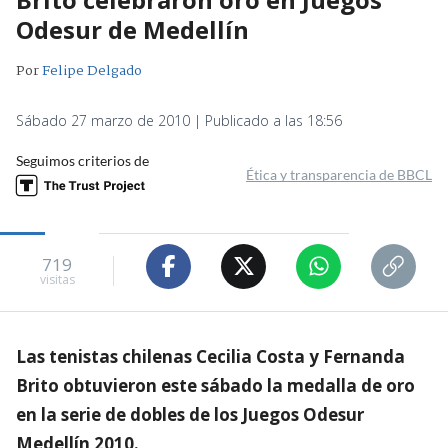
Odesur de Medellín
Por
Felipe Delgado
Sábado 27 marzo de 2010 | Publicado a las 18:56
Seguimos criterios de
Ética y transparencia de BBCL
719
visitas
Las tenistas chilenas Cecilia Costa y Fernanda
Brito obtuvieron este sábado la medalla de oro
en la serie de dobles de los Juegos Odesur
Medellín 2010.