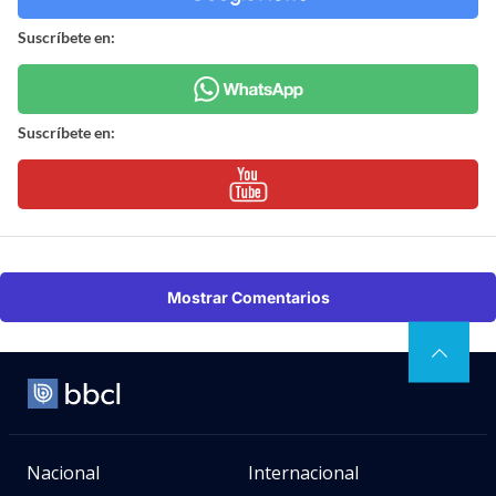
Suscríbete en:
Suscríbete en:
Mostrar Comentarios
Nacional
Internacional