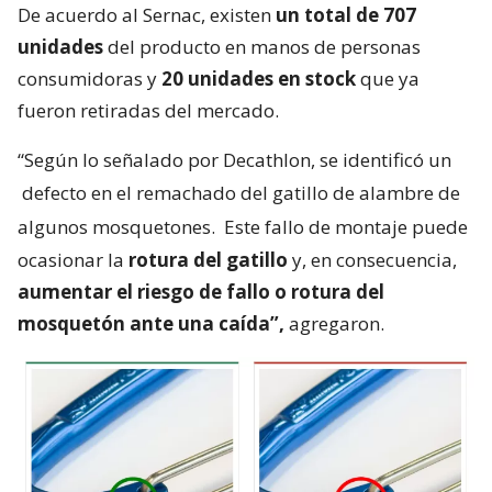
De acuerdo al Sernac, existen
un total de 707
unidades
del producto en manos de personas
consumidoras y
20 unidades en stock
que ya
fueron retiradas del mercado.
“Según lo señalado por Decathlon, se identificó un
defecto en el remachado del gatillo de alambre de
algunos mosquetones.
Este fallo de montaje puede
ocasionar la
rotura del gatillo
y, en consecuencia,
aumentar el riesgo de fallo o rotura del
mosquetón ante una caída”,
agregaron.