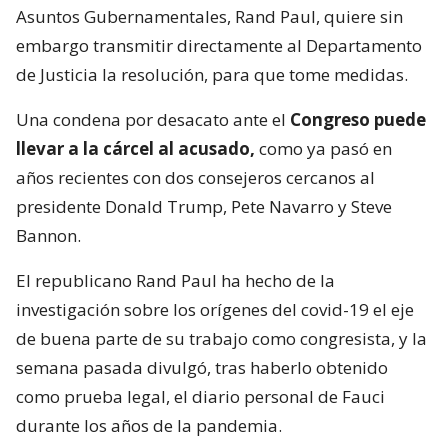
Asuntos Gubernamentales, Rand Paul, quiere sin
embargo transmitir directamente al Departamento
de Justicia la resolución, para que tome medidas.
Una condena por desacato ante el
Congreso puede
llevar a la cárcel al acusado,
como ya pasó en
años recientes con dos consejeros cercanos al
presidente Donald Trump, Pete Navarro y Steve
Bannon.
El republicano Rand Paul ha hecho de la
investigación sobre los orígenes del covid-19 el eje
de buena parte de su trabajo como congresista, y la
semana pasada divulgó, tras haberlo obtenido
como prueba legal, el diario personal de Fauci
durante los años de la pandemia.