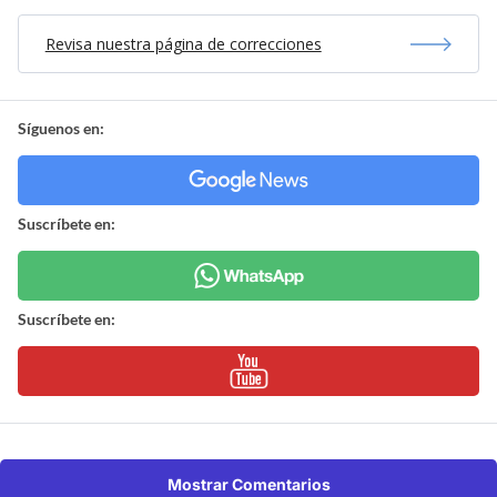
Revisa nuestra página de correcciones
Síguenos en:
Suscríbete en:
Suscríbete en:
Mostrar Comentarios