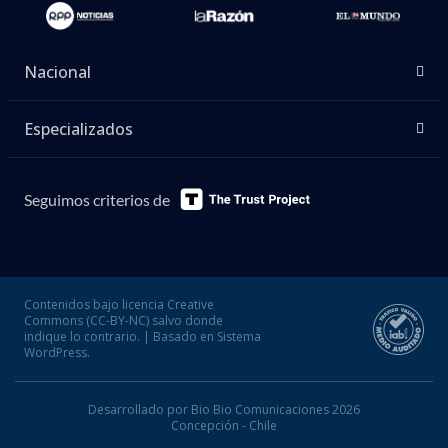
Nacional
Especializados
Seguimos criterios de
Contenidos bajo licencia Creative
Commons (CC-BY-NC) salvo donde
indique lo contrario. | Basado en Sistema
WordPress.
Desarrollado por Bio Bio Comunicaciones 2026
Concepción - Chile