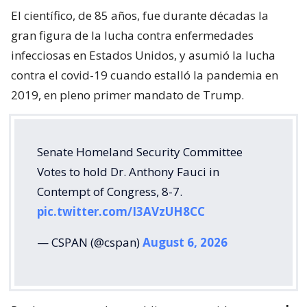
El científico, de 85 años, fue durante décadas la
gran figura de la lucha contra enfermedades
infecciosas en Estados Unidos, y asumió la lucha
contra el covid-19 cuando estalló la pandemia en
2019, en pleno primer mandato de Trump.
Senate Homeland Security Committee
Votes to hold Dr. Anthony Fauci in
Contempt of Congress, 8-7.
pic.twitter.com/I3AVzUH8CC
— CSPAN (@cspan)
August 6, 2026