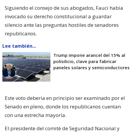
Siguiendo el consejo de sus abogados, Fauci había
invocado su derecho constitucional a guardar
silencio ante las preguntas hostiles de senadores
republicanos.
Lee también...
Trump impone arancel del 15% al
polisilicio, clave para fabricar
paneles solares y semiconductores
Este voto debería en principio ser examinado por el
Senado en pleno, donde los republicanos cuentan
con una estrecha mayoría.
El presidente del comité de Seguridad Nacional y