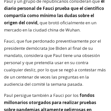
Paul y un grupo de republicanos consideran que
el
diario personal de Fauci prueba que el científico
compartía como mínimo las dudas sobre el
origen del covid,
que brotó oficialmente en un
mercado en la ciudad china de Wuhan.
Fauci, que fue perdonado preventivamente por el
presidente demócrata Joe Biden al final de su
mandato, considera que Paul tiene una obsesión
personal y que pretendía usar en su contra
cualquier desliz, por lo que se negó a contestar más
de un centenar de veces las preguntas en la
audiencia del comité la semana pasada.
Paul persigue también a Fauci por los
fondos
millonarios otorgados para realizar pruebas
sobre pandemias altamente peligrosas en