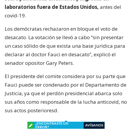
laboratorios fuera de Estados Unidos,
antes del
covid-19.
Los demócratas rechazaron en bloque el voto de
desacato. La votación se llevó a cabo “sin presentar
un caso sólido de que exista una base jurídica para
declarar al doctor Fauci en desacato”, explicó el
senador opositor Gary Peters.
El presidente del comite considera por su parte que
Fauci puede ser condenado por el Departamento de
Justicia, ya que el perdón presidencial abarca solo
sus años como responsable de la lucha anticovid, no
sus actos posterioresd.
¿ENCONTRASTE UN
AVÍSANOS
ERROR?