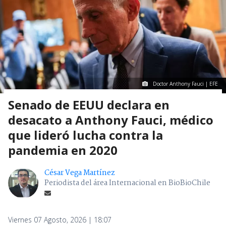
Doctor Anthony Fauci | EFE
Senado de EEUU declara en
desacato a Anthony Fauci, médico
que lideró lucha contra la
pandemia en 2020
César Vega Martínez
Periodista del área Internacional en BioBioChile
Viernes 07 Agosto, 2026 | 18:07