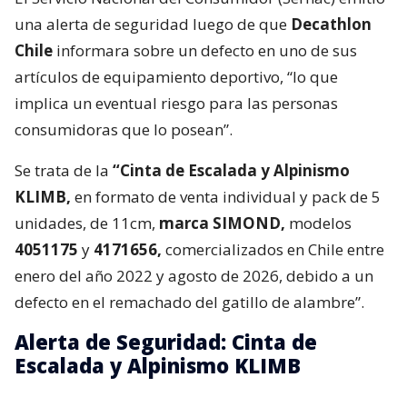
una alerta de seguridad luego de que
Decathlon
Chile
informara sobre un defecto en uno de sus
artículos de equipamiento deportivo, “lo que
implica un eventual riesgo para las personas
consumidoras que lo posean”.
Se trata de la
“Cinta de Escalada y Alpinismo
KLIMB,
en formato de venta individual y pack de 5
unidades, de 11cm,
marca SIMOND,
modelos
4051175
y
4171656,
comercializados en Chile entre
enero del año 2022 y agosto de 2026, debido a un
defecto en el remachado del gatillo de alambre”.
Alerta de Seguridad: Cinta de
Escalada y Alpinismo KLIMB