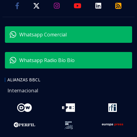
Whatsapp Comercial
Whatsapp Radio Bío Bío
ALIANZAS BBCL
Internacional