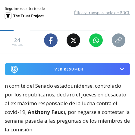
Seguimos criterios de
Ética y transparencia de BBCL
24
visitas
VER RESUMEN
n comité del Senado estadounidense, controlado
por los republicanos, declaró el jueves en desacato
al ex máximo responsable de la lucha contra el
covid-19,
Anthony Fauci,
por negarse a contestar la
semana pasada a las preguntas de los miembros de
la comisión.