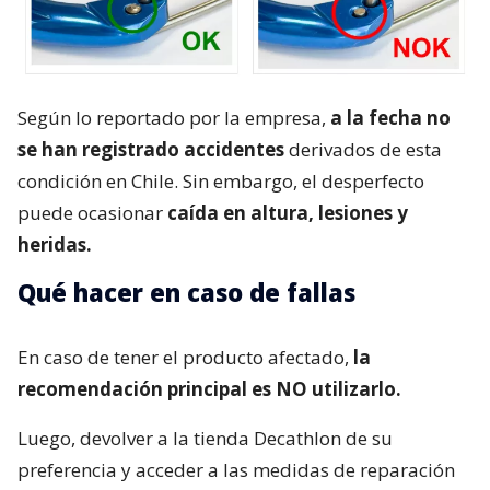
Según lo reportado por la empresa,
a la fecha no
se han registrado accidentes
derivados de esta
condición en Chile. Sin embargo, el desperfecto
puede ocasionar
caída en altura, lesiones y
heridas.
Qué hacer en caso de fallas
En caso de tener el producto afectado,
la
recomendación principal es NO utilizarlo.
Luego, devolver a la tienda Decathlon de su
preferencia y acceder a las medidas de reparación