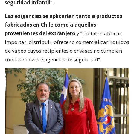
seguridad infantil
“.
Las exigencias se aplicarían tanto a productos
fabricados en Chile como a aquellos
provenientes del extranjero
y “prohíbe fabricar,
importar, distribuir, ofrecer o comercializar líquidos
de vapeo cuyos recipientes o envases no cumplan
con las nuevas exigencias de seguridad”.