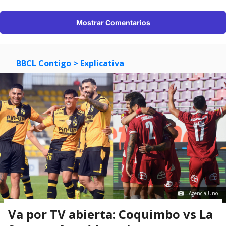
Mostrar Comentarios
BBCL Contigo
> Explicativa
Agencia Uno
Va por TV abierta: Coquimbo vs La