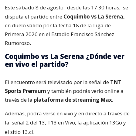
Este sábado 8 de agosto,
desde las 17:30 horas,
se
disputa el partido entre
Coquimbo vs La Serena,
en duelo válido por la fecha 18 de la Liga de
Primera 2026 en el Estadio Francisco Sánchez
Rumoroso.
Coquimbo vs La Serena ¿Dónde ver
en vivo el partido?
El encuentro será televisado por la señal de
TNT
Sports Premium
y también podrás verlo online a
través de la
plataforma de streaming Max.
Además, podrá verse en vivo y en directo a través de
la
señal 2 del 13, T13 en Vivo, la aplicación 13Go y
el sitio 13.cl.