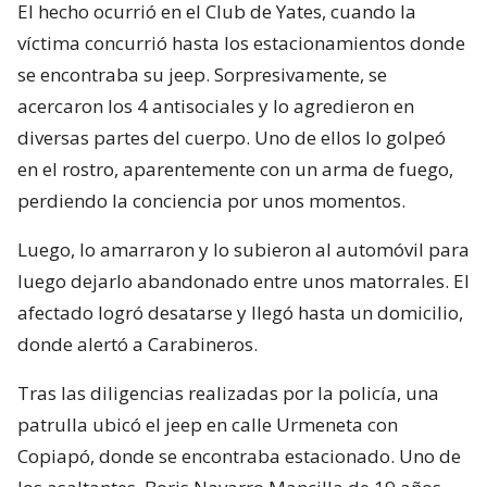
El hecho ocurrió en el Club de Yates, cuando la
víctima concurrió hasta los estacionamientos donde
se encontraba su jeep. Sorpresivamente, se
acercaron los 4 antisociales y lo agredieron en
diversas partes del cuerpo. Uno de ellos lo golpeó
en el rostro, aparentemente con un arma de fuego,
perdiendo la conciencia por unos momentos.
Luego, lo amarraron y lo subieron al automóvil para
luego dejarlo abandonado entre unos matorrales. El
afectado logró desatarse y llegó hasta un domicilio,
donde alertó a Carabineros.
Tras las diligencias realizadas por la policía, una
patrulla ubicó el jeep en calle Urmeneta con
Copiapó, donde se encontraba estacionado. Uno de