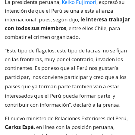
La presidenta peruana,
Keiko Fujimori
, expresó su
intención de que el Perú se una a esta alianza
internacional, pues, según dijo,
le interesa trabajar
con todos sus miembros
, entre ellos Chile, para
combatir el crimen organizado.
“Este tipo de flagelos, este tipo de lacras, no se fijan
en las fronteras, muy por el contrario, invaden los
continentes. Es por eso que al Perú nos gustaría
participar,
nos conviene participar y creo que a los
países que ya forman parte también van a estar
interesados que el Perú pueda formar parte
y
contribuir con información”, declaró a la prensa.
El nuevo ministro de Relaciones Exteriores del Perú,
Carlos Espá
, en línea con la posición peruana,