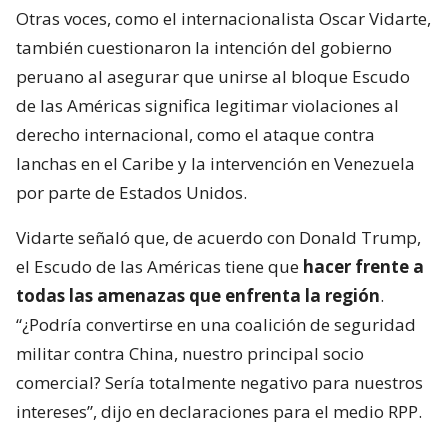
Otras voces, como el internacionalista Oscar Vidarte,
también cuestionaron la intención del gobierno
peruano al asegurar que unirse al bloque Escudo
de las Américas significa legitimar violaciones al
derecho internacional, como el ataque contra
lanchas en el Caribe y la intervención en Venezuela
por parte de Estados Unidos.
Vidarte señaló que, de acuerdo con Donald Trump,
el Escudo de las Américas tiene que
hacer frente a
todas las amenazas que enfrenta la región
.
“¿Podría convertirse en una coalición de seguridad
militar contra China, nuestro principal socio
comercial? Sería totalmente negativo para nuestros
intereses”, dijo en declaraciones para el medio RPP.