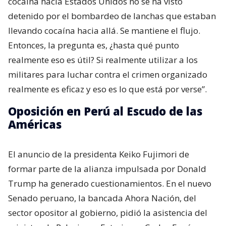
cocaína hacia Estados Unidos no se ha visto
detenido por el bombardeo de lanchas que estaban
llevando cocaína hacia allá. Se mantiene el flujo.
Entonces, la pregunta es, ¿hasta qué punto
realmente eso es útil? Si realmente utilizar a los
militares para luchar contra el crimen organizado
realmente es eficaz y eso es lo que está por verse”.
Oposición en Perú al Escudo de las
Américas
El anuncio de la presidenta Keiko Fujimori de
formar parte de la alianza impulsada por Donald
Trump ha generado cuestionamientos. En el nuevo
Senado peruano, la bancada Ahora Nación, del
sector opositor al gobierno, pidió la asistencia del