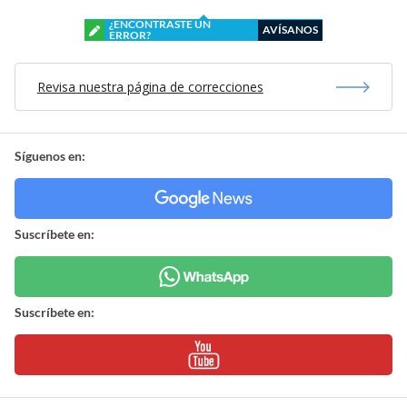
¿ENCONTRASTE UN
AVÍSANOS
ERROR?
Revisa nuestra página de correcciones
Síguenos en:
Suscríbete en:
Suscríbete en: