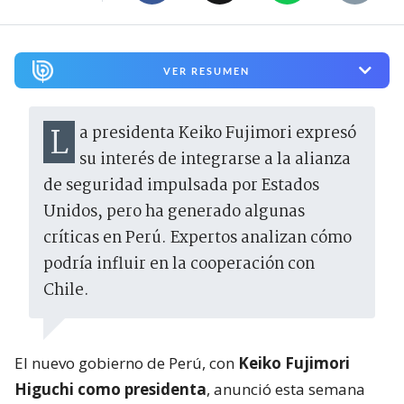
VER RESUMEN
La presidenta Keiko Fujimori expresó
su interés de integrarse a la alianza
de seguridad impulsada por Estados
Unidos, pero ha generado algunas
críticas en Perú. Expertos analizan cómo
podría influir en la cooperación con
Chile.
El nuevo gobierno de Perú, con
Keiko Fujimori
Higuchi como presidenta
, anunció esta semana