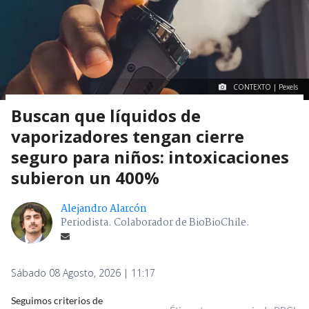
CONTEXTO | Pexels
Buscan que líquidos de
vaporizadores tengan cierre
seguro para niños: intoxicaciones
subieron un 400%
Alejandro Alarcón
Periodista. Colaborador de BioBioChile.
Sábado 08 Agosto, 2026 | 11:17
Seguimos criterios de