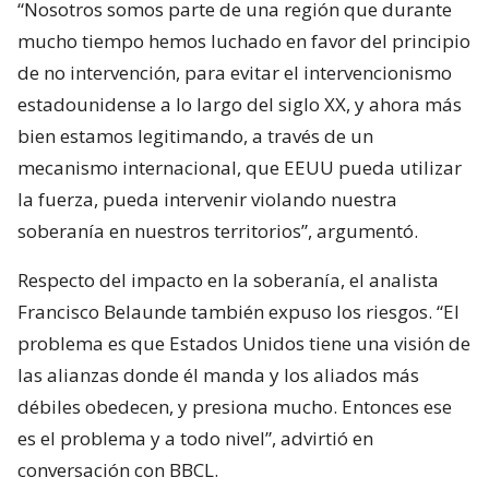
“Nosotros somos parte de una región que durante
mucho tiempo hemos luchado en favor del principio
de no intervención, para evitar el intervencionismo
estadounidense a lo largo del siglo XX, y ahora más
bien estamos legitimando, a través de un
mecanismo internacional, que EEUU pueda utilizar
la fuerza, pueda intervenir violando nuestra
soberanía en nuestros territorios”, argumentó.
Respecto del impacto en la soberanía, el analista
Francisco Belaunde también expuso los riesgos. “El
problema es que Estados Unidos tiene una visión de
las alianzas donde él manda y los aliados más
débiles obedecen, y presiona mucho. Entonces ese
es el problema y a todo nivel”, advirtió en
conversación con BBCL.