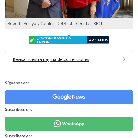
Roberto Arroyo y Catalina Del Real | Cedida a BBCL
¿ENCONTRASTE UN
AVÍSANOS
ERROR?
Revisa nuestra página de correcciones
Síguenos en:
Suscríbete en:
Suscríbete en: