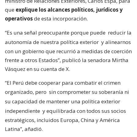
ministro de Relaciones Exteriores, Carlos Espá, para
que
explique los alcances políticos, jurídicos y
operativos
de esta incorporación.
“Es una señal preocupante porque puede
reducir la
autonomía de nuestra política exterior
y alinearnos
con un gobierno que recurrió a medidas de coerción
frente a otros Estados”, publicó la senadora Mirtha
Vásquez en su cuenta de X.
“El Perú debe cooperar para combatir el crimen
organizado, pero
sin comprometer su soberanía ni
su capacidad de mantener una política exterior
independiente
y equilibrada con todos sus socios
estratégicos, incluidos Europa, China y América
Latina”, añadió.