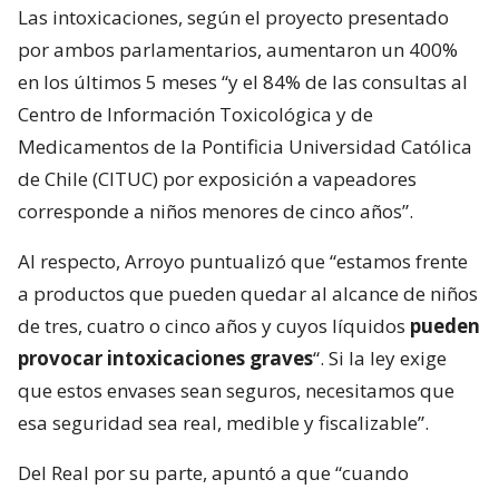
Las intoxicaciones, según el proyecto presentado
por ambos parlamentarios, aumentaron un 400%
en los últimos 5 meses “y el 84% de las consultas al
Centro de Información Toxicológica y de
Medicamentos de la Pontificia Universidad Católica
de Chile (CITUC) por exposición a vapeadores
corresponde a niños menores de cinco años”.
Al respecto, Arroyo puntualizó que “estamos frente
a productos que pueden quedar al alcance de niños
de tres, cuatro o cinco años y cuyos líquidos
pueden
provocar intoxicaciones graves
“. Si la ley exige
que estos envases sean seguros, necesitamos que
esa seguridad sea real, medible y fiscalizable”.
Del Real por su parte, apuntó a que “cuando