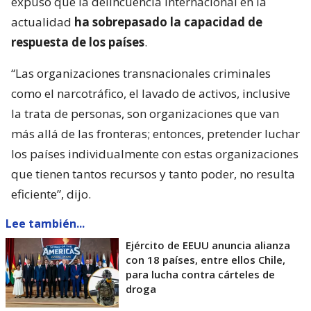
expuso que la delincuencia internacional en la
actualidad
ha sobrepasado la capacidad de
respuesta de los países
.
“Las organizaciones transnacionales criminales
como el narcotráfico, el lavado de activos, inclusive
la trata de personas, son organizaciones que van
más allá de las fronteras; entonces, pretender luchar
los países individualmente con estas organizaciones
que tienen tantos recursos y tanto poder, no resulta
eficiente”, dijo.
Lee también...
Ejército de EEUU anuncia alianza
con 18 países, entre ellos Chile,
para lucha contra cárteles de
droga