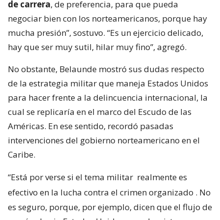
de carrera
, de preferencia, para que pueda
negociar bien con los norteamericanos, porque hay
mucha presión”, sostuvo. “Es un ejercicio delicado,
hay que ser muy sutil, hilar muy fino”, agregó.
No obstante, Belaunde mostró sus dudas respecto
de la estrategia militar que maneja Estados Unidos
para hacer frente a la delincuencia internacional, la
cual se replicaría en el marco del Escudo de las
Américas. En ese sentido, recordó pasadas
intervenciones del gobierno norteamericano en el
Caribe.
“Está por verse si el tema militar
realmente es
efectivo en la lucha contra el crimen organizado
. No
es seguro, porque, por ejemplo, dicen que el flujo de