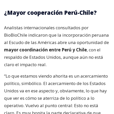
¿Mayor cooperación Perú-Chile?
Analistas internacionales consultados por
BioBioChile indicaron que la incorporación peruana
al Escudo de las Américas abre una oportunidad de
mayor coordinación entre Perú y Chile
, con el
respaldo de Estados Unidos, aunque aún no está
claro el impacto real.
“Lo que estamos viendo ahorita es un acercamiento
político, simbólico. El acercamiento de los Estados
Unidos va en ese aspecto y, obviamente, lo que hay
que ver es cómo se aterriza de lo político a lo
operativo. Vuelvo al punto central: Esto no está
claro. Es muy bonita la parte declarativa de que