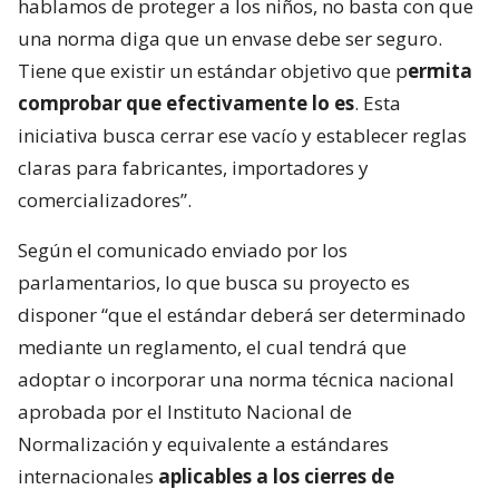
hablamos de proteger a los niños, no basta con que
una norma diga que un envase debe ser seguro.
Tiene que existir un estándar objetivo que p
ermita
comprobar que efectivamente lo es
. Esta
iniciativa busca cerrar ese vacío y establecer reglas
claras para fabricantes, importadores y
comercializadores”.
Según el comunicado enviado por los
parlamentarios, lo que busca su proyecto es
disponer “que el estándar deberá ser determinado
mediante un reglamento, el cual tendrá que
adoptar o incorporar una norma técnica nacional
aprobada por el Instituto Nacional de
Normalización y equivalente a estándares
internacionales
aplicables a los cierres de