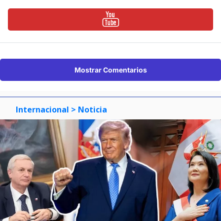
Mostrar Comentarios
Internacional
> Noticia