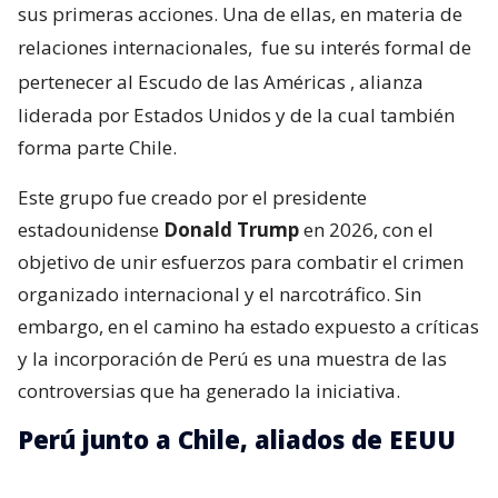
sus primeras acciones. Una de ellas, en materia de
relaciones internacionales,
fue su interés formal de
pertenecer al Escudo de las Américas
, alianza
liderada por Estados Unidos y de la cual también
forma parte Chile.
Este grupo fue creado por el presidente
estadounidense
Donald Trump
en 2026, con el
objetivo de unir esfuerzos para combatir el crimen
organizado internacional y el narcotráfico. Sin
embargo, en el camino ha estado expuesto a críticas
y la incorporación de Perú es una muestra de las
controversias que ha generado la iniciativa.
Perú junto a Chile, aliados de EEUU