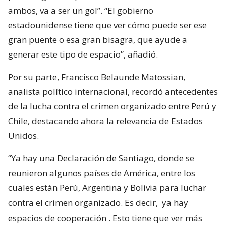
ambos, va a ser un gol”. “El gobierno
estadounidense tiene que ver cómo puede ser ese
gran puente o esa gran bisagra, que ayude a
generar este tipo de espacio”, añadió.
Por su parte, Francisco Belaunde Matossian,
analista político internacional, recordó antecedentes
de la lucha contra el crimen organizado entre Perú y
Chile, destacando ahora la relevancia de Estados
Unidos.
“Ya hay una Declaración de Santiago, donde se
reunieron algunos países de América, entre los
cuales están Perú, Argentina y Bolivia para luchar
contra el crimen organizado. Es decir,
ya hay
espacios de cooperación
. Esto tiene que ver más