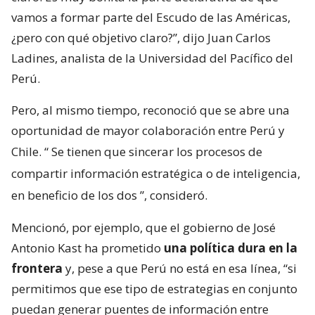
vamos a formar parte del Escudo de las Américas,
¿pero con qué objetivo claro?”, dijo Juan Carlos
Ladines, analista de la Universidad del Pacífico del
Perú.
Pero, al mismo tiempo, reconoció que se abre una
oportunidad de mayor colaboración entre Perú y
Chile. “
Se tienen que sincerar los procesos de
compartir información estratégica o de inteligencia,
en beneficio de los dos
”, consideró.
Mencionó, por ejemplo, que el gobierno de José
Antonio Kast ha prometido
una política dura en la
frontera
y, pese a que Perú no está en esa línea, “si
permitimos que ese tipo de estrategias en conjunto
puedan generar puentes de información entre