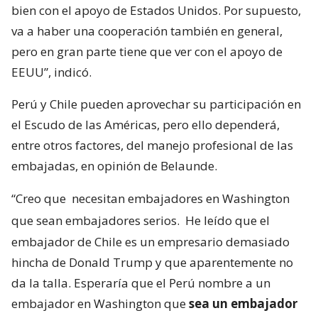
bien con el apoyo de Estados Unidos. Por supuesto,
va a haber una cooperación también en general,
pero en gran parte tiene que ver con el apoyo de
EEUU”, indicó.
Perú y Chile pueden aprovechar su participación en
el Escudo de las Américas, pero ello dependerá,
entre otros factores, del manejo profesional de las
embajadas, en opinión de Belaunde.
“Creo que
necesitan embajadores en Washington
que sean embajadores serios.
He leído que el
embajador de Chile es un empresario demasiado
hincha de Donald Trump y que aparentemente no
da la talla. Esperaría que el Perú nombre a un
embajador en Washington que
sea un embajador