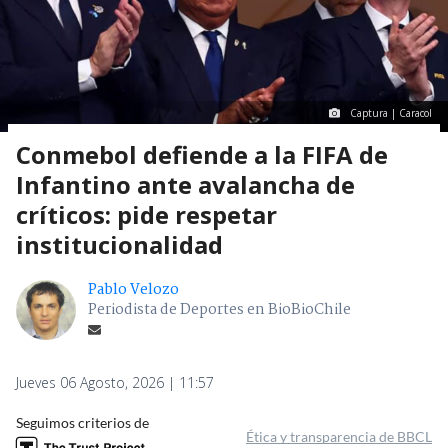
Captura | Caracol
Conmebol defiende a la FIFA de
Infantino ante avalancha de
críticos: pide respetar
institucionalidad
Pablo Velozo
Periodista de Deportes en BioBioChile
Jueves 06 Agosto, 2026 | 11:57
Seguimos criterios de
Ética y transparencia de BBCL