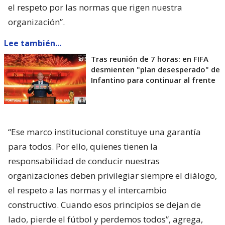
el respeto por las normas que rigen nuestra
organización”.
Lee también...
Tras reunión de 7 horas: en FIFA
desmienten "plan desesperado" de
Infantino para continuar al frente
“Ese marco institucional constituye una garantía
para todos. Por ello, quienes tienen la
responsabilidad de conducir nuestras
organizaciones deben privilegiar siempre el diálogo,
el respeto a las normas y el intercambio
constructivo. Cuando esos principios se dejan de
lado, pierde el fútbol y perdemos todos”, agrega,