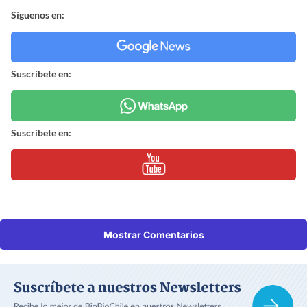
Síguenos en:
Suscríbete en:
Suscríbete en:
Mostrar Comentarios