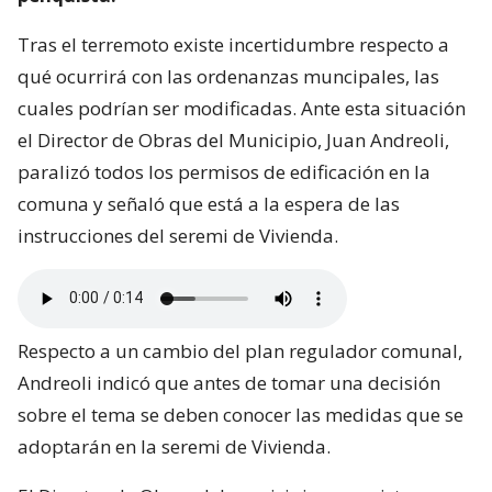
Tras el terremoto existe incertidumbre respecto a
qué ocurrirá con las ordenanzas muncipales, las
cuales podrían ser modificadas. Ante esta situación
el Director de Obras del Municipio, Juan Andreoli,
paralizó todos los permisos de edificación en la
comuna y señaló que está a la espera de las
instrucciones del seremi de Vivienda.
Respecto a un cambio del plan regulador comunal,
Andreoli indicó que antes de tomar una decisión
sobre el tema se deben conocer las medidas que se
adoptarán en la seremi de Vivienda.