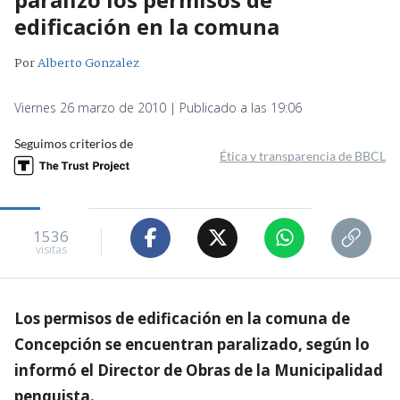
edificación en la comuna
Por
Alberto Gonzalez
Viernes 26 marzo de 2010 | Publicado a las 19:06
Seguimos criterios de
Ética y transparencia de BBCL
1536
visitas
Los permisos de edificación en la comuna de
Concepción se encuentran paralizado, según lo
informó el Director de Obras de la Municipalidad
penquista.