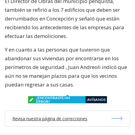
El Director de Obras del municipio penquista,
también se refirió a los 7 edificios que deben ser
derrumbados en Concepción y señaló que están
recibiendo los antecedentes de las empresas para
efectuar las demoliciones.
Y en cuanto a las personas que tuvieron que
abandonar sus viviendas por encontrarse en los
perímetros de seguridad , Juan Andreoli indicó que
aún no se manejan plazos para que los vecinos
puedan regresar a sus casas.
¿ENCONTRASTE UN
AVÍSANOS
ERROR?
Revisa nuestra página de correcciones