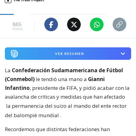
865
visitas
VER RESUMEN
La
Confederación Sudamamericana de Fútbol
(Conmebol)
le tendió una mano a
Gianni
Infantino
, presidente de FIFA, y pidió acabar con la
avalancha de críticas y medidas que han afectado
la permanencia del suizo al mando del ente rector
del balompié mundial
.
Recordemos que distintas federaciones han