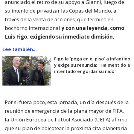
anunciado el retiro de su apoyo a Gianni, luego de
su intento de privatizar las Copas del Mundo, a
través de la venta de acciones, que terminó en
bochorno internacional
y con una leyenda, como
Luis Figo, exigiendo su inmediato dimisión
.
Lee también...
Figo le ’pega en el piso’ a Infantino
y exige su renuncia: "Ha mentido e
intentado engordar su nido"
Por si fuera poco, esta jornada, un día después de la
reunión de emergencia de la plana mayor de FIFA,
la Unión Europea de Fútbol Asociado (UEFA) afirmó
que su plan de boicotear la próxima cita planetaria