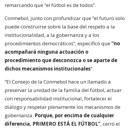
remarcando que “el fútbol es de todos”.
Conmebol, junto con profundizar que “el futuro solo
puede construirse sobre la base del respeto a la
institucionalidad, a la gobernanza y a los
procedimientos democráticos”, especificó que
“no
acompañará ninguna actuación o
procedimiento que desconozca o se aparte de
dichos mecanismos institucionales
“.
“El Consejo de la Conmebol hace un llamado a
preservar la unidad de la familia del fútbol, actuar
con responsabilidad institucional, fortalecer el
diálogo y respetar plenamente los mecanismos de
gobernanza.
Porque, por encima de cualquier
diferencia, PRIMERO ESTÁ EL FÚTBOL”
, cerró el