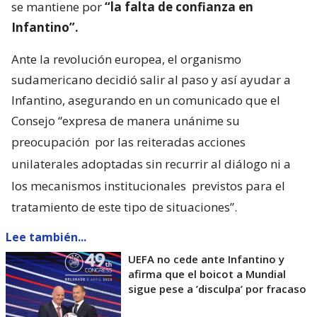
se mantiene por
“la falta de confianza en
Infantino”.
Ante la revolución europea, el organismo
sudamericano decidió salir al paso y así ayudar a
Infantino, asegurando en un comunicado que el
Consejo “expresa de manera unánime su
preocupación
por las reiteradas acciones
unilaterales adoptadas sin recurrir al diálogo ni a
los mecanismos institucionales
previstos para el
tratamiento de este tipo de situaciones”.
Lee también...
UEFA no cede ante Infantino y
afirma que el boicot a Mundial
sigue pese a ’disculpa’ por fracaso