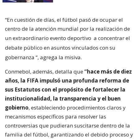
“En cuestión de días, el fútbol pasó de ocupar el
centro de la atención mundial por la realización de
un extraordinario evento deportivo
a concentrar el
debate público en asuntos vinculados con su
gobernanza
“, agrega la misiva.
Conmebol, además, detalla que
“hace más de diez
años, la FIFA impulsó una profunda reforma de
sus Estatutos con el propósito de fortalecer la
institucionalidad, la transparencia y el buen
gobierno
, estableciendo procedimientos claros y
mecanismos específicos para resolver las
controversias que pudieran suscitarse dentro de la
familia del fútbol, garantizando el debido proceso y