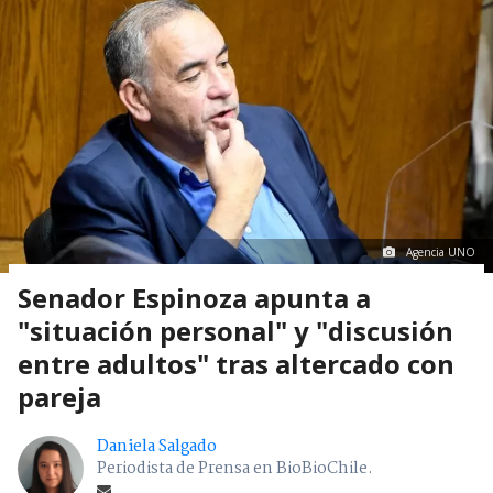
Agencia UNO
Senador Espinoza apunta a
"situación personal" y "discusión
entre adultos" tras altercado con
pareja
Daniela Salgado
Periodista de Prensa en BioBioChile.