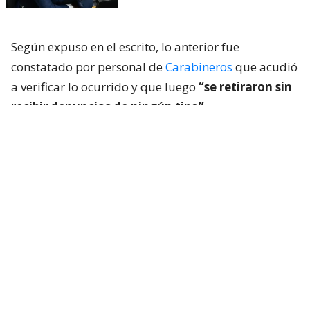
Según expuso en el escrito, lo anterior fue
constatado por personal de
Carabineros
que acudió
a verificar lo ocurrido y que luego
“se retiraron sin
recibir denuncias de ningún tipo”.