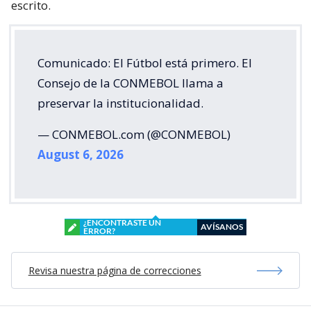
escrito.
Comunicado: El Fútbol está primero. El
Consejo de la CONMEBOL llama a
preservar la institucionalidad.
— CONMEBOL.com (@CONMEBOL)
August 6, 2026
¿ENCONTRASTE UN
AVÍSANOS
ERROR?
Revisa nuestra página de correcciones