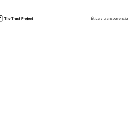
Ética y transparenci