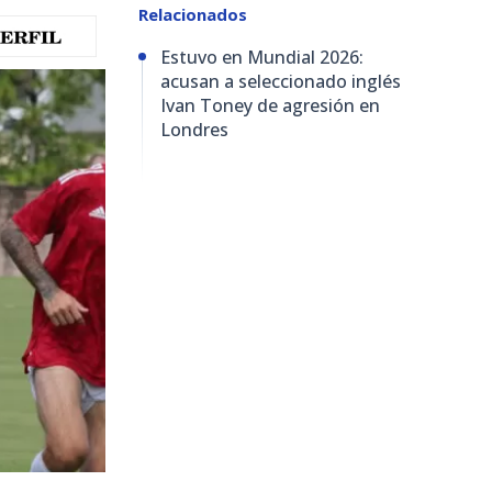
Relacionados
Estuvo en Mundial 2026:
acusan a seleccionado inglés
Ivan Toney de agresión en
Londres