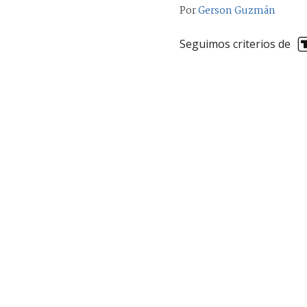
Por
Gerson Guzmán
Seguimos criterios de