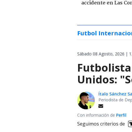
accidente en Las Co
Futbol Internacio
Sábado 08 Agosto, 2026 | 1
Futbolista
Unidos: "S
Ítalo Sánchez 
Periodista de De
Con información de
Perfil
Seguimos criterios de