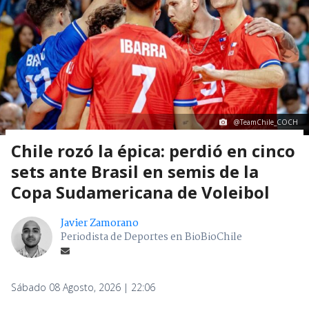
@TeamChile_COCH
Chile rozó la épica: perdió en cinco
sets ante Brasil en semis de la
Copa Sudamericana de Voleibol
Javier Zamorano
Periodista de Deportes en BioBioChile
Sábado 08 Agosto, 2026 | 22:06