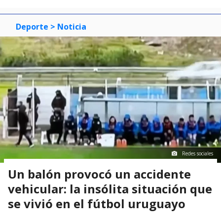
Deporte
> Noticia
Redes sociales
Un balón provocó un accidente
vehicular: la insólita situación que
se vivió en el fútbol uruguayo