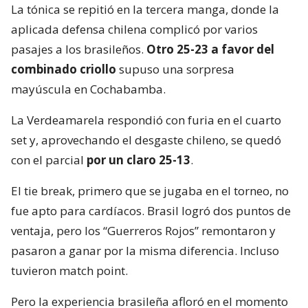
La tónica se repitió en la tercera manga, donde la
aplicada defensa chilena complicó por varios
pasajes a los brasileños.
Otro 25-23 a favor del
combinado criollo
supuso una sorpresa
mayúscula en Cochabamba.
La Verdeamarela respondió con furia en el cuarto
set y, aprovechando el desgaste chileno, se quedó
con el parcial
por un claro 25-13
.
El tie break, primero que se jugaba en el torneo, no
fue apto para cardíacos. Brasil logró dos puntos de
ventaja, pero los “Guerreros Rojos” remontaron y
pasaron a ganar por la misma diferencia. Incluso
tuvieron match point.
Pero la experiencia brasileña afloró en el momento