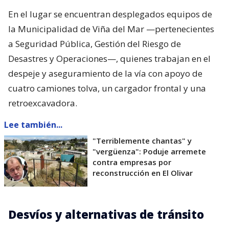
En el lugar se encuentran desplegados equipos de
la Municipalidad de Viña del Mar —pertenecientes
a Seguridad Pública, Gestión del Riesgo de
Desastres y Operaciones—, quienes trabajan en el
despeje y aseguramiento de la vía con apoyo de
cuatro camiones tolva, un cargador frontal y una
retroexcavadora.
Lee también...
"Terriblemente chantas" y
"vergüenza": Poduje arremete
contra empresas por
reconstrucción en El Olivar
Desvíos y alternativas de tránsito