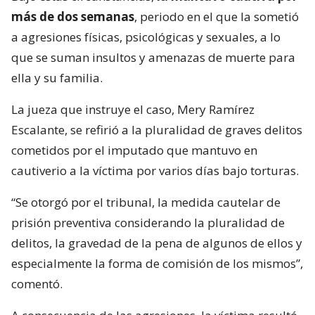
más de dos semanas
, periodo en el que la sometió
a agresiones físicas, psicológicas y sexuales, a lo
que se suman insultos y amenazas de muerte para
ella y su familia.
La jueza que instruye el caso, Mery Ramírez
Escalante, se refirió a la pluralidad de graves delitos
cometidos por el imputado que mantuvo en
cautiverio a la víctima por varios días bajo torturas.
“Se otorgó por el tribunal, la medida cautelar de
prisión preventiva considerando la pluralidad de
delitos, la gravedad de la pena de algunos de ellos y
especialmente la forma de comisión de los mismos”,
comentó.