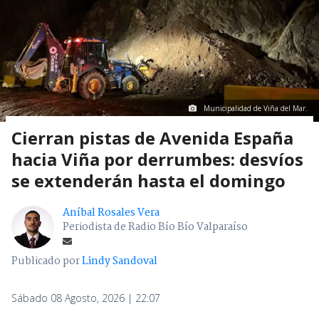
Municipalidad de Viña del Mar.
Cierran pistas de Avenida España
hacia Viña por derrumbes: desvíos
se extenderán hasta el domingo
Aníbal Rosales Vera
Periodista de Radio Bío Bío Valparaíso
Publicado por
Lindy Sandoval
Sábado 08 Agosto, 2026 | 22:07