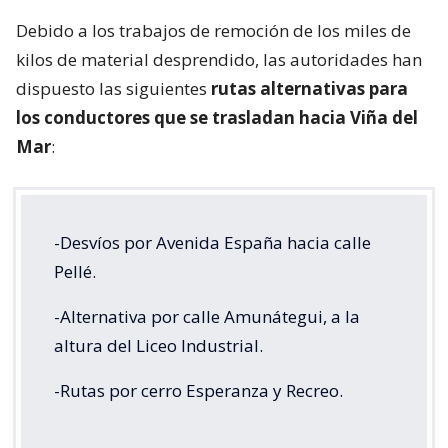
Debido a los trabajos de remoción de los miles de
kilos de material desprendido, las autoridades han
dispuesto las siguientes
rutas alternativas para
los conductores que se trasladan hacia Viña del
Mar
:
-Desvíos por Avenida España hacia calle
Pellé.
-Alternativa por calle Amunátegui, a la
altura del Liceo Industrial.
-Rutas por cerro Esperanza y Recreo.