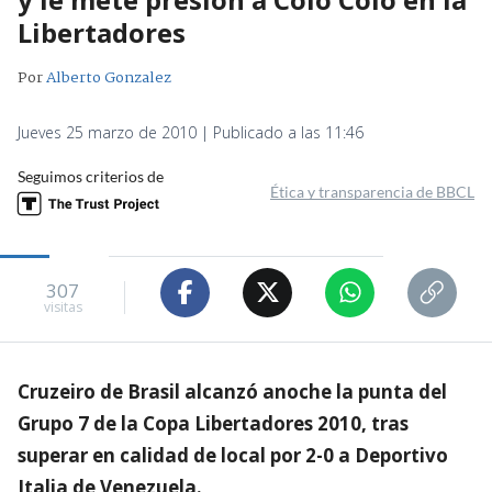
Libertadores
Por
Alberto Gonzalez
Jueves 25 marzo de 2010 | Publicado a las 11:46
Seguimos criterios de
Ética y transparencia de BBCL
307
visitas
Cruzeiro de Brasil alcanzó anoche la punta del
Grupo 7 de la Copa Libertadores 2010, tras
superar en calidad de local por 2-0 a Deportivo
Italia de Venezuela.