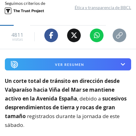
Seguimos criterios de
Ética y transparencia de BBCL
4811
visitas
VER RESUMEN
Un corte total de tránsito en dirección desde
Valparaíso hacia Viña del Mar se mantiene
activo en la Avenida España
, debido a
sucesivos
desprendimientos de tierra y rocas de gran
tamaño
registrados durante la jornada de este
sábado.