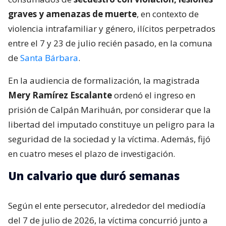
graves y amenazas de muerte
, en contexto de
violencia intrafamiliar y género, ilícitos perpetrados
entre el 7 y 23 de julio recién pasado, en la comuna
de
Santa Bárbara
.
En la audiencia de formalización, la magistrada
Mery Ramírez Escalante
ordenó el ingreso en
prisión de Calpán Marihuán, por considerar que la
libertad del imputado constituye un peligro para la
seguridad de la sociedad y la víctima. Además, fijó
en cuatro meses el plazo de investigación.
Un calvario que duró semanas
Según el ente persecutor, alrededor del mediodía
del 7 de julio de 2026, la víctima concurrió junto a