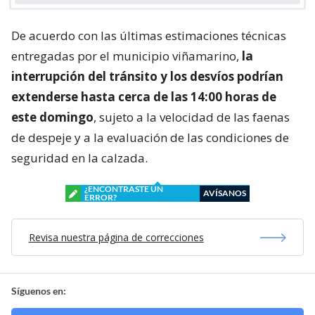
De acuerdo con las últimas estimaciones técnicas
entregadas por el municipio viñamarino,
la
interrupción del tránsito y los desvíos podrían
extenderse hasta cerca de las 14:00 horas de
este domingo
, sujeto a la velocidad de las faenas
de despeje y a la evaluación de las condiciones de
seguridad en la calzada.
¿ENCONTRASTE UN
AVÍSANOS
ERROR?
Revisa nuestra página de correcciones
Síguenos en: