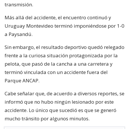
transmisión.
Más allá del accidente, el encuentro continuó y
Uruguay Montevideo terminó imponiéndose por 1-0
a Paysandú.
Sin embargo, el resultado deportivo quedó relegado
frente a la curiosa situación protagonizada por la
pelota, que pasó de la cancha a una carretera y
terminó vinculada con un accidente fuera del
Parque ANCAP.
Cabe señalar que, de acuerdo a diversos reportes, se
informó que no hubo ningún lesionado por este
accidente. Lo único que sucedió es que se generó
mucho tránsito por algunos minutos.