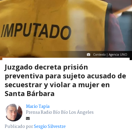
Contexto | Agencia UNO
Juzgado decreta prisión
preventiva para sujeto acusado de
secuestrar y violar a mujer en
Santa Bárbara
Mario Tapia
Prensa Radio Bío Bío Los Ángeles
Publicado por
Sergio Silvestre