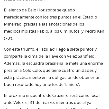
El elenco de Belo Horizonte se quedó
merecidamente con los tres puntos en el Estadio
Mineirao, gracias a las anotaciones de los
mediocampistas Fabio, a los 6 minutos, y Pedro Ken
(70′).
Con este triunfo, el ‘azulao’ llegó a siete puntos y
comparte la cima de la llave con Vélez Sarsfield.
Además, la escuadra brasileña le mete una enorme
presión a Colo Colo, que tiene cuatro unidades y
está prácticamente en la obligación de obtener un
buen resultado hoy ante los de ‘Liniers’.
El próximo encuentro de Cruzeiro será como local
ante Vélez, el 31 de marzo, mientras que el ya