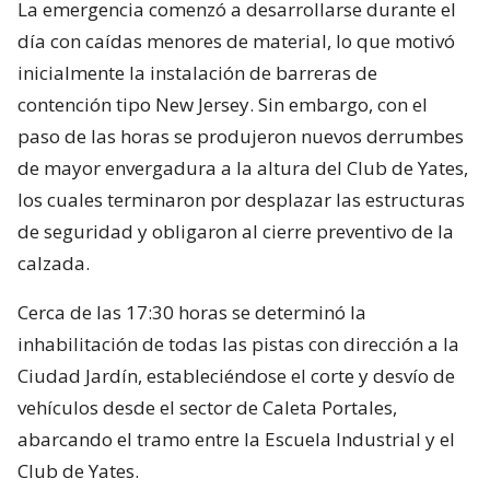
La emergencia comenzó a desarrollarse durante el
día con caídas menores de material, lo que motivó
inicialmente la instalación de barreras de
contención tipo New Jersey. Sin embargo, con el
paso de las horas se produjeron nuevos derrumbes
de mayor envergadura a la altura del Club de Yates,
los cuales terminaron por desplazar las estructuras
de seguridad y obligaron al cierre preventivo de la
calzada.
Cerca de las 17:30 horas se determinó la
inhabilitación de todas las pistas con dirección a la
Ciudad Jardín, estableciéndose el corte y desvío de
vehículos desde el sector de Caleta Portales,
abarcando el tramo entre la Escuela Industrial y el
Club de Yates.