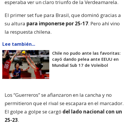
esperaba ver un claro triunfo de la Verdeamarela.
El primer set fue para Brasil, que dominó gracias a
su altura
para imponerse por 25-17
. Pero ahí vino
la respuesta chilena.
Lee también...
Chile no pudo ante las favoritas:
cayó dando pelea ante EEUU en
Mundial Sub 17 de Voleibol
Los “Guerreros” se afianzaron en la cancha y no
permitieron que el rival se escapara en el marcador.
El golpe a golpe se cargó
del lado nacional con un
25-23
.