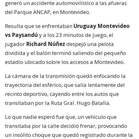
generó un accidente automovilístico a las afueras
del Parque ANCAP, en Montevideo.
Resulta que se enfrentaban
Uruguay Montevideo
vs Paysandú
y a los 23 minutos de juego, el
jugador
Richard Núñez
despejó una pelota
dividida y el balón terminó saliendo del pequeño
estadio ubicado sobre los accesos a Montevideo.
La cámara de la transmisión quedó enfocando la
trayectoria del esférico, que salía lentamente del
recinto deportivo, cayendo entre los autos que
transitaban por la Ruta Gral. Hugo Batalla.
Lo que nadie esperó fue que, un vehículo que
transitaba por la calle decidió frenar, provocando
un insólito choque que quedó registrado durante la