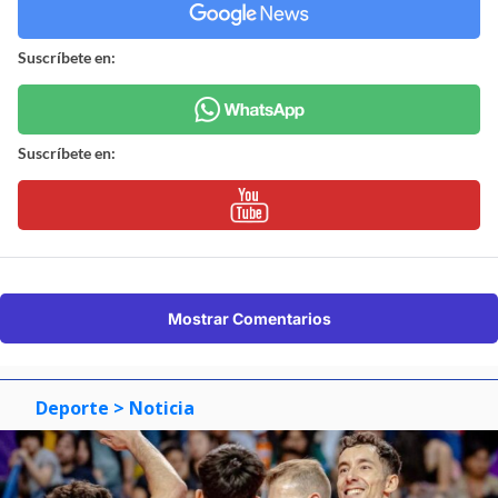
Suscríbete en:
Suscríbete en:
Mostrar Comentarios
Deporte
> Noticia