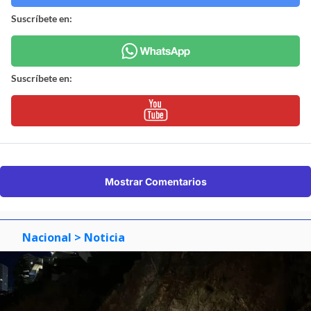
Suscríbete en:
Suscríbete en:
Mostrar Comentarios
Nacional
> Noticia