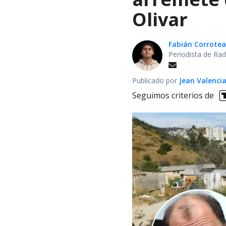
Olivar
Fabián Corrotea
Periodista de Rad
Publicado por
Jean Valenci
Seguimos criterios de