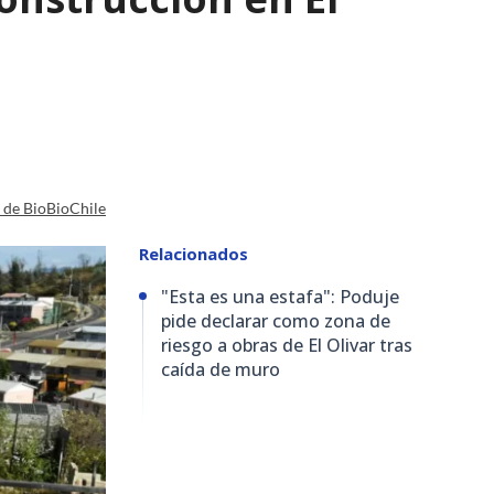
a de BioBioChile
Relacionados
"Esta es una estafa": Poduje
pide declarar como zona de
riesgo a obras de El Olivar tras
caída de muro