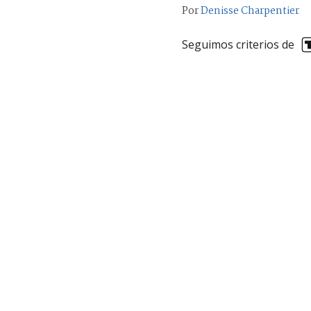
Por
Denisse Charpentier
Seguimos criterios de