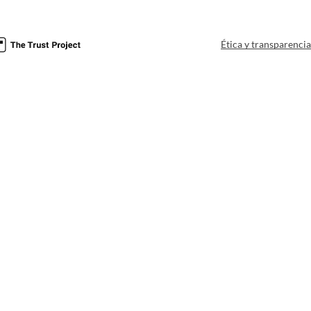
Ética y transparenci