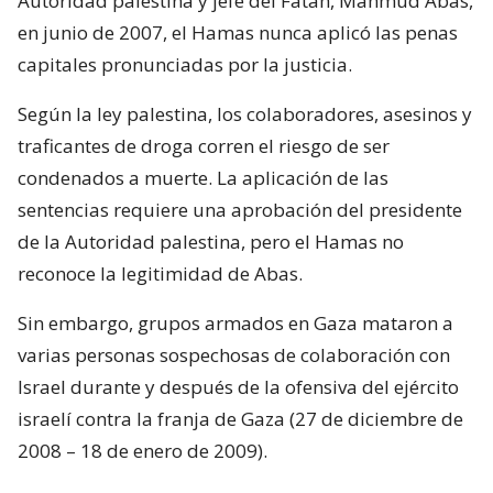
Autoridad palestina y jefe del Fatah, Mahmud Abas,
en junio de 2007, el Hamas nunca aplicó las penas
capitales pronunciadas por la justicia.
Según la ley palestina, los colaboradores, asesinos y
traficantes de droga corren el riesgo de ser
condenados a muerte. La aplicación de las
sentencias requiere una aprobación del presidente
de la Autoridad palestina, pero el Hamas no
reconoce la legitimidad de Abas.
Sin embargo, grupos armados en Gaza mataron a
varias personas sospechosas de colaboración con
Israel durante y después de la ofensiva del ejército
israelí contra la franja de Gaza (27 de diciembre de
2008 – 18 de enero de 2009).