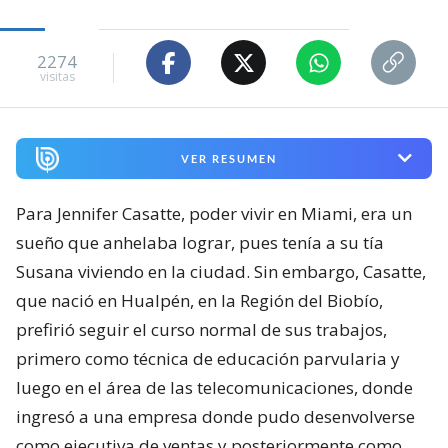
2274
visitas
VER RESUMEN
Para Jennifer Casatte, poder vivir en Miami, era un
sueño que anhelaba lograr, pues tenía a su tía
Susana viviendo en la ciudad. Sin embargo, Casatte,
que nació en Hualpén, en la Región del Biobío,
prefirió seguir el curso normal de sus trabajos,
primero como técnica de educación parvularia y
luego en el área de las telecomunicaciones, donde
ingresó a una empresa donde pudo desenvolverse
como ejecutiva de ventas y posteriormente como