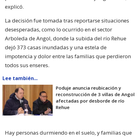
explicó.
La decisión fue tomada tras reportarse situaciones
desesperadas, como lo ocurrido en el sector
Arboleda de Angol, donde la subida del río Rehue
dejó 373 casas inundadas y una estela de
impotencia y dolor entre las familias que perdieron
todos sus enseres.
Lee también...
Poduje anuncia reubicación y
reconstrucción de 3 villas de Angol
afectadas por desborde de río
Rehue
Hay personas durmiendo en el suelo, y familias que