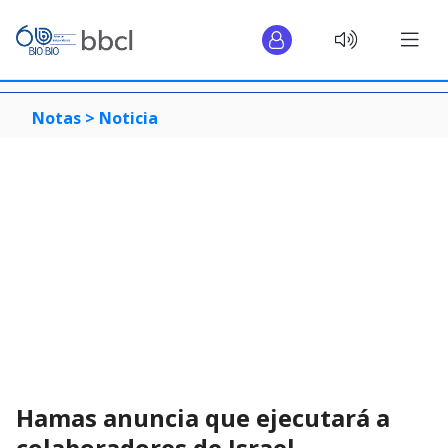
Notas >
Noticia
Hamas anuncia que ejecutará a
colaboradores de Israel