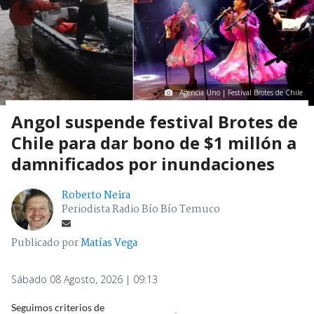
Agencia Uno | Festival Brotes de Chile
Angol suspende festival Brotes de
Chile para dar bono de $1 millón a
damnificados por inundaciones
Roberto Neira
Periodista Radio Bío Bío Temuco
Publicado por
Matías Vega
Sábado 08 Agosto, 2026 | 09:13
Seguimos criterios de