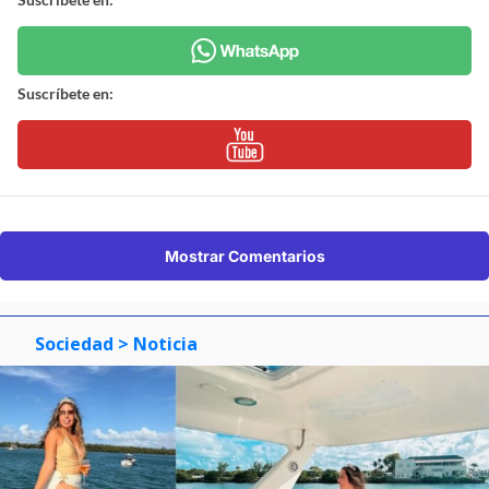
Suscríbete en:
Mostrar Comentarios
Sociedad
> Noticia