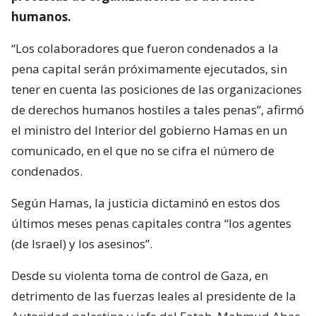
humanos.
“Los colaboradores que fueron condenados a la
pena capital serán próximamente ejecutados, sin
tener en cuenta las posiciones de las organizaciones
de derechos humanos hostiles a tales penas”, afirmó
el ministro del Interior del gobierno Hamas en un
comunicado, en el que no se cifra el número de
condenados.
Según Hamas, la justicia dictaminó en estos dos
últimos meses penas capitales contra “los agentes
(de Israel) y los asesinos”.
Desde su violenta toma de control de Gaza, en
detrimento de las fuerzas leales al presidente de la