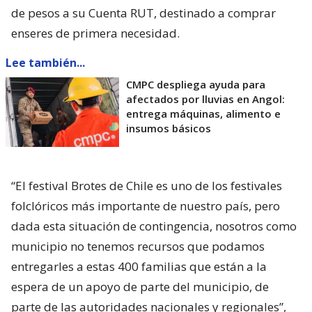
de pesos a su Cuenta RUT, destinado a comprar
enseres de primera necesidad.
Lee también...
CMPC despliega ayuda para
afectados por lluvias en Angol:
entrega máquinas, alimento e
insumos básicos
“El festival Brotes de Chile es uno de los festivales
folclóricos más importante de nuestro país, pero
dada esta situación de contingencia, nosotros como
municipio no tenemos recursos que podamos
entregarles a estas 400 familias que están a la
espera de un apoyo de parte del municipio, de
parte de las autoridades nacionales y regionales”,