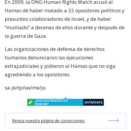
En 2009, la ONG Human Rights Watch acusó al
Hamas de haber matado a 32 opositores políticos y
presuntos colaboradores de Israel, y de haber
“mutilado” a decenas de ellos durante y después de
la guerra de Gaza.
Las organizaciones de defensa de derechos
humanos denunciaron las ejecuciones
extrajudiciales y pidieron al Hamas que no siga
agrediendo a los opositores.
sa-jk/tp/sw/me/jo
¿ENCONTRASTE UN
AVÍSANOS
ERROR?
Revisa nuestra página de correcciones