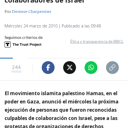
Por
Denisse Charpentier
Miércoles 24 marzo de 2010 | Publicado a las 09:48
Seguimos criterios de
Ética y transparencia de BBCL
244
visitas
El movimiento islamita palestino Hamas, en el
poder en Gaza, anunció el miércoles la próxima
ejecución de personas que fueron reconocidas
culpables de colaboración con Israel, pese a las
protestas de organizaciones de derechos