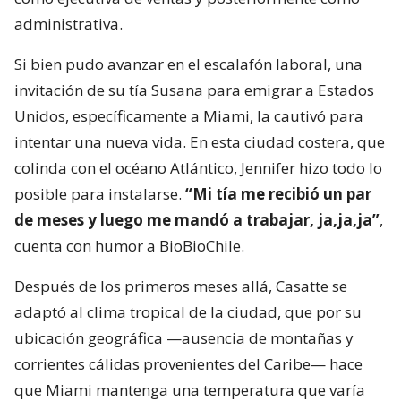
administrativa.
Si bien pudo avanzar en el escalafón laboral, una
invitación de su tía Susana para emigrar a Estados
Unidos, específicamente a Miami, la cautivó para
intentar una nueva vida. En esta ciudad costera, que
colinda con el océano Atlántico, Jennifer hizo todo lo
posible para instalarse.
“Mi tía me recibió un par
de meses y luego me mandó a trabajar, ja,ja,ja”
,
cuenta con humor a BioBioChile.
Después de los primeros meses allá, Casatte se
adaptó al clima tropical de la ciudad, que por su
ubicación geográfica —ausencia de montañas y
corrientes cálidas provenientes del Caribe— hace
que Miami mantenga una temperatura que varía