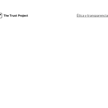
Ética y transparenci