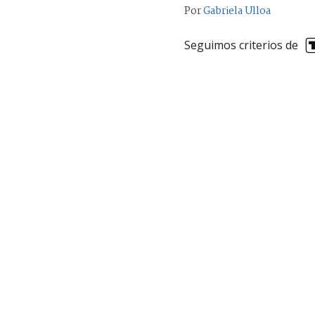
Por
Gabriela Ulloa
Seguimos criterios de