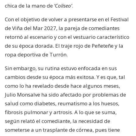
chica de la mano de
‘Coliseo’
.
Con el objetivo de volver a presentarse en el Festival
de Viña del Mar 2027, la pareja de comediantes
retornó al escenario y con el vestuario característico
de su época dorada. El traje rojo de Peñeteñe y la
ropa deportiva de Turrón.
Sin embargo, su rutina estuvo enfocada en sus
cambios desde su época más exitosa. Y es que, tal
como lo ha revelado desde hace algunos meses,
Julio Monsalve ha sido afectado por problemas de
salud como diabetes, reumatismo a los huesos,
fibrosis pulmonar y artrosis. A lo que se suma,
según relató el comediante, la necesidad de
someterse a un trasplante de córnea, pues tiene