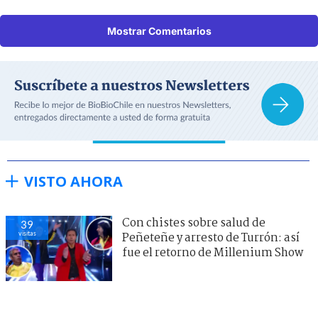
Mostrar Comentarios
VISTO AHORA
Con chistes sobre salud de
39
visitas
Peñeteñe y arresto de Turrón: así
fue el retorno de Millenium Show