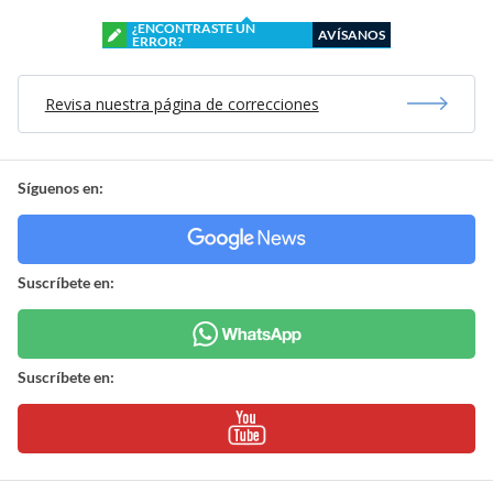
¿ENCONTRASTE UN
AVÍSANOS
ERROR?
Revisa nuestra página de correcciones
Síguenos en:
Suscríbete en:
Suscríbete en: