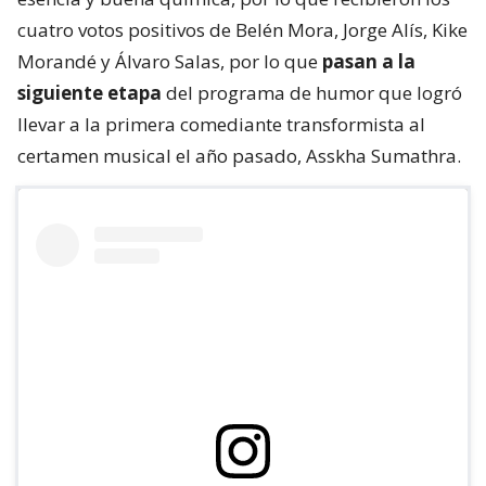
cuatro votos positivos de Belén Mora, Jorge Alís, Kike
Morandé y Álvaro Salas, por lo que
pasan a la
siguiente etapa
del programa de humor que logró
llevar a la primera comediante transformista al
certamen musical el año pasado, Asskha Sumathra.