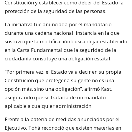
Constitución y establecer como deber del Estado la
protección de la seguridad de las personas.
La iniciativa fue anunciada por el mandatario
durante una cadena nacional, instancia en la que
sostuvo que la modificación busca dejar establecido
en la Carta Fundamental que la seguridad de la
ciudadanía constituye una obligación estatal.
“Por primera vez, el Estado va a decir en su propia
Constitución que proteger a su gente no es una
opción más, sino una obligación”, afirmó Kast,
asegurando que se trataría de un mandato
aplicable a cualquier administración.
Frente a la batería de medidas anunciadas por el
Ejecutivo, Tohá reconoció que existen materias en