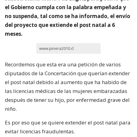
el Gobierno cumpla con la palabra empeñada y
no suspenda, tal como se ha informado, el envío
del proyecto que extiende el post natal a 6
meses.
www.pinera2010.cl
Recordemos que esta era una petición de varios
diputados de la Concertación que querían extender
el post natal debido al aumento que ha habido de
las licencias médicas de las mujeres embarazadas
después de tener su hijo, por enfermedad grave del
niño.
Es por eso que se quiere extender el post natal para
evitar licencias fraudulentas.