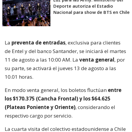
Deporte autoriza el Estadio
Nacional para show de BTS en Chile
La
preventa de entradas
, exclusiva para clientes
de Entel y del banco Santander, se iniciará el martes
11 de agosto a las 10:00 AM. La
venta general
, por
su parte, se activará el jueves 13 de agosto a las
10.01 horas.
En modo venta general, los boletos fluctúan
entre
los $170.375 (Cancha Frontal) y los $64.625
(Plateas Poniente y Oriente)
, considerando el
respectivo cargo por servicio.
La cuarta visita del colectivo estadounidense a Chile