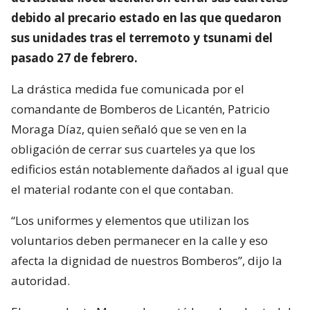
debido al precario estado en las que quedaron
sus unidades tras el terremoto y tsunami del
pasado 27 de febrero.
La drástica medida fue comunicada por el
comandante de Bomberos de Licantén, Patricio
Moraga Díaz, quien señaló que se ven en la
obligación de cerrar sus cuarteles ya que los
edificios están notablemente dañados al igual que
el material rodante con el que contaban.
“Los uniformes y elementos que utilizan los
voluntarios deben permanecer en la calle y eso
afecta la dignidad de nuestros Bomberos”, dijo la
autoridad.