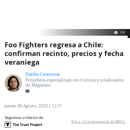
EFE
Foo Fighters regresa a Chile:
confirman recinto, precios y fecha
veraniega
Emilio Contreras
Periodista especializado en Cultura y colaborador
de Magazine
Jueves 06 Agosto, 2026 | 12:21
Seguimos criterios de
Ética y transparencia de BBCL