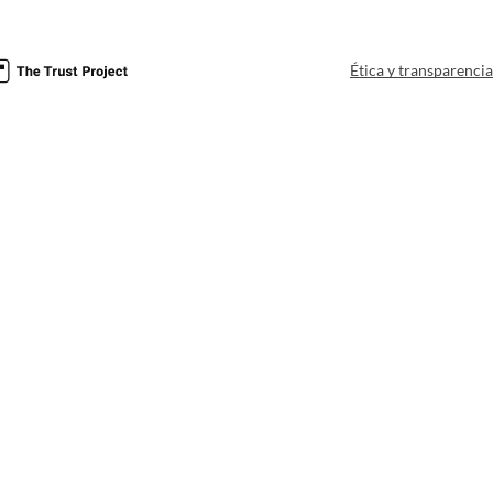
Ética y transparenci