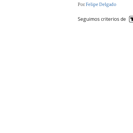
Por
Felipe Delgado
Seguimos criterios de