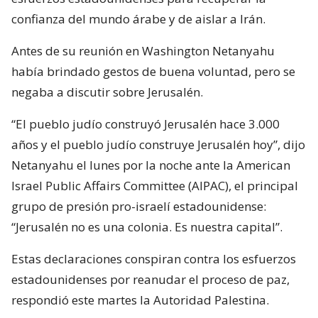
confianza del mundo árabe y de aislar a Irán.
Antes de su reunión en Washington Netanyahu
había brindado gestos de buena voluntad, pero se
negaba a discutir sobre Jerusalén.
“El pueblo judío construyó Jerusalén hace 3.000
años y el pueblo judío construye Jerusalén hoy”, dijo
Netanyahu el lunes por la noche ante la American
Israel Public Affairs Committee (AIPAC), el principal
grupo de presión pro-israelí estadounidense:
“Jerusalén no es una colonia. Es nuestra capital”.
Estas declaraciones conspiran contra los esfuerzos
estadounidenses por reanudar el proceso de paz,
respondió este martes la Autoridad Palestina.