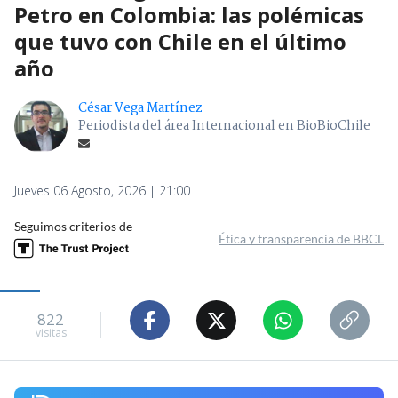
Petro en Colombia: las polémicas
que tuvo con Chile en el último
año
César Vega Martínez
Periodista del área Internacional en BioBioChile
Jueves 06 Agosto, 2026 | 21:00
Seguimos criterios de
Ética y transparencia de BBCL
822
visitas