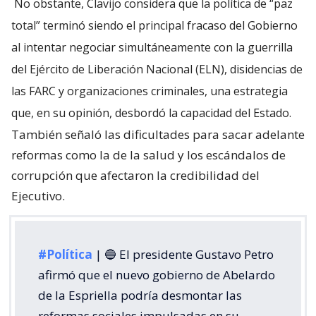
No obstante, Clavijo considera que la política de “paz
total” terminó siendo el principal fracaso del Gobierno
al intentar negociar simultáneamente con la guerrilla
del Ejército de Liberación Nacional (ELN), disidencias de
las FARC y organizaciones criminales, una estrategia
que, en su opinión, desbordó la capacidad del Estado.
También señaló las dificultades para sacar adelante
reformas como la de la salud y los escándalos de
corrupción que afectaron la credibilidad del
Ejecutivo.
#Política
| 🔵 El presidente Gustavo Petro
afirmó que el nuevo gobierno de Abelardo
de la Espriella podría desmontar las
reformas sociales impulsadas en su