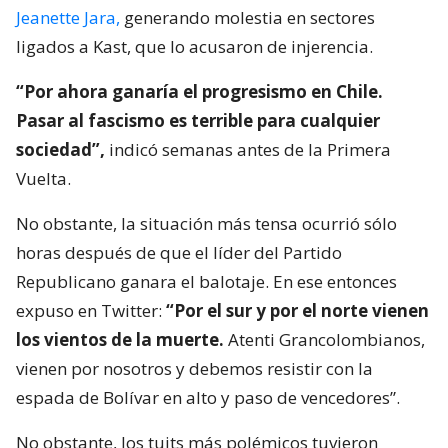
Jeanette Jara,
generando molestia en sectores
ligados a Kast, que lo acusaron de injerencia.
“Por ahora ganaría el progresismo en Chile.
Pasar al fascismo es terrible para cualquier
sociedad”,
indicó semanas antes de la Primera
Vuelta.
No obstante, la situación más tensa ocurrió sólo
horas después de que el líder del Partido
Republicano ganara el balotaje. En ese entonces
expuso en Twitter:
“Por el sur y por el norte vienen
los vientos de la muerte.
Atenti Grancolombianos,
vienen por nosotros y debemos resistir con la
espada de Bolívar en alto y paso de vencedores”.
No obstante, los tuits más polémicos tuvieron