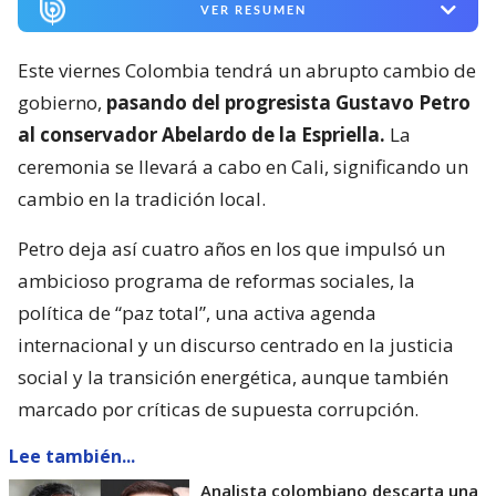
VER RESUMEN
Este viernes Colombia tendrá un abrupto cambio de
gobierno,
pasando del progresista Gustavo Petro
al conservador Abelardo de la Espriella.
La
ceremonia se llevará a cabo en Cali, significando un
cambio en la tradición local.
Petro deja así cuatro años en los que impulsó un
ambicioso programa de reformas sociales, la
política de “paz total”, una activa agenda
internacional y un discurso centrado en la justicia
social y la transición energética, aunque también
marcado por críticas de supuesta corrupción.
Lee también...
Analista colombiano descarta una