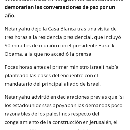
demorarían las conversaciones de paz por un
año.
Netanyahu dejó la Casa Blanca tras una visita de
tres horas a la residencia presidencial, que incluyó
90 minutos de reunión con el presidente Barack
Obama, a la que no accedió la prensa.
Pocas horas antes el primer ministro israelí había
planteado las bases del encuentro con el
mandatario del principal aliado de Israel.
Netanyahu advirtió en declaraciones previas que “si
los estadounidenses apoyaban las demandas poco
razonables de los palestinos respecto del
congelamiento de la construcción en Jerusalén, el