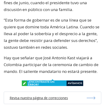
fines de junio, cuando el presidente tuvo una
discusión en público con una familia.
“Esta forma de gobernar es de una línea que se
quiere que domine toda América Latina. Cuando se
lleva al poder la soberbia y el desprecio a la gente,
la gente debe resistir para defender sus derechos”,
sostuvo también en redes sociales.
Hay que señalar que José Antonio Kast viajará a
Colombia participar de la ceremonia de cambio de
mando. El saliente mandatario no estará presente.
¿ENCONTRASTE UN
AVÍSANOS
ERROR?
Revisa nuestra página de correcciones