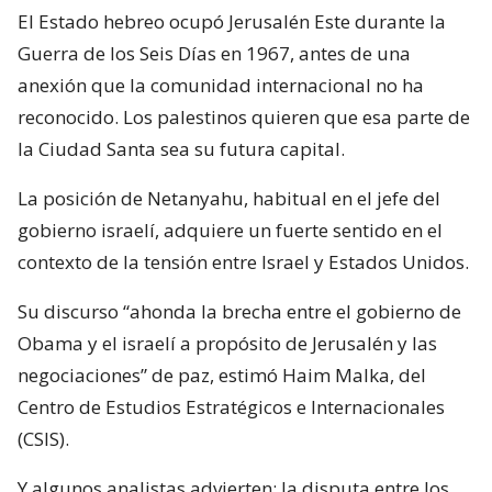
El Estado hebreo ocupó Jerusalén Este durante la
Guerra de los Seis Días en 1967, antes de una
anexión que la comunidad internacional no ha
reconocido. Los palestinos quieren que esa parte de
la Ciudad Santa sea su futura capital.
La posición de Netanyahu, habitual en el jefe del
gobierno israelí, adquiere un fuerte sentido en el
contexto de la tensión entre Israel y Estados Unidos.
Su discurso “ahonda la brecha entre el gobierno de
Obama y el israelí a propósito de Jerusalén y las
negociaciones” de paz, estimó Haim Malka, del
Centro de Estudios Estratégicos e Internacionales
(CSIS).
Y algunos analistas advierten: la disputa entre los