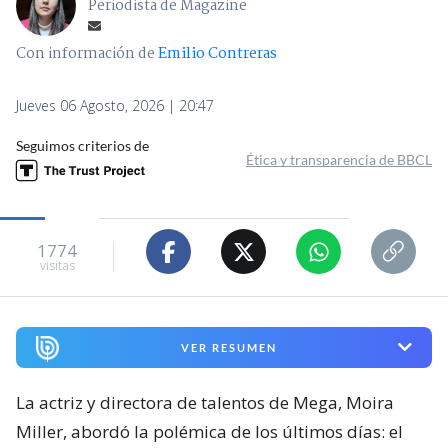
Periodista de Magazine
Con información de
Emilio Contreras
Jueves 06 Agosto, 2026 | 20:47
Seguimos criterios de
Ética y transparencia de BBCL
1774
visitas
VER RESUMEN
La actriz y directora de talentos de Mega, Moira
Miller, abordó la polémica de los últimos días: el