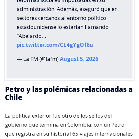
administración. Además, aseguró que en
sectores cercanos al entorno político
estadounidense lo estarían llamando
“Abelardo…
pic.twitter.com/CL4gYgOf6u
— La FM (@lafm)
August 5, 2026
Petro y las polémicas relacionadas a
Chile
La política exterior fue otro de los sellos del
gobierno que termina en Colombia, con un Petro
que registra en su historial 65 viajes internacionales