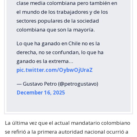
clase media colombiana pero también en
el mundo de los trabajadores y de los
sectores populares de la sociedad
colombiana que son la mayoría.
Lo que ha ganado en Chile no es la
derecha, no se confundan, lo que ha
ganado es la extrema…
pic.twitter.com/OybwOjUraZ
— Gustavo Petro (@petrogustavo)
December 16, 2025
La última vez que el actual mandatario colombiano
se refirió a la primera autoridad nacional ocurrió a