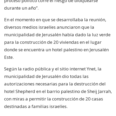
proceso político corre el riesgo de bloquearse
durante un año”.
En el momento en que se desarrollaba la reunión,
diversos medios israelíes anunciaron que la
municipalidad de Jerusalén había dado la luz verde
para la construcción de 20 viviendas en el lugar
donde se encuentra un hotel palestino en Jerusalén
Este.
Según la radio pública y el sitio internet Ynet, la
municipalidad de Jerusalén dio todas las
autorizaciones necesarias para la destrucción del
hotel Shepherd en el barrio palestino de Sheij Jarrah,
con miras a permitir la construcción de 20 casas
destinadas a familias israelíes.