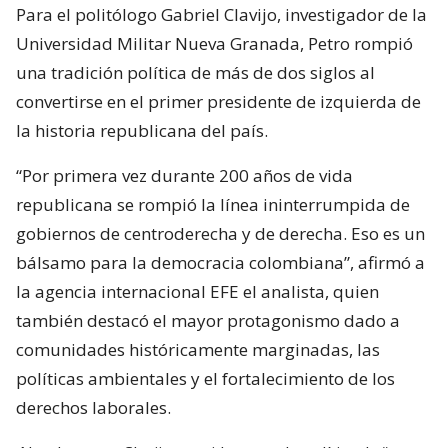
Para el politólogo Gabriel Clavijo, investigador de la
Universidad Militar Nueva Granada, Petro rompió
una tradición política de más de dos siglos al
convertirse en el primer presidente de izquierda de
la historia republicana del país.
“Por primera vez durante 200 años de vida
republicana se rompió la línea ininterrumpida de
gobiernos de centroderecha y de derecha. Eso es un
bálsamo para la democracia colombiana”, afirmó a
la agencia internacional EFE el analista, quien
también destacó el mayor protagonismo dado a
comunidades históricamente marginadas, las
políticas ambientales y el fortalecimiento de los
derechos laborales.