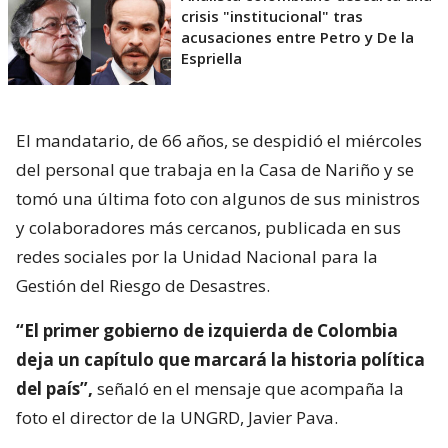
crisis "institucional" tras
acusaciones entre Petro y De la
Espriella
El mandatario, de 66 años, se despidió el miércoles
del personal que trabaja en la Casa de Nariño y se
tomó una última foto con algunos de sus ministros
y colaboradores más cercanos, publicada en sus
redes sociales por la Unidad Nacional para la
Gestión del Riesgo de Desastres.
“El primer gobierno de izquierda de Colombia
deja un capítulo que marcará la historia política
del país”,
señaló en el mensaje que acompaña la
foto el director de la UNGRD, Javier Pava.