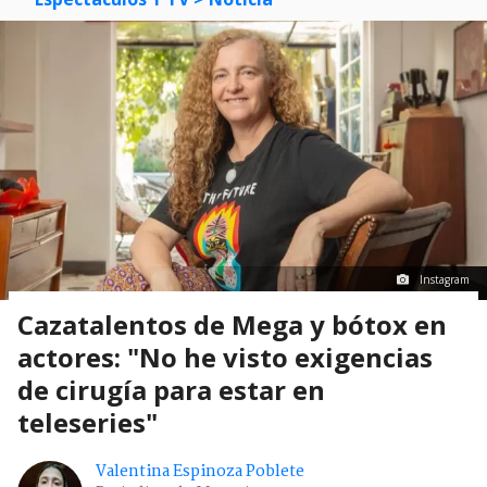
Instagram
Cazatalentos de Mega y bótox en
actores: "No he visto exigencias
de cirugía para estar en
teleseries"
Valentina Espinoza Poblete