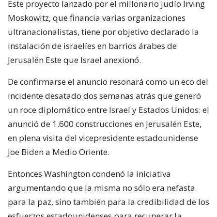
Este proyecto lanzado por el millonario judío Irving
Moskowitz, que financia varias organizaciones
ultranacionalistas, tiene por objetivo declarado la
instalación de israelíes en barrios árabes de
Jerusalén Este que Israel anexionó.
De confirmarse el anuncio resonará como un eco del
incidente desatado dos semanas atrás que generó
un roce diplomático entre Israel y Estados Unidos: el
anunció de 1.600 construcciones en Jerusalén Este,
en plena visita del vicepresidente estadounidense
Joe Biden a Medio Oriente.
Entonces Washington condenó la iniciativa
argumentando que la misma no sólo era nefasta
para la paz, sino también para la credibilidad de los
esfuerzos estadounidenses para recuperar la