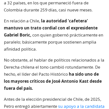
a 32 países, en los que permaneció fuera de
Colombia durante 259 días, casi nueve meses.
En relación a Chile,
la autoridad ‘cafetera’
mantuvo un trato cordial con el expresidente
Gabriel Boric,
con quien gobernó prácticamente en
paralelo; básicamente porque sostienen amplia
afinidad política.
No obstante, al hablar de políticos relacionados a la
Derecha chilena el tono cambió rotundamente. De
hecho, el líder del Pacto Histórico
ha sido uno de
los mayores críticos de José Antonio Kast desde
fuera del país.
Antes de la elección presidencial de Chile, de 2025,
Petro entregó abiertamente
su apoyo a la candidata