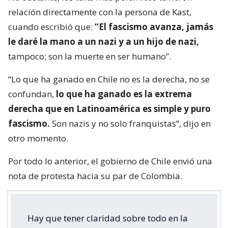
relación directamente con la persona de Kast,
cuando escribió que:
“El fascismo avanza, jamás
le daré la mano a un nazi y a un hijo de nazi,
tampoco; son la muerte en ser humano”.
“Lo que ha ganado en Chile no es la derecha, no se
confundan,
lo que ha ganado es la extrema
derecha que en Latinoamérica es simple y puro
fascismo.
Son nazis y no solo franquistas”, dijo en
otro momento.
Por todo lo anterior, el gobierno de Chile envió una
nota de protesta hacia su par de Colombia.
Hay que tener claridad sobre todo en la