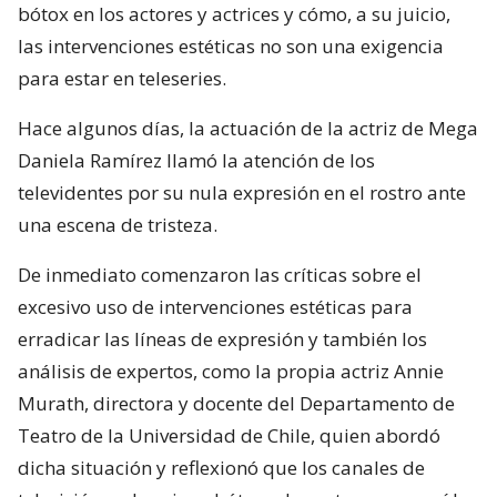
bótox en los actores y actrices y cómo, a su juicio,
las intervenciones estéticas no son una exigencia
para estar en teleseries.
Hace algunos días, la actuación de la actriz de Mega
Daniela Ramírez llamó la atención de los
televidentes por su nula expresión en el rostro ante
una escena de tristeza.
De inmediato comenzaron las críticas sobre el
excesivo uso de intervenciones estéticas para
erradicar las líneas de expresión y también los
análisis de expertos, como la propia actriz Annie
Murath, directora y docente del Departamento de
Teatro de la Universidad de Chile, quien abordó
dicha situación y reflexionó que los canales de