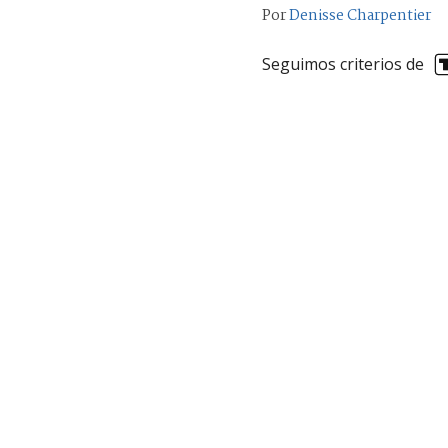
Por
Denisse Charpentier
Seguimos criterios de