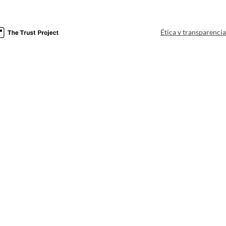
Ética y transparenci