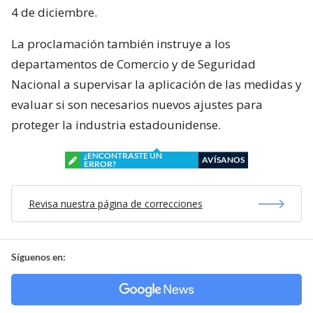
4 de diciembre.
La proclamación también instruye a los
departamentos de Comercio y de Seguridad
Nacional a supervisar la aplicación de las medidas y
evaluar si son necesarios nuevos ajustes para
proteger la industria estadounidense.
¿ENCONTRASTE UN
AVÍSANOS
ERROR?
Revisa nuestra página de correcciones
Síguenos en: