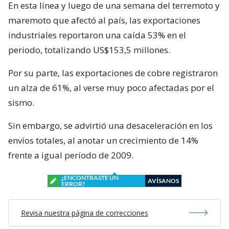
En esta línea y luego de una semana del terremoto y
maremoto que afectó al país, las exportaciones
industriales reportaron una caída 53% en el
periodo, totalizando US$153,5 millones.
Por su parte, las exportaciones de cobre registraron
un alza de 61%, al verse muy poco afectadas por el
sismo.
Sin embargo, se advirtió una desaceleración en los
envíos totales, al anotar un crecimiento de 14%
frente a igual período de 2009.
¿ENCONTRASTE UN
AVÍSANOS
ERROR?
Revisa nuestra página de correcciones