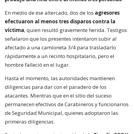
En medio de ese altercado, dos de los
agresores
efectuaron al menos tres disparos contra la
víctima
, quien resultó gravemente herida. Testigos
señalaron que los presentes intentaron subir al
afectado a una camioneta 3/4 para trasladarlo
rápidamente a un recinto hospitalario, pero el
hombre falleció en el lugar.
Hasta el momento, las autoridades mantienen
diligencias para dar con el paradero de los
atacantes. Mientras que en el sitio del suceso
permanecen efectivos de Carabineros y funcionarios
de Seguridad Municipal, quienes adoptaron las
primeras diligencias.