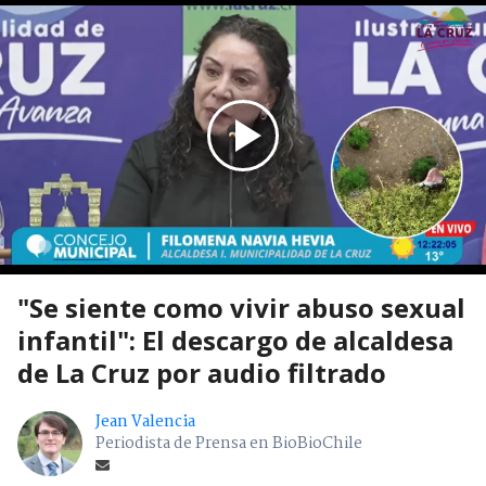
"Se siente como vivir abuso sexual
infantil": El descargo de alcaldesa
de La Cruz por audio filtrado
Jean Valencia
Periodista de Prensa en BioBioChile