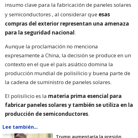
insumo clave para la fabricación de paneles solares
y semiconductores
, al considerar que
esas
compras del exterior representan una amenaza
para la seguridad nacional
.
Aunque la proclamación no menciona
expresamente a China, la decisión se produce en un
contexto en el que el país asiático domina la
producción mundial de polisilicio y buena parte de
la cadena de suministro de paneles solares.
El polisilicio es la
materia prima esencial para
fabricar paneles solares y también se utiliza en la
producción de semiconductores
.
Lee también...
Trump aumentaría la presión