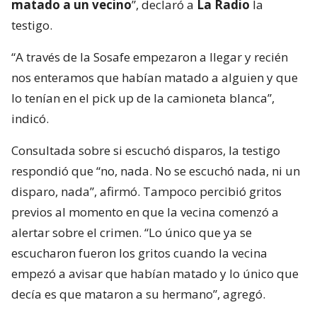
matado a un vecino
”, declaró a
La Radio
la
testigo.
“A través de la Sosafe empezaron a llegar y recién
nos enteramos que habían matado a alguien y que
lo tenían en el pick up de la camioneta blanca”,
indicó.
Consultada sobre si escuchó disparos, la testigo
respondió que “no, nada. No se escuchó nada, ni un
disparo, nada”, afirmó. Tampoco percibió gritos
previos al momento en que la vecina comenzó a
alertar sobre el crimen. “Lo único que ya se
escucharon fueron los gritos cuando la vecina
empezó a avisar que habían matado y lo único que
decía es que mataron a su hermano”, agregó.