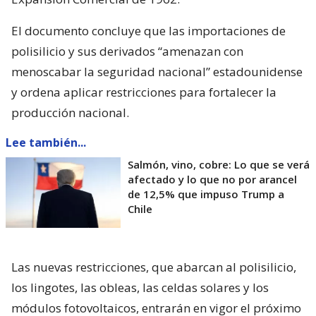
El documento concluye que las importaciones de
polisilicio y sus derivados “amenazan con
menoscabar la seguridad nacional” estadounidense
y ordena aplicar restricciones para fortalecer la
producción nacional.
Lee también...
Salmón, vino, cobre: Lo que se verá
afectado y lo que no por arancel
de 12,5% que impuso Trump a
Chile
Las nuevas restricciones, que abarcan al polisilicio,
los lingotes, las obleas, las celdas solares y los
módulos fotovoltaicos, entrarán en vigor el próximo