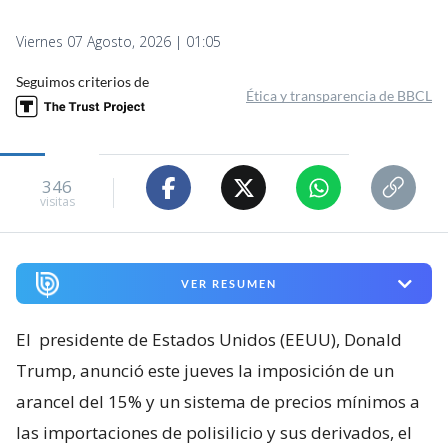
Viernes 07 Agosto, 2026 | 01:05
Seguimos criterios de
Ética y transparencia de BBCL
346
visitas
VER RESUMEN
El
presidente de Estados Unidos (EEUU), Donald
Trump, anunció este jueves la imposición de un
arancel del 15% y un sistema de precios mínimos a
las importaciones de polisilicio y sus derivados, el