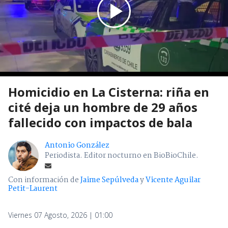
Homicidio en La Cisterna: riña en
cité deja un hombre de 29 años
fallecido con impactos de bala
Antonio González
Periodista. Editor nocturno en BioBioChile.
Con información de
Jaime Sepúlveda
y
Vicente Aguilar
Petit-Laurent
Viernes 07 Agosto, 2026 | 01:00