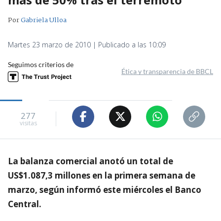
Por
Gabriela Ulloa
Martes 23 marzo de 2010 | Publicado a las 10:09
Seguimos criterios de
Ética y transparencia de BBCL
277
visitas
La balanza comercial anotó un total de
US$1.087,3 millones en la primera semana de
marzo, según informó este miércoles el Banco
Central.