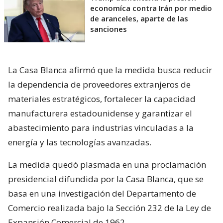
economíca contra Irán por medio
de aranceles, aparte de las
sanciones
La Casa Blanca afirmó que la medida busca reducir
la dependencia de proveedores extranjeros de
materiales estratégicos, fortalecer la capacidad
manufacturera estadounidense y garantizar el
abastecimiento para industrias vinculadas a la
energía y las tecnologías avanzadas.
La medida quedó plasmada en una proclamación
presidencial difundida por la Casa Blanca, que se
basa en una investigación del Departamento de
Comercio realizada bajo la Sección 232 de la Ley de
Expansión Comercial de 1962.