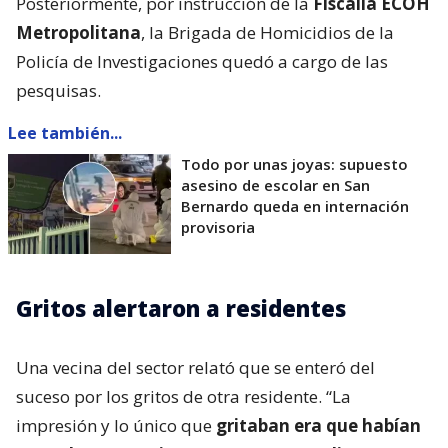
Posteriormente, por instrucción de la
Fiscalía ECOH
Metropolitana
, la Brigada de Homicidios de la
Policía de Investigaciones quedó a cargo de las
pesquisas.
Lee también...
Todo por unas joyas: supuesto
asesino de escolar en San
Bernardo queda en internación
provisoria
Gritos alertaron a residentes
Una vecina del sector relató que se enteró del
suceso por los gritos de otra residente. “La
impresión y lo único que
gritaban era que habían