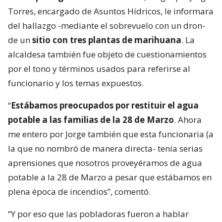
Torres, encargado de Asuntos Hídricos, le informara
del hallazgo -mediante el sobrevuelo con un dron-
de un
sitio con tres plantas de marihuana
. La
alcaldesa también fue objeto de cuestionamientos
por el tono y términos usados para referirse al
funcionario y los temas expuestos.
“
Estábamos preocupados por restituir el agua
potable a las familias de la 28 de Marzo
. Ahora
me entero por Jorge también que esta funcionaria (a
la que no nombró de manera directa- tenía serias
aprensiones que nosotros proveyéramos de agua
potable a la 28 de Marzo a pesar que estábamos en
plena época de incendios”, comentó.
“Y por eso que las pobladoras fueron a hablar