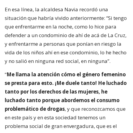
En esa línea, la alcaldesa Navia recordó una
situación que habría vivido anteriormente: “Si tengo
que enfrentarme en la noche, como lo hice para
defender a un condominio de ahí de acá de La Cruz,
y enfrentarme a personas que ponían en riesgo la
vida de los niños ahí en ese condominio, lo he hecho
y no salió en ninguna red social, en ninguna”.
“
Me llama la atención cómo el género femenino
se presta para esto. ¡Me duele tanto! He luchado
tanto por los derechos de las mujeres, he
luchado tanto porque abordemos el consumo
problemático de drogas
, y que reconozcamos que
en este país y en esta sociedad tenemos un
problema social de gran envergadura, que es el