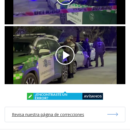
¿ENCONTRASTE UN
AVÍSANOS
ERROR?
Revisa nuestra página de correcciones