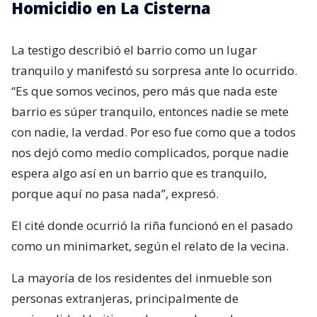
Homicidio en La Cisterna
La testigo describió el barrio como un lugar
tranquilo y manifestó su sorpresa ante lo ocurrido.
“Es que somos vecinos, pero más que nada este
barrio es súper tranquilo, entonces nadie se mete
con nadie, la verdad. Por eso fue como que a todos
nos dejó como medio complicados, porque nadie
espera algo así en un barrio que es tranquilo,
porque aquí no pasa nada”, expresó.
El cité donde ocurrió la riña funcionó en el pasado
como un minimarket, según el relato de la vecina.
La mayoría de los residentes del inmueble son
personas extranjeras, principalmente de