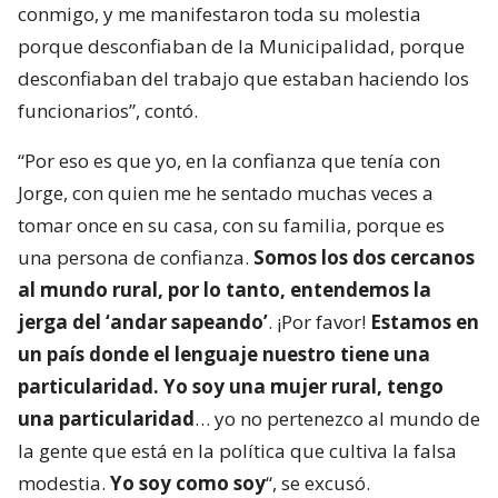
conmigo, y me manifestaron toda su molestia
porque desconfiaban de la Municipalidad, porque
desconfiaban del trabajo que estaban haciendo los
funcionarios”, contó.
“Por eso es que yo, en la confianza que tenía con
Jorge, con quien me he sentado muchas veces a
tomar once en su casa, con su familia, porque es
una persona de confianza.
Somos los dos cercanos
al mundo rural, por lo tanto, entendemos la
jerga del ‘andar sapeando’
. ¡Por favor!
Estamos en
un país donde el lenguaje nuestro tiene una
particularidad. Yo soy una mujer rural, tengo
una particularidad
… yo no pertenezco al mundo de
la gente que está en la política que cultiva la falsa
modestia.
Yo soy como soy
“, se excusó.