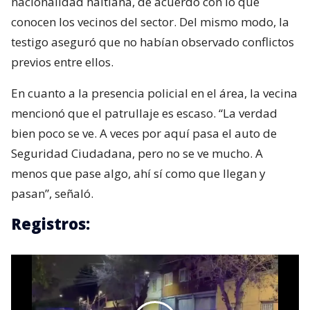
nacionalidad haitiana, de acuerdo con lo que
conocen los vecinos del sector. Del mismo modo, la
testigo aseguró que no habían observado conflictos
previos entre ellos.
En cuanto a la presencia policial en el área, la vecina
mencionó que el patrullaje es escaso. “La verdad
bien poco se ve. A veces por aquí pasa el auto de
Seguridad Ciudadana, pero no se ve mucho. A
menos que pase algo, ahí sí como que llegan y
pasan”, señaló.
Registros: