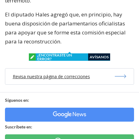
terremoto.
El diputado Hales agregó que, en principio, hay
buena disposición de parlamentarios oficialistas
para apoyar que se forme esta comisión especial
para la reconstrucción.
¿ENCONTRASTE UN
AVÍSANOS
ERROR?
Revisa nuestra página de correcciones
Síguenos en:
Suscríbete en: