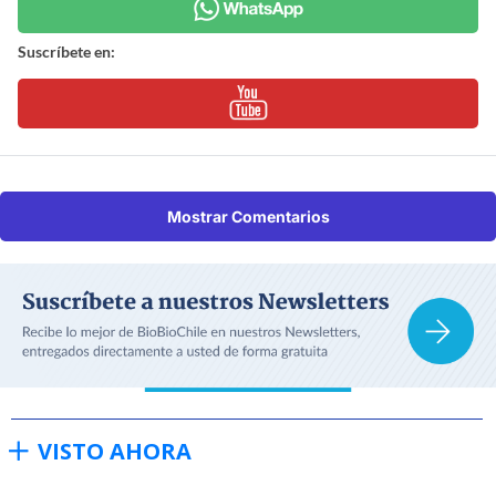
Suscríbete en:
Mostrar Comentarios
VISTO AHORA