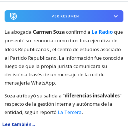
VER RESUMEN
La abogada
Carmen Soza
confirmó a
La Radio
que
presentó su
renuncia como directora ejecutiva de
Ideas Republicanas
, el centro de estudios asociado
al Partido Republicano. La información fue conocida
luego de que la propia jurista comunicara su
decisión a través de un mensaje de la red de
mensajería WhatsApp.
Soza atribuyó su salida a “
diferencias insalvables
”
respecto de la gestión interna y autónoma de la
entidad, según reportó
La Tercera
.
Lee también...