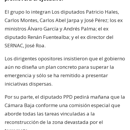
El grupo lo integran Los diputados Patricio Hales,
Carlos Montes, Carlos Abel Jarpa y José Pérez; los ex
ministros Álvaro García y Andrés Palma; el ex
diputado Renán Fuentealba; y el ex director del
SERNAC, José Roa.
Los dirigentes opositores insistieron que el gobierno
aún no diseña un plan concreto para superar la
emergencia y sólo se ha remitido a presentar
iniciativas dispersas.
Por su parte, el diputado PPD pedirá mañana que la
Cámara Baja conforme una comisión especial que
aborde todas las tareas vinculadas a la
reconstrucción de la zona devastada por el