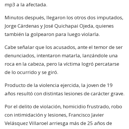
mp3 a la afectada.
Minutos después, llegaron los otros dos imputados,
Jorge Cárdenas y José Quichapai Ojeda, quienes
también la golpearon para luego violarla.
Cabe señalar que los acusados, ante el temor de ser
denunciados, intentaron matarla, lanzándole una
roca en la cabeza, pero la víctima logró percatarse
de lo ocurrido y se giró.
Producto de la violencia ejercida, la joven de 19
años resultó con distintas lesiones de carácter grave.
Por el delito de violación, homicidio frustrado, robo
con intimidación y lesiones, Francisco Javier
Velásquez Villaroel arriesga más de 25 años de