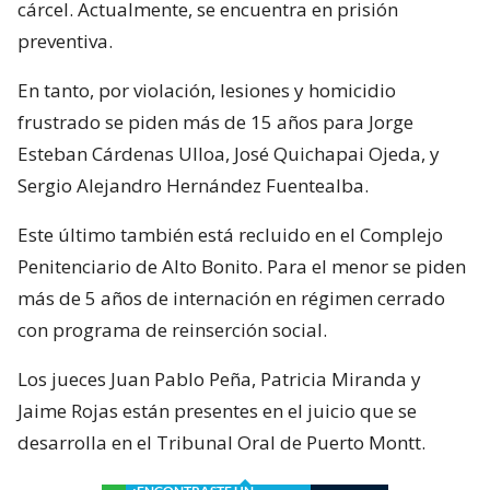
cárcel. Actualmente, se encuentra en prisión
preventiva.
En tanto, por violación, lesiones y homicidio
frustrado se piden más de 15 años para Jorge
Esteban Cárdenas Ulloa, José Quichapai Ojeda, y
Sergio Alejandro Hernández Fuentealba.
Este último también está recluido en el Complejo
Penitenciario de Alto Bonito. Para el menor se piden
más de 5 años de internación en régimen cerrado
con programa de reinserción social.
Los jueces Juan Pablo Peña, Patricia Miranda y
Jaime Rojas están presentes en el juicio que se
desarrolla en el Tribunal Oral de Puerto Montt.