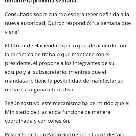
durante la próxima semana.
Consultado sobre cuándo espera tener definida a la
nueva autoridad, Quiroz respondió: “La semana que
viene”.
El titular de Hacienda explicó que, de acuerdo con
la dinámica de trabajo que mantiene con el
presidente, él propone a los integrantes de su
equipo y al subsecretario, mientras que el
mandatario tiene la posibilidad de manifestar su
rechazo a alguna alternativa.
Según sostuvo, este mecanismo ha permitido que el
Ministerio de Hacienda funcione de manera
coordinada y con cohesión.
Respecto de Juan Pablo Rodríguez, Quiroz destacó