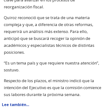
reorganización fiscal.
Quiroz reconoció que se trata de una materia
compleja y que, a diferencia de otras reformas,
requerirá un análisis más extenso. Para ello,
anticipó que se buscará recoger la opinión de
académicos y especialistas técnicos de distintas
posiciones.
“Es un tema país y que requiere nuestra atención”,
sostuvo.
Respecto de los plazos, el ministro indicó que la
intención del Ejecutivo es que la comisión comience
sus labores durante la próxima semana.
Lee también...