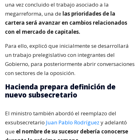
una vez concluido el trabajo asociado a la
megarreforma, una de
las prioridades de la
cartera será avanzar en cambios relacionados
con el mercado de capitales.
Para ello, explicó que inicialmente se desarrollará
un trabajo prelegislativo con integrantes del
Gobierno, para posteriormente abrir conversaciones
con sectores de la oposición.
Hacienda prepara definición de
nuevo subsecretario
El ministro también abordó el reemplazo del
exsubsecretario
Juan Pablo Rodríguez
y adelantó
que
el nombre de su sucesor debería conocerse