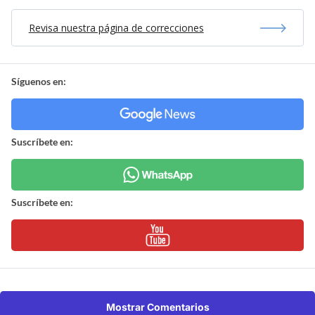
Revisa nuestra página de correcciones
Síguenos en:
Suscríbete en:
Suscríbete en:
Mostrar Comentarios