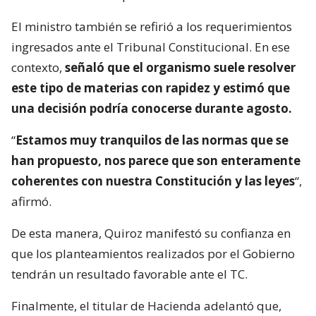
El ministro también se refirió a los requerimientos
ingresados ante el Tribunal Constitucional. En ese
contexto,
señaló que el organismo suele resolver
este tipo de materias con rapidez y estimó que
una decisión podría conocerse durante agosto.
“
Estamos muy tranquilos de las normas que se
han propuesto, nos parece que son enteramente
coherentes con nuestra Constitución y las leyes
“,
afirmó.
De esta manera, Quiroz manifestó su confianza en
que los planteamientos realizados por el Gobierno
tendrán un resultado favorable ante el TC.
Finalmente, el titular de Hacienda adelantó que,