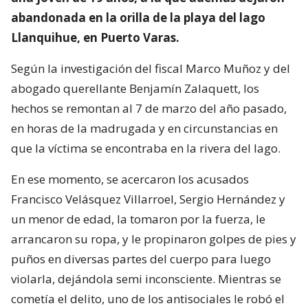
abandonada en la orilla de la playa del lago
Llanquihue, en Puerto Varas.
Según la investigación del fiscal Marco Muñoz y del
abogado querellante Benjamín Zalaquett, los
hechos se remontan al 7 de marzo del año pasado,
en horas de la madrugada y en circunstancias en
que la víctima se encontraba en la rivera del lago.
En ese momento, se acercaron los acusados
Francisco Velásquez Villarroel, Sergio Hernández y
un menor de edad, la tomaron por la fuerza, le
arrancaron su ropa, y le propinaron golpes de pies y
puños en diversas partes del cuerpo para luego
violarla, dejándola semi inconsciente. Mientras se
cometía el delito, uno de los antisociales le robó el