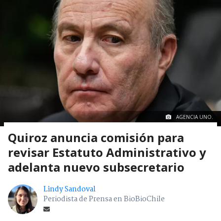
AGENCIA UNO.
Quiroz anuncia comisión para
revisar Estatuto Administrativo y
adelanta nuevo subsecretario
Lindy Sandoval
Periodista de Prensa en BioBioChile