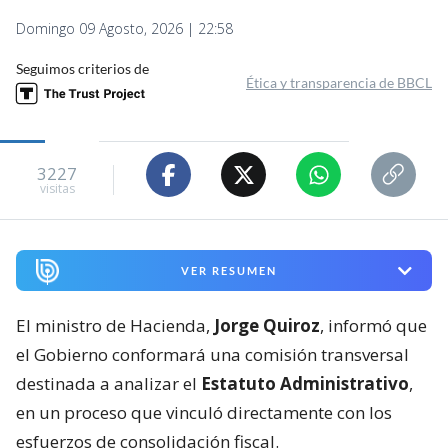
Domingo 09 Agosto, 2026 | 22:58
Seguimos criterios de
Ética y transparencia de BBCL
3227
visitas
VER RESUMEN
El ministro de Hacienda,
Jorge Quiroz
, informó que
el Gobierno conformará una comisión transversal
destinada a analizar el
Estatuto Administrativo
,
en un proceso que vinculó directamente con los
esfuerzos de consolidación fiscal.