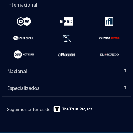
Internacional
Nacional
Especializados
Seguimos criterios de