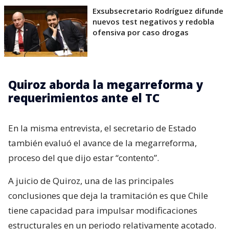
Exsubsecretario Rodríguez difunde
nuevos test negativos y redobla
ofensiva por caso drogas
Quiroz aborda la megarreforma y
requerimientos ante el TC
En la misma entrevista, el secretario de Estado
también evaluó el avance de la megarreforma,
proceso del que dijo estar “contento”.
A juicio de Quiroz, una de las principales
conclusiones que deja la tramitación es que Chile
tiene capacidad para impulsar modificaciones
estructurales en un periodo relativamente acotado.