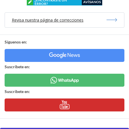
¿ENCONTRASTE UN
AVÍSANOS
ERROR?
Revisa nuestra página de correcciones
Síguenos en:
Suscríbete en:
Suscríbete en: