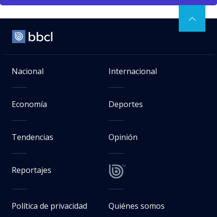
Nacional
Internacional
Economía
Deportes
Tendencias
Opinión
Reportajes
Política de privacidad
Quiénes somos