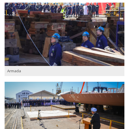
Armada