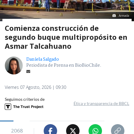
Armada
Comienza construcción de
segundo buque multipropósito en
Asmar Talcahuano
Daniela Salgado
Periodista de Prensa en BioBioChile.
Viernes 07 Agosto, 2026 | 09:30
Seguimos criterios de
Ética y transparencia de BBCL
2068