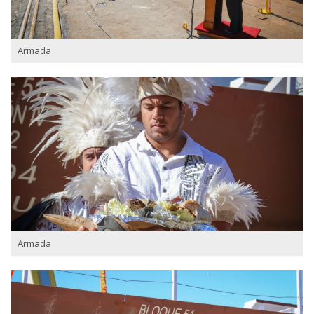
Armada
Armada