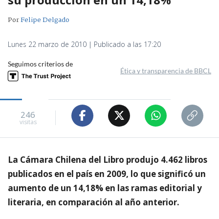
Por
Felipe Delgado
Lunes 22 marzo de 2010 | Publicado a las 17:20
Seguimos criterios de
Ética y transparencia de BBCL
246
visitas
La Cámara Chilena del Libro produjo 4.462 libros
publicados en el país en 2009, lo que significó un
aumento de un 14,18% en las ramas editorial y
literaria, en comparación al año anterior.