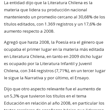
La entidad dijo que la Literatura Chilena es la
materia que lidera su producción nacional
manteniendo un promedio cercano al 30,68% de los
títulos editados, con 1.369 registros y un 17,6% de
aumento respecto a 2008.
Agregó que hasta 2008, la Poesía era el género que
ocupaba el primer lugar en la materia más editada
en Literatura Chilena, en tanto en 2009 dicho lugar
es ocupado por la Literatura Infantil y Juvenil
Chilena, con 344 registros (7,71%), en un tercer lugar
le sigue la Narrativa y por último, el Ensayo.
Dijo que otro aspecto relevante fue el aumento de
un 5,3% que tuvieron los títulos en el tema
Educación en relación al año 2008, en particular los