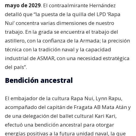
mayo de 2029
. El contraalmirante Hernández
detalló que “la puesta de la quilla del LPD ‘Rapa
Nui’ concentra varias dimensiones de nuestro
trabajo. En la grada se encuentra el trabajo del
astillero, con la confianza de la Armada; la precisión
técnica con la tradición naval y la capacidad
industrial de ASMAR, con una necesidad estratégica
del país”.
Bendición ancestral
El embajador de la cultura Rapa Nui, Lynn Rapu,
acompañado del capitán de Fragata AB Mata Atán y
de una delegación del ballet cultural Kari Kari,
efectuó una bendición ancestral para otorgar
energías positivas a la futura unidad naval, la que