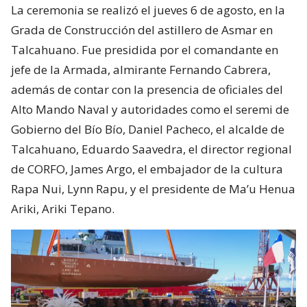
La ceremonia se realizó el jueves 6 de agosto, en la
Grada de Construcción del astillero de Asmar en
Talcahuano. Fue presidida por el comandante en
jefe de la Armada, almirante Fernando Cabrera,
además de contar con la presencia de oficiales del
Alto Mando Naval y autoridades como el seremi de
Gobierno del Bío Bío, Daniel Pacheco, el alcalde de
Talcahuano, Eduardo Saavedra, el director regional
de CORFO, James Argo, el embajador de la cultura
Rapa Nui, Lynn Rapu, y el presidente de Ma’u Henua
Ariki, Ariki Tepano.