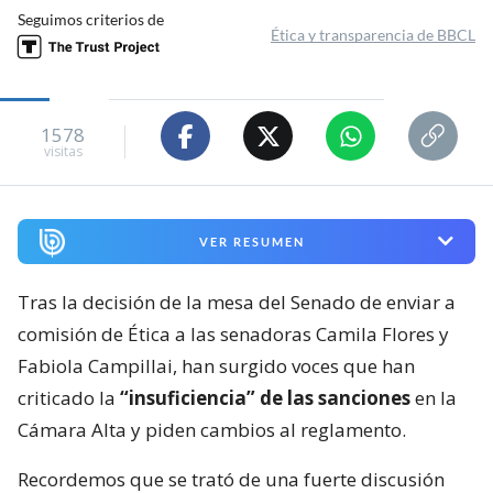
Seguimos criterios de
Ética y transparencia de BBCL
1578
visitas
VER RESUMEN
Tras la decisión de la mesa del Senado de enviar a
comisión de Ética a las senadoras Camila Flores y
Fabiola Campillai, han surgido voces que han
criticado la
“insuficiencia” de las sanciones
en la
Cámara Alta y piden cambios al reglamento.
Recordemos que se trató de una fuerte discusión