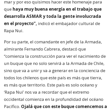
mar y por eso quisimos hacer este homenaje para
que
haya muy buena energía en el trabajo que
desarrolla ASMAR y toda la gente involucrada
en el proyecto”,
indicó el embajador cultural de
Rapa Nui.
Por su parte, el comandante en jefe de la Armada,
almirante Fernando Cabrera, destacó que
“comienza la construcción para ver el nacimiento de
un buque que no solo servirá a la Armada de Chile,
sino que va a unir y va a generar en la conciencia de
todos los chilenos que este país es más que tierra,
es más que territorio. Este país es solo océano y
‘Rapa Nui’ nos va a recordar que el extremo
occidental comienza en la profundidad del océano
Pacífico.
Ojalá que con este buque comencemos a