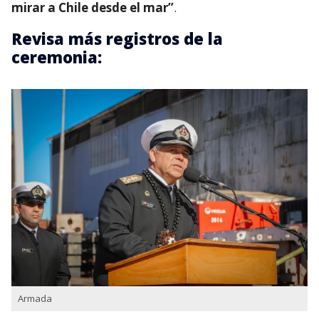
mirar a Chile desde el mar”
.
Revisa más registros de la
ceremonia:
Armada