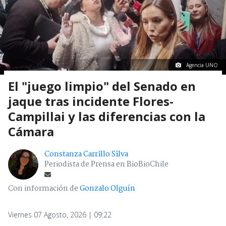
Agencia UNO
El "juego limpio" del Senado en
jaque tras incidente Flores-
Campillai y las diferencias con la
Cámara
Constanza Carrillo Silva
Periodista de Prensa en BioBioChile
Con información de
Gonzalo Olguín
Viernes 07 Agosto, 2026 | 09:22