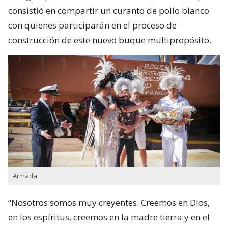
consistió en compartir un curanto de pollo blanco
con quienes participarán en el proceso de
construcción de este nuevo buque multipropósito.
Armada
“Nosotros somos muy creyentes. Creemos en Dios,
en los espíritus, creemos en la madre tierra y en el