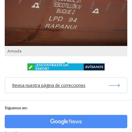
Armada
¿ENCONTRASTE UN
AVÍSANOS
ERROR?
Revisa nuestra página de correcciones
Síguenos en: