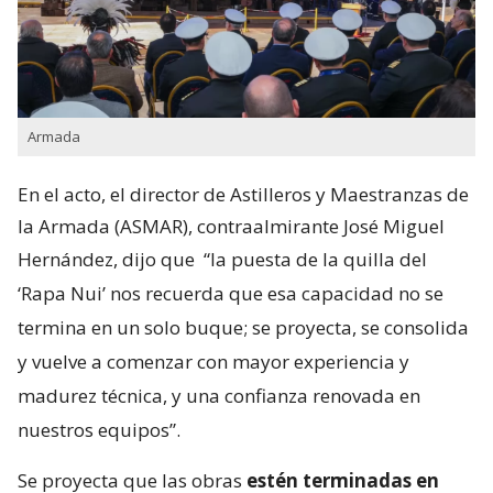
Armada
En el acto, el director de Astilleros y Maestranzas de
la Armada (ASMAR), contraalmirante José Miguel
Hernández, dijo que
“la puesta de la quilla del
‘Rapa Nui’ nos recuerda que esa capacidad no se
termina en un solo buque; se proyecta, se consolida
y vuelve a comenzar con mayor experiencia y
madurez técnica, y una confianza renovada en
nuestros equipos”.
Se proyecta que las obras
estén terminadas en