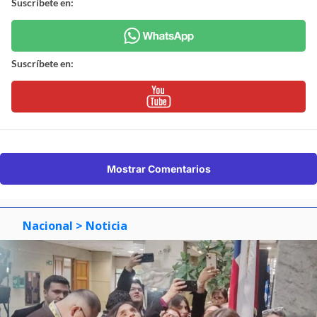
Suscríbete en:
Suscríbete en:
Mostrar Comentarios
Nacional
> Noticia