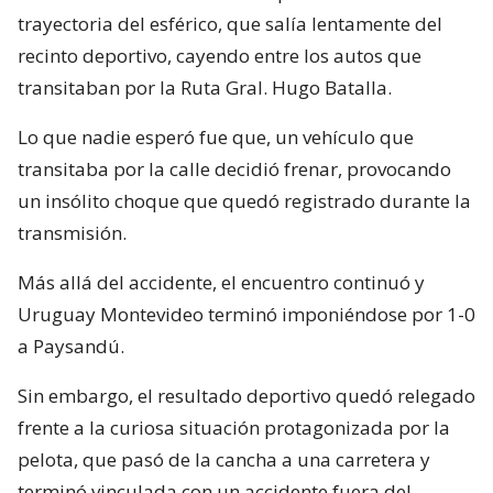
trayectoria del esférico, que salía lentamente del
recinto deportivo, cayendo entre los autos que
transitaban por la Ruta Gral. Hugo Batalla.
Lo que nadie esperó fue que, un vehículo que
transitaba por la calle decidió frenar, provocando
un insólito choque que quedó registrado durante la
transmisión.
Más allá del accidente, el encuentro continuó y
Uruguay Montevideo terminó imponiéndose por 1-0
a Paysandú.
Sin embargo, el resultado deportivo quedó relegado
frente a la curiosa situación protagonizada por la
pelota, que pasó de la cancha a una carretera y
terminó vinculada con un accidente fuera del