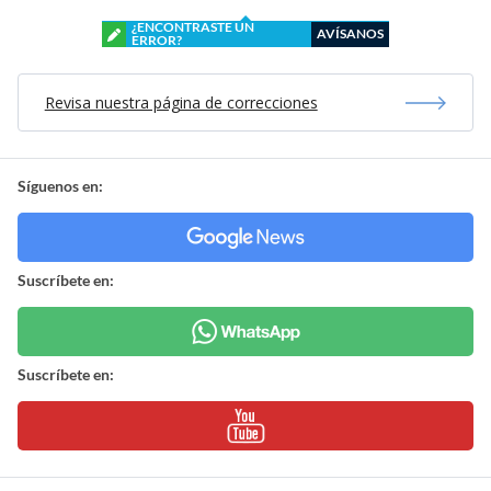
¿ENCONTRASTE UN
AVÍSANOS
ERROR?
Revisa nuestra página de correcciones
Síguenos en:
Suscríbete en:
Suscríbete en: