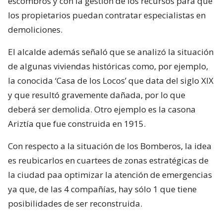
escombros y con la gestión de los recursos para que
los propietarios puedan contratar especialistas en
demoliciones.
El alcalde además señaló que se analizó la situación
de algunas viviendas históricas como, por ejemplo,
la conocida ‘Casa de los Locos’ que data del siglo XIX
y que resultó gravemente dañada, por lo que
deberá ser demolida. Otro ejemplo es la casona
Ariztía que fue construida en 1915.
Con respecto a la situación de los Bomberos, la idea
es reubicarlos en cuartees de zonas estratégicas de
la ciudad paa optimizar la atención de emergencias
ya que, de las 4 compañías, hay sólo 1 que tiene
posibilidades de ser reconstruida.