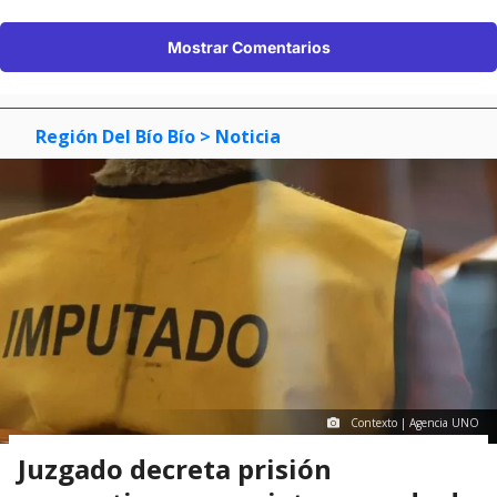
Mostrar Comentarios
Región Del Bío Bío
> Noticia
Contexto | Agencia UNO
Juzgado decreta prisión