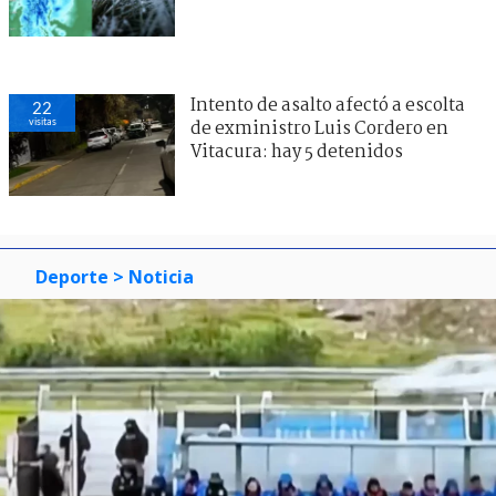
Intento de asalto afectó a escolta
24
visitas
de exministro Luis Cordero en
Vitacura: hay 5 detenidos
Deporte
> Noticia