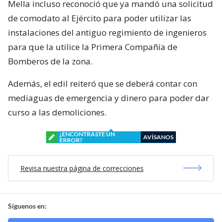
Mella incluso reconoció que ya mandó una solicitud
de comodato al Ejército para poder utilizar las
instalaciones del antiguo regimiento de ingenieros
para que la utilice la Primera Compañía de
Bomberos de la zona.
Además, el edil reiteró que se deberá contar con
mediaguas de emergencia y dinero para poder dar
curso a las demoliciones.
¿ENCONTRASTE UN
AVÍSANOS
ERROR?
Revisa nuestra página de correcciones
Síguenos en: