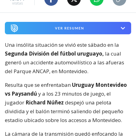
visitas
VER RESUMEN
Una insólita situación se vivió este sábado en la
Segunda División del fútbol uruguayo,
la cual
generó un accidente automovilístico a las afueras
del Parque ANCAP, en Montevideo.
Resulta que se enfrentaban
Uruguay Montevideo
vs Paysandú
y a los 23 minutos de juego, el
jugador
Richard Núñez
despejó una pelota
dividida y el balón terminó saliendo del pequeño
estadio ubicado sobre los accesos a Montevideo.
La cámara de la transmisión quedó enfocando la