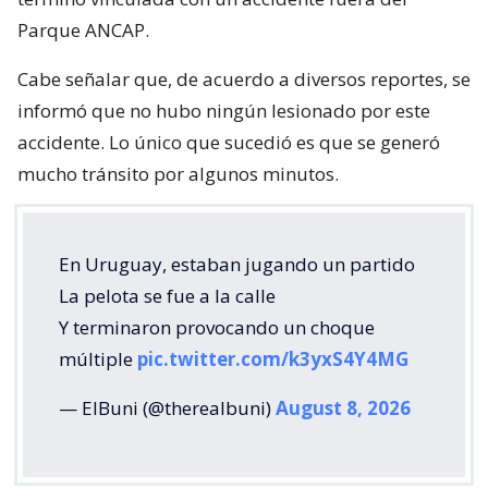
Parque ANCAP.
Cabe señalar que, de acuerdo a diversos reportes, se
informó que no hubo ningún lesionado por este
accidente. Lo único que sucedió es que se generó
mucho tránsito por algunos minutos.
En Uruguay, estaban jugando un partido
La pelota se fue a la calle
Y terminaron provocando un choque
múltiple
pic.twitter.com/k3yxS4Y4MG
— ElBuni (@therealbuni)
August 8, 2026