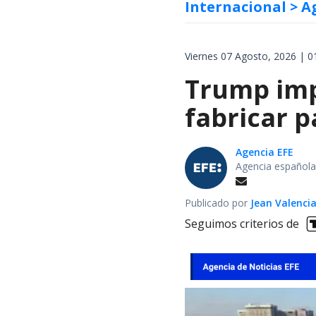
Internacional
> A
Viernes 07 Agosto, 2026 | 0
Trump impo
fabricar 
Agencia EFE
Agencia española
Publicado por
Jean Valenci
Seguimos criterios de