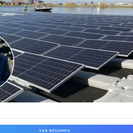
VER RESUMEN