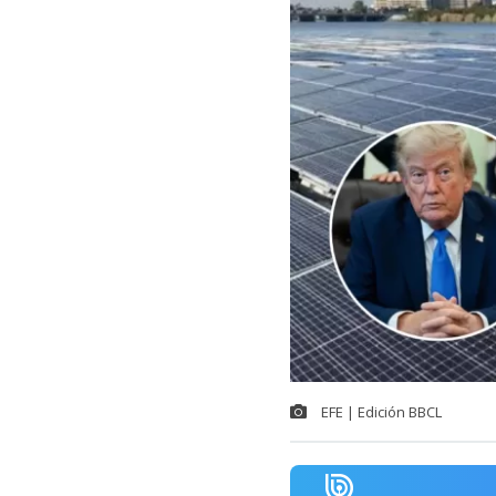
EFE | Edición BBCL