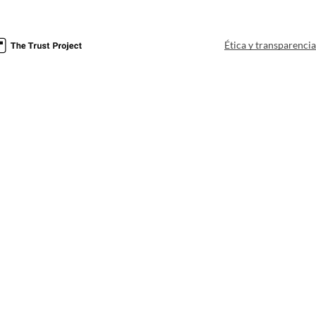
Ética y transparenci