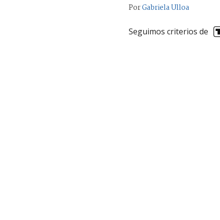
Por
Gabriela Ulloa
Seguimos criterios de