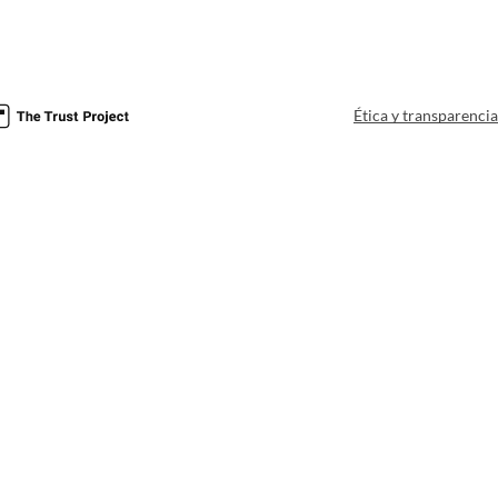
Ética y transparenci