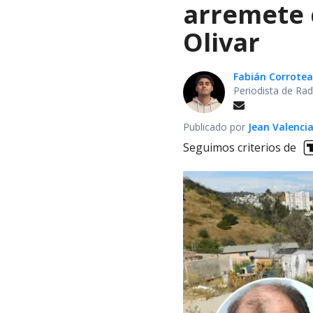
arremete 
Olivar
Fabián Corrotea
Periodista de Rad
Publicado por
Jean Valenci
Seguimos criterios de