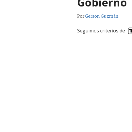
Gobierno
Por
Gerson Guzmán
Seguimos criterios de