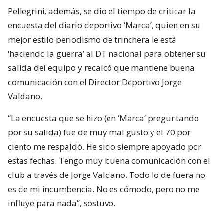
Pellegrini, además, se dio el tiempo de criticar la
encuesta del diario deportivo ‘Marca’, quien en su
mejor estilo periodismo de trinchera le está
‘haciendo la guerra’ al DT nacional para obtener su
salida del equipo y recalcó que mantiene buena
comunicación con el Director Deportivo Jorge
Valdano.
“La encuesta que se hizo (en ‘Marca’ preguntando
por su salida) fue de muy mal gusto y el 70 por
ciento me respaldó. He sido siempre apoyado por
estas fechas. Tengo muy buena comunicación con el
club a través de Jorge Valdano. Todo lo de fuera no
es de mi incumbencia. No es cómodo, pero no me
influye para nada”, sostuvo.