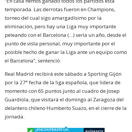
“En casa hemos ganado todos los partidos esta
temporada. Las derrotas fueron en Champions,
torneo del cual sigo amargadísimo por la
eliminación, pero hay una Liga muy importante
peleando con el Barcelona (…) sería un año, desde el
punto de vista personal, muy importante por el
posible hecho de ganar la Liga ante un equipo como
el Barcelona”, sentenció.
Real Madrid recibirá este sábado a Sporting Gijón
por la 27° fecha de la liga española, que lidera de
momento con 65 puntos junto al cuadro de Josep
Guardiola, que visitará el domingo al Zaragoza del
delantero chileno Humberto Suazo, en el cierre de la
jornada.
¿ENCONTRASTE UN
AVÍSANOS