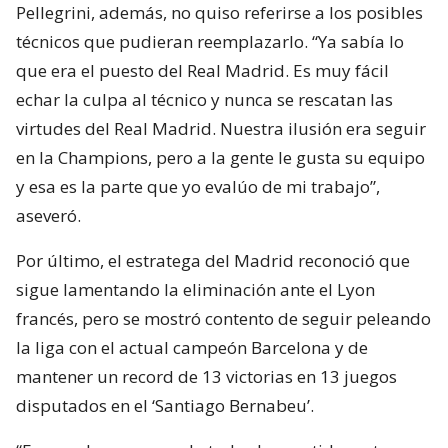
Pellegrini, además, no quiso referirse a los posibles
técnicos que pudieran reemplazarlo. “Ya sabía lo
que era el puesto del Real Madrid. Es muy fácil
echar la culpa al técnico y nunca se rescatan las
virtudes del Real Madrid. Nuestra ilusión era seguir
en la Champions, pero a la gente le gusta su equipo
y esa es la parte que yo evalúo de mi trabajo”,
aseveró.
Por último, el estratega del Madrid reconoció que
sigue lamentando la eliminación ante el Lyon
francés, pero se mostró contento de seguir peleando
la liga con el actual campeón Barcelona y de
mantener un record de 13 victorias en 13 juegos
disputados en el ‘Santiago Bernabeu’.