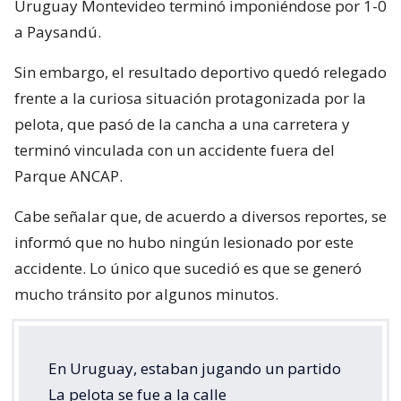
Uruguay Montevideo terminó imponiéndose por 1-0
a Paysandú.
Sin embargo, el resultado deportivo quedó relegado
frente a la curiosa situación protagonizada por la
pelota, que pasó de la cancha a una carretera y
terminó vinculada con un accidente fuera del
Parque ANCAP.
Cabe señalar que, de acuerdo a diversos reportes, se
informó que no hubo ningún lesionado por este
accidente. Lo único que sucedió es que se generó
mucho tránsito por algunos minutos.
En Uruguay, estaban jugando un partido
La pelota se fue a la calle