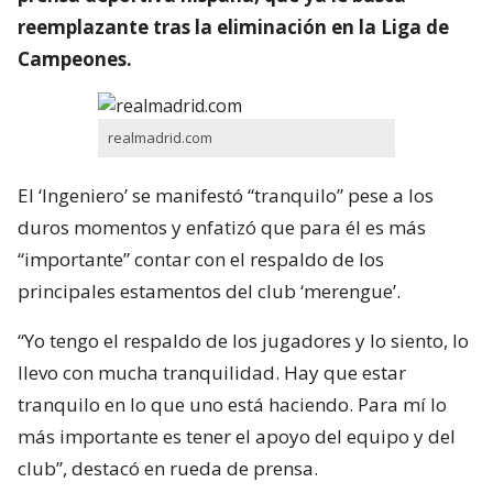
reemplazante tras la eliminación en la Liga de
Campeones.
realmadrid.com
El ‘Ingeniero’ se manifestó “tranquilo” pese a los
duros momentos y enfatizó que para él es más
“importante” contar con el respaldo de los
principales estamentos del club ‘merengue’.
“Yo tengo el respaldo de los jugadores y lo siento, lo
llevo con mucha tranquilidad. Hay que estar
tranquilo en lo que uno está haciendo. Para mí lo
más importante es tener el apoyo del equipo y del
club”, destacó en rueda de prensa.