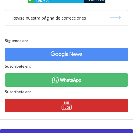
ERROR?
Revisa nuestra página de correcciones
Síguenos en:
Suscríbete en:
Suscríbete en: