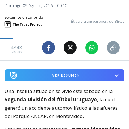
Domingo 09 Agosto, 2026 | 00:10
Seguimos criterios de
Ética y transparencia de BBCL
4848
visitas
VER RESUMEN
Una insólita situación se vivió este sábado en la
Segunda División del fútbol uruguayo,
la cual
generó un accidente automovilístico a las afueras
del Parque ANCAP, en Montevideo.