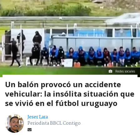
Redes sociales
Un balón provocó un accidente
vehicular: la insólita situación que
se vivió en el fútbol uruguayo
Jeser Lara
Periodista BBCL Contigo