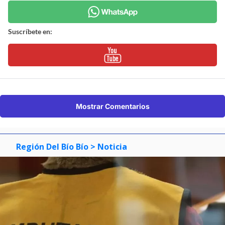
Suscríbete en:
Mostrar Comentarios
Región Del Bío Bío
> Noticia