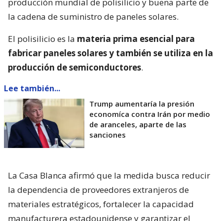
producción mundial de polisilicio y buena parte de
la cadena de suministro de paneles solares.
El polisilicio es la
materia prima esencial para
fabricar paneles solares y también se utiliza en la
producción de semiconductores
.
Lee también...
Trump aumentaría la presión
economíca contra Irán por medio
de aranceles, aparte de las
sanciones
La Casa Blanca afirmó que la medida busca reducir
la dependencia de proveedores extranjeros de
materiales estratégicos, fortalecer la capacidad
manufacturera estadounidense y garantizar el