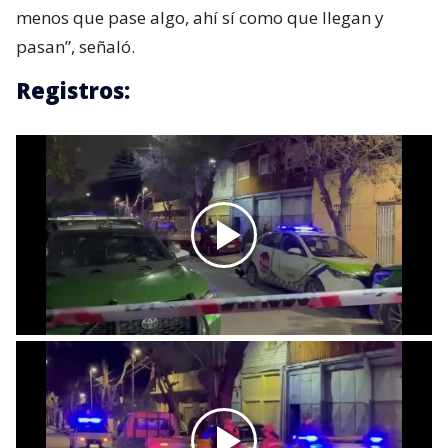
menos que pase algo, ahí sí como que llegan y
pasan”, señaló.
Registros: