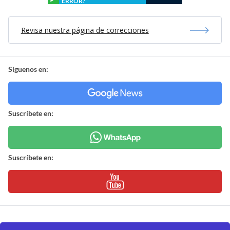
ERROR?
Revisa nuestra página de correcciones
Síguenos en:
Suscríbete en:
Suscríbete en: