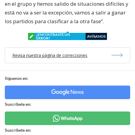
en el grupo y hemos salido de situaciones difíciles y
está no va a ser la excepción, vamos a salir a ganar
los partidos para clasificar a la otra fase”.
¿ENCONTRASTE UN
AVÍSANOS
ERROR?
Revisa nuestra página de correcciones
Síguenos en:
Suscríbete en:
Suscríbete en: