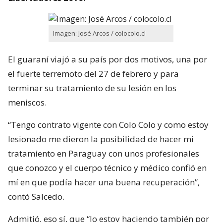
Imagen: José Arcos / colocolo.cl
El guaraní viajó a su país por dos motivos, una por
el fuerte terremoto del 27 de febrero y para
terminar su tratamiento de su lesión en los
meniscos.
“Tengo contrato vigente con Colo Colo y como estoy
lesionado me dieron la posibilidad de hacer mi
tratamiento en Paraguay con unos profesionales
que conozco y el cuerpo técnico y médico confió en
mí en que podía hacer una buena recuperación”,
contó Salcedo.
Admitió, eso sí, que “lo estoy haciendo también por