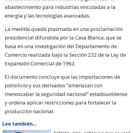
abastecimiento para industrias vinculadas a la
energía y las tecnologías avanzadas.
La medida quedó plasmada en una proclamación
presidencial difundida por la Casa Blanca, que se
basa en una investigación del Departamento de
Comercio realizada bajo la Sección 232 de la Ley de
Expansión Comercial de 1962.
El documento concluye que las importaciones de
polisilicio y sus derivados “amenazan con
menoscabar la seguridad nacional” estadounidense
y ordena aplicar restricciones para fortalecer la
producción nacional.
Lee también...