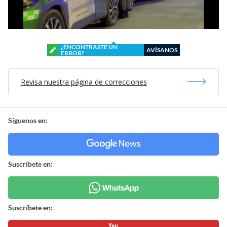
¿ENCONTRASTE UN
AVÍSANOS
ERROR?
Revisa nuestra página de correcciones
Síguenos en:
Suscríbete en:
Suscríbete en: