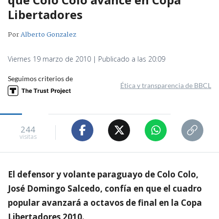
Libertadores
Por
Alberto Gonzalez
Viernes 19 marzo de 2010 | Publicado a las 20:09
Seguimos criterios de
Ética y transparencia de BBCL
244
visitas
El defensor y volante paraguayo de Colo Colo,
José Domingo Salcedo, confía en que el cuadro
popular avanzará a octavos de final en la Copa
Libertadores 2010.