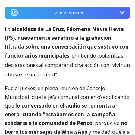
VER RESUMEN
La
alcaldesa de La Cruz, Filomena Navia Hevia
(PS), nuevamente se refirió a la grabación
filtrada sobre una conversación que sostuvo con
funcionarios municipales
, emitiendo
polémicas
declaraciones al comparar dicha acción con “vivir un
abuso sexual infantil”
.
Fue el jueves, en plena reunión de Concejo
Municipal, que la jefa comunal comenzó explicando
que
lo conversado en el audio se remonta a
enero, cuando “estábamos con la campaña
solidaria a la comunidad de Penco
, porque yo
no
borro los mensajes de WhatsApp
y me dediqué a a