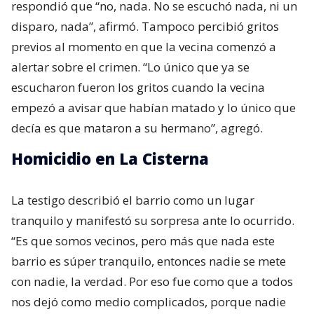
respondió que “no, nada. No se escuchó nada, ni un
disparo, nada”, afirmó. Tampoco percibió gritos
previos al momento en que la vecina comenzó a
alertar sobre el crimen. “Lo único que ya se
escucharon fueron los gritos cuando la vecina
empezó a avisar que habían matado y lo único que
decía es que mataron a su hermano”, agregó.
Homicidio en La Cisterna
La testigo describió el barrio como un lugar
tranquilo y manifestó su sorpresa ante lo ocurrido.
“Es que somos vecinos, pero más que nada este
barrio es súper tranquilo, entonces nadie se mete
con nadie, la verdad. Por eso fue como que a todos
nos dejó como medio complicados, porque nadie