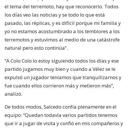
el tema del terremoto, hay que reconocerlo. Todos
los días veo las noticias y se todo lo que está
pasado, las réplicas, y es difícil porque mi familia y
yo no estamos acostumbrado a los temblores a los
terremotos y estuvimos al medio de una catástrofe
natural pero esto continúa”.
“A Colo Colo lo estoy siguiendo todos los días y ese
partido jugamos muy bien y cuando a Vélez se le
expulsó un jugador teníamos que tranquilizarnos y
fue cuando ellos corrieron más y metieron más”,
analizó.
De todos modos, Salcedo confía plenamente en el
equipo: “Quedan todavía varios partidos tenemos
que ir a jugar de visita y confió en mis compañeros y