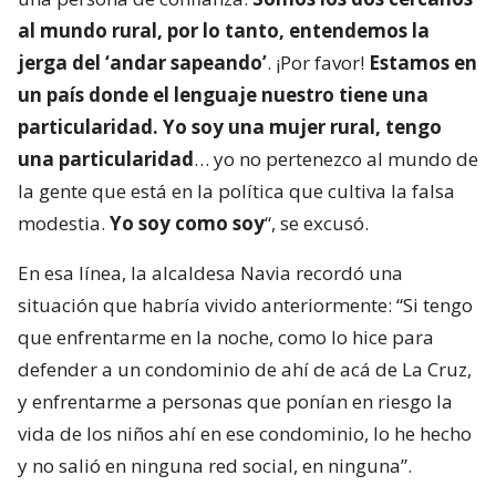
al mundo rural, por lo tanto, entendemos la
jerga del ‘andar sapeando’
. ¡Por favor!
Estamos en
un país donde el lenguaje nuestro tiene una
particularidad. Yo soy una mujer rural, tengo
una particularidad
… yo no pertenezco al mundo de
la gente que está en la política que cultiva la falsa
modestia.
Yo soy como soy
“, se excusó.
En esa línea, la alcaldesa Navia recordó una
situación que habría vivido anteriormente: “Si tengo
que enfrentarme en la noche, como lo hice para
defender a un condominio de ahí de acá de La Cruz,
y enfrentarme a personas que ponían en riesgo la
vida de los niños ahí en ese condominio, lo he hecho
y no salió en ninguna red social, en ninguna”.