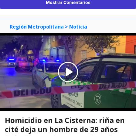
Mostrar Comentarios
Región Metropolitana
> Noticia
Homicidio en La Cisterna: riña en
cité deja un hombre de 29 años