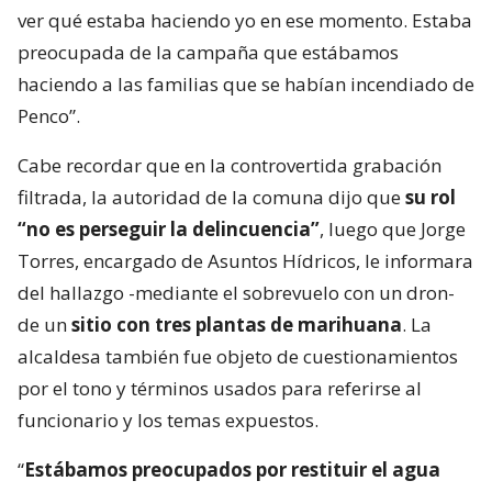
ver qué estaba haciendo yo en ese momento. Estaba
preocupada de la campaña que estábamos
haciendo a las familias que se habían incendiado de
Penco”.
Cabe recordar que en la controvertida grabación
filtrada, la autoridad de la comuna dijo que
su rol
“no es perseguir la delincuencia”
, luego que Jorge
Torres, encargado de Asuntos Hídricos, le informara
del hallazgo -mediante el sobrevuelo con un dron-
de un
sitio con tres plantas de marihuana
. La
alcaldesa también fue objeto de cuestionamientos
por el tono y términos usados para referirse al
funcionario y los temas expuestos.
“
Estábamos preocupados por restituir el agua