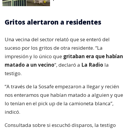
Gritos alertaron a residentes
Una vecina del sector relató que se enteró del
suceso por los gritos de otra residente. “La
impresión y lo único que
gritaban era que habían
matado a un vecino
”, declaró a
La Radio
la
testigo.
“A través de la Sosafe empezaron a llegar y recién
nos enteramos que habían matado a alguien y que
lo tenían en el pick up de la camioneta blanca”,
indicó.
Consultada sobre si escuchó disparos, la testigo