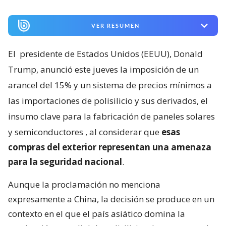
VER RESUMEN
El
presidente de Estados Unidos (EEUU), Donald
Trump, anunció este jueves la imposición de un
arancel del 15% y un sistema de precios mínimos a
las importaciones de polisilicio y sus derivados, el
insumo clave para la fabricación de paneles solares
y semiconductores
, al considerar que
esas
compras del exterior representan una amenaza
para la seguridad nacional
.
Aunque la proclamación no menciona
expresamente a China, la decisión se produce en un
contexto en el que el país asiático domina la