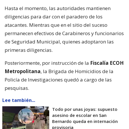
Hasta el momento, las autoridades mantienen
diligencias para dar con el paradero de los
atacantes. Mientras que en el sitio del suceso
permanecen efectivos de Carabineros y funcionarios
de Seguridad Municipal, quienes adoptaron las
primeras diligencias.
Posteriormente, por instrucción de la
Fiscalía ECOH
Metropolitana
, la Brigada de Homicidios de la
Policía de Investigaciones quedó a cargo de las
pesquisas.
Lee también...
Todo por unas joyas: supuesto
asesino de escolar en San
Bernardo queda en internación
provisoria