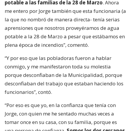
potable a las familias de la 28 de Marzo
. Ahora
me entero por Jorge también que esta funcionaria (a
la que no nombró de manera directa- tenía serias
aprensiones que nosotros proveyéramos de agua
potable a la 28 de Marzo a pesar que estábamos en
plena época de incendios”, comentó.
“Y por eso que las pobladoras fueron a hablar
conmigo, y me manifestaron toda su molestia
porque desconfiaban de la Municipalidad, porque
desconfiaban del trabajo que estaban haciendo los
funcionarios”, contó.
“Por eso es que yo, en la confianza que tenía con
Jorge, con quien me he sentado muchas veces a
tomar once en su casa, con su familia, porque es
una persona de confianza.
Somos los dos cercanos