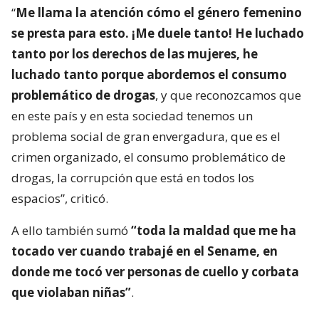
“
Me llama la atención cómo el género femenino
se presta para esto. ¡Me duele tanto! He luchado
tanto por los derechos de las mujeres, he
luchado tanto porque abordemos el consumo
problemático de drogas
, y que reconozcamos que
en este país y en esta sociedad tenemos un
problema social de gran envergadura, que es el
crimen organizado, el consumo problemático de
drogas, la corrupción que está en todos los
espacios”, criticó.
A ello también sumó
“toda la maldad que me ha
tocado ver cuando trabajé en el Sename, en
donde me tocó ver personas de cuello y corbata
que violaban niñas”
.