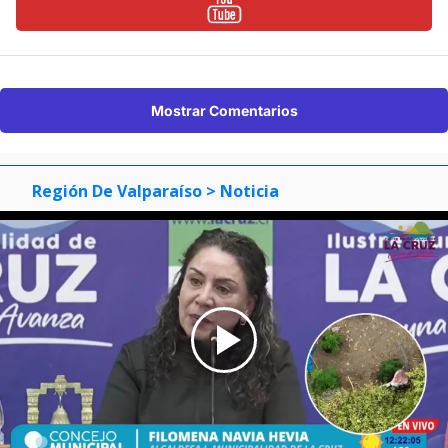
Mostrar Comentarios
Región De Valparaíso
> Noticia