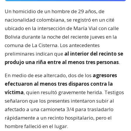
Un homicidio de un hombre de 29 años, de
nacionalidad colombiana, se registró en un cité
ubicado en la intersección de María Vial con calle
Bolivia durante la noche del reciente jueves en la
comuna de La Cisterna. Los antecedentes
preliminares indican que
al interior del recinto se
produjo una riña entre al menos tres personas
.
En medio de ese altercado, dos de los
agresores
efectuaron al menos tres disparos contra la
víctima
, quien resultó gravemente herida. Testigos
señalaron que los presentes intentaron subir al
afectado a una camioneta 3/4 para trasladarlo
rápidamente a un recinto hospitalario, pero el
hombre falleció en el lugar.