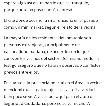
espera algo así en un barrio que es tranquilo,
porque aquí no pasa nada”, expresó.
El cité donde ocurrió la riña funcionó en el pasado
como un minimarket, según el relato de la vecina.
La mayoría de los residentes del inmueble son
personas extranjeras, principalmente de
nacionalidad haitiana, de acuerdo con lo que
conocen los vecinos del sector. Del mismo modo, la
testigo aseguró que no habían observado conflictos
previos entre ellos.
En cuanto a la presencia policial en el área, la vecina
mencionó que el patrullaje es escaso. “La verdad
bien poco se ve. A veces por aquí pasa el auto de
Seguridad Ciudadana, pero no se ve mucho. A