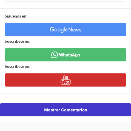
Síguenos en:
Suscríbete en:
Suscríbete en:
Mostrar Comentarios