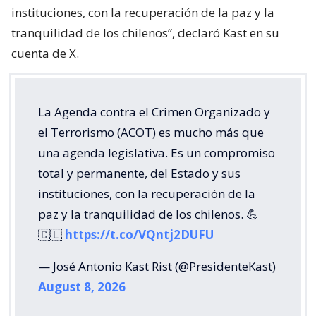
instituciones, con la recuperación de la paz y la
tranquilidad de los chilenos”, declaró Kast en su
cuenta de X.
La Agenda contra el Crimen Organizado y
el Terrorismo (ACOT) es mucho más que
una agenda legislativa. Es un compromiso
total y permanente, del Estado y sus
instituciones, con la recuperación de la
paz y la tranquilidad de los chilenos. 💪
🇨🇱
https://t.co/VQntj2DUFU
— José Antonio Kast Rist (@PresidenteKast)
August 8, 2026