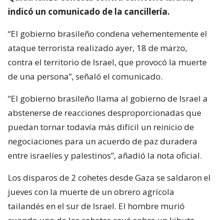
indicó un comunicado de la cancillería.
“El gobierno brasileño condena vehementemente el
ataque terrorista realizado ayer, 18 de marzo,
contra el territorio de Israel, que provocó la muerte
de una persona”, señaló el comunicado.
“El gobierno brasileño llama al gobierno de Israel a
abstenerse de reacciones desproporcionadas que
puedan tornar todavía más difícil un reinicio de
negociaciones para un acuerdo de paz duradera
entre israelíes y palestinos”, añadió la nota oficial.
Los disparos de 2 cohetes desde Gaza se saldaron el
jueves con la muerte de un obrero agrícola
tailandés en el sur de Israel. El hombre murió