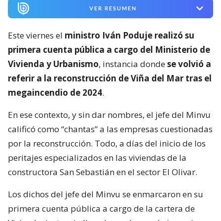
VER RESUMEN
Este viernes el
ministro Iván Poduje realizó su
primera cuenta pública a cargo del Ministerio de
Vivienda y Urbanismo
, instancia donde
se volvió a
referir a la reconstrucción de Viña del Mar tras el
megaincendio de 2024
.
En ese contexto, y sin dar nombres, el jefe del Minvu
calificó como “chantas” a las empresas cuestionadas
por la reconstrucción. Todo, a días del inicio de los
peritajes especializados en las viviendas de la
constructora San Sebastián en el sector El Olivar.
Los dichos del jefe del Minvu se enmarcaron en su
primera cuenta pública a cargo de la cartera de