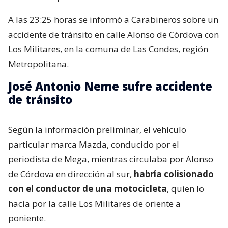
A las 23:25 horas se informó a Carabineros sobre un
accidente de tránsito en calle Alonso de Córdova con
Los Militares, en la comuna de Las Condes, región
Metropolitana.
José Antonio Neme sufre accidente
de tránsito
Según la información preliminar, el vehículo
particular marca Mazda, conducido por el
periodista de Mega, mientras circulaba por Alonso
de Córdova en dirección al sur,
habría colisionado
con el conductor de una motocicleta
, quien lo
hacía por la calle Los Militares de oriente a
poniente.