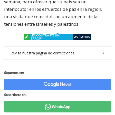
semana, para ofrecer que su país sea un
interlocutor en los esfuerzos de paz en la región,
una visita que coincidió con un aumento de las
tensiones entre israelíes y palestinos.
¿ENCONTRASTE UN
AVÍSANOS
ERROR?
Revisa nuestra página de correcciones
Síguenos en:
Suscríbete en: