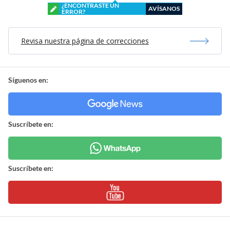
¿ENCONTRASTE UN
AVÍSANOS
ERROR?
Revisa nuestra página de correcciones
Síguenos en:
Suscríbete en:
Suscríbete en: