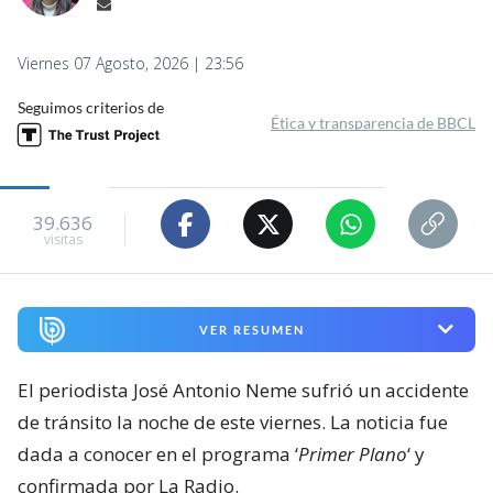
Viernes 07 Agosto, 2026 | 23:56
Seguimos criterios de
Ética y transparencia de BBCL
39.636
visitas
VER RESUMEN
El periodista José Antonio Neme sufrió un accidente
de tránsito la noche de este viernes. La noticia fue
dada a conocer en el programa ‘
Primer Plano
‘ y
confirmada por La Radio.