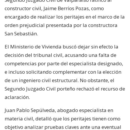
constructor civil, Jaime Berríos Pozas, como
encargado de realizar los peritajes en el marco de la
orden prejudicial presentada por la constructora
San Sebastián.
El Ministerio de Vivienda buscó dejar sin efecto la
decisión del tribunal civil, acusando una falta de
competencias por parte del especialista designado,
e incluso solicitando complementar con la elección
de un ingeniero civil estructural. No obstante, el
Segundo Juzgado Civil porteño rechazó el recurso de
aclaración.
Juan Pablo Sepúlveda, abogado especialista en
materia civil, detalló que los peritajes tienen como
objetivo analizar pruebas claves ante una eventual