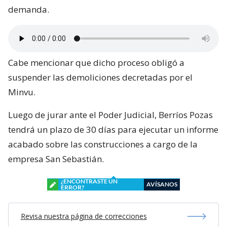
demanda.
Cabe mencionar que dicho proceso obligó a
suspender las demoliciones decretadas por el
Minvu.
Luego de jurar ante el Poder Judicial, Berríos Pozas
tendrá un plazo de 30 días para ejecutar un informe
acabado sobre las construcciones a cargo de la
empresa San Sebastián.
¿ENCONTRASTE UN
AVÍSANOS
ERROR?
Revisa nuestra página de correcciones