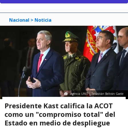
Nacional
> Noticia
Agencia UNO | Sebastián Beltrán Gaete
Presidente Kast califica la ACOT
como un "compromiso total" del
Estado en medio de despliegue