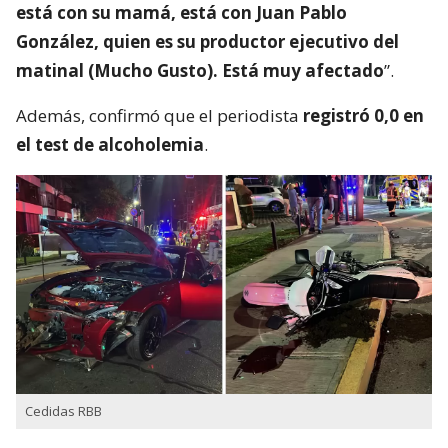
está con su mamá, está con Juan Pablo
González, quien es su productor ejecutivo del
matinal (Mucho Gusto). Está muy afectado
”.
Además, confirmó que el periodista
registró 0,0 en
el test de alcoholemia
.
Cedidas RBB