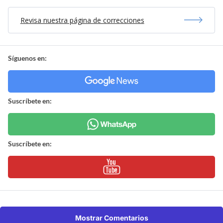
Revisa nuestra página de correcciones
Síguenos en:
Suscríbete en:
Suscríbete en:
Mostrar Comentarios