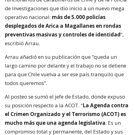
de Investigaciones que dio inicio a un nuevo mega
operativo nacional:
más de 5.000 policías
desplegados de Arica a Magallanes en rondas
preventivas masivas y controles de identidad
“,
escribió Arrau.
Arrau añadió en su publicación que “queda un
largo camino por delante y el trabajo no se detiene
para que Chile vuelva a ser ese país tranquilo que
todos queremos”.
Al posteo se sumó el jefe de Estado, donde expuso
su posición respecto a la ACOT. “
La Agenda contra
el Crimen Organizado y el Terrorismo (ACOT) es
mucho más que una agenda legislativa
. Es un
compromiso total y permanente, del Estado y sus