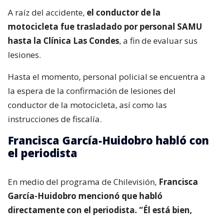
A raíz del accidente,
el conductor de la
motocicleta fue trasladado por personal SAMU
hasta la Clínica Las Condes
, a fin de evaluar sus
lesiones.
Hasta el momento, personal policial se encuentra a
la espera de la confirmación de lesiones del
conductor de la motocicleta, así como las
instrucciones de fiscalía.
Francisca García-Huidobro habló con
el periodista
En medio del programa de Chilevisión,
Francisca
García-Huidobro mencionó que habló
directamente con el periodista. “Él está bien,