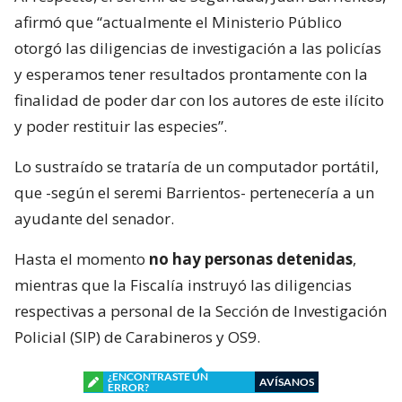
afirmó que “actualmente el Ministerio Público
otorgó las diligencias de investigación a las policías
y esperamos tener resultados prontamente con la
finalidad de poder dar con los autores de este ilícito
y poder restituir las especies”.
Lo sustraído se trataría de un computador portátil,
que -según el seremi Barrientos- pertenecería a un
ayudante del senador.
Hasta el momento
no hay personas detenidas
,
mientras que la Fiscalía instruyó las diligencias
respectivas a personal de la Sección de Investigación
Policial (SIP) de Carabineros y OS9.
¿ENCONTRASTE UN
AVÍSANOS
ERROR?