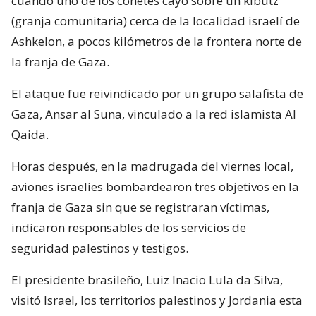
cuando uno de los cohetes cayó sobre un kibutz
(granja comunitaria) cerca de la localidad israelí de
Ashkelon, a pocos kilómetros de la frontera norte de
la franja de Gaza.
El ataque fue reivindicado por un grupo salafista de
Gaza, Ansar al Suna, vinculado a la red islamista Al
Qaida.
Horas después, en la madrugada del viernes local,
aviones israelíes bombardearon tres objetivos en la
franja de Gaza sin que se registraran víctimas,
indicaron responsables de los servicios de
seguridad palestinos y testigos.
El presidente brasileño, Luiz Inacio Lula da Silva,
visitó Israel, los territorios palestinos y Jordania esta