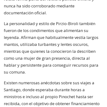
nunca ha sido corroborado mediante
documentación oficial.
La personalidad y estilo de Pirzio-Biroli también
fueron de los condimentos que alimentan su
leyenda. Afirman que habitualmente vestía largos
mantos, utilizaba turbantes y lentes oscuros,
mientras que quienes la conocieron la describen
como una mujer de gran presencia, directa al
hablar y persistente para conseguir recursos para
su comuna.
Existen numerosas anécdotas sobre sus viajes a
Santiago, donde esperaba durante horas a
ministros e incluso al propio Pinochet hasta ser
recibida, con el objetivo de obtener financiamiento