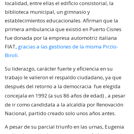
localidad, entre ellas el edificio consistorial, la
biblioteca municipal, un gimnasio y
establecimientos educacionales. Afirman que la
primera ambulancia que existió en Puerto Cisnes
fue donada por la empresa automotriz italiana
FIAT,
gracias a las gestiones de la misma Pirzio-
Biroli
.
Su liderazgo, carácter fuerte y eficiencia en su
trabajo le valieron el respaldo ciudadano, ya que
después del retorno a la democracia
fue elegida
concejala en 1992 (a sus 86 años de edad)
, a pesar
de ir como candidata a la alcaldía por Renovación
Nacional, partido creado solo unos años antes.
A pesar de su parcial triunfo en las urnas, Eugenia