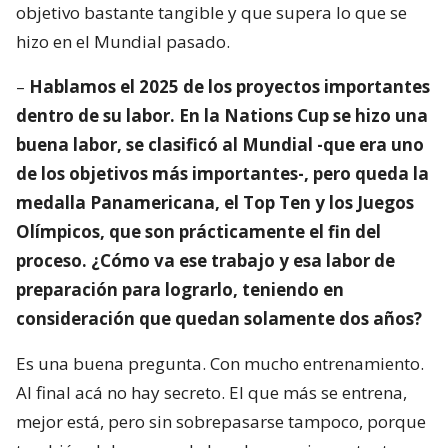
objetivo bastante tangible y que supera lo que se
hizo en el Mundial pasado.
–
Hablamos el 2025 de los proyectos importantes
dentro de su labor. En la Nations Cup se hizo una
buena labor, se clasificó al Mundial -que era uno
de los objetivos más importantes-, pero queda la
medalla Panamericana, el Top Ten y los Juegos
Olímpicos, que son prácticamente el fin del
proceso. ¿Cómo va ese trabajo y esa labor de
preparación para lograrlo, teniendo en
consideración que quedan solamente dos años?
Es una buena pregunta. Con mucho entrenamiento.
Al final acá no hay secreto. El que más se entrena,
mejor está, pero sin sobrepasarse tampoco, porque