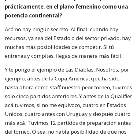
prácticamente, en el plano femenino como una
potencia continental?
Acá no hay ningún secreto. Al final, cuando hay
recursos, ya sea del Estado o del sector privado, hay
muchas más posibilidades de competir. Si tú
entrenas y compites, llegas de manera más fácil.
Y te pongo el ejemplo de Las Diablas. Nosotros, por
ejemplo, antes de la Copa América, que ha sido
hasta ahora como staff nuestro peor torneo, tuvimos
solo cinco partidos anteriores. Y antes de la Qualifier
acá tuvimos, si no me equivoco, cuatro en Estados
Unidos, cuatro antes con Uruguay y después cuatro
más acá. Tuvimos 12 partidos de preparación antes
del torneo. O sea, no había posibilidad de que nos