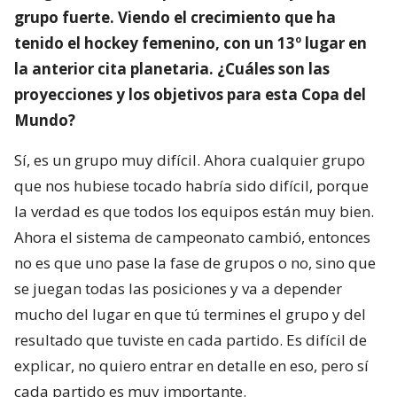
grupo fuerte. Viendo el crecimiento que ha
tenido el hockey femenino, con un 13º lugar en
la anterior cita planetaria. ¿Cuáles son las
proyecciones y los objetivos para esta Copa del
Mundo?
Sí, es un grupo muy difícil. Ahora cualquier grupo
que nos hubiese tocado habría sido difícil, porque
la verdad es que todos los equipos están muy bien.
Ahora el sistema de campeonato cambió, entonces
no es que uno pase la fase de grupos o no, sino que
se juegan todas las posiciones y va a depender
mucho del lugar en que tú termines el grupo y del
resultado que tuviste en cada partido. Es difícil de
explicar, no quiero entrar en detalle en eso, pero sí
cada partido es muy importante.