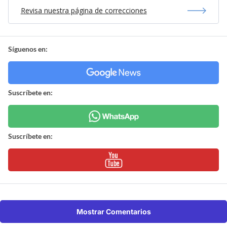
Revisa nuestra página de correcciones
Síguenos en:
Suscríbete en:
Suscríbete en:
Mostrar Comentarios