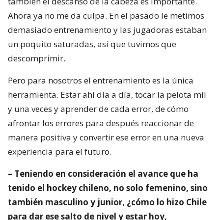
también el descanso de la cabeza es importante.
Ahora ya no me da culpa. En el pasado le metimos
demasiado entrenamiento y las jugadoras estaban
un poquito saturadas, así que tuvimos que
descomprimir.
Pero para nosotros el entrenamiento es la única
herramienta. Estar ahí día a día, tocar la pelota mil
y una veces y aprender de cada error, de cómo
afrontar los errores para después reaccionar de
manera positiva y convertir ese error en una nueva
experiencia para el futuro.
– Teniendo en consideración el avance que ha
tenido el hockey chileno, no solo femenino, sino
también masculino y junior, ¿cómo lo hizo Chile
para dar ese salto de nivel y estar hoy,