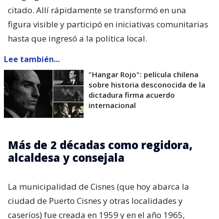
citado. Allí rápidamente se transformó en una
figura visible y participó en iniciativas comunitarias
hasta que ingresó a la política local.
Lee también...
"Hangar Rojo": película chilena
sobre historia desconocida de la
dictadura firma acuerdo
internacional
Más de 2 décadas como regidora,
alcaldesa y consejala
La municipalidad de Cisnes (que hoy abarca la
ciudad de Puerto Cisnes y otras localidades y
caseríos) fue creada en 1959 y en el año 1965,