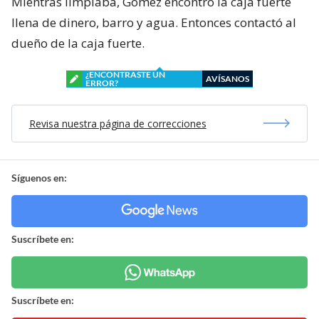
Mientras limpiaba, Gómez encontró la caja fuerte
llena de dinero, barro y agua. Entonces contactó al
dueño de la caja fuerte.
¿ENCONTRASTE UN
AVÍSANOS
ERROR?
Revisa nuestra página de correcciones
Síguenos en:
Suscríbete en:
Suscríbete en: