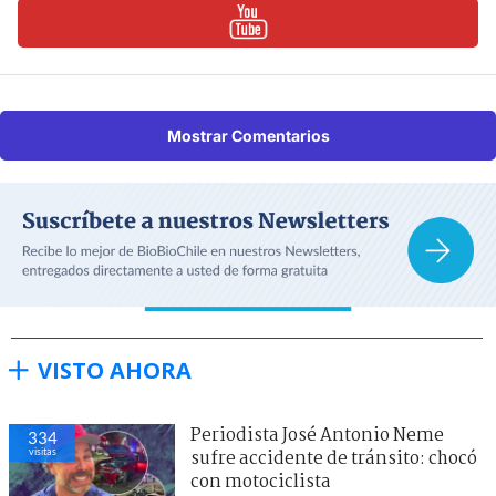
Mostrar Comentarios
VISTO AHORA
Periodista José Antonio Neme
334
visitas
sufre accidente de tránsito: chocó
con motociclista