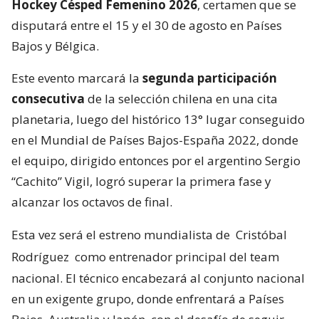
Hockey Césped Femenino 2026
, certamen que se
disputará entre el 15 y el 30 de agosto en Países
Bajos y Bélgica.
Este evento marcará la
segunda participación
consecutiva
de la selección chilena en una cita
planetaria, luego del histórico 13° lugar conseguido
en el Mundial de Países Bajos-España 2022, donde
el equipo, dirigido entonces por el argentino Sergio
“Cachito” Vigil, logró superar la primera fase y
alcanzar los octavos de final.
Esta vez será el estreno mundialista de
Cristóbal
Rodríguez
como entrenador principal del team
nacional. El técnico encabezará al conjunto nacional
en un exigente grupo, donde enfrentará a Países