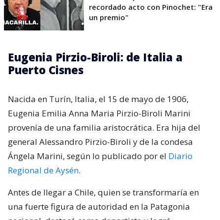
recordado acto con Pinochet: "Era
un premio"
Eugenia Pirzio-Biroli: de Italia a
Puerto Cisnes
Nacida en Turín, Italia, el 15 de mayo de 1906,
Eugenia Emilia Anna Maria Pirzio-Biroli Marini
provenía de una familia aristocrática. Era hija del
general Alessandro Pirzio-Biroli y de la condesa
Ángela Marini, según lo publicado por el
Diario
Regional de Aysén
.
Antes de llegar a Chile, quien se transformaría en
una fuerte figura de autoridad en la Patagonia