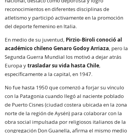
nacional, destacó como deportista y logró
reconocimientos en diferentes disciplinas de
atletismo y participó activamente en la promoción
del deporte femenino en Italia.
En medio de su juventud,
Pirzio-Biroli conoció al
académico chileno Genaro Godoy Arriaza
, pero la
Segunda Guerra Mundial los motivó a dejar atrás
Europa y
trasladar su vida hasta Chile
,
específicamente a la capital, en 1947.
No fue hasta 1950 que comenzó a forjar su vínculo
con la Patagonia cuando llegó al naciente poblado
de Puerto Cisnes (ciudad costera ubicada en la zona
norte de la región de Aysén) para colaborar con la
obra social impulsada por religiosos italianos de la
congregación Don Guanella, afirma el mismo medio