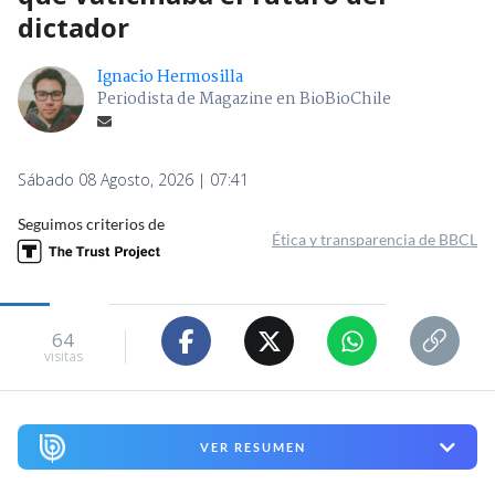
dictador
Ignacio Hermosilla
Periodista de Magazine en BioBioChile
Sábado 08 Agosto, 2026 | 07:41
Seguimos criterios de
Ética y transparencia de BBCL
64
visitas
VER RESUMEN