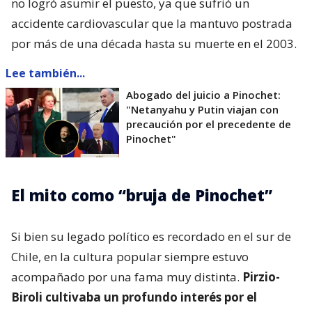
no logró asumir el puesto, ya que sufrió un
accidente cardiovascular que la mantuvo postrada
por más de una década hasta su muerte en el 2003.
Lee también...
Abogado del juicio a Pinochet:
"Netanyahu y Putin viajan con
precaución por el precedente de
Pinochet"
El mito como “bruja de Pinochet”
Si bien su legado político es recordado en el sur de
Chile, en la cultura popular siempre estuvo
acompañado por una fama muy distinta.
Pirzio-
Biroli cultivaba un profundo interés por el