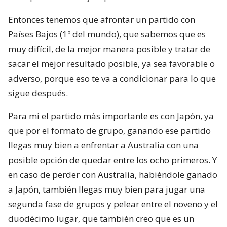
Entonces tenemos que afrontar un partido con
Países Bajos (1º del mundo), que sabemos que es
muy difícil, de la mejor manera posible y tratar de
sacar el mejor resultado posible, ya sea favorable o
adverso, porque eso te va a condicionar para lo que
sigue después.
Para mí el partido más importante es con Japón, ya
que por el formato de grupo, ganando ese partido
llegas muy bien a enfrentar a Australia con una
posible opción de quedar entre los ocho primeros. Y
en caso de perder con Australia, habiéndole ganado
a Japón, también llegas muy bien para jugar una
segunda fase de grupos y pelear entre el noveno y el
duodécimo lugar, que también creo que es un