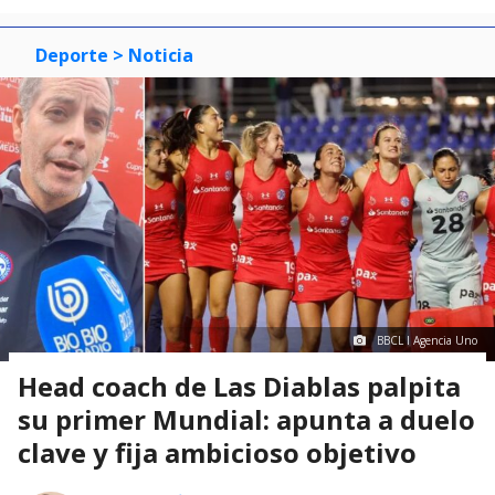
Deporte
> Noticia
BBCL I Agencia Uno
Head coach de Las Diablas palpita
su primer Mundial: apunta a duelo
clave y fija ambicioso objetivo