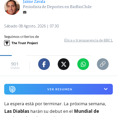
Jaime Zavala
Periodista de Deportes en BioBioChile
Sábado 08 Agosto, 2026 | 07:30
Seguimos criterios de
Ética y transparencia de BBCL
901
visitas
VER RESUMEN
La espera está por terminar. La próxima semana,
Las Diablas
harán su debut en el
Mundial de