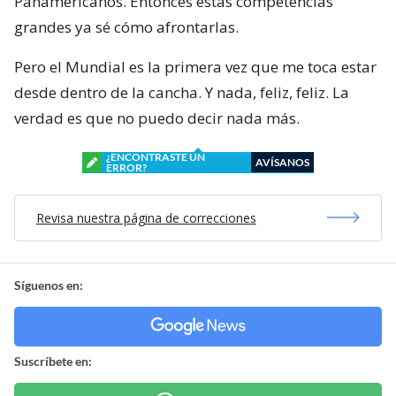
Panamericanos. Entonces estas competencias
grandes ya sé cómo afrontarlas.
Pero el Mundial es la primera vez que me toca estar
desde dentro de la cancha. Y nada, feliz, feliz. La
verdad es que no puedo decir nada más.
¿ENCONTRASTE UN
AVÍSANOS
ERROR?
Revisa nuestra página de correcciones
Síguenos en:
Suscríbete en: