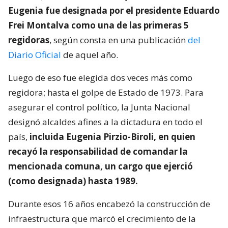
Eugenia fue designada por el presidente Eduardo
Frei Montalva como una de las primeras 5
regidoras
, según consta en una publicación
del
Diario Oficial
de aquel año.
Luego de eso fue elegida dos veces más como
regidora; hasta el golpe de Estado de 1973. Para
asegurar el control político, la Junta Nacional
designó alcaldes afines a la dictadura en todo el
país,
incluida Eugenia Pirzio-Biroli, en quien
recayó la responsabilidad de comandar la
mencionada comuna, un cargo que ejerció
(como designada) hasta 1989.
Durante esos 16 años encabezó la construcción de
infraestructura que marcó el crecimiento de la