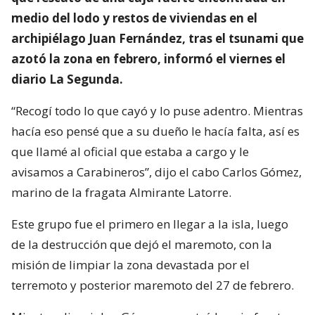
medio del lodo y restos de viviendas en el
archipiélago Juan Fernández, tras el tsunami que
azotó la zona en febrero, informó el viernes el
diario La Segunda.
“Recogí todo lo que cayó y lo puse adentro. Mientras
hacía eso pensé que a su dueño le hacía falta, así es
que llamé al oficial que estaba a cargo y le
avisamos a Carabineros”, dijo el cabo Carlos Gómez,
marino de la fragata Almirante Latorre.
Este grupo fue el primero en llegar a la isla, luego
de la destrucción que dejó el maremoto, con la
misión de limpiar la zona devastada por el
terremoto y posterior maremoto del 27 de febrero.