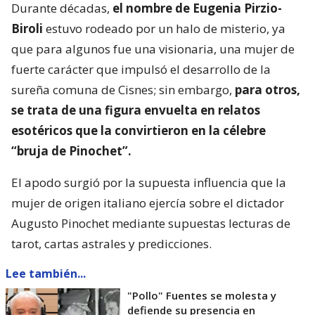
Durante décadas,
el nombre de Eugenia Pirzio-
Biroli
estuvo rodeado por un halo de misterio, ya
que para algunos fue una visionaria, una mujer de
fuerte carácter que impulsó el desarrollo de la
sureña comuna de Cisnes; sin embargo,
para otros,
se trata de una figura envuelta en relatos
esotéricos que la convirtieron en la célebre
“bruja de Pinochet”.
El apodo surgió por la supuesta influencia que la
mujer de origen italiano ejercía sobre el dictador
Augusto Pinochet mediante supuestas lecturas de
tarot, cartas astrales y predicciones.
Lee también...
"Pollo" Fuentes se molesta y
defiende su presencia en