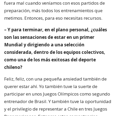
fuera mal cuando veníamos con esos partidos de
preparación, más todos los entrenamientos que
metimos. Entonces, para eso necesitas recursos.
– Y para terminar, en el plano personal, ¿cuáles
son las sensaciones de estar en un primer
Mundial y dirigiendo a una selección
considerada, dentro de los equipos colectivos,
como una de los más exitosas del deporte
chileno?
Feliz, feliz, con una pequeña ansiedad también de
querer estar ahí. Yo también tuve la suerte de
participar en unos Juegos Olímpicos como segundo
entrenador de Brasil. Y también tuve la oportunidad
y el privilegio de representar a Chile en tres Juegos