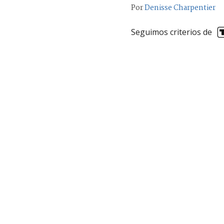
Por
Denisse Charpentier
Seguimos criterios de