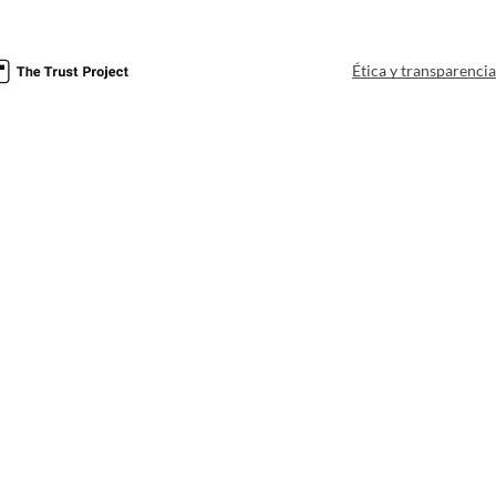
Ética y transparenci