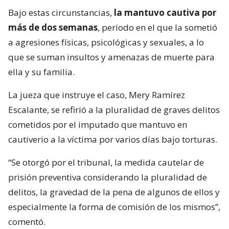
Bajo estas circunstancias,
la mantuvo cautiva por
más de dos semanas
, periodo en el que la sometió
a agresiones físicas, psicológicas y sexuales, a lo
que se suman insultos y amenazas de muerte para
ella y su familia.
La jueza que instruye el caso, Mery Ramírez
Escalante, se refirió a la pluralidad de graves delitos
cometidos por el imputado que mantuvo en
cautiverio a la víctima por varios días bajo torturas.
“Se otorgó por el tribunal, la medida cautelar de
prisión preventiva considerando la pluralidad de
delitos, la gravedad de la pena de algunos de ellos y
especialmente la forma de comisión de los mismos”,
comentó.