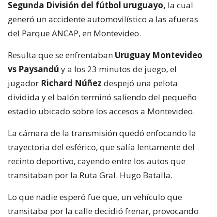
Segunda División del fútbol uruguayo,
la cual
generó un accidente automovilístico a las afueras
del Parque ANCAP, en Montevideo.
Resulta que se enfrentaban
Uruguay Montevideo
vs Paysandú
y a los 23 minutos de juego, el
jugador
Richard Núñez
despejó una pelota
dividida y el balón terminó saliendo del pequeño
estadio ubicado sobre los accesos a Montevideo.
La cámara de la transmisión quedó enfocando la
trayectoria del esférico, que salía lentamente del
recinto deportivo, cayendo entre los autos que
transitaban por la Ruta Gral. Hugo Batalla.
Lo que nadie esperó fue que, un vehículo que
transitaba por la calle decidió frenar, provocando