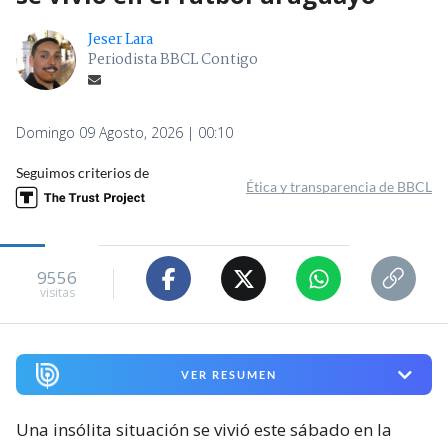
Jeser Lara
Periodista BBCL Contigo
Domingo 09 Agosto, 2026 | 00:10
Seguimos criterios de
Ética y transparencia de BBCL
9556
visitas
VER RESUMEN
Una insólita situación se vivió este sábado en la