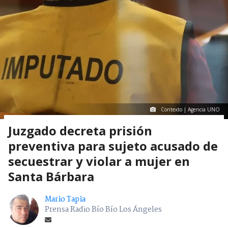
Contexto | Agencia UNO
Juzgado decreta prisión
preventiva para sujeto acusado de
secuestrar y violar a mujer en
Santa Bárbara
Mario Tapia
Prensa Radio Bío Bío Los Ángeles