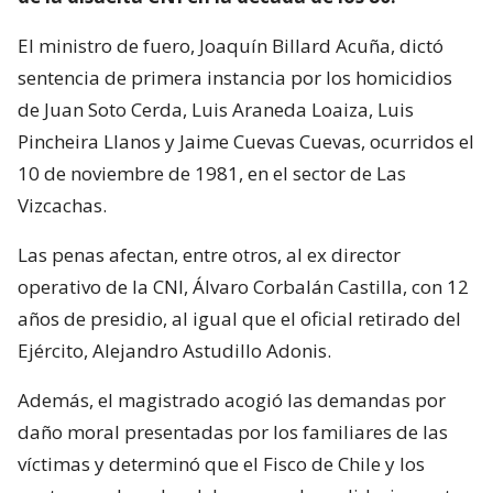
El ministro de fuero, Joaquín Billard Acuña, dictó
sentencia de primera instancia por los homicidios
de Juan Soto Cerda, Luis Araneda Loaiza, Luis
Pincheira Llanos y Jaime Cuevas Cuevas, ocurridos el
10 de noviembre de 1981, en el sector de Las
Vizcachas.
Las penas afectan, entre otros, al ex director
operativo de la CNI, Álvaro Corbalán Castilla, con 12
años de presidio, al igual que el oficial retirado del
Ejército, Alejandro Astudillo Adonis.
Además, el magistrado acogió las demandas por
daño moral presentadas por los familiares de las
víctimas y determinó que el Fisco de Chile y los