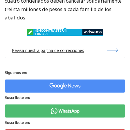
cuatro condenados deben cancelar solidariamente
treinta millones de pesos a cada familia de los
abatidos.
¿ENCONTRASTE UN
AVÍSANOS
ERROR?
Revisa nuestra página de correcciones
Síguenos en:
Suscríbete en:
Suscríbete en: