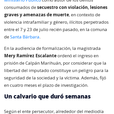
consumados de
secuestro con violación, lesiones
graves y amenazas de muerte
, en contexto de
violencia intrafamiliar y género, ilícitos perpetrados
entre el 7 y 23 de julio recién pasado, en la comuna
de
Santa Bárbara
.
En la audiencia de formalización, la magistrada
Mery Ramírez Escalante
ordenó el ingreso en
prisión de Calpán Marihuán, por considerar que la
libertad del imputado constituye un peligro para la
seguridad de la sociedad y la víctima. Además, fijó
en cuatro meses el plazo de investigación.
Un calvario que duró semanas
Según el ente persecutor, alrededor del mediodía