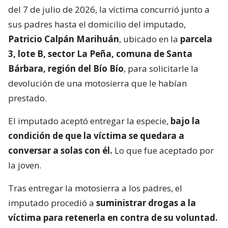
del 7 de julio de 2026, la víctima concurrió junto a
sus padres hasta el domicilio del imputado,
Patricio Calpán Marihuán
, ubicado en la
parcela
3, lote B, sector La Peña, comuna de Santa
Bárbara, región del Bío Bío
, para solicitarle la
devolución de una motosierra que le habían
prestado.
El imputado aceptó entregar la especie,
bajo la
condición de que la víctima se quedara a
conversar a solas con él.
Lo que fue aceptado por
la joven.
Tras entregar la motosierra a los padres, el
imputado procedió a
suministrar drogas a la
víctima para retenerla en contra de su voluntad.