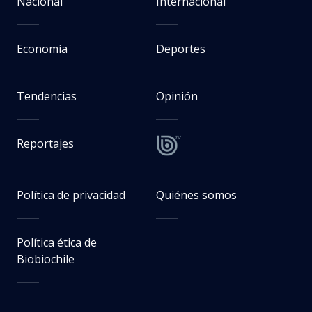
Nacional
Internacional
Economía
Deportes
Tendencias
Opinión
Reportajes
Política de privacidad
Quiénes somos
Política ética de
Biobiochile