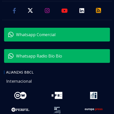
Whatsapp Comercial
Whatsapp Radio Bío Bío
ALIANZAS BBCL
Internacional