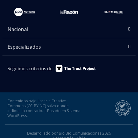
Nacional
Especializados
Seguimos criterios de
Contenidos bajo licencia Creative
Commons (CC-BY-NC) salvo donde
indique lo contrario. | Basado en Sistema
WordPress.
Desarrollado por Bio Bio Comunicaciones 2026