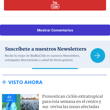
Mostrar Comentarios
VISTO AHORA
Pronostican ciclón extratropical
48
visitas
para esta semana en el centro y
sur: revisa las zonas afectadas