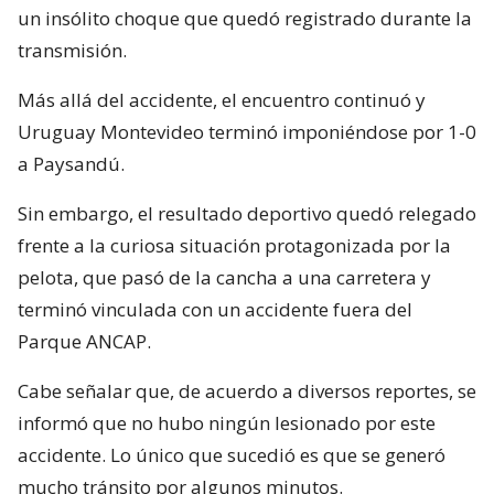
un insólito choque que quedó registrado durante la
transmisión.
Más allá del accidente, el encuentro continuó y
Uruguay Montevideo terminó imponiéndose por 1-0
a Paysandú.
Sin embargo, el resultado deportivo quedó relegado
frente a la curiosa situación protagonizada por la
pelota, que pasó de la cancha a una carretera y
terminó vinculada con un accidente fuera del
Parque ANCAP.
Cabe señalar que, de acuerdo a diversos reportes, se
informó que no hubo ningún lesionado por este
accidente. Lo único que sucedió es que se generó
mucho tránsito por algunos minutos.