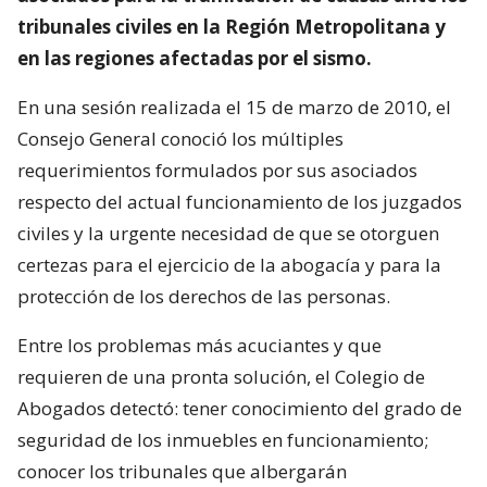
tribunales civiles en la Región Metropolitana y
en las regiones afectadas por el sismo.
En una sesión realizada el 15 de marzo de 2010, el
Consejo General conoció los múltiples
requerimientos formulados por sus asociados
respecto del actual funcionamiento de los juzgados
civiles y la urgente necesidad de que se otorguen
certezas para el ejercicio de la abogacía y para la
protección de los derechos de las personas.
Entre los problemas más acuciantes y que
requieren de una pronta solución, el Colegio de
Abogados detectó: tener conocimiento del grado de
seguridad de los inmuebles en funcionamiento;
conocer los tribunales que albergarán