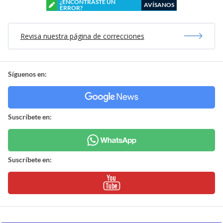
¿ENCONTRASTE UN
AVÍSANOS
ERROR?
Revisa nuestra página de correcciones
Síguenos en:
Suscríbete en:
Suscríbete en: