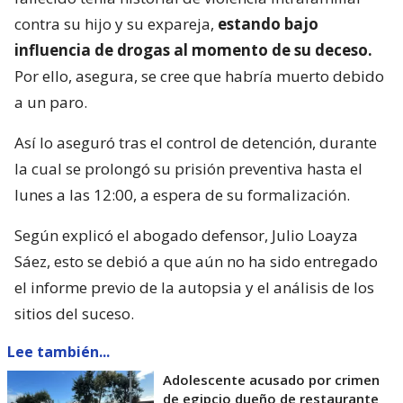
contra su hijo y su expareja,
estando bajo
influencia de drogas al momento de su deceso.
Por ello, asegura, se cree que habría muerto debido
a un paro.
Así lo aseguró tras el control de detención, durante
la cual se prolongó su prisión preventiva hasta el
lunes a las 12:00, a espera de su formalización.
Según explicó el abogado defensor, Julio Loayza
Sáez, esto se debió a que aún no ha sido entregado
el informe previo de la autopsia y el análisis de los
sitios del suceso.
Lee también...
Adolescente acusado por crimen
de egipcio dueño de restaurante