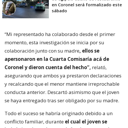
en Coronel será formalizado este
sábado
“Mi representado ha colaborado desde el primer
momento, esta investigación se inicia por su
colaboración junto con su madre
, ellos se
apersonaron en la Cuarta Comisaría acá de
Coronel y dieron cuenta del hecho”,
relató,
asegurando que ambos ya prestaron declaraciones
y recalcando que el menor mantiene irreprochable
conducta anterior. Descartó asimismo que el joven
se haya entregado tras ser obligado por su madre.
Todo el suceso se habría originado debido a un
conflicto familiar, durante
el cual el joven se