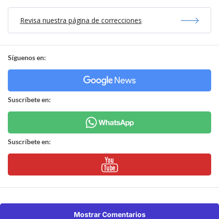
Revisa nuestra página de correcciones
Síguenos en:
Suscríbete en:
Suscríbete en:
Mostrar Comentarios