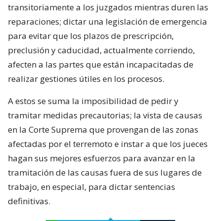
transitoriamente a los juzgados mientras duren las
reparaciones; dictar una legislación de emergencia
para evitar que los plazos de prescripción,
preclusión y caducidad, actualmente corriendo,
afecten a las partes que están incapacitadas de
realizar gestiones útiles en los procesos.
A estos se suma la imposibilidad de pedir y
tramitar medidas precautorias; la vista de causas
en la Corte Suprema que provengan de las zonas
afectadas por el terremoto e instar a que los jueces
hagan sus mejores esfuerzos para avanzar en la
tramitación de las causas fuera de sus lugares de
trabajo, en especial, para dictar sentencias
definitivas.