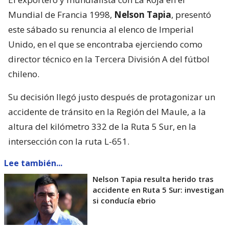
Mundial de Francia 1998,
Nelson Tapia
, presentó
este sábado su renuncia al elenco de Imperial
Unido, en el que se encontraba ejerciendo como
director técnico en la Tercera División A del fútbol
chileno.
Su decisión llegó justo después de protagonizar un
accidente de tránsito en la Región del Maule, a la
altura del kilómetro 332 de la Ruta 5 Sur, en la
intersección con la ruta L-651.
Lee también...
Nelson Tapia resulta herido tras
accidente en Ruta 5 Sur: investigan
si conducía ebrio