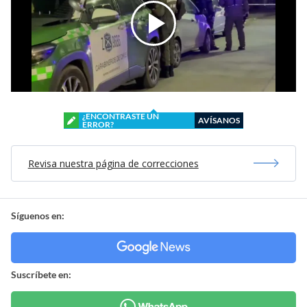
¿ENCONTRASTE UN
AVÍSANOS
ERROR?
Revisa nuestra página de correcciones
Síguenos en:
Suscríbete en: