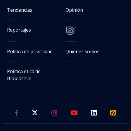
Tendencias
Opinión
Reportajes
Política de privacidad
Quiénes somos
Política ética de
Biobiochile