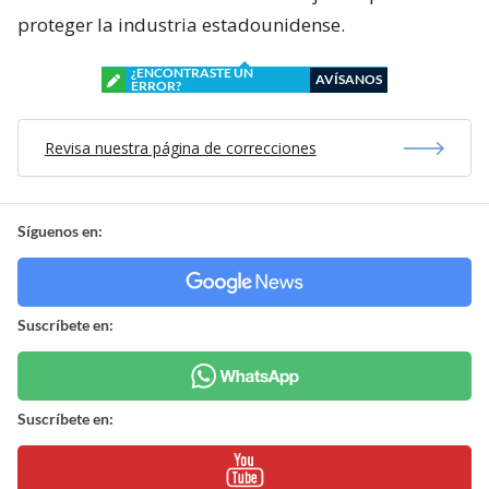
proteger la industria estadounidense.
¿ENCONTRASTE UN
AVÍSANOS
ERROR?
Revisa nuestra página de correcciones
Síguenos en:
Suscríbete en:
Suscríbete en: