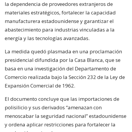
la dependencia de proveedores extranjeros de
materiales estratégicos, fortalecer la capacidad
manufacturera estadounidense y garantizar el
abastecimiento para industrias vinculadas a la
energía y las tecnologías avanzadas.
La medida quedó plasmada en una proclamación
presidencial difundida por la Casa Blanca, que se
basa en una investigación del Departamento de
Comercio realizada bajo la Sección 232 de la Ley de
Expansión Comercial de 1962.
El documento concluye que las importaciones de
polisilicio y sus derivados “amenazan con
menoscabar la seguridad nacional” estadounidense
y ordena aplicar restricciones para fortalecer la