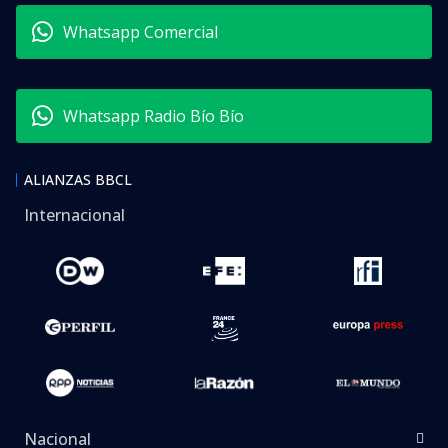
Whatsapp Comercial
Whatsapp Radio Bío Bío
ALIANZAS BBCL
Internacional
Nacional