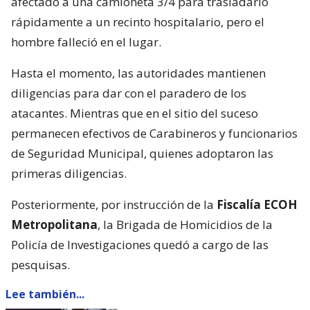
afectado a una camioneta 3/4 para trasladarlo
rápidamente a un recinto hospitalario, pero el
hombre falleció en el lugar.
Hasta el momento, las autoridades mantienen
diligencias para dar con el paradero de los
atacantes. Mientras que en el sitio del suceso
permanecen efectivos de Carabineros y funcionarios
de Seguridad Municipal, quienes adoptaron las
primeras diligencias.
Posteriormente, por instrucción de la
Fiscalía ECOH
Metropolitana
, la Brigada de Homicidios de la
Policía de Investigaciones quedó a cargo de las
pesquisas.
Lee también...