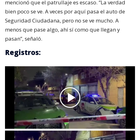
mencionó que el patrullaje es escaso. “La verdad
bien poco se ve. A veces por aquí pasa el auto de
Seguridad Ciudadana, pero no se ve mucho. A
menos que pase algo, ahí sí como que llegan y
pasan”, señaló.
Registros: