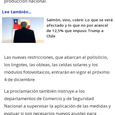
producción nacional.
Lee también...
Salmón, vino, cobre: Lo que se verá
afectado y lo que no por arancel
de 12,5% que impuso Trump a
Chile
Las nuevas restricciones, que abarcan al polisilicio,
los lingotes, las obleas, las celdas solares y los
módulos fotovoltaicos, entrarán en vigor el próximo
4 de diciembre.
La proclamación también instruye a los
departamentos de Comercio y de Seguridad
Nacional a supervisar la aplicación de las medidas y
evaluar si son necesarios nuevos ajustes para