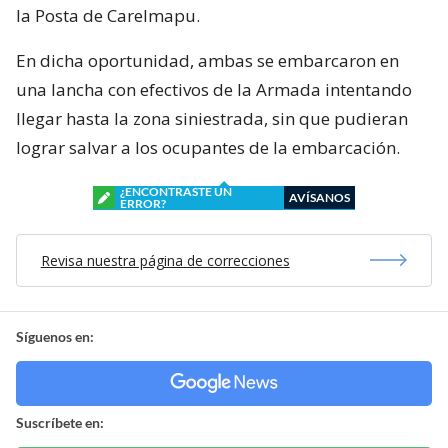
la Posta de Carelmapu.
En dicha oportunidad, ambas se embarcaron en
una lancha con efectivos de la Armada intentando
llegar hasta la zona siniestrada, sin que pudieran
lograr salvar a los ocupantes de la embarcación.
¿ENCONTRASTE UN
AVÍSANOS
ERROR?
Revisa nuestra página de correcciones
Síguenos en:
Suscríbete en: