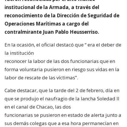
institucional de la Armada, a través del
reconocimiento de la Dirección de Seguridad de
Operaciones Marítimas a cargo del
contralmirante Juan Pablo Heusserriso.
En la ocasión, el oficial destacó que “ era el deber de
la institución
reconocer la labor de las dos funcionarias que en
forma voluntaria pusieron en riesgo sus vidas en la
labor de rescate de las víctimas”.
Cabe destacar, que la tarde del 2 de febrero, día en
que se produjo el naufragio de la lancha Soledad II
en el canal de Chacao, las dos
funcionarias se pusieron en estado de alerta junto a
sus demás colegas que a esa hora permanecían en