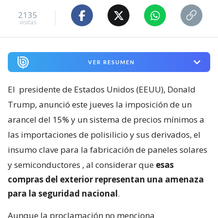
2135
visitas
VER RESUMEN
El
presidente de Estados Unidos (EEUU), Donald
Trump, anunció este jueves la imposición de un
arancel del 15% y un sistema de precios mínimos a
las importaciones de polisilicio y sus derivados, el
insumo clave para la fabricación de paneles solares
y semiconductores
, al considerar que
esas
compras del exterior representan una amenaza
para la seguridad nacional
.
Aunque la proclamación no menciona