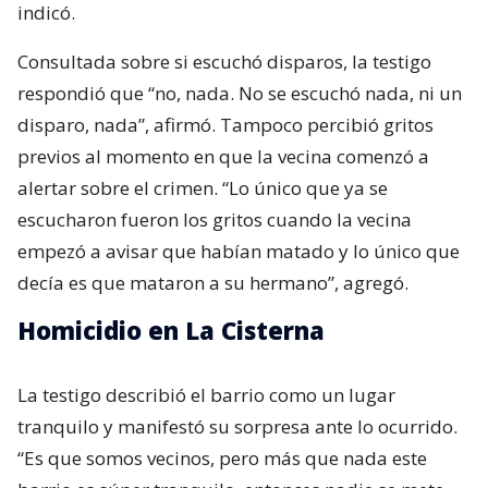
indicó.
Consultada sobre si escuchó disparos, la testigo
respondió que “no, nada. No se escuchó nada, ni un
disparo, nada”, afirmó. Tampoco percibió gritos
previos al momento en que la vecina comenzó a
alertar sobre el crimen. “Lo único que ya se
escucharon fueron los gritos cuando la vecina
empezó a avisar que habían matado y lo único que
decía es que mataron a su hermano”, agregó.
Homicidio en La Cisterna
La testigo describió el barrio como un lugar
tranquilo y manifestó su sorpresa ante lo ocurrido.
“Es que somos vecinos, pero más que nada este