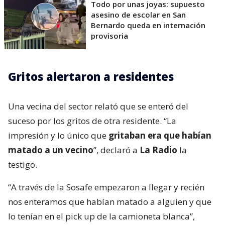
Todo por unas joyas: supuesto
asesino de escolar en San
Bernardo queda en internación
provisoria
Gritos alertaron a residentes
Una vecina del sector relató que se enteró del
suceso por los gritos de otra residente. “La
impresión y lo único que
gritaban era que habían
matado a un vecino
”, declaró a
La Radio
la
testigo.
“A través de la Sosafe empezaron a llegar y recién
nos enteramos que habían matado a alguien y que
lo tenían en el pick up de la camioneta blanca”,