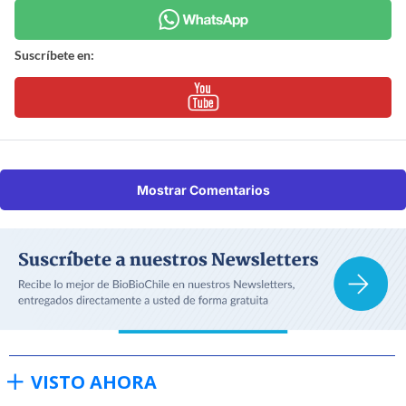
Suscríbete en:
Mostrar Comentarios
VISTO AHORA