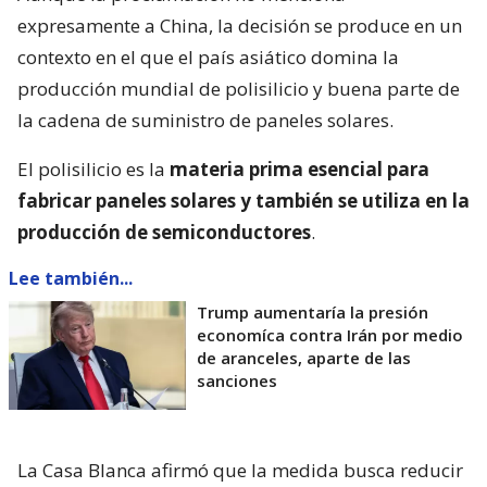
expresamente a China, la decisión se produce en un
contexto en el que el país asiático domina la
producción mundial de polisilicio y buena parte de
la cadena de suministro de paneles solares.
El polisilicio es la
materia prima esencial para
fabricar paneles solares y también se utiliza en la
producción de semiconductores
.
Lee también...
Trump aumentaría la presión
economíca contra Irán por medio
de aranceles, aparte de las
sanciones
La Casa Blanca afirmó que la medida busca reducir