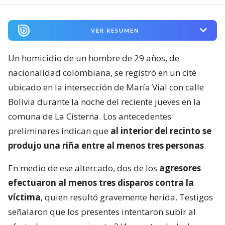
VER RESUMEN
Un homicidio de un hombre de 29 años, de
nacionalidad colombiana, se registró en un cité
ubicado en la intersección de María Vial con calle
Bolivia durante la noche del reciente jueves en la
comuna de La Cisterna. Los antecedentes
preliminares indican que
al interior del recinto se
produjo una riña entre al menos tres personas
.
En medio de ese altercado, dos de los
agresores
efectuaron al menos tres disparos contra la
víctima
, quien resultó gravemente herida. Testigos
señalaron que los presentes intentaron subir al