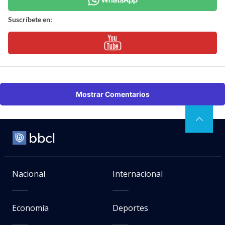
Suscríbete en:
Mostrar Comentarios
Nacional
Internacional
Economía
Deportes