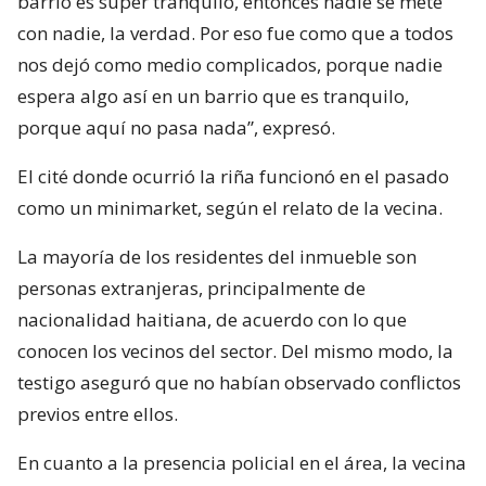
barrio es súper tranquilo, entonces nadie se mete
con nadie, la verdad. Por eso fue como que a todos
nos dejó como medio complicados, porque nadie
espera algo así en un barrio que es tranquilo,
porque aquí no pasa nada”, expresó.
El cité donde ocurrió la riña funcionó en el pasado
como un minimarket, según el relato de la vecina.
La mayoría de los residentes del inmueble son
personas extranjeras, principalmente de
nacionalidad haitiana, de acuerdo con lo que
conocen los vecinos del sector. Del mismo modo, la
testigo aseguró que no habían observado conflictos
previos entre ellos.
En cuanto a la presencia policial en el área, la vecina