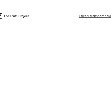
Ética y transparenci