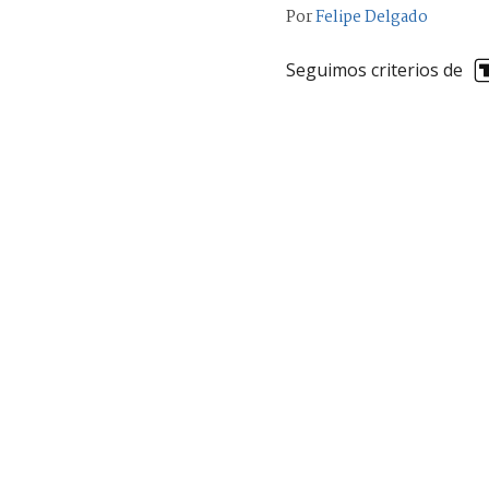
Por
Felipe Delgado
Seguimos criterios de