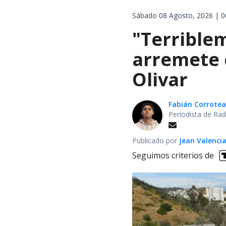
Sábado 08 Agosto, 2026 | 0
"Terrible
arremete 
Olivar
Fabián Corrotea
Periodista de Rad
Publicado por
Jean Valenci
Seguimos criterios de