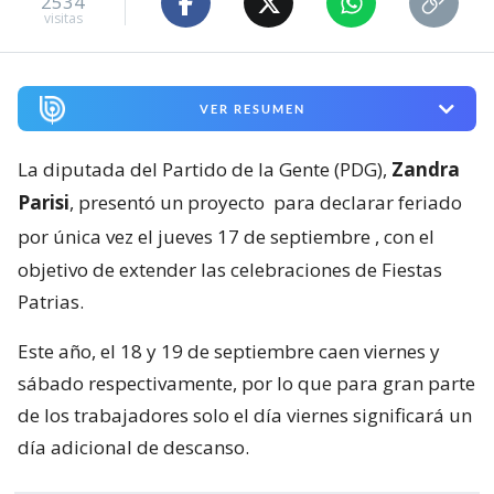
2534
visitas
VER RESUMEN
La diputada del Partido de la Gente (PDG),
Zandra
Parisi
, presentó un proyecto
para declarar feriado
por única vez el jueves 17 de septiembre
, con el
objetivo de extender las celebraciones de Fiestas
Patrias.
Este año, el 18 y 19 de septiembre caen viernes y
sábado respectivamente, por lo que para gran parte
de los trabajadores solo el día viernes significará un
día adicional de descanso.