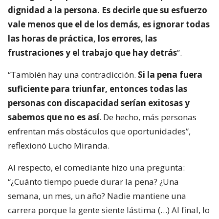
dignidad a la persona. Es decirle que su esfuerzo
vale menos que el de los demás, es ignorar todas
las horas de práctica, los errores, las
frustraciones y el trabajo que hay detrás
”.
“También hay una contradicción.
Si la pena fuera
suficiente para triunfar, entonces todas las
personas con discapacidad serían exitosas y
sabemos que no es así
. De hecho, más personas
enfrentan más obstáculos que oportunidades”,
reflexionó Lucho Miranda.
Al respecto, el comediante hizo una pregunta:
“¿Cuánto tiempo puede durar la pena? ¿Una
semana, un mes, un año? Nadie mantiene una
carrera porque la gente siente lástima (…) Al final, lo