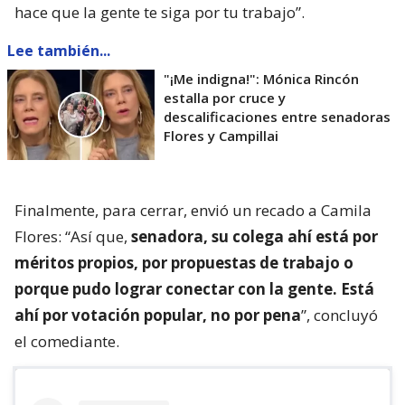
hace que la gente te siga por tu trabajo”.
Lee también...
"¡Me indigna!": Mónica Rincón
estalla por cruce y
descalificaciones entre senadoras
Flores y Campillai
Finalmente, para cerrar, envió un recado a Camila
Flores: “Así que,
senadora, su colega ahí está por
méritos propios, por propuestas de trabajo o
porque pudo lograr conectar con la gente. Está
ahí por votación popular, no por pena
”, concluyó
el comediante.