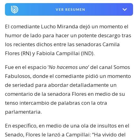
VER RESUMEN
El comediante Lucho Miranda dejó un momento el
humor de lado para hacer un potente descargo tras
los recientes dichos entre las senadoras Camila
Flores (RN) y Fabiola Campillai (IND).
Fue en el espacio ‘
No hacemos uno
‘ del canal Somos
Fabulosos, donde el comediante pidió un momento
de seriedad para abordar detalladamente un
comentario de la senadora Flores en medio de su
tenso intercambio de palabras con la otra
parlamentaria.
En específico, en medio de una ola de insultos en el
Senado, Flores le lanzó a Campillai: “Ha vivido del