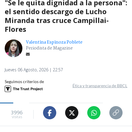
"Se le quita dignidad a la persona":
el sentido descargo de Lucho
Miranda tras cruce Campillai-
Flores
Valentina Espinoza Poblete
Periodista de Magazine
Jueves 06 Agosto, 2026 | 22:57
Seguimos criterios de
Ética y transparencia de BBCL
3996
visitas