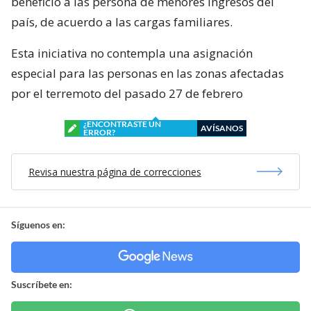
beneficio a las persona de menores ingresos del
país, de acuerdo a las cargas familiares.
Esta iniciativa no contempla una asignación
especial para las personas en las zonas afectadas
por el terremoto del pasado 27 de febrero
¿ENCONTRASTE UN
AVÍSANOS
ERROR?
Revisa nuestra página de correcciones
Síguenos en:
Suscríbete en: