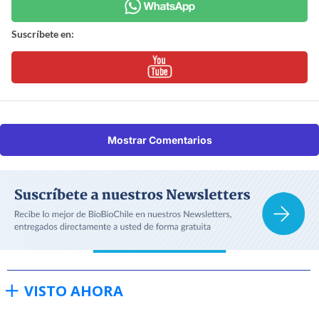
Suscríbete en:
Mostrar Comentarios
VISTO AHORA