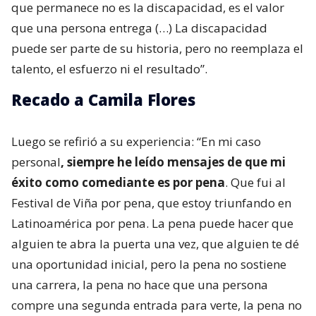
que permanece no es la discapacidad, es el valor
que una persona entrega (…) La discapacidad
puede ser parte de su historia, pero no reemplaza el
talento, el esfuerzo ni el resultado”.
Recado a Camila Flores
Luego se refirió a su experiencia: “En mi caso
personal
, siempre he leído mensajes de que mi
éxito como comediante es por pena
. Que fui al
Festival de Viña por pena, que estoy triunfando en
Latinoamérica por pena. La pena puede hacer que
alguien te abra la puerta una vez, que alguien te dé
una oportunidad inicial, pero la pena no sostiene
una carrera, la pena no hace que una persona
compre una segunda entrada para verte, la pena no