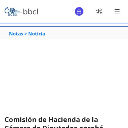
Notas >
Noticia
Comisión de Hacienda de la
Cámara de Diputados aprobó