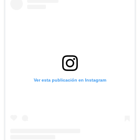
Ver esta publicación en Instagram