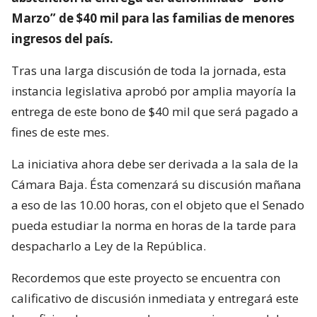
Marzo” de $40 mil para las familias de menores
ingresos del país.
Tras una larga discusión de toda la jornada, esta
instancia legislativa aprobó por amplia mayoría la
entrega de este bono de $40 mil que será pagado a
fines de este mes.
La iniciativa ahora debe ser derivada a la sala de la
Cámara Baja. Ésta comenzará su discusión mañana
a eso de las 10.00 horas, con el objeto que el Senado
pueda estudiar la norma en horas de la tarde para
despacharlo a Ley de la República.
Recordemos que este proyecto se encuentra con
calificativo de discusión inmediata y entregará este