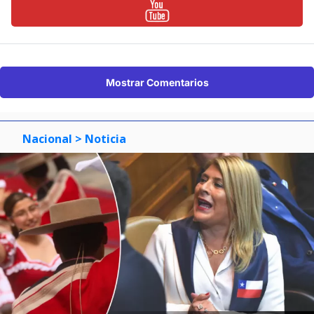
Mostrar Comentarios
Nacional
> Noticia