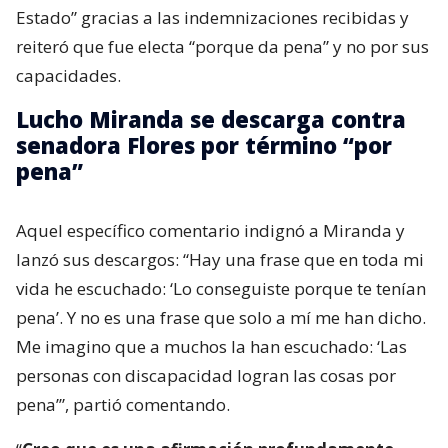
Estado” gracias a las indemnizaciones recibidas y
reiteró que fue electa “porque da pena” y no por sus
capacidades.
Lucho Miranda se descarga contra
senadora Flores por término “por
pena”
Aquel específico comentario indignó a Miranda y
lanzó sus descargos: “Hay una frase que en toda mi
vida he escuchado: ‘Lo conseguiste porque te tenían
pena’. Y no es una frase que solo a mí me han dicho.
Me imagino que a muchos la han escuchado: ‘Las
personas con discapacidad logran las cosas por
pena’”, partió comentando.