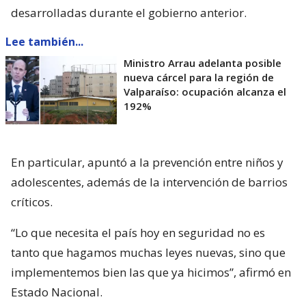
desarrolladas durante el gobierno anterior.
Lee también...
Ministro Arrau adelanta posible
nueva cárcel para la región de
Valparaíso: ocupación alcanza el
192%
En particular, apuntó a la prevención entre niños y
adolescentes, además de la intervención de barrios
críticos.
“Lo que necesita el país hoy en seguridad no es
tanto que hagamos muchas leyes nuevas, sino que
implementemos bien las que ya hicimos”, afirmó en
Estado Nacional.