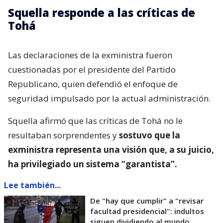
Squella responde a las críticas de
Tohá
Las declaraciones de la exministra fueron
cuestionadas por el presidente del Partido
Republicano, quien defendió el enfoque de
seguridad impulsado por la actual administración.
Squella afirmó que las críticas de Tohá no le
resultaban sorprendentes y
sostuvo que la
exministra representa una visión que, a su juicio,
ha privilegiado un sistema “garantista”.
Lee también...
De "hay que cumplir" a "revisar
facultad presidencial": indultos
siguen dividiendo al mundo