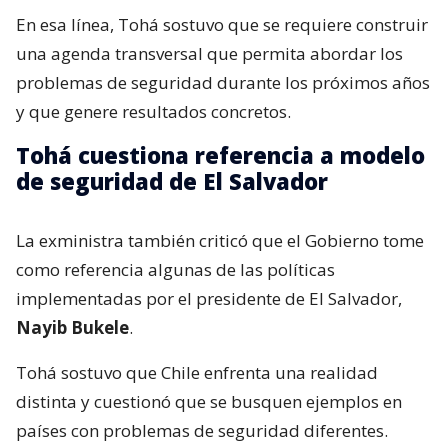
En esa línea, Tohá sostuvo que se requiere construir
una agenda transversal que permita abordar los
problemas de seguridad durante los próximos años
y que genere resultados concretos.
Tohá cuestiona referencia a modelo
de seguridad de El Salvador
La exministra también criticó que el Gobierno tome
como referencia algunas de las políticas
implementadas por el presidente de El Salvador,
Nayib Bukele
.
Tohá sostuvo que Chile enfrenta una realidad
distinta y cuestionó que se busquen ejemplos en
países con problemas de seguridad diferentes.