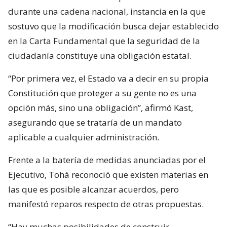
durante una cadena nacional, instancia en la que
sostuvo que la modificación busca dejar establecido
en la Carta Fundamental que la seguridad de la
ciudadanía constituye una obligación estatal.
“Por primera vez, el Estado va a decir en su propia
Constitución que proteger a su gente no es una
opción más, sino una obligación”, afirmó Kast,
asegurando que se trataría de un mandato
aplicable a cualquier administración.
Frente a la batería de medidas anunciadas por el
Ejecutivo, Tohá reconoció que existen materias en
las que es posible alcanzar acuerdos, pero
manifestó reparos respecto de otras propuestas.
“Hay muchas posibilidades de construir