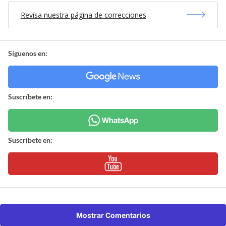
Revisa nuestra página de correcciones
Síguenos en:
Suscríbete en:
Suscríbete en:
Mostrar Comentarios