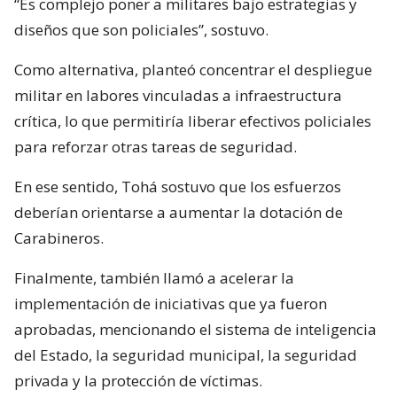
“Es complejo poner a militares bajo estrategias y
diseños que son policiales”, sostuvo.
Como alternativa, planteó concentrar el despliegue
militar en labores vinculadas a infraestructura
crítica, lo que permitiría liberar efectivos policiales
para reforzar otras tareas de seguridad.
En ese sentido, Tohá sostuvo que los esfuerzos
deberían orientarse a aumentar la dotación de
Carabineros.
Finalmente, también llamó a acelerar la
implementación de iniciativas que ya fueron
aprobadas, mencionando el sistema de inteligencia
del Estado, la seguridad municipal, la seguridad
privada y la protección de víctimas.