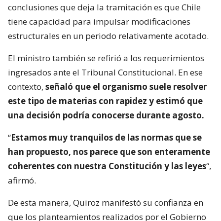
conclusiones que deja la tramitación es que Chile
tiene capacidad para impulsar modificaciones
estructurales en un periodo relativamente acotado.
El ministro también se refirió a los requerimientos
ingresados ante el Tribunal Constitucional. En ese
contexto,
señaló que el organismo suele resolver
este tipo de materias con rapidez y estimó que
una decisión podría conocerse durante agosto.
“
Estamos muy tranquilos de las normas que se
han propuesto, nos parece que son enteramente
coherentes con nuestra Constitución y las leyes
“,
afirmó.
De esta manera, Quiroz manifestó su confianza en
que los planteamientos realizados por el Gobierno