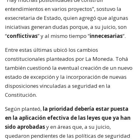
entendimientos en varios proyectos”, sostuvo la
exsecretaria de Estado, quien agregó que algunas
iniciativas generan dudas porque, a su juicio, son
“
conflictivas
” y al mismo tiempo “
innecesarias
“.
Entre estas últimas ubicó los cambios
constitucionales planteados por La Moneda. Tohá
también cuestionó la eventual creación de un nuevo
estado de excepción y la incorporación de nuevas
disposiciones vinculadas a seguridad en la
Constitución.
Según planteó,
la prioridad debería estar puesta
en la aplicación efectiva de las leyes que ya han
sido aprobadas
y en áreas que, a su juicio,
quedaron pendientes de las políticas de seguridad