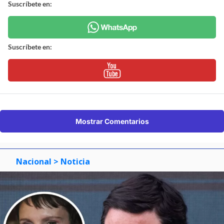
Suscríbete en:
Suscríbete en:
Mostrar Comentarios
Nacional
> Noticia