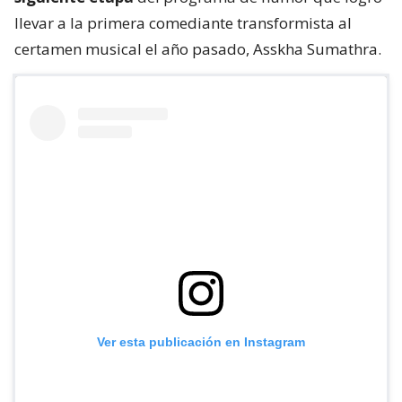
llevar a la primera comediante transformista al
certamen musical el año pasado, Asskha Sumathra.
Ver esta publicación en Instagram