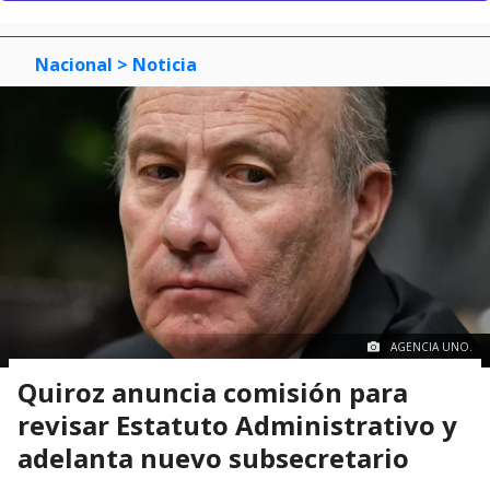
Nacional
> Noticia
AGENCIA UNO.
Quiroz anuncia comisión para
revisar Estatuto Administrativo y
adelanta nuevo subsecretario