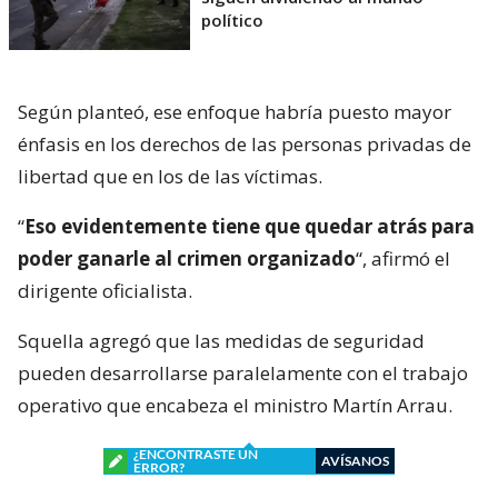
político
Según planteó, ese enfoque habría puesto mayor
énfasis en los derechos de las personas privadas de
libertad que en los de las víctimas.
“
Eso evidentemente tiene que quedar atrás para
poder ganarle al crimen organizado
“, afirmó el
dirigente oficialista.
Squella agregó que las medidas de seguridad
pueden desarrollarse paralelamente con el trabajo
operativo que encabeza el ministro Martín Arrau.
¿ENCONTRASTE UN
AVÍSANOS
ERROR?