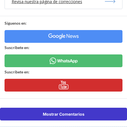
Revisa nuestra página de correcciones
Síguenos en:
Suscríbete en:
Suscríbete en:
Mostrar Comentarios