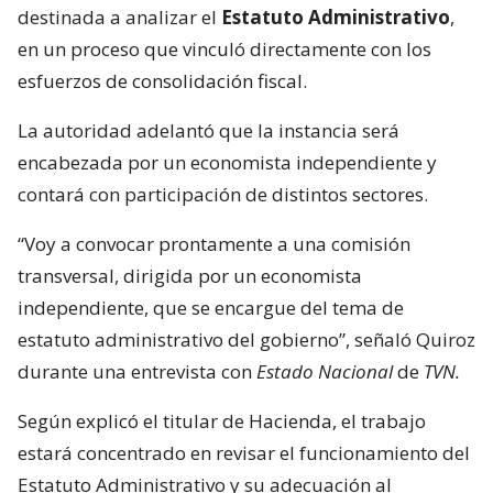
destinada a analizar el
Estatuto Administrativo
,
en un proceso que vinculó directamente con los
esfuerzos de consolidación fiscal.
La autoridad adelantó que la instancia será
encabezada por un economista independiente y
contará con participación de distintos sectores.
“Voy a convocar prontamente a una comisión
transversal, dirigida por un economista
independiente, que se encargue del tema de
estatuto administrativo del gobierno”, señaló Quiroz
durante una entrevista con
Estado Nacional
de
TVN.
Según explicó el titular de Hacienda, el trabajo
estará concentrado en revisar el funcionamiento del
Estatuto Administrativo y su adecuación al