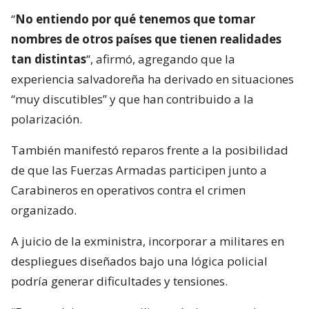
“
No entiendo por qué tenemos que tomar
nombres de otros países que tienen realidades
tan distintas
“, afirmó, agregando que la
experiencia salvadoreña ha derivado en situaciones
“muy discutibles” y que han contribuido a la
polarización.
También manifestó reparos frente a la posibilidad
de que las Fuerzas Armadas participen junto a
Carabineros en operativos contra el crimen
organizado.
A juicio de la exministra, incorporar a militares en
despliegues diseñados bajo una lógica policial
podría generar dificultades y tensiones.