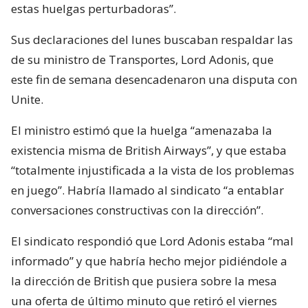
estas huelgas perturbadoras”.
Sus declaraciones del lunes buscaban respaldar las
de su ministro de Transportes, Lord Adonis, que
este fin de semana desencadenaron una disputa con
Unite.
El ministro estimó que la huelga “amenazaba la
existencia misma de British Airways”, y que estaba
“totalmente injustificada a la vista de los problemas
en juego”. Habría llamado al sindicato “a entablar
conversaciones constructivas con la dirección”.
El sindicato respondió que Lord Adonis estaba “mal
informado” y que habría hecho mejor pidiéndole a
la dirección de British que pusiera sobre la mesa
una oferta de último minuto que retiró el viernes