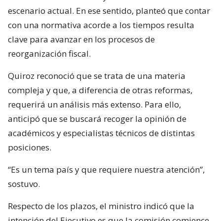
escenario actual. En ese sentido, planteó que contar
con una normativa acorde a los tiempos resulta
clave para avanzar en los procesos de
reorganización fiscal.
Quiroz reconoció que se trata de una materia
compleja y que, a diferencia de otras reformas,
requerirá un análisis más extenso. Para ello,
anticipó que se buscará recoger la opinión de
académicos y especialistas técnicos de distintas
posiciones.
“Es un tema país y que requiere nuestra atención”,
sostuvo.
Respecto de los plazos, el ministro indicó que la
intención del Ejecutivo es que la comisión comience