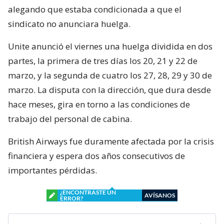
alegando que estaba condicionada a que el
sindicato no anunciara huelga.
Unite anunció el viernes una huelga dividida en dos
partes, la primera de tres días los 20, 21 y 22 de
marzo, y la segunda de cuatro los 27, 28, 29 y 30 de
marzo. La disputa con la dirección, que dura desde
hace meses, gira en torno a las condiciones de
trabajo del personal de cabina.
British Airways fue duramente afectada por la crisis
financiera y espera dos años consecutivos de
importantes pérdidas.
¿ENCONTRASTE UN
AVÍSANOS
ERROR?