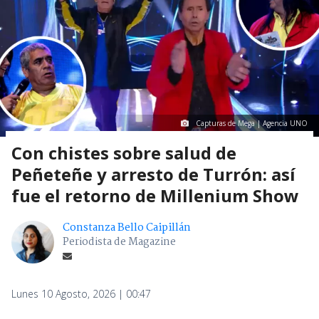
Capturas de Mega | Agencia UNO
Con chistes sobre salud de
Peñeteñe y arresto de Turrón: así
fue el retorno de Millenium Show
Constanza Bello Caipillán
Periodista de Magazine
Lunes 10 Agosto, 2026 | 00:47