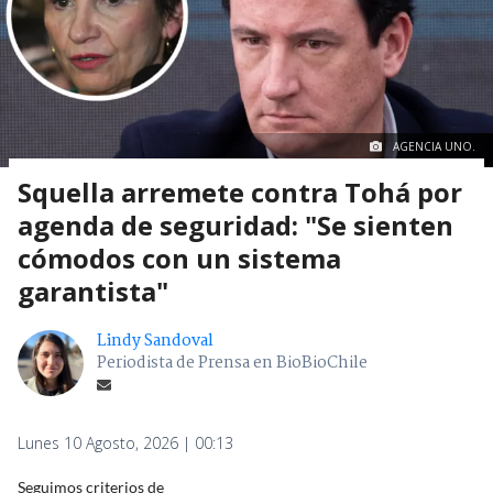
AGENCIA UNO.
Squella arremete contra Tohá por
agenda de seguridad: "Se sienten
cómodos con un sistema
garantista"
Lindy Sandoval
Periodista de Prensa en BioBioChile
Lunes 10 Agosto, 2026 | 00:13
Seguimos criterios de