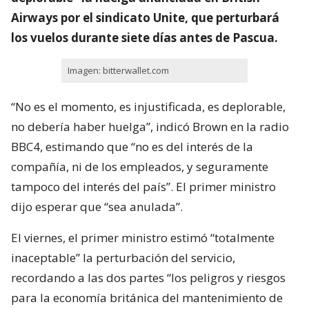
Airways por el sindicato Unite, que perturbará
los vuelos durante siete días antes de Pascua.
Imagen: bitterwallet.com
“No es el momento, es injustificada, es deplorable,
no debería haber huelga”, indicó Brown en la radio
BBC4, estimando que “no es del interés de la
compañía, ni de los empleados, y seguramente
tampoco del interés del país”. El primer ministro
dijo esperar que “sea anulada”.
El viernes, el primer ministro estimó “totalmente
inaceptable” la perturbación del servicio,
recordando a las dos partes “los peligros y riesgos
para la economía británica del mantenimiento de