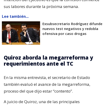
sus labores durante la próxima semana.
Lee también...
Exsubsecretario Rodríguez difunde
nuevos test negativos y redobla
ofensiva por caso drogas
Quiroz aborda la megarreforma y
requerimientos ante el TC
En la misma entrevista, el secretario de Estado
también evaluó el avance de la megarreforma,
proceso del que dijo estar “contento”.
A juicio de Quiroz, una de las principales