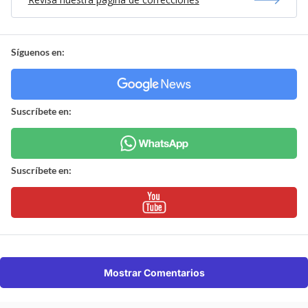
Síguenos en:
Suscríbete en:
Suscríbete en:
Mostrar Comentarios