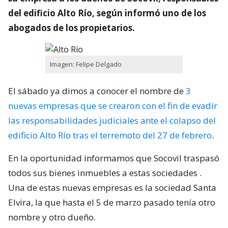
del edificio Alto Río, según informó uno de los
abogados de los propietarios.
Imagen: Felipe Delgado
El sábado ya dimos a conocer el nombre de
3
nuevas empresas que se crearon con el fin de evadir
las responsabilidades judiciales ante el colapso del
edificio Alto Río tras el terremoto del 27 de febrero
.
En la oportunidad informamos que Socovil traspasó
todos sus bienes inmuebles a estas sociedades .
Una de estas nuevas empresas es la sociedad Santa
Elvira, la que hasta el 5 de marzo pasado tenía otro
nombre y otro dueño.