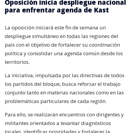
Oposición inicia despliegue nacional
para enfrentar agenda de Kast
La oposición iniciará este fin de semana un
despliegue simultáneo en todas las regiones del
país con el objetivo de fortalecer su coordinación
política y consolidar una agenda común desde los
territorios.
La iniciativa, impulsada por las directivas de todos
los partidos del bloque, busca reforzar el trabajo
conjunto tanto en materias nacionales como en las
problemáticas particulares de cada región.
Para ello, se realizarán encuentros con dirigentes y
militantes orientados a levantar diagnósticos
locales, identificar prioridades y fortalecer la