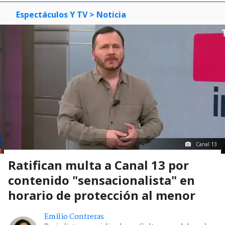
Espectáculos Y TV
> Noticia
Canal 13
Ratifican multa a Canal 13 por
contenido "sensacionalista" en
horario de protección al menor
Emilio Contreras