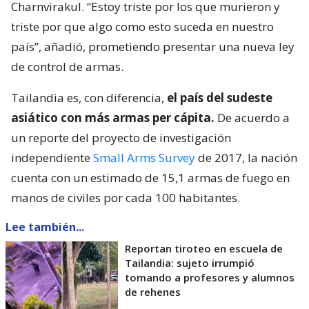
Charnvirakul. “Estoy triste por los que murieron y
triste por que algo como esto suceda en nuestro
país”, añadió, prometiendo presentar una nueva ley
de control de armas.
Tailandia es, con diferencia,
el país del sudeste
asiático con más armas per cápita.
De acuerdo a
un reporte del proyecto de investigación
independiente
Small Arms Survey
de 2017, la nación
cuenta con un estimado de 15,1 armas de fuego en
manos de civiles por cada 100 habitantes.
Lee también...
Reportan tiroteo en escuela de
Tailandia: sujeto irrumpió
tomando a profesores y alumnos
de rehenes