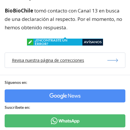
BioBioChile
tomó contacto con Canal 13 en busca
de una declaración al respecto. Por el momento, no
hemos obtenido respuesta.
¿ENCONTRASTE UN
AVÍSANOS
ERROR?
Revisa nuestra página de correcciones
Síguenos en:
Suscríbete en: