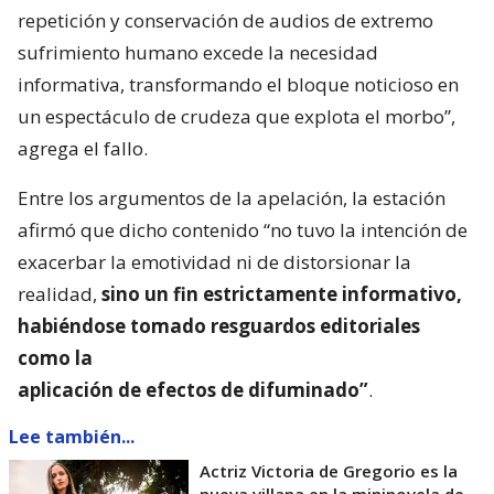
repetición y conservación de audios de extremo
sufrimiento humano excede la necesidad
informativa, transformando el bloque noticioso en
un espectáculo de crudeza que explota el morbo”,
agrega el fallo.
Entre los argumentos de la apelación, la estación
afirmó que dicho contenido “no tuvo la intención de
exacerbar la emotividad ni de distorsionar la
realidad,
sino un fin estrictamente informativo,
habiéndose tomado resguardos editoriales
como la
aplicación de efectos de difuminado”
.
Lee también...
Actriz Victoria de Gregorio es la