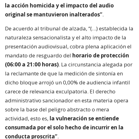
la acción homicida y el impacto del audio
original se mantuvieron inalterados”
.
De acuerdo al tribunal de alzada, “(…) establecida la
naturaleza sensacionalista y el alto impacto de la
presentación audiovisual, cobra plena aplicación el
mandato de resguardo del
horario de protección
(06:00 a 21:00 horas)
. La circunstancia alegada por
la reclamante de que la medición de sintonía en
dicho bloque arrojó un 0,00% de audiencia infantil
carece de relevancia exculpatoria. El derecho
administrativo sancionador en esta materia opera
sobre la base del peligro abstracto o mera
actividad, esto es,
la vulneración se entiende
consumada por el solo hecho de incurrir en la
conducta proscrita”
.