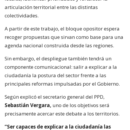
articulación territorial entre las distintas
colectividades.
A partir de este trabajo, el bloque opositor espera
recoger propuestas que sirvan como base para una
agenda nacional construida desde las regiones.
Sin embargo, el despliegue también tendrá un
componente comunicacional: salir a explicar a la
ciudadanía la postura del sector frente a las
principales reformas impulsadas por el Gobierno.
Según explicó el secretario general del PPD,
Sebastián Vergara,
uno de los objetivos será
precisamente acercar este debate a los territorios.
“Ser capaces de explicar a la ciudadanía las