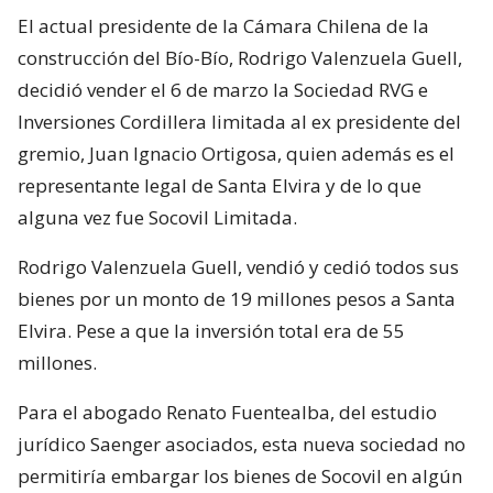
El actual presidente de la Cámara Chilena de la
construcción del Bío-Bío, Rodrigo Valenzuela Guell,
decidió vender el 6 de marzo la Sociedad RVG e
Inversiones Cordillera limitada al ex presidente del
gremio, Juan Ignacio Ortigosa, quien además es el
representante legal de Santa Elvira y de lo que
alguna vez fue Socovil Limitada.
Rodrigo Valenzuela Guell, vendió y cedió todos sus
bienes por un monto de 19 millones pesos a Santa
Elvira. Pese a que la inversión total era de 55
millones.
Para el abogado Renato Fuentealba, del estudio
jurídico Saenger asociados, esta nueva sociedad no
permitiría embargar los bienes de Socovil en algún