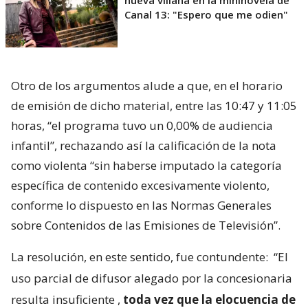
nueva villana en la mininovela de
Canal 13: "Espero que me odien"
Otro de los argumentos alude a que, en el horario
de emisión de dicho material, entre las 10:47 y 11:05
horas, “el programa tuvo un 0,00% de audiencia
infantil”, rechazando así la calificación de la nota
como violenta “sin haberse imputado la categoría
específica de contenido excesivamente violento,
conforme lo dispuesto en las Normas Generales
sobre Contenidos de las Emisiones de Televisión”.
La resolución, en este sentido, fue contundente:
“El
uso parcial de difusor alegado por la concesionaria
resulta insuficiente
,
toda vez que la elocuencia de