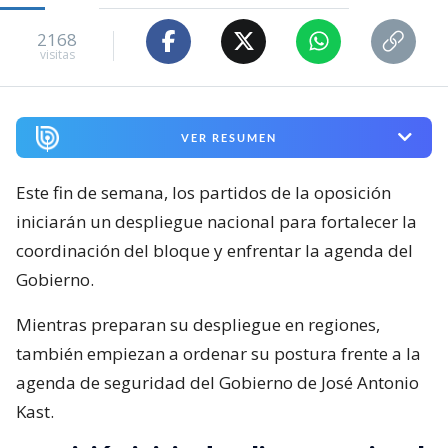
2168
visitas
VER RESUMEN
Este fin de semana, los partidos de la oposición
iniciarán un despliegue nacional para fortalecer la
coordinación del bloque y enfrentar la agenda del
Gobierno.
Mientras preparan su despliegue en regiones,
también empiezan a ordenar su postura frente a la
agenda de seguridad del Gobierno de José Antonio
Kast.