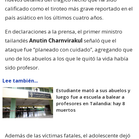
calificado como el tiroteo más grave reportado en el
país asiático en los últimos cuatro años.
En declaraciones a la prensa, el primer ministro
tailandés
Anutin Charnvirakul
señaló que el
ataque fue “planeado con cuidado”, agregando que
uno de los abuelos a los que le quitó la vida había
sido profesor.
Lee también...
Estudiante mató a sus abuelos y
luego fue a escuela a balear a
profesores en Tailandia: hay 8
muertos
Además de las víctimas fatales, el adolescente dejó