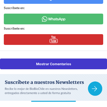
Suscríbete en:
Suscríbete en:
Mostrar Comentarios