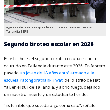
Agentes de policía responden al tiroteo en una escuela en
Tailandia | EFE
Segundo tiroteo escolar en 2026
Este hecho es el segundo tiroteo en una escuela
ocurrido en Tailandia durante este 2026. En febrero
pasado
un joven de 18 años entró armado a la
escuela Patongprathankiriwat
, del distrito de Hat
Yai, en el sur de Tailandia, y abrió fuego, dejando
un maestro muerto y un estudiante herido.
“Es terrible que suceda algo como esto”, señaló