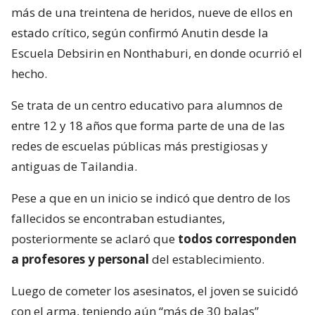
más de una treintena de heridos, nueve de ellos en
estado crítico, según confirmó Anutin desde la
Escuela Debsirin en Nonthaburi, en donde ocurrió el
hecho.
Se trata de un centro educativo para alumnos de
entre 12 y 18 años que forma parte de una de las
redes de escuelas públicas más prestigiosas y
antiguas de Tailandia.
Pese a que en un inicio se indicó que dentro de los
fallecidos se encontraban estudiantes,
posteriormente se aclaró que
todos corresponden
a profesores y personal
del establecimiento.
Luego de cometer los asesinatos, el joven se suicidó
con el arma, teniendo aún “más de 30 balas”