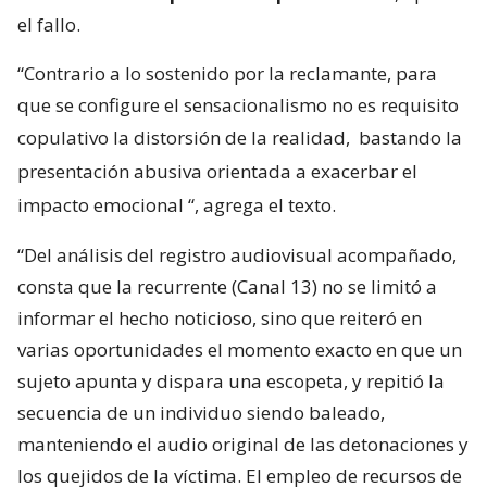
el fallo.
“Contrario a lo sostenido por la reclamante, para
que se configure el sensacionalismo no es requisito
copulativo la distorsión de la realidad,
bastando la
presentación abusiva orientada a exacerbar el
impacto emocional
“, agrega el texto.
“Del análisis del registro audiovisual acompañado,
consta que la recurrente (Canal 13) no se limitó a
informar el hecho noticioso, sino que reiteró en
varias oportunidades el momento exacto en que un
sujeto apunta y dispara una escopeta, y repitió la
secuencia de un individuo siendo baleado,
manteniendo el audio original de las detonaciones y
los quejidos de la víctima. El empleo de recursos de