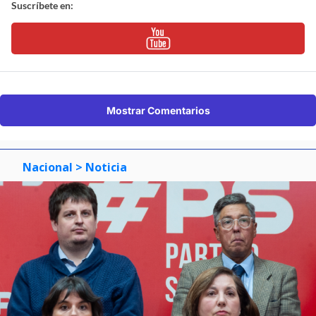
Suscríbete en:
Mostrar Comentarios
Nacional
> Noticia