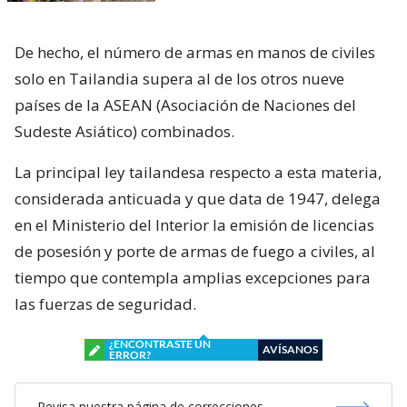
De hecho, el número de armas en manos de civiles
solo en Tailandia supera al de los otros nueve
países de la ASEAN (Asociación de Naciones del
Sudeste Asiático) combinados.
La principal ley tailandesa respecto a esta materia,
considerada anticuada y que data de 1947, delega
en el Ministerio del Interior la emisión de licencias
de posesión y porte de armas de fuego a civiles, al
tiempo que contempla amplias excepciones para
las fuerzas de seguridad.
¿ENCONTRASTE UN
AVÍSANOS
ERROR?
Revisa nuestra página de correcciones