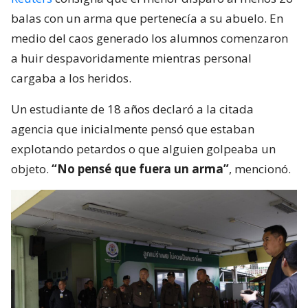
balas con un arma que pertenecía a su abuelo. En
medio del caos generado los alumnos comenzaron
a huir despavoridamente mientras personal
cargaba a los heridos.
Un estudiante de 18 años declaró a la citada
agencia que inicialmente pensó que estaban
explotando petardos o que alguien golpeaba un
objeto.
“No pensé que fuera un arma”
, mencionó.