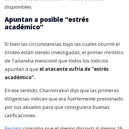
disponibles.
Apuntan a posible “estrés
académico”
Si bien las circunstancias bajo las cuales ocurrió el
tiroteo están siendo investigadas, el primer ministro
de Tailandia mencionó que todos los indicios
apuntan a que
el atacante sufría de “estrés
académico”.
En ese sentido, Charnvirakul dijo que las primeras
diligencias indican que era fuertemente presionado
por sus abuelos para que consiguiera buenas
calificaciones.
Reuters
consigna que el menor disparó al menos 26