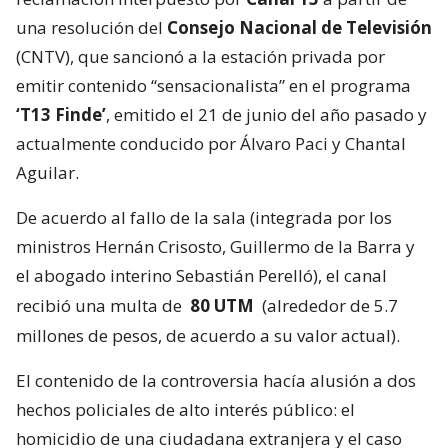
una resolución del
Consejo Nacional de Televisión
(CNTV), que sancionó a la estación privada por
emitir contenido “sensacionalista” en el programa
‘T13 Finde’
, emitido el 21 de junio del año pasado y
actualmente conducido por Álvaro Paci y Chantal
Aguilar.
De acuerdo al fallo de la sala (integrada por los
ministros Hernán Crisosto, Guillermo de la Barra y
el abogado interino Sebastián Perelló), el canal
recibió una multa de
80 UTM
(alrededor de 5.7
millones de pesos, de acuerdo a su valor actual).
El contenido de la controversia hacía alusión a dos
hechos policiales de alto interés público: el
homicidio de una ciudadana extranjera y el caso