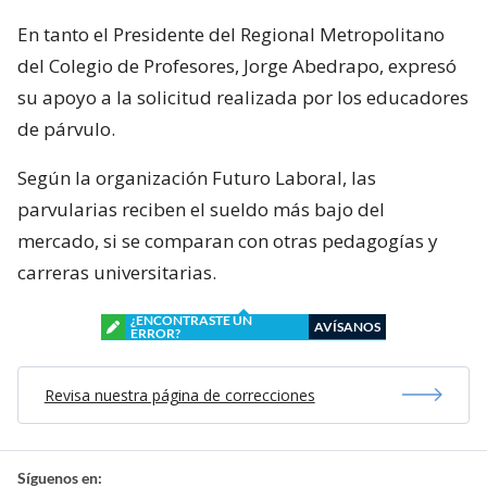
En tanto el Presidente del Regional Metropolitano
del Colegio de Profesores, Jorge Abedrapo, expresó
su apoyo a la solicitud realizada por los educadores
de párvulo.
Según la organización Futuro Laboral, las
parvularias reciben el sueldo más bajo del
mercado, si se comparan con otras pedagogías y
carreras universitarias.
¿ENCONTRASTE UN
AVÍSANOS
ERROR?
Revisa nuestra página de correcciones
Síguenos en: