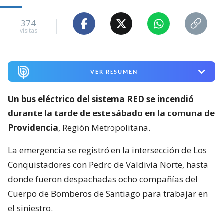
374
visitas
VER RESUMEN
Un bus eléctrico del sistema RED se incendió
durante la tarde de este sábado en la comuna de
Providencia
, Región Metropolitana.
La emergencia se registró en la intersección de Los
Conquistadores con Pedro de Valdivia Norte, hasta
donde fueron despachadas ocho compañías del
Cuerpo de Bomberos de Santiago para trabajar en
el siniestro.