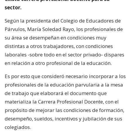
sector.
Según la presidenta del Colegio de Educadores de
Párvulos, María Soledad Rayo, los profesionales de
su área se desempeñan en condiciones muy
distintas a otros trabajadores, con condiciones
laborales -sobre todo en el sector privado- dispares
en relación a otro profesional de la educación.
Es por esto que consideró necesario incorporar a los
profesionales de la educación parvularia a la mesa
de trabajo que elaborará el documento que
materializa la Carrera Profesional Docente, con el
propósito de mejorar las condiciones de formación,
desempeño, sueldos, incentivos y jubilación de sus
colegiados.