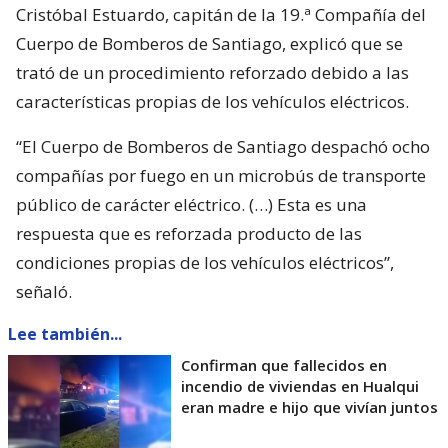
Cristóbal Estuardo, capitán de la 19.ª Compañía del
Cuerpo de Bomberos de Santiago, explicó que se
trató de un procedimiento reforzado debido a las
características propias de los vehículos eléctricos.
“El Cuerpo de Bomberos de Santiago despachó ocho
compañías por fuego en un microbús de transporte
público de carácter eléctrico. (…) Esta es una
respuesta que es reforzada producto de las
condiciones propias de los vehículos eléctricos”,
señaló.
Lee también...
Confirman que fallecidos en
incendio de viviendas en Hualqui
eran madre e hijo que vivían juntos