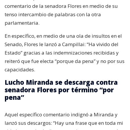
comentario de la senadora Flores en medio de su
tenso intercambio de palabras con la otra
parlamentaria.
En específico, en medio de una ola de insultos en el
Senado, Flores le lanzó a Campillai: “Ha vivido del
Estado” gracias a las indemnizaciones recibidas y
reiteró que fue electa “porque da pena” y no por sus
capacidades.
Lucho Miranda se descarga contra
senadora Flores por término “por
pena”
Aquel específico comentario indignó a Miranda y
lanzó sus descargos: “Hay una frase que en toda mi