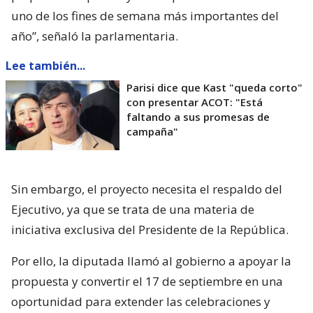
uno de los fines de semana más importantes del
año”, señaló la parlamentaria.
Lee también...
Parisi dice que Kast "queda corto"
con presentar ACOT: "Está
faltando a sus promesas de
campaña"
Sin embargo, el proyecto necesita el respaldo del
Ejecutivo, ya que se trata de una materia de
iniciativa exclusiva del Presidente de la República.
Por ello, la diputada llamó al gobierno a apoyar la
propuesta y convertir el 17 de septiembre en una
oportunidad para extender las celebraciones y