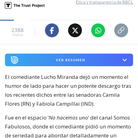
Ética y transparencia de BBCL
2388
visitas
VER RESUMEN
El comediante Lucho Miranda dejó un momento el
humor de lado para hacer un potente descargo tras
los recientes dichos entre las senadoras Camila
Flores (RN) y Fabiola Campillai (IND).
Fue en el espacio ‘
No hacemos uno
‘ del canal Somos
Fabulosos, donde el comediante pidió un momento
de seriedad para abordar detalladamente un