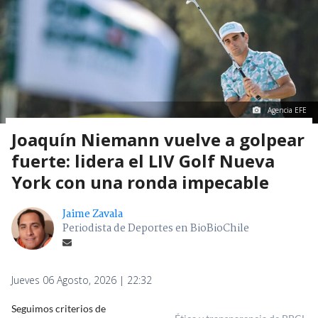
Agencia EFE
Joaquín Niemann vuelve a golpear
fuerte: lidera el LIV Golf Nueva
York con una ronda impecable
Jaime Zavala
Periodista de Deportes en BioBioChile
Jueves 06 Agosto, 2026 | 22:32
Seguimos criterios de