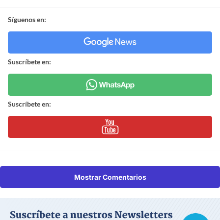
Síguenos en:
Suscríbete en:
Suscríbete en:
Mostrar Comentarios