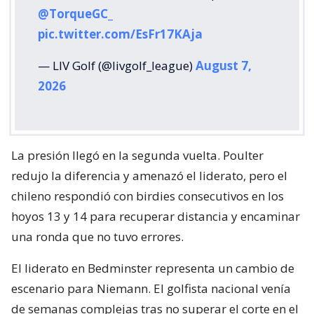
@TorqueGC_
pic.twitter.com/EsFr17KAja
— LIV Golf (@livgolf_league)
August 7,
2026
La presión llegó en la segunda vuelta. Poulter
redujo la diferencia y amenazó el liderato, pero el
chileno respondió con birdies consecutivos en los
hoyos 13 y 14 para recuperar distancia y encaminar
una ronda que no tuvo errores.
El liderato en Bedminster representa un cambio de
escenario para Niemann. El golfista nacional venía
de semanas complejas tras no superar el corte en el