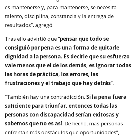
es mantenerse y, para mantenerse, se necesita
talento, disciplina, constancia y la entrega de
resultados”, agregó.
Tras ello advirtió que “
pensar que todo se
consiguió por pena es una forma de quitarle
dignidad a la persona. Es decirle que su esfuerzo
vale menos que el de los demás, es ignorar todas
las horas de práctica, los errores, las
frustraciones y el trabajo que hay detrás
”.
“También hay una contradicción.
Si la pena fuera
suficiente para triunfar, entonces todas las
personas con discapacidad serían exitosas y
sabemos que no es así
. De hecho, más personas
enfrentan más obstáculos que oportunidades”,