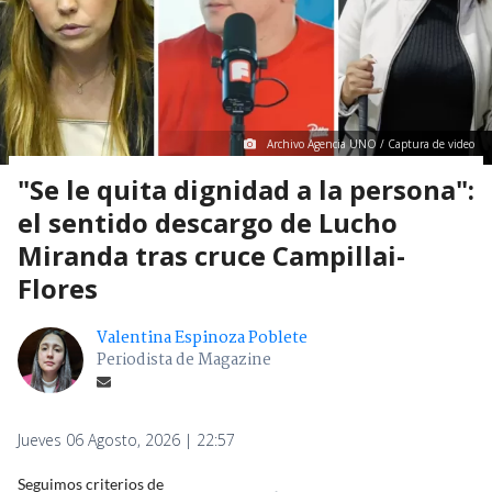
Archivo Agencia UNO / Captura de video
"Se le quita dignidad a la persona":
el sentido descargo de Lucho
Miranda tras cruce Campillai-
Flores
Valentina Espinoza Poblete
Periodista de Magazine
Jueves 06 Agosto, 2026 | 22:57
Seguimos criterios de