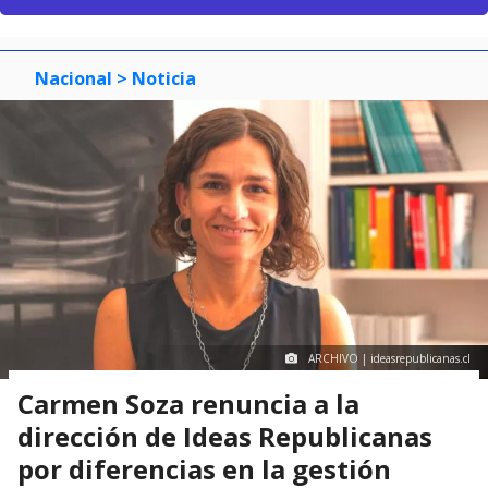
Nacional
> Noticia
ARCHIVO | ideasrepublicanas.cl
Carmen Soza renuncia a la
dirección de Ideas Republicanas
por diferencias en la gestión