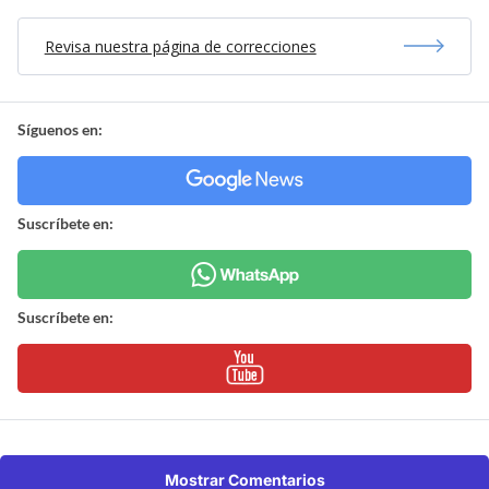
Revisa nuestra página de correcciones
Síguenos en:
Suscríbete en:
Suscríbete en:
Mostrar Comentarios