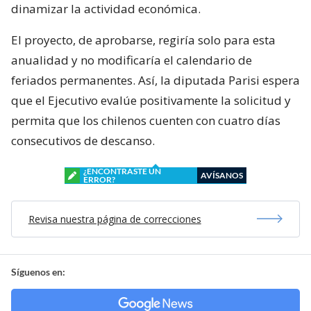
dinamizar la actividad económica.
El proyecto, de aprobarse, regiría solo para esta
anualidad y no modificaría el calendario de
feriados permanentes. Así, la diputada Parisi espera
que el Ejecutivo evalúe positivamente la solicitud y
permita que los chilenos cuenten con cuatro días
consecutivos de descanso.
¿ENCONTRASTE UN
AVÍSANOS
ERROR?
Revisa nuestra página de correcciones
Síguenos en: