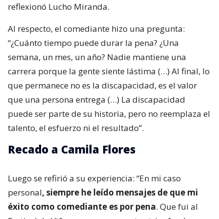
reflexionó Lucho Miranda.
Al respecto, el comediante hizo una pregunta:
“¿Cuánto tiempo puede durar la pena? ¿Una
semana, un mes, un año? Nadie mantiene una
carrera porque la gente siente lástima (…) Al final, lo
que permanece no es la discapacidad, es el valor
que una persona entrega (…) La discapacidad
puede ser parte de su historia, pero no reemplaza el
talento, el esfuerzo ni el resultado”.
Recado a Camila Flores
Luego se refirió a su experiencia: “En mi caso
personal
, siempre he leído mensajes de que mi
éxito como comediante es por pena
. Que fui al