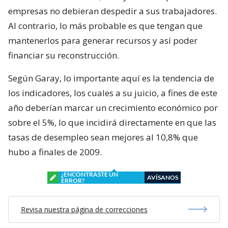
empresas no debieran despedir a sus trabajadores.
Al contrario, lo más probable es que tengan que
mantenerlos para generar recursos y así poder
financiar su reconstrucción.
Según Garay, lo importante aquí es la tendencia de
los indicadores, los cuales a su juicio, a fines de este
año deberían marcar un crecimiento económico por
sobre el 5%, lo que incidirá directamente en que las
tasas de desempleo sean mejores al 10,8% que
hubo a finales de 2009.
¿ENCONTRASTE UN
AVÍSANOS
ERROR?
Revisa nuestra página de correcciones