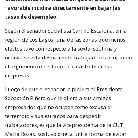
favorable incidirá directamente en bajar las
tasas de desempleo.
Según el senador socialista Camilo Escalona, en la
región de Los Lagos -una de las zonas que menos
efectos tuvo con respecto a la sexta, séptima y
octava- se está despidiendo trabajadores ocupando
el argumento de estado de catástrofe de las
empresas.
Luego de que el senador le pidiera al Presidente
Sebastián Piñera que le dijera a sus amigos
empresarios que no ocupen como excusa el
terremoto y sus estragos para despedir
trabajadores, es que la vicepresidenta de la CUT,
María Rozas, sostuvo que la única forma de evitar