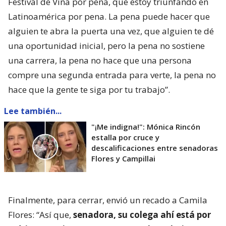
Festival de Viña por pena, que estoy triunfando en
Latinoamérica por pena. La pena puede hacer que
alguien te abra la puerta una vez, que alguien te dé
una oportunidad inicial, pero la pena no sostiene
una carrera, la pena no hace que una persona
compre una segunda entrada para verte, la pena no
hace que la gente te siga por tu trabajo”.
Lee también...
"¡Me indigna!": Mónica Rincón
estalla por cruce y
descalificaciones entre senadoras
Flores y Campillai
Finalmente, para cerrar, envió un recado a Camila
Flores: “Así que,
senadora, su colega ahí está por