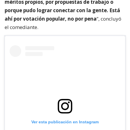
méritos propios, por propuestas de trabajo o
porque pudo lograr conectar con la gente. Está
ahí por votación popular, no por pena
”, concluyó
el comediante.
Ver esta publicación en Instagram