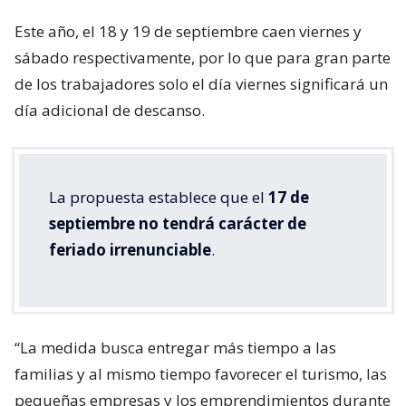
Este año, el 18 y 19 de septiembre caen viernes y
sábado respectivamente, por lo que para gran parte
de los trabajadores solo el día viernes significará un
día adicional de descanso.
La propuesta establece que el
17 de
septiembre no tendrá carácter de
feriado irrenunciable
.
“La medida busca entregar más tiempo a las
familias y al mismo tiempo favorecer el turismo, las
pequeñas empresas y los emprendimientos durante