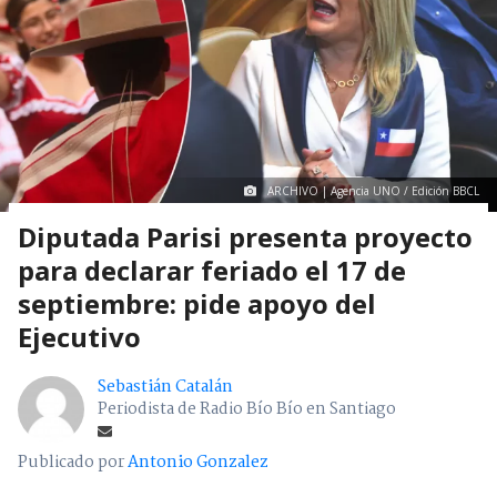
ARCHIVO | Agencia UNO / Edición BBCL
Diputada Parisi presenta proyecto
para declarar feriado el 17 de
septiembre: pide apoyo del
Ejecutivo
Sebastián Catalán
Periodista de Radio Bío Bío en Santiago
Publicado por
Antonio Gonzalez