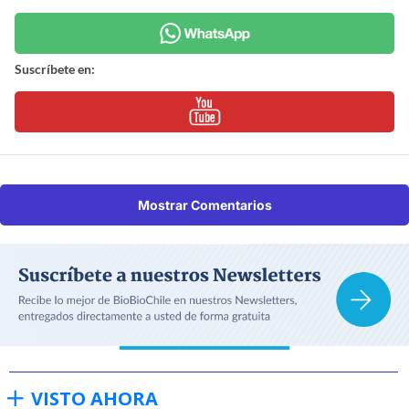
Suscríbete en:
Mostrar Comentarios
VISTO AHORA