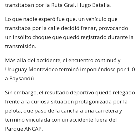
transitaban por la Ruta Gral. Hugo Batalla.
Lo que nadie esperó fue que, un vehículo que
transitaba por la calle decidió frenar, provocando
un insólito choque que quedó registrado durante la
transmisión.
Más allá del accidente, el encuentro continuó y
Uruguay Montevideo terminó imponiéndose por 1-0
a Paysandú.
Sin embargo, el resultado deportivo quedó relegado
frente a la curiosa situación protagonizada por la
pelota, que pasó de la cancha a una carretera y
terminó vinculada con un accidente fuera del
Parque ANCAP.