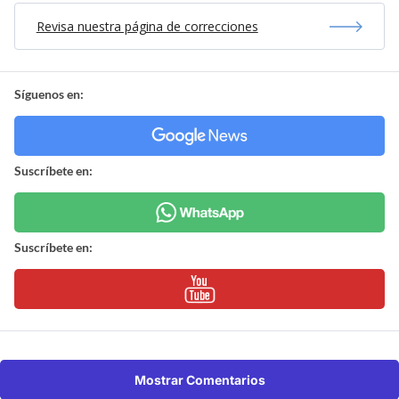
Revisa nuestra página de correcciones
Síguenos en:
Suscríbete en:
Suscríbete en:
Mostrar Comentarios