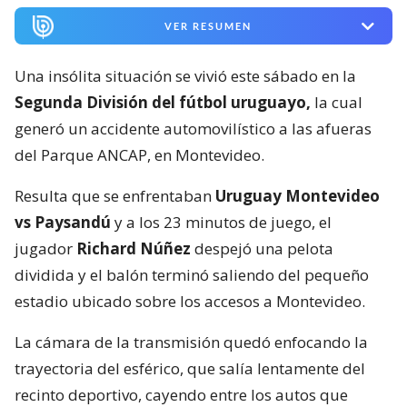
VER RESUMEN
Una insólita situación se vivió este sábado en la
Segunda División del fútbol uruguayo,
la cual
generó un accidente automovilístico a las afueras
del Parque ANCAP, en Montevideo.
Resulta que se enfrentaban
Uruguay Montevideo
vs Paysandú
y a los 23 minutos de juego, el
jugador
Richard Núñez
despejó una pelota
dividida y el balón terminó saliendo del pequeño
estadio ubicado sobre los accesos a Montevideo.
La cámara de la transmisión quedó enfocando la
trayectoria del esférico, que salía lentamente del
recinto deportivo, cayendo entre los autos que