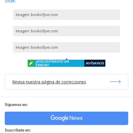
Side.
Imagen: bookofjoe.com
Imagen: bookofjoe.com
Imagen: bookofjoe.com
¿ENCONTRASTE UN
AVÍSANOS
ERROR?
Revisa nuestra página de correcciones
Síguenos en:
Suscríbete en: