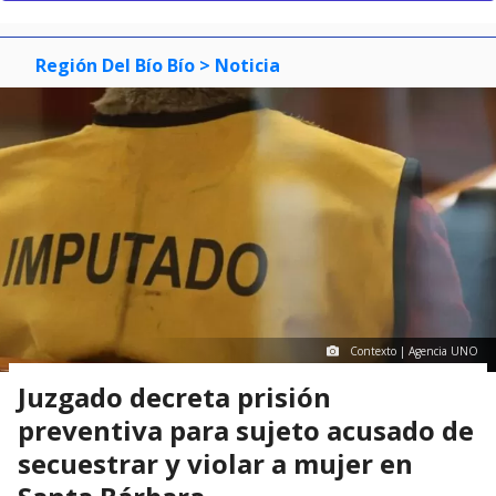
Región Del Bío Bío
> Noticia
Contexto | Agencia UNO
Juzgado decreta prisión
preventiva para sujeto acusado de
secuestrar y violar a mujer en