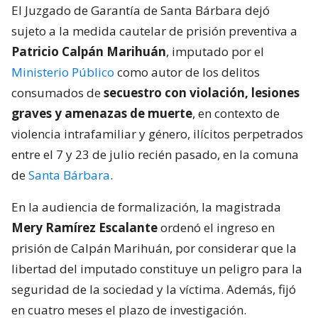
El Juzgado de Garantía de Santa Bárbara dejó
sujeto a la medida cautelar de prisión preventiva a
Patricio Calpán Marihuán
, imputado por el
Ministerio Público
como autor de los delitos
consumados de
secuestro con violación, lesiones
graves y amenazas de muerte
, en contexto de
violencia intrafamiliar y género, ilícitos perpetrados
entre el 7 y 23 de julio recién pasado, en la comuna
de
Santa Bárbara
.
En la audiencia de formalización, la magistrada
Mery Ramírez Escalante
ordenó el ingreso en
prisión de Calpán Marihuán, por considerar que la
libertad del imputado constituye un peligro para la
seguridad de la sociedad y la víctima. Además, fijó
en cuatro meses el plazo de investigación.