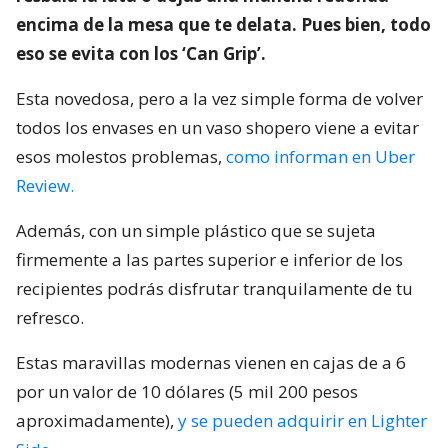
encima de la mesa que te delata. Pues bien, todo
eso se evita con los ‘Can Grip’.
Esta novedosa, pero a la vez simple forma de volver
todos los envases en un vaso shopero viene a evitar
esos molestos problemas,
como informan en Uber
Review.
Además, con un simple plástico que se sujeta
firmemente a las partes superior e inferior de los
recipientes podrás disfrutar tranquilamente de tu
refresco.
Estas maravillas modernas vienen en cajas de a 6
por un valor de 10 dólares (5 mil 200 pesos
aproximadamente),
y se pueden adquirir en Lighter