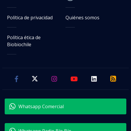
Política de privacidad
Quiénes somos
Política ética de
Biobiochile
Whatsapp Comercial
Whatsapp Radio Bío Bío