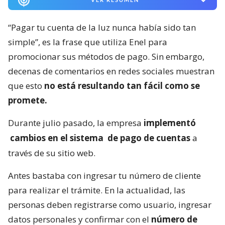
“Pagar tu cuenta de la luz nunca había sido tan
simple”, es la frase que utiliza Enel para
promocionar sus métodos de pago. Sin embargo,
decenas de comentarios en redes sociales muestran
que esto
no está resultando tan fácil como se
promete.
Durante julio pasado, la empresa
implementó
cambios en el sistema
de pago de cuentas
a
través de su sitio web.
Antes bastaba con ingresar tu número de cliente
para realizar el trámite. En la actualidad, las
personas deben registrarse como usuario, ingresar
datos personales y confirmar con el
número de