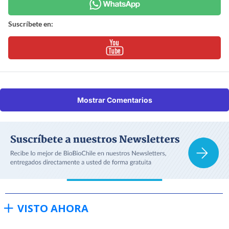
Suscríbete en:
Mostrar Comentarios
VISTO AHORA