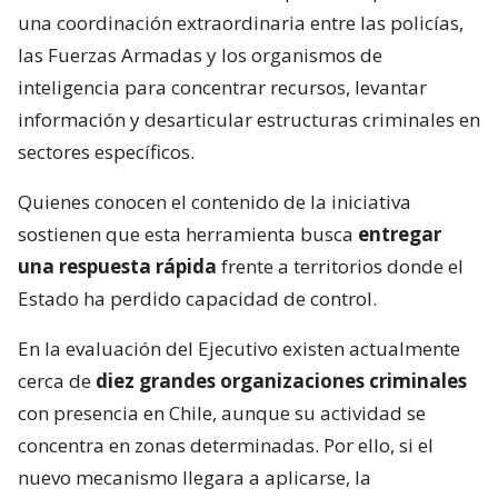
una coordinación extraordinaria entre las policías,
las Fuerzas Armadas y los organismos de
inteligencia para concentrar recursos, levantar
información y desarticular estructuras criminales en
sectores específicos.
Quienes conocen el contenido de la iniciativa
sostienen que esta herramienta busca
entregar
una respuesta rápida
frente a territorios donde el
Estado ha perdido capacidad de control.
En la evaluación del Ejecutivo existen actualmente
cerca de
diez grandes organizaciones criminales
con presencia en Chile, aunque su actividad se
concentra en zonas determinadas. Por ello, si el
nuevo mecanismo llegara a aplicarse, la