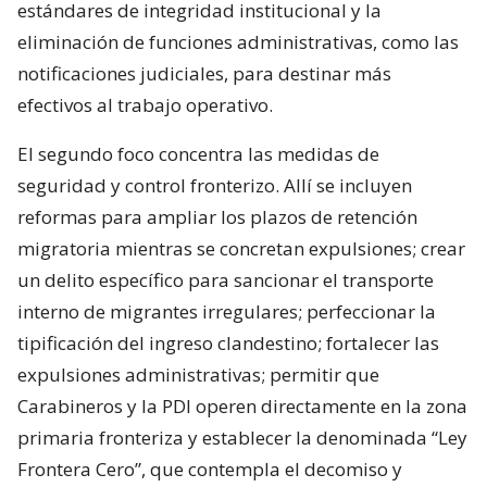
estándares de integridad institucional y la
eliminación de funciones administrativas, como las
notificaciones judiciales, para destinar más
efectivos al trabajo operativo.
El segundo foco concentra las medidas de
seguridad y control fronterizo. Allí se incluyen
reformas para ampliar los plazos de retención
migratoria mientras se concretan expulsiones; crear
un delito específico para sancionar el transporte
interno de migrantes irregulares; perfeccionar la
tipificación del ingreso clandestino; fortalecer las
expulsiones administrativas; permitir que
Carabineros y la PDI operen directamente en la zona
primaria fronteriza y establecer la denominada “Ley
Frontera Cero”, que contempla el decomiso y