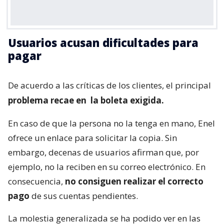
Usuarios acusan dificultades para
pagar
De acuerdo a las críticas de los clientes, el principal
problema recae en
la boleta exigida.
En caso de que la persona no la tenga en mano, Enel
ofrece un enlace para solicitar la copia. Sin
embargo, decenas de usuarios afirman que, por
ejemplo, no la reciben en su correo electrónico. En
consecuencia,
no consiguen realizar el correcto
pago
de sus cuentas pendientes.
La molestia generalizada se ha podido ver en las