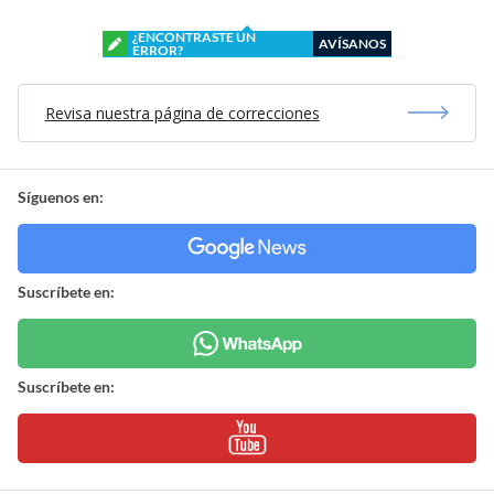
¿ENCONTRASTE UN
AVÍSANOS
ERROR?
Revisa nuestra página de correcciones
Síguenos en:
Suscríbete en:
Suscríbete en: