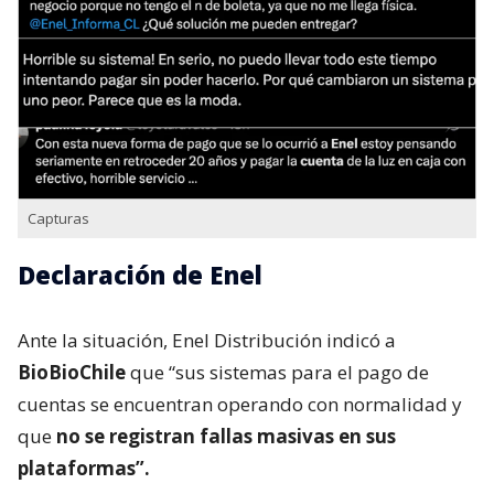
Capturas
Declaración de Enel
Ante la situación, Enel Distribución indicó a
BioBioChile
que “sus sistemas para el pago de
cuentas se encuentran operando con normalidad y
que
no se registran fallas masivas en sus
plataformas”.