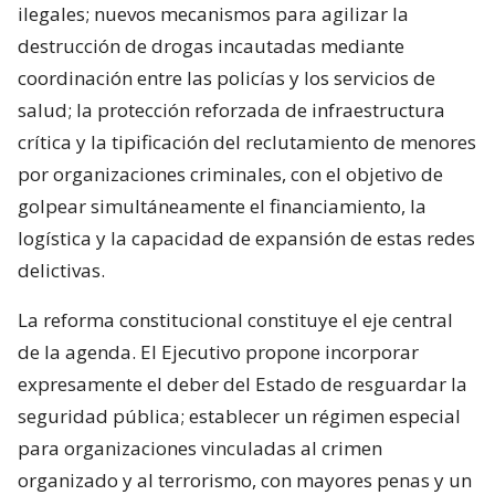
ilegales; nuevos mecanismos para agilizar la
destrucción de drogas incautadas mediante
coordinación entre las policías y los servicios de
salud; la protección reforzada de infraestructura
crítica y la tipificación del reclutamiento de menores
por organizaciones criminales, con el objetivo de
golpear simultáneamente el financiamiento, la
logística y la capacidad de expansión de estas redes
delictivas.
La reforma constitucional constituye el eje central
de la agenda. El Ejecutivo propone incorporar
expresamente el deber del Estado de resguardar la
seguridad pública; establecer un régimen especial
para organizaciones vinculadas al crimen
organizado y al terrorismo, con mayores penas y un