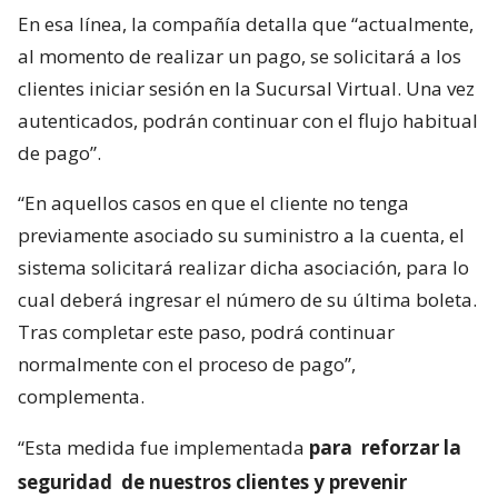
En esa línea, la compañía detalla que “actualmente,
al momento de realizar un pago, se solicitará a los
clientes iniciar sesión en la Sucursal Virtual. Una vez
autenticados, podrán continuar con el flujo habitual
de pago”.
“En aquellos casos en que el cliente no tenga
previamente asociado su suministro a la cuenta, el
sistema solicitará realizar dicha asociación, para lo
cual deberá ingresar el número de su última boleta.
Tras completar este paso, podrá continuar
normalmente con el proceso de pago”,
complementa.
“Esta medida fue implementada
para
reforzar la
seguridad
de nuestros clientes y prevenir