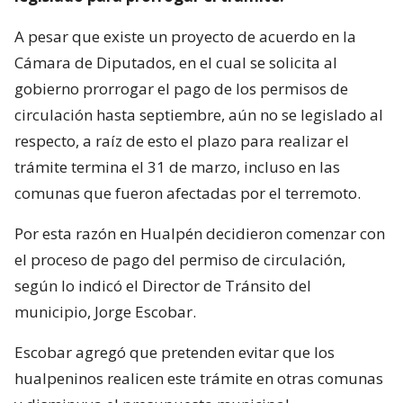
A pesar que existe un proyecto de acuerdo en la
Cámara de Diputados, en el cual se solicita al
gobierno prorrogar el pago de los permisos de
circulación hasta septiembre, aún no se legislado al
respecto, a raíz de esto el plazo para realizar el
trámite termina el 31 de marzo, incluso en las
comunas que fueron afectadas por el terremoto.
Por esta razón en Hualpén decidieron comenzar con
el proceso de pago del permiso de circulación,
según lo indicó el Director de Tránsito del
municipio, Jorge Escobar.
Escobar agregó que pretenden evitar que los
hualpeninos realicen este trámite en otras comunas