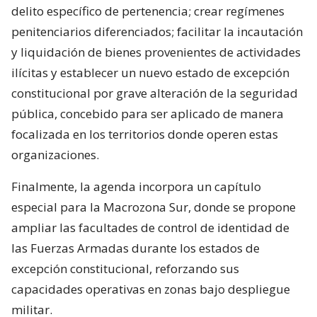
delito específico de pertenencia; crear regímenes
penitenciarios diferenciados; facilitar la incautación
y liquidación de bienes provenientes de actividades
ilícitas y establecer un nuevo estado de excepción
constitucional por grave alteración de la seguridad
pública, concebido para ser aplicado de manera
focalizada en los territorios donde operen estas
organizaciones.
Finalmente, la agenda incorpora un capítulo
especial para la Macrozona Sur, donde se propone
ampliar las facultades de control de identidad de
las Fuerzas Armadas durante los estados de
excepción constitucional, reforzando sus
capacidades operativas en zonas bajo despliegue
militar.