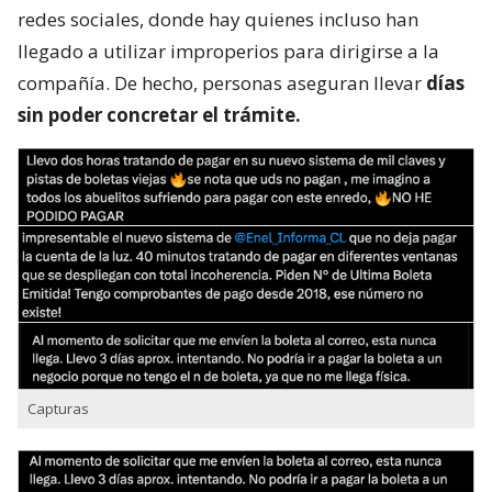
redes sociales, donde hay quienes incluso han
llegado a utilizar improperios para dirigirse a la
compañía. De hecho, personas aseguran llevar
días
sin poder concretar el trámite.
Capturas