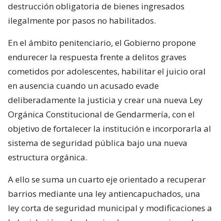
destrucción obligatoria de bienes ingresados
ilegalmente por pasos no habilitados.
En el ámbito penitenciario, el Gobierno propone
endurecer la respuesta frente a delitos graves
cometidos por adolescentes, habilitar el juicio oral
en ausencia cuando un acusado evade
deliberadamente la justicia y crear una nueva Ley
Orgánica Constitucional de Gendarmería, con el
objetivo de fortalecer la institución e incorporarla al
sistema de seguridad pública bajo una nueva
estructura orgánica.
A ello se suma un cuarto eje orientado a recuperar
barrios mediante una ley antiencapuchados, una
ley corta de seguridad municipal y modificaciones a