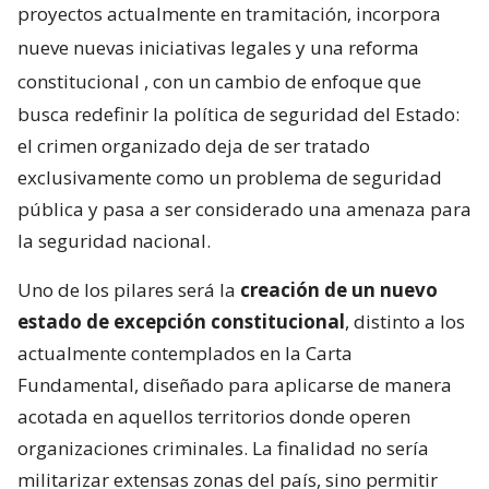
proyectos actualmente en tramitación, incorpora
nueve nuevas iniciativas legales y una reforma
constitucional
, con un cambio de enfoque que
busca redefinir la política de seguridad del Estado:
el crimen organizado deja de ser tratado
exclusivamente como un problema de seguridad
pública y pasa a ser considerado una amenaza para
la seguridad nacional.
Uno de los pilares será la
creación de un nuevo
estado de excepción constitucional
, distinto a los
actualmente contemplados en la Carta
Fundamental, diseñado para aplicarse de manera
acotada en aquellos territorios donde operen
organizaciones criminales. La finalidad no sería
militarizar extensas zonas del país, sino permitir