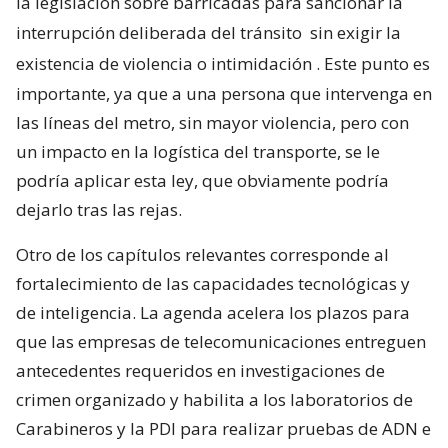
la legislación sobre barricadas para sancionar la
interrupción deliberada del tránsito
sin exigir la
existencia de violencia o intimidación
. Este punto es
importante, ya que a una persona que intervenga en
las líneas del metro, sin mayor violencia, pero con
un impacto en la logística del transporte, se le
podría aplicar esta ley, que obviamente podría
dejarlo tras las rejas.
Otro de los capítulos relevantes corresponde al
fortalecimiento de las capacidades tecnológicas y
de inteligencia. La agenda acelera los plazos para
que las empresas de telecomunicaciones entreguen
antecedentes requeridos en investigaciones de
crimen organizado y habilita a los laboratorios de
Carabineros y la PDI para realizar pruebas de ADN e