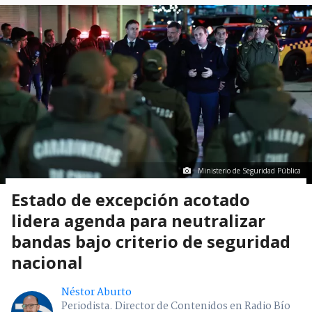
Ministerio de Seguridad Pública
Estado de excepción acotado
lidera agenda para neutralizar
bandas bajo criterio de seguridad
nacional
Néstor Aburto
Periodista. Director de Contenidos en Radio Bío