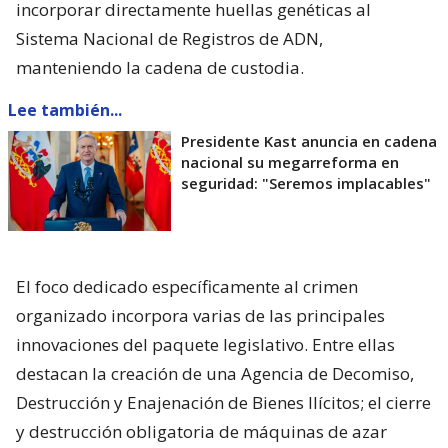
incorporar directamente huellas genéticas al
Sistema Nacional de Registros de ADN,
manteniendo la cadena de custodia.
Lee también...
Presidente Kast anuncia en cadena
nacional su megarreforma en
seguridad: "Seremos implacables"
El foco dedicado específicamente al crimen
organizado incorpora varias de las principales
innovaciones del paquete legislativo. Entre ellas
destacan la creación de una Agencia de Decomiso,
Destrucción y Enajenación de Bienes Ilícitos; el cierre
y destrucción obligatoria de máquinas de azar