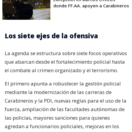
donde FF.AA. apoyen a Carabineros
Los siete ejes de la ofensiva
La agenda se estructura sobre siete focos operativos
que abarcan desde el fortalecimiento policial hasta
el combate al crimen organizado y el terrorismo.
El primero apunta a robustecer la gestión policial
mediante la modernización de las carreras de
Carabineros y la PDI, nuevas reglas para el uso de la
fuerza, ampliación de las facultades autónomas de
las policías, mayores sanciones para quienes
agredan a funcionarios policiales, mejoras en los