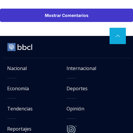
Mostrar Comentarios
Nacional
Internacional
Economía
Deportes
Tendencias
Opinión
Reportajes