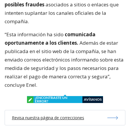
posibles fraudes
asociados a sitios o enlaces que
intenten suplantar los canales oficiales de la
compañía.
“Esta información ha sido
comunicada
oportunamente a los clientes.
Además de estar
publicada en el sitio web de la compañía, se han
enviado correos electrónicos informando sobre esta
medida de seguridad y los pasos necesarios para
realizar el pago de manera correcta y segura”,
concluye Enel.
¿ENCONTRASTE UN
AVÍSANOS
ERROR?
Revisa nuestra página de correcciones