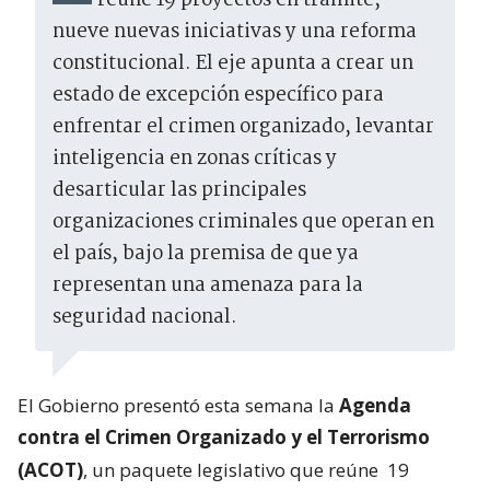
reúne 19 proyectos en trámite,
nueve nuevas iniciativas y una reforma
constitucional. El eje apunta a crear un
estado de excepción específico para
enfrentar el crimen organizado, levantar
inteligencia en zonas críticas y
desarticular las principales
organizaciones criminales que operan en
el país, bajo la premisa de que ya
representan una amenaza para la
seguridad nacional.
El Gobierno presentó esta semana la
Agenda
contra el Crimen Organizado y el Terrorismo
(ACOT)
, un paquete legislativo que reúne
19