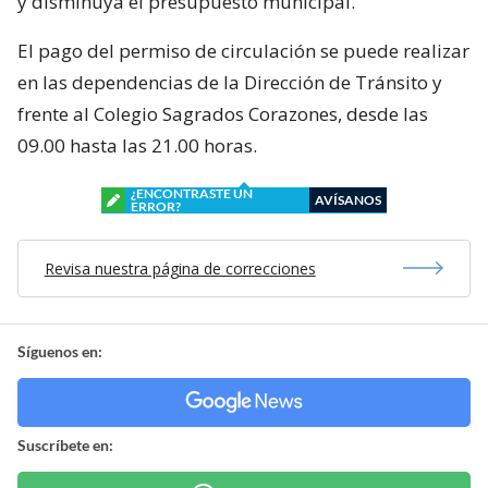
y disminuya el presupuesto municipal.
El pago del permiso de circulación se puede realizar
en las dependencias de la Dirección de Tránsito y
frente al Colegio Sagrados Corazones, desde las
09.00 hasta las 21.00 horas.
¿ENCONTRASTE UN
AVÍSANOS
ERROR?
Revisa nuestra página de correcciones
Síguenos en:
Suscríbete en: